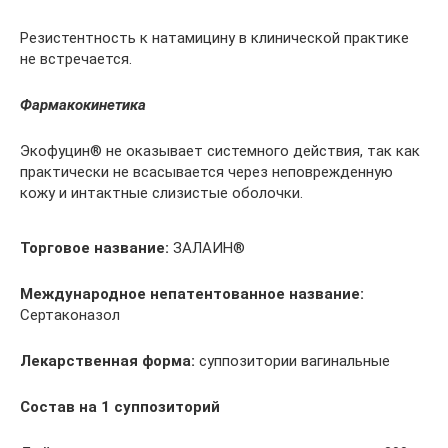
Резистентность к натамицину в клинической практике
не встречается.
Фармакокинетика
Экофуцин® не оказывает системного действия, так как
практически не всасывается через неповрежденную
кожу и интактные слизистые оболочки.
Торговое название:
ЗАЛАИН®
Международное непатентованное название:
Сертаконазол
Лекарственная форма:
суппозитории вагинальные
Состав на 1 суппозиторий