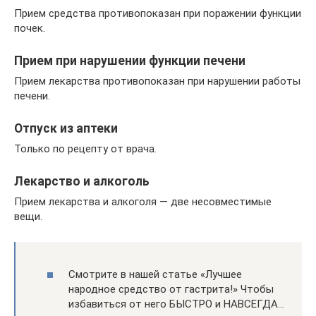
Прием средства противопоказан при поражении функции
почек.
Прием при нарушении функции печени
Прием лекарства противопоказан при нарушении работы
печени.
Отпуск из аптеки
Только по рецепту от врача.
Лекарство и алкоголь
Прием лекарства и алкоголя — две несовместимые
вещи.
Смотрите в нашей статье «Лучшее
народное средство от гастрита!» Чтобы
избавиться от него БЫСТРО и НАВСЕГДА…