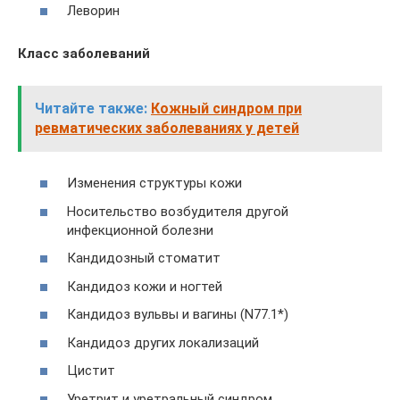
Леворин
Класс заболеваний
Читайте также:
Кожный синдром при
ревматических заболеваниях у детей
Изменения структуры кожи
Носительство возбудителя другой
инфекционной болезни
Кандидозный стоматит
Кандидоз кожи и ногтей
Кандидоз вульвы и вагины (N77.1*)
Кандидоз других локализаций
Цистит
Уретрит и уретральный синдром