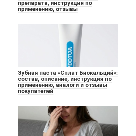
препарата, инструкция по
применению, отзывы
Зубная паста «Сплат Биокальций»:
состав, описание, инструкция по
применению, аналоги и отзывы
покупателей