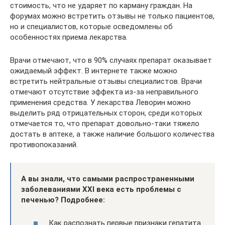
стоимость, что не ударяет по карману граждан. На
форумах можно встретить отзывы не только пациентов,
но и специалистов, которые осведомлены об
особенностях приема лекарства.
Врачи отмечают, что в 90% случаях препарат оказывает
ожидаемый эффект. В интернете также можно
встретить нейтральные отзывы специалистов. Врачи
отмечают отсутствие эффекта из-за неправильного
применения средства. У лекарства Леворин можно
выделить ряд отрицательных сторон, среди которых
отмечается то, что препарат довольно-таки тяжело
достать в аптеке, а также наличие большого количества
противопоказаний.
А вы знали, что самыми распространенными
заболеваниями XXI века есть проблемы с
печенью? Подробнее:
Как распознать первые признаки гепатита