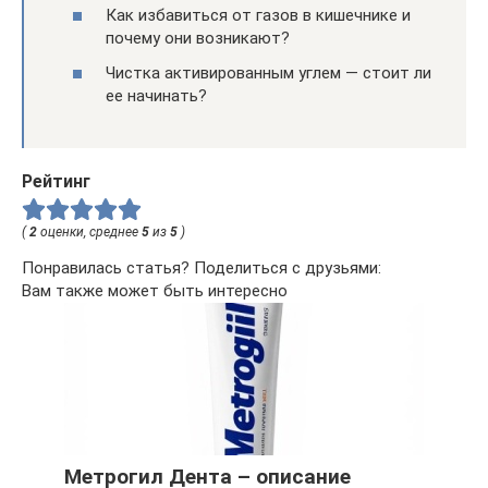
Как избавиться от газов в кишечнике и
почему они возникают?
Чистка активированным углем — стоит ли
ее начинать?
Рейтинг
(
2
оценки, среднее
5
из
5
)
Понравилась статья? Поделиться с друзьями:
Вам также может быть интересно
Метрогил Дента – описание