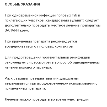
ОСОБЫЕ УКАЗАНИЯ
При одновременной инфекции половых губ и
прилегающих участков (кандидозный вульвит) следует
дополнительно проводить местное лечение препаратом
ЗАЛАИН крем.
При применении препарата рекомендуется
воздерживаться от половых контактов.
Для предотвращения урогенитальной реинфекции
рекомендуется рассмотреть вопрос об одновременном
лечении полового партнера.
Риск разрыва презерватива или диафрагмы
увеличивается при их одновременном использовании с
применением препарата.
Лечение можно проводить во время менструации.