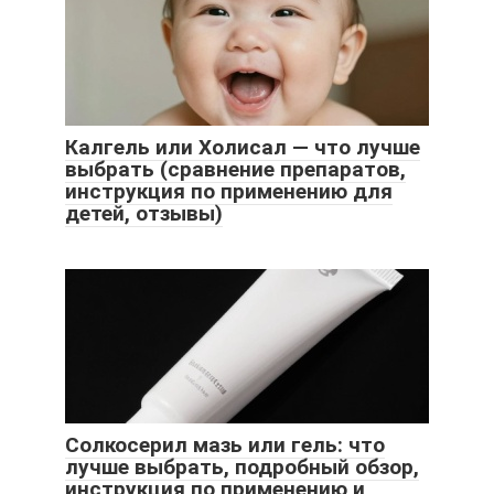
Калгель или Холисал — что лучше
выбрать (сравнение препаратов,
инструкция по применению для
детей, отзывы)
Солкосерил мазь или гель: что
лучше выбрать, подробный обзор,
инструкция по применению и