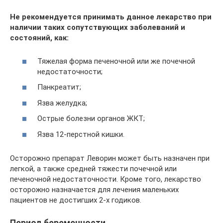
Не рекомендуется принимать данное лекарство при
наличии таких сопутствующих заболеваний и
состояний, как:
Тяжелая форма печеночной или же почечной
недостаточности;
Панкреатит;
Язва желудка;
Острые болезни органов ЖКТ;
Язва 12-перстной кишки.
Осторожно препарат Леворин может быть назначен при
легкой, а также средней тяжести почечной или
печеночной недостаточности. Кроме того, лекарство
осторожно назначается для лечения маленьких
пациентов не достигших 2-х годиков.