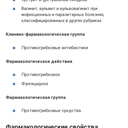
Вагинит, вульвит и вульвовагинит при
инфекционных и паразитарных болезнях,
классифицированных в других рубриках
Клинико-фармакологическая группа
Противогрибковые антибиотики
Фармакологическое действия
Противогрибковое
Фунгицидное
Фармакологическая группа
Противогрибковые средства
Фармакологические свойства