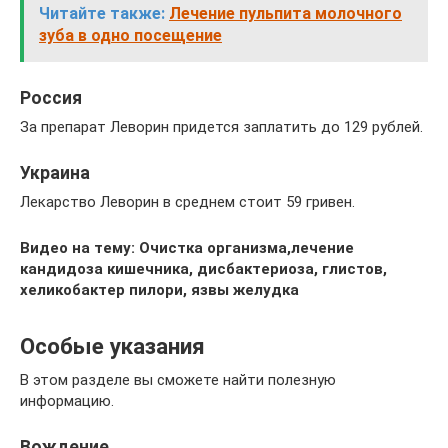
Читайте также:
Лечение пульпита молочного
зуба в одно посещение
Россия
За препарат Леворин придется заплатить до 129 рублей.
Украина
Лекарство Леворин в среднем стоит 59 гривен.
Видео на тему: Очистка организма,лечение
кандидоза кишечника, дисбактериоза, глистов,
хеликобактер пилори, язвы желудка
Особые указания
В этом разделе вы сможете найти полезную
информацию.
Вождение