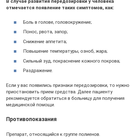
В случае развития передозировки у человека
отмечается появление таких симптомов, как:
Боль в голове, головокружение;
Понос, рвота, запор;
Снижение аппетита;
Повышение температуры, озноб, жара;
Сильный зуд, покраснение кожного покрова;
Раздражение.
Если у вас появились признаки передозировки, то нужно
приостановить прием средства. Далее пациенту
рекомендуется обратиться в больницу для получения
медицинской помощи.
Противопоказания
Препарат, относящийся к группе полиенов.