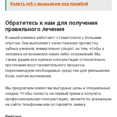
болеть зуб с мышьяком под пломбой
Обратитесь к нам для получения
правильного лечения
В нашей клинике работают стоматологи с большим
опытом. Они выполняют качественную прочистку
зубных каналов, внимательно следят за тем, чтобы у
человека не возникало каких-либо осложнений. Мы
также дадим все нужные консультации относительно
протекания восстановительного процесса,
порекомендуем необходимые средства для уменьшения
боли, снятия воспаления.
Мы предлагаем клиентам выгодные цены и специальные
скидки. Чтобы попасть на первый прием и получить
профессиональную консультацию, звоните по указанным
на сайте телефонам или оставляйте заявку.
Рейтинг