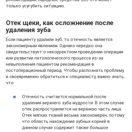
только усугубить ситуацию.
Отек щеки, как осложнение после
удаления зуба
Если пациенту удалили зуб, то отечность является
закономерным явлением. Однако нередко она
свидетельствует о некорректном проведении операции
или развитии патологического процесса из-за
невыполнения пациентом рекомендация в
постоперационный период. Чтобы распознать проблему
и своевременно обратиться к специалисту, важно знать,
что:
Отечность считается нормальной после
удаления верхнего зуба мудрости. В этом случае
отек распространяется на верхнюю часть лица.
Отек мягких тканей весьма закономерен, потому
что область нахождения зубных корней в
данном случае содержит также большое