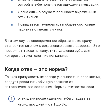
острой, в зубе появляется ощущение пульсации.
Десна сильно опухает, возникает выраженный
отек тканей.
Повышается температура и общее состояние
пациента становится хуже.
В таком случае своевременное обращение ко врачу
становится ключом к сохранению вашего здоровья. Это
позволяет также не допустить удаления зуба, для
которого стоматолог чистил каналы.
Когда отек – это норма?
Так как припухлость не всегда указывает на осложнения,
следует различать обычную реакцию от
патологического состояния. Нормой считается, если:
отек щеки после удаления зуба спадает за
несколько дней – от 1 до 3-х;