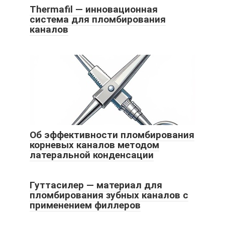
Thermafil — инновационная
система для пломбирования
каналов
Об эффективности пломбирования
корневых каналов методом
латеральной конденсации
Гуттасилер — материал для
пломбирования зубных каналов с
применением филлеров