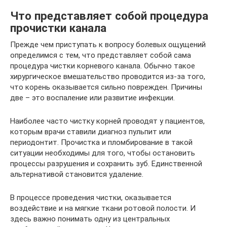
Что представляет собой процедура
прочистки канала
Прежде чем приступать к вопросу болевых ощущений
определимся с тем, что представляет собой сама
процедура чистки корневого канала. Обычно такое
хирургическое вмешательство проводится из-за того,
что корень оказывается сильно поврежден. Причины
две – это воспаление или развитие инфекции.
Наиболее часто чистку корней проводят у пациентов,
которым врачи ставили диагноз пульпит или
периодонтит. Прочистка и пломбирование в такой
ситуации необходимы для того, чтобы остановить
процессы разрушения и сохранить зуб. Единственной
альтернативой становится удаление.
В процессе проведения чистки, оказывается
воздействие и на мягкие ткани ротовой полости. И
здесь важно понимать одну из центральных