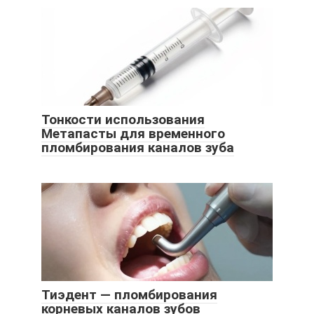
Тонкости использования
Метапасты для временного
пломбирования каналов зуба
Тиэдент — пломбирования
корневых каналов зубов