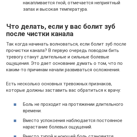
накапливается гной, отмечается неприятный
запах и высокая температура.
Что делать, если у вас болит зуб
после чистки канала
Так когда начинать волноваться, если болит зуб после
прочистки канала? В первую очередь поводом бить
тревогу станут длительные и сильные болевые
ощущения. Это дает основание думать о том, что по
каким-то причинам начали развиваться осложнения.
Есть несколько основных тревожных признаков,
которые должны заставить вас обратиться к врачу:
Боль не проходит на протяжении длительного
времени.
Вместо успокоения наблюдается постоянное
нарастание болевых ощущений.
Вместо тупой и ноющей боль становится