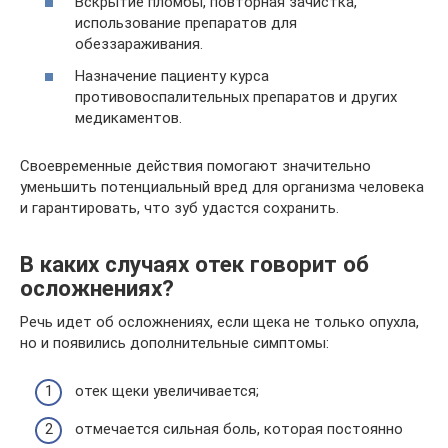
Вскрытие пломбы, повторная зачистка,
использование препаратов для
обеззараживания.
Назначение пациенту курса
противовоспалительных препаратов и других
медикаментов.
Своевременные действия помогают значительно
уменьшить потенциальный вред для организма человека
и гарантировать, что зуб удастся сохранить.
В каких случаях отек говорит об
осложнениях?
Речь идет об осложнениях, если щека не только опухла,
но и появились дополнительные симптомы:
отек щеки увеличивается;
отмечается сильная боль, которая постоянно