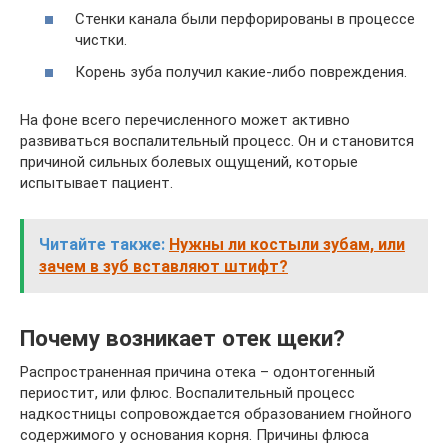
Стенки канала были перфорированы в процессе
чистки.
Корень зуба получил какие-либо повреждения.
На фоне всего перечисленного может активно
развиваться воспалительный процесс. Он и становится
причиной сильных болевых ощущений, которые
испытывает пациент.
Читайте также:
Нужны ли костыли зубам, или
зачем в зуб вставляют штифт?
Почему возникает отек щеки?
Распространенная причина отека – одонтогенный
периостит, или флюс. Воспалительный процесс
надкостницы сопровождается образованием гнойного
содержимого у основания корня. Причины флюса