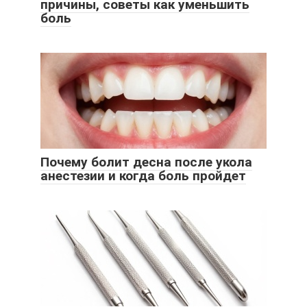
причины, советы как уменьшить
боль
Почему болит десна после укола
анестезии и когда боль пройдет