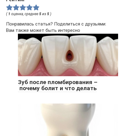
(
1
оценка, среднее
5
из
5
)
Понравилась статья? Поделиться с друзьями:
Вам также может быть интересно
Зуб после пломбирования –
почему болит и что делать