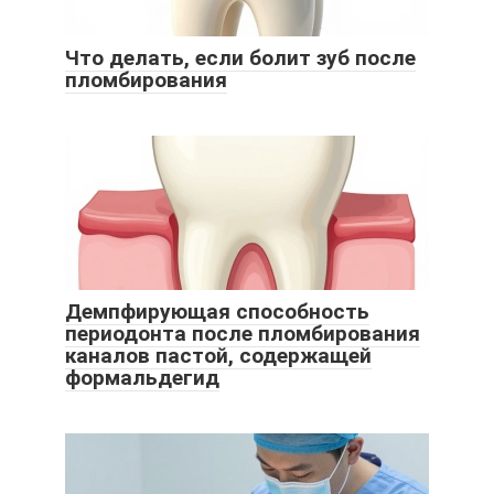
Что делать, если болит зуб после
пломбирования
Демпфирующая способность
периодонта после пломбирования
каналов пастой, содержащей
формальдегид