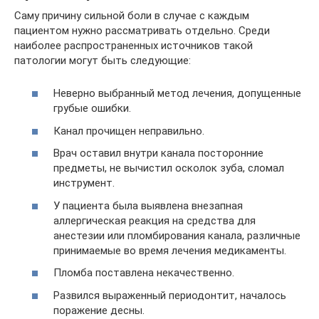
Саму причину сильной боли в случае с каждым
пациентом нужно рассматривать отдельно. Среди
наиболее распространенных источников такой
патологии могут быть следующие:
Неверно выбранный метод лечения, допущенные
грубые ошибки.
Канал прочищен неправильно.
Врач оставил внутри канала посторонние
предметы, не вычистил осколок зуба, сломал
инструмент.
У пациента была выявлена внезапная
аллергическая реакция на средства для
анестезии или пломбирования канала, различные
принимаемые во время лечения медикаменты.
Пломба поставлена некачественно.
Развился выраженный периодонтит, началось
поражение десны.