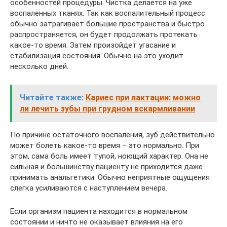
особенностей процедуры. Чистка делается на уже
воспаленных тканях. Так как воспалительный процесс
обычно затрагивает большие пространства и быстро
распространяется, он будет продолжать протекать
какое-то время. Затем произойдет угасание и
стабилизация состояния. Обычно на это уходит
несколько дней.
Читайте также:
Кариес при лактации: можно
ли лечить зубы при грудном вскармливании
По причине остаточного воспаления, зуб действительно
может болеть какое-то время – это нормально. При
этом, сама боль имеет тупой, ноющий характер. Она не
сильная и большинству пациенту не приходится даже
принимать анальгетики. Обычно неприятные ощущения
слегка усиливаются с наступлением вечера.
Если организм пациента находится в нормальном
состоянии и ничто не оказывает влияния на его