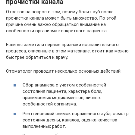
прочистки канала
Ответов на вопрос о том, почему болит зуб после
прочистки канала может быть множество. По этой
причине очень важно обращаться внимание на
особенности организма конкретного пациента.
Если вы заметили первые признаки воспалительного
процесса, описанные в этом материале, стоит как можно
быстрее обратиться к врачу.
Стоматолог проводит несколько основных действий:
Сбор анамнеза с учетом особенностей
состояния пациента, характера боли,
принимаемых медикаментов, личных
особенностей организма.
Рентгеновский снимок пораженного зуба, осмотр
состояния десны, каналов, оценка качества
выполненных работ.