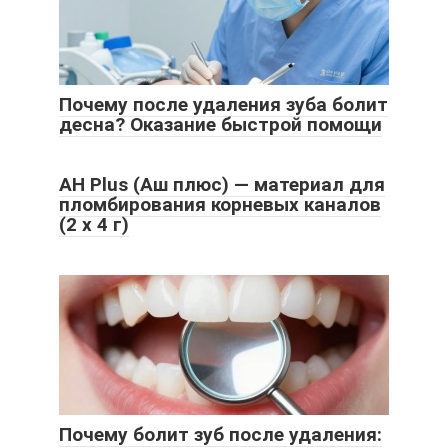
Почему после удаления зуба болит
десна? Оказание быстрой помощи
AH Plus (Аш плюс) — материал для
пломбирования корневых каналов
(2 х 4 г)
Почему болит зуб после удаления: