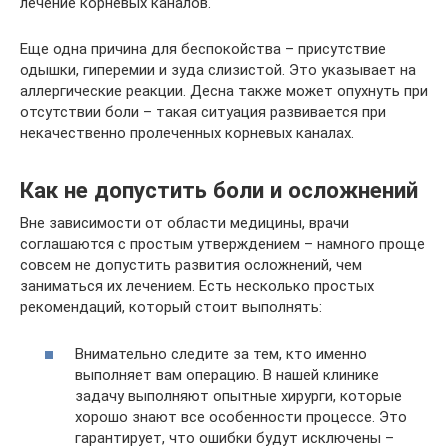
лечение корневых каналов.
Еще одна причина для беспокойства – присутствие
одышки, гиперемии и зуда слизистой. Это указывает на
аллергические реакции. Десна также может опухнуть при
отсутствии боли – такая ситуация развивается при
некачественно пролеченных корневых каналах.
Как не допустить боли и осложнений
Вне зависимости от области медицины, врачи
соглашаются с простым утверждением – намного проще
совсем не допустить развития осложнений, чем
заниматься их лечением. Есть несколько простых
рекомендаций, который стоит выполнять:
Внимательно следите за тем, кто именно
выполняет вам операцию. В нашей клинике
задачу выполняют опытные хирурги, которые
хорошо знают все особенности процессе. Это
гарантирует, что ошибки будут исключены –