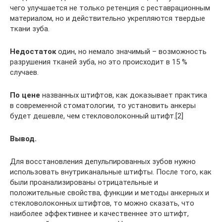
чего улучшается не только ретенция с реставрационным
материалом, но и действительно укрепляются твердые
ткани зуба.
Недостаток
один, но немало значимый – возможность
разрушения тканей зуба, но это происходит в 15 %
случаев.
По цене
названных штифтов, как доказывает практика
в современной стоматологии, то установить анкеры
будет дешевле, чем стекловолоконный штифт.[2]
Вывод.
Для восстановления депульпированных зубов нужно
использовать внутриканальные штифты. После того, как
были проанализированы отрицательные и
положительные свойства, функции и методы анкерных и
стекловолоконных штифтов, то можно сказать, что
наиболее эффективнее и качественнее это штифт,