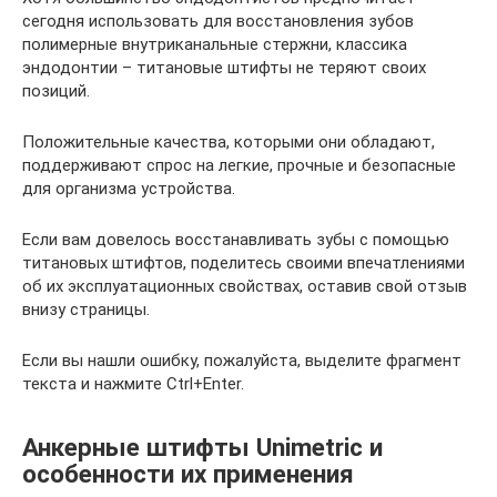
сегодня использовать для восстановления зубов
полимерные внутриканальные стержни, классика
эндодонтии – титановые штифты не теряют своих
позиций.
Положительные качества, которыми они обладают,
поддерживают спрос на легкие, прочные и безопасные
для организма устройства.
Если вам довелось восстанавливать зубы с помощью
титановых штифтов, поделитесь своими впечатлениями
об их эксплуатационных свойствах, оставив свой отзыв
внизу страницы.
Если вы нашли ошибку, пожалуйста, выделите фрагмент
текста и нажмите Ctrl+Enter.
Анкерные штифты Unimetric и
особенности их применения