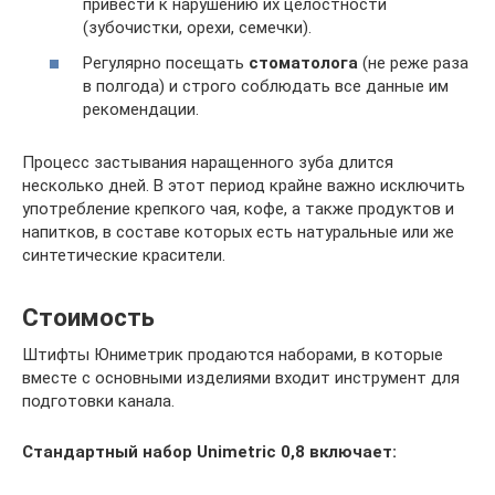
привести к нарушению их целостности
(зубочистки, орехи, семечки).
Регулярно посещать
стоматолога
(не реже раза
в полгода) и строго соблюдать все данные им
рекомендации.
Процесс застывания наращенного зуба длится
несколько дней. В этот период крайне важно исключить
употребление крепкого чая, кофе, а также продуктов и
напитков, в составе которых есть натуральные или же
синтетические красители.
Стоимость
Штифты Юниметрик продаются наборами, в которые
вместе с основными изделиями входит инструмент для
подготовки канала.
Стандартный набор Unimetric 0,8 включает: