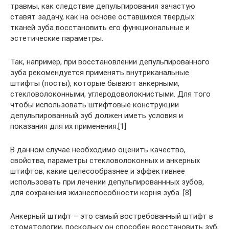
травмы, как следствие депульпирования зачастую
ставят задачу, как на основе оставшихся твердых
тканей зуба восстановить его функциональные и
эстетические параметры.
Так, например, при восстановлении депульпированного
зуба рекомендуется применять внутриканальные
штифты (посты), которые бывают анкерными,
стекловолоконными, углеродоволокнистыми. Для того
чтобы использовать штифтовые конструкции
депульпированный зуб должен иметь условия и
показания для их применения.[1]
В данном случае необходимо оценить качество,
свойства, параметры стекловолоконных и анкерных
штифтов, какие целесообразнее и эффективнее
использовать при лечении депульпированнных зубов,
для сохранения жизнеспособности корня зуба. [8]
Анкерный штифт – это самый востребованный штифт в
стоматологии, поскольку он способен восстановить зуб,