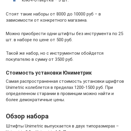
Стоят такие наборы от 8000 до 10000 руб – в
зависимости от конкретного магазина.
Можно приобрести одни штифты без инструмента по 25
шт. в наборе по цене от 500 руб.
Такой же набор, но с инструментом обойдется
покупателю в сумму от 3500 руб.
Стоимость установки Юниметрик
Самая распространенная стоимость установки шрифтов
Unimetric колеблется в пределах 1200-1500 руб. При
определенном старании в провинции можно найти и
более демократичные цены.
Обзор набора
Штифты Unimetric выпускается в двух типоразмерах –