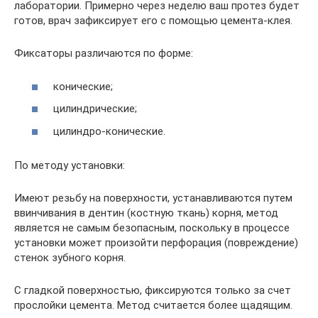
лаборатории. Примерно через неделю ваш протез будет
готов, врач зафиксирует его с помощью цемента-клея.
Фиксаторы различаются по форме:
конические;
цилиндрические;
цилиндро-конические.
По методу установки:
Имеют резьбу на поверхности, устанавливаются путем
ввинчивания в дентин (костную ткань) корня, метод
является не самым безопасным, поскольку в процессе
установки может произойти перфорация (повреждение)
стенок зубного корня.
С гладкой поверхностью, фиксируются только за счет
прослойки цемента. Метод считается более щадящим.