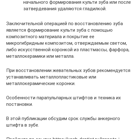
начального формирования культи зуба или после
затвердевания удаляются гладилкой.
Заключительной операцией по восстановлению зуба
является формирование культи зуба с помощью
композитного материала и покрытие ее
микрогибридным композитом, отверждаемым светом,
либо искусственной коронкой из пластмассы, фарфора,
металлокерамики или металла.
При восстановлении жевательных зубов рекомендуется
устанавливать металлопластиковые или
металлокерамические коронки.
Особенности парапульпарных штифтов и техника их
постановки.
В этой публикации обсудим срок службы анкерного
штифта в зубе.