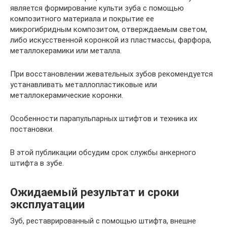
является формирование культи зуба с помощью
композитного материала и покрытие ее
микрогибридным композитом, отверждаемым светом,
либо искусственной коронкой из пластмассы, фарфора,
металлокерамики или металла.
При восстановлении жевательных зубов рекомендуется
устанавливать металлопластиковые или
металлокерамические коронки.
Особенности парапульпарных штифтов и техника их
постановки.
В этой публикации обсудим срок службы анкерного
штифта в зубе.
Ожидаемый результат и сроки
эксплуатации
Зуб, реставрированный с помощью штифта, внешне