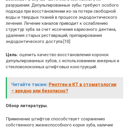
разрушения. Депульпированные зубы требуют особого
подхода при восстановлении из-за потери свободной
воды и твердых тканей в процессе эндодонтического
лечения. Лечение каналов приводит к ослаблению
структур зуба за счет иссечения кариозного дентина,
удаления старых реставраций, препарирования
эндодонтического доступа.[10]
Цель:
оценить качество восстановления коронок
депульпированных зубов, с использованием анкерных и
стекловолоконных штифтовых конструкций.
Читайте также:
Рентген и КТ в стоматологии
– вредно или безопасно?
Обзор литературы.
Применение штифтов способствует сохранению
собственного жизнеспособного корня зуба, наличие