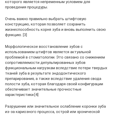
которого является непременным условием для
проведения процедуры.
Очень важно правильно выбрать штифтовую
конструкцию, которая позволяет сохранить
жизнеспособность корня зуба и вновь выполнить свою
функцию. [3]
Морфологическое восстановление зубов с
использованием штифтов является актуальной
проблемой в стоматологии. Это связано со снижением
сопротивляемости депульпированных зубов
функциональным нагрузкам вследствие потери твердых
тканей зуба в результате эндодонтического
препарирования, а также вследствие удаления свода
полости зуба, которая благодаря своей конфигурации
обеспечивает значительные прочностные
характеристики.[4]
Разрушение или значительное ослабление коронки зуба
из-за кариозного процесса, острой или хронической