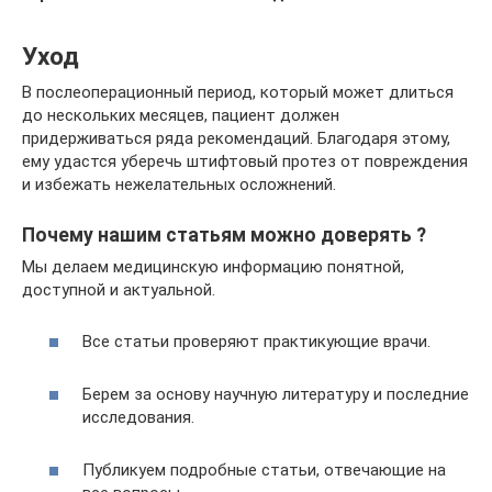
Уход
В послеоперационный период, который может длиться
до нескольких месяцев, пациент должен
придерживаться ряда рекомендаций. Благодаря этому,
ему удастся уберечь штифтовый протез от повреждения
и избежать нежелательных осложнений.
Почему нашим статьям можно доверять ?
Мы делаем медицинскую информацию понятной,
доступной и актуальной.
Все статьи проверяют практикующие врачи.
Берем за основу научную литературу и последние
исследования.
Публикуем подробные статьи, отвечающие на