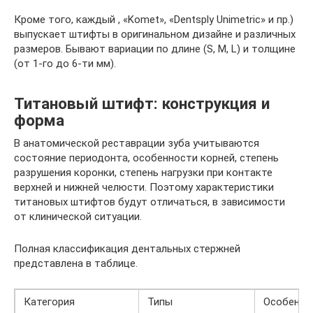
Кроме того, каждый , «Komet», «Dentsply Unimetric» и пр.)
выпускает штифты в оригинальном дизайне и различных
размеров. Бывают вариации по длине (S, M, L) и толщине
(от 1-го до 6-ти мм).
Титановый штифт: конструкция и
форма
В анатомической реставрации зуба учитываются
состояние периодонта, особенности корней, степень
разрушения коронки, степень нагрузки при контакте
верхней и нижней челюсти. Поэтому характеристики
титановых штифтов будут отличаться, в зависимости
от клинической ситуации.
Полная классификация дентальных стержней
представлена в таблице.
Категория
Типы
Особенно