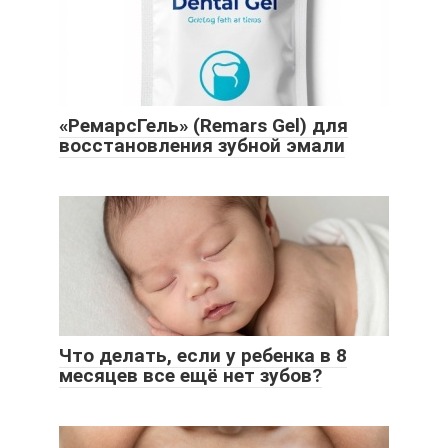
«РемарсГель» (Remars Gel) для
восстановления зубной эмали
Что делать, если у ребенка в 8
месяцев все ещё нет зубов?