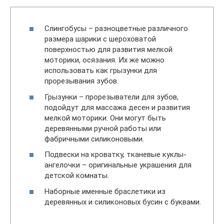
Слингобусы – разноцветные различного
размера шарики с шероховатой
поверхностью для развития мелкой
моторики, осязания. Их же можно
использовать как грызунки для
прорезывания зубов.
Грызунки – прорезыватели для зубов,
подойдут для массажа десен и развития
мелкой моторики. Они могут быть
деревянными ручной работы или
фабричными силиконовыми.
Подвески на кроватку, тканевые куклы-
ангелочки – оригинальные украшения для
детской комнаты.
Наборные именные браслетики из
деревянных и силиконовых бусин с буквами.