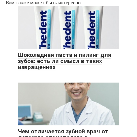
Вам также может быть интересно
Шоколадная паста и пилинг для
зубов: есть ли смысл в таких
извращениях
Чем отличается зубной врач от