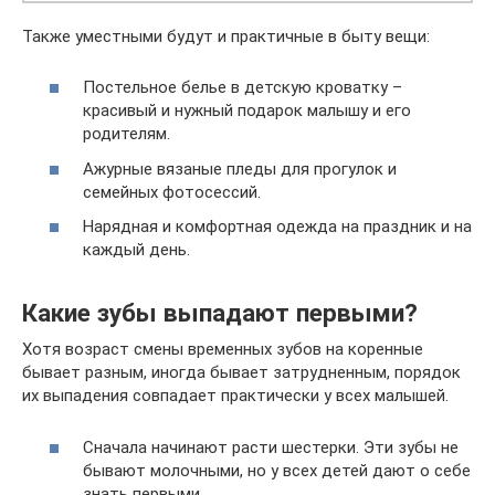
Также уместными будут и практичные в быту вещи:
Постельное белье в детскую кроватку –
красивый и нужный подарок малышу и его
родителям.
Ажурные вязаные пледы для прогулок и
семейных фотосессий.
Нарядная и комфортная одежда на праздник и на
каждый день.
Какие зубы выпадают первыми?
Хотя возраст смены временных зубов на коренные
бывает разным, иногда бывает затрудненным, порядок
их выпадения совпадает практически у всех малышей.
Сначала начинают расти шестерки. Эти зубы не
бывают молочными, но у всех детей дают о себе
знать первыми.