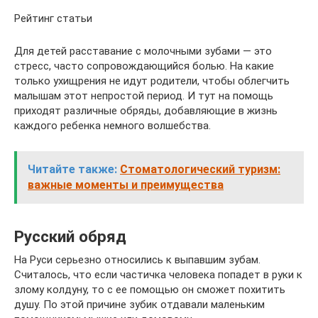
Рейтинг статьи
Для детей расставание с молочными зубами — это
стресс, часто сопровождающийся болью. На какие
только ухищрения не идут родители, чтобы облегчить
малышам этот непростой период. И тут на помощь
приходят различные обряды, добавляющие в жизнь
каждого ребенка немного волшебства.
Читайте также:
Стоматологический туризм:
важные моменты и преимущества
Русский обряд
На Руси серьезно относились к выпавшим зубам.
Считалось, что если частичка человека попадет в руки к
злому колдуну, то с ее помощью он сможет похитить
душу. По этой причине зубик отдавали маленьким