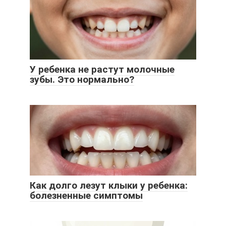
У ребенка не растут молочные
зубы. Это нормально?
Как долго лезут клыки у ребенка:
болезненные симптомы