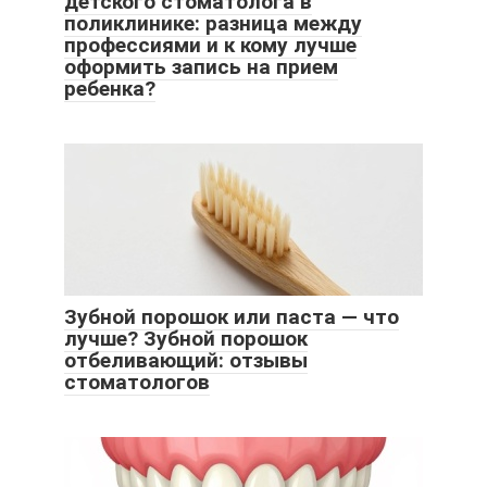
детского стоматолога в
поликлинике: разница между
профессиями и к кому лучше
оформить запись на прием
ребенка?
Зубной порошок или паста — что
лучше? Зубной порошок
отбеливающий: отзывы
стоматологов