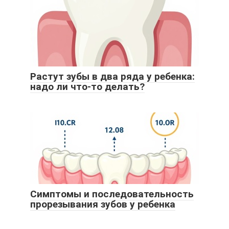
Растут зубы в два ряда у ребенка:
надо ли что-то делать?
Симптомы и последовательность
прорезывания зубов у ребенка