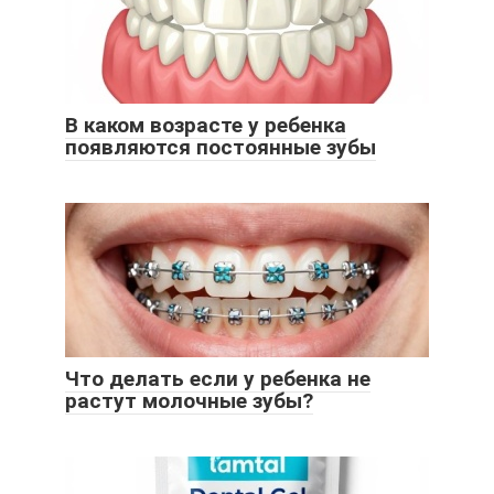
В каком возрасте у ребенка
появляются постоянные зубы
Что делать если у ребенка не
растут молочные зубы?