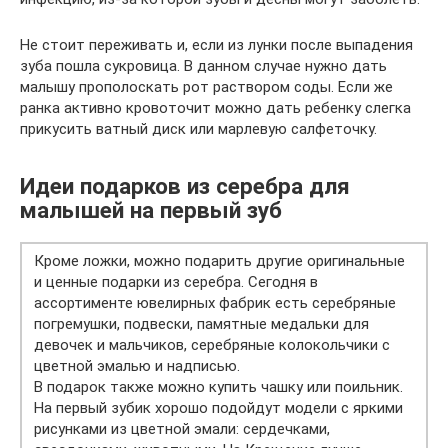
Не стоит переживать и, если из лунки после выпадения
зуба пошла сукровица. В данном случае нужно дать
малышу прополоскать рот раствором соды. Если же
ранка активно кровоточит можно дать ребенку слегка
прикусить ватный диск или марлевую салфеточку.
Идеи подарков из серебра для
малышей на первый зуб
Кроме ложки, можно подарить другие оригинальные
и ценные подарки из серебра. Сегодня в
ассортименте ювелирных фабрик есть серебряные
погремушки, подвески, памятные медальки для
девочек и мальчиков, серебряные колокольчики с
цветной эмалью и надписью.
В подарок также можно купить чашку или поильник.
На первый зубик хорошо подойдут модели с яркими
рисунками из цветной эмали: сердечками,