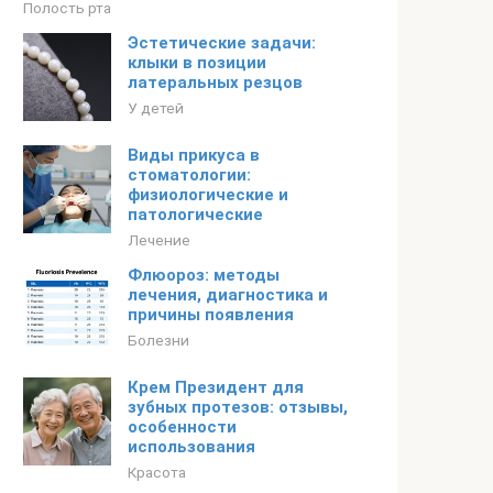
Полость рта
Эстетические задачи:
клыки в позиции
латеральных резцов
У детей
Виды прикуса в
стоматологии:
физиологические и
патологические
Лечение
Флюороз: методы
лечения, диагностика и
причины появления
Болезни
Крем Президент для
зубных протезов: отзывы,
особенности
использования
Красота