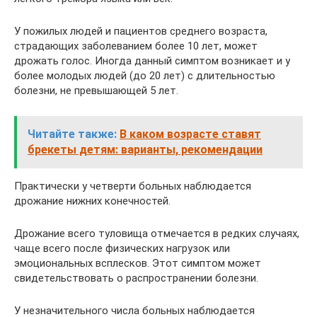
У пожилых людей и пациентов среднего возраста,
страдающих заболеванием более 10 лет, может
дрожать голос. Иногда данный симптом возникает и у
более молодых людей (до 20 лет) с длительностью
болезни, не превышающей 5 лет.
Читайте также:
В каком возрасте ставят
брекеты детям: варианты, рекомендации
Практически у четверти больных наблюдается
дрожание нижних конечностей.
Дрожание всего туловища отмечается в редких случаях,
чаще всего после физических нагрузок или
эмоциональных всплесков. Этот симптом может
свидетельствовать о распространении болезни.
У незначительного числа больных наблюдается