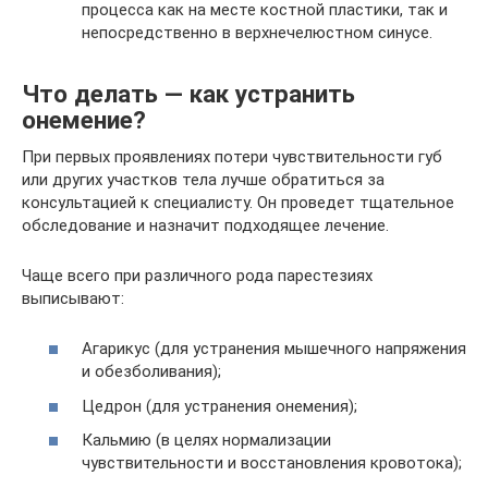
процесса как на месте костной пластики, так и
непосредственно в верхнечелюстном синусе.
Что делать — как устранить
онемение?
При первых проявлениях потери чувствительности губ
или других участков тела лучше обратиться за
консультацией к специалисту. Он проведет тщательное
обследование и назначит подходящее лечение.
Чаще всего при различного рода парестезиях
выписывают:
Агарикус (для устранения мышечного напряжения
и обезболивания);
Цедрон (для устранения онемения);
Кальмию (в целях нормализации
чувствительности и восстановления кровотока);