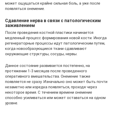
может ощущаться крайне сильная боль, а уже после
появляться онемение.
Сдавление нерва в связи с патологическим
заживлением
После проведения костной пластики начинается
медленный процесс формирования новой кости. Иногда
регенераторные процессы идут патологическим путем,
когда новообразующиеся ткани сдавливают
окружающие структуры, сосуды, нервы.
Данное состояние развивается постепенно, на
протяжении 1-3 месяцев после проведенного
оперативного вмешательства. Онемение также
появляется не сразу. Изначально оно может быть почти
незаметно или изредка появляться, проходя через
некоторое время. С течением времени онемение
способно усиливаться или может оставаться на одном
уровне.