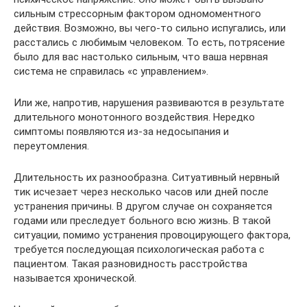
сильным стрессорным фактором одномоментного
действия. Возможно, вы чего-то сильно испугались, или
расстались с любимым человеком. То есть, потрясение
было для вас настолько сильным, что ваша нервная
система не справилась «с управлением».
Или же, напротив, нарушения развиваются в результате
длительного монотонного воздействия. Нередко
симптомы появляются из-за недосыпания и
переутомления.
Длительность их разнообразна. Ситуативный нервный
тик исчезает через несколько часов или дней после
устранения причины. В другом случае он сохраняется
годами или преследует больного всю жизнь. В такой
ситуации, помимо устранения провоцирующего фактора,
требуется последующая психологическая работа с
пациентом. Такая разновидность расстройства
называется хронической.