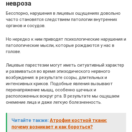
невроза
Бесспорно, нарушения в лицевых ощущениях довольно
часто становятся следствием патологии внутренних
органов и сосудов.
Но нередко к ним приводят психологические нарушения и
патологические мысли, которые рождаются у нас в
голове.
Лицевые парестезии могут иметь ситуативный характер
и развиваться во время эпизодического нервного
возбуждения: в результате ссоры, длительных и
интенсивных криков. Подобные явления вызывают
перенапряжение мышц, особенно щечных и
расположенных вокруг рта. В результате мы ощущаем
онемение лица и даже легкую болезненность.
Читайте также:
Атрофия костной ткани:
почему возникает и как бороться?