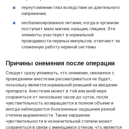
переутомление глаз вследствие их длительного
напряжения;
несбалансированное питание, когда в организм
поступает мало магния, кальция, глицина. Эти
элементы участвуют в нормальной
проводимости нервных импульсов, отвечают за
слаженную работу нервной системы.
Причины онемения после операции
Следует сразу упомянуть, что онемение, связанное с
проведением анестезии рассматриваться не будет,
поскольку является нормальной реакцией на введение
препарата. Анестезия может в той или иной мере
сохраняться от нескольких часов до суток, после
чувствительность возвращается в полном объеме и
иногда наблюдаются болезненные ощущения разной
степени выраженности. Также нарушение
чувствительности в незначительной степени может
сохраняться в связи с имеющимся отеком, что является