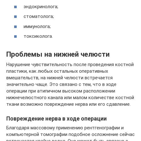
эндокринолога;
стоматолога;
иммунолога;
токсиколога.
Проблемы на нижней челюсти
Нарушение чувствительность после проведения костной
пластики, как любых остальных оперативных
вмешательств, на нижней челюсти встречается
значительно чаще. Это связано с тем, что в ходе
операции при атипичном высоком расположении
нижнечелюстного канала или малом количестве костной
ткани возможно повреждение нерва или его сдавление.
Повреждение нерва в ходе операции
Благодаря массовому применению рентгенографии и
компьютерной томографии подобное осложнение сейчас