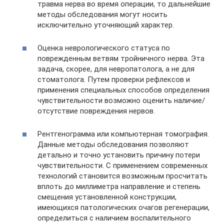
травма нерва во время операции, то дальнейшие
методы обследования могут носить
исключительно уточняющий характер.
Оценка неврологического статуса по
поврежденным ветвям тройничного нерва. Эта
задача, скорее, для невропатолога, а не для
стоматолога. Путем проверки рефлексов и
применения специальных способов определения
чувствительности возможно оценить наличие/
отсутствие повреждения нервов.
Рентгенограмма или компьютерная томография.
Данные методы обследования позволяют
детально и точно установить причину потери
чувствительности. С применением современных
технологий становится возможным просчитать
вплоть до миллиметра направление и степень
смещения установленной конструкции,
имеющихся патологических очагов регенерации,
определиться с наличием воспалительного