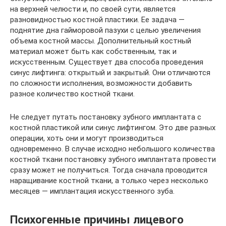
на верхней челюсти и, по своей сути, является
разновидностью костной пластики. Ее задача —
поднятие дна гайморовой пазухи с целью увеличения
объема костной массы. Дополнительный костный
материал может быть как собственным, так и
искусственным. Существует два способа проведения
синус лифтинга: открытый и закрытый. Они отличаются
по сложности исполнения, возможности добавить
разное количество костной ткани.
Не следует путать постановку зубного имплантата с
костной пластикой или синус лифтингом. Это две разных
операции, хоть они и могут производиться
одновременно. В случае исходно небольшого количества
костной ткани постановку зубного имплантата провести
сразу может не получиться. Тогда сначала проводится
наращивание костной ткани, а только через несколько
месяцев — имплантация искусственного зуба.
Психогенные причины лицевого