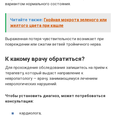
вариантом нормального состояния.
Читайте также:
Гнойная мокрота зеленого или
желтого цвета при кашле
Выраженная потеря чувствительности возникает при
повреждении или сжатии ветвей тройничного нерва.
К какому врачу обратиться?
Для прохождения обследования запишитесь на приём к
терапевту, который выдаст направление к
невропатологу — врачу, занимающемуся лечением
неврологических нарушений.
Чтобы установить диагноз, может потребоваться
консультация:
кардиолога;