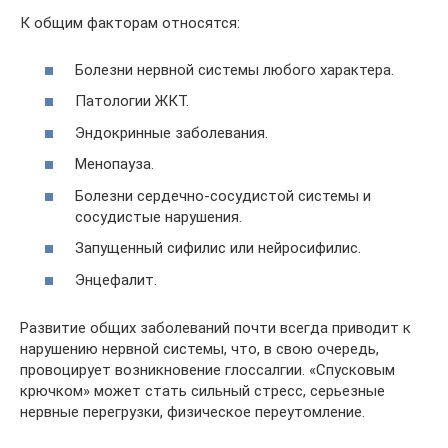
К общим факторам относятся:
Болезни нервной системы любого характера.
Патологии ЖКТ.
Эндокринные заболевания.
Менопауза.
Болезни сердечно-сосудистой системы и
сосудистые нарушения.
Запущенный сифилис или нейросифилис.
Энцефалит.
Развитие общих заболеваний почти всегда приводит к
нарушению нервной системы, что, в свою очередь,
провоцирует возникновение глоссалгии. «Спусковым
крючком» может стать сильный стресс, серьезные
нервные перегрузки, физическое переутомление.