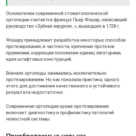
Основателем современной стоматологической
ортопедии считается француз Пьер Фошар, написавший
руководство «Зубная хирургия…», вышедшее в 1728 г.
Фошару принадлежит разработка некоторых способов
протезирования, в частности, крепление протезов
пружинами, коррекция положения единиц лигатурами,
идея штифтовых конструкций.
Вначале ортопеды занимались исключительно
протезированием. Но как показала практика, одного
этого для достижения качественного и устойчивого
результата недостаточно.
Современная ортопедия кроме протезирования
включает диагностику и профилактику патологий
челюстной системы.