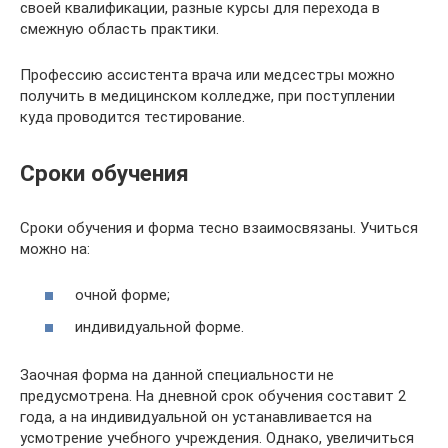
своей квалификации, разные курсы для перехода в
смежную область практики.
Профессию ассистента врача или медсестры можно
получить в медицинском колледже, при поступлении
куда проводится тестирование.
Сроки обучения
Сроки обучения и форма тесно взаимосвязаны. Учиться
можно на:
очной форме;
индивидуальной форме.
Заочная форма на данной специальности не
предусмотрена. На дневной срок обучения составит 2
года, а на индивидуальной он устанавливается на
усмотрение учебного учреждения. Однако, увеличиться