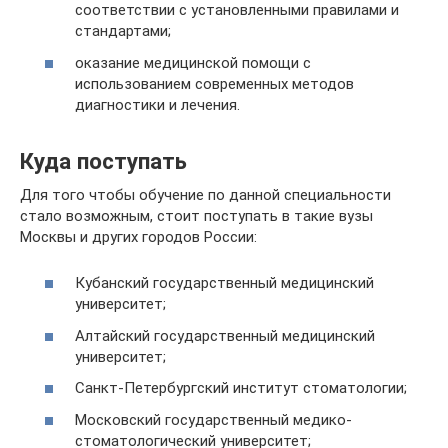
соответствии с установленными правилами и
стандартами;
оказание медицинской помощи с
использованием современных методов
диагностики и лечения.
Куда поступать
Для того чтобы обучение по данной специальности
стало возможным, стоит поступать в такие вузы
Москвы и других городов России:
Кубанский государственный медицинский
университет;
Алтайский государственный медицинский
университет;
Санкт-Петербургский институт стоматологии;
Московский государственный медико-
стоматологический университет;