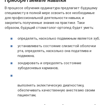
Приобретаемые навыки
В процессе обучения ординатура предлагает будущему
специалисту в полной мере освоить все необходимые
для профессиональной деятельности навыки, и
закрепить полученные знания на практике. Таки
образом, будущий стоматолог-ортопед будет уметь:
определять, насколько подвижным является зуб;
устанавливать состояние слизистой оболочки
рта, определять, насколько она податлива и
подвижна;
зондировать и определять состояние
зубодесневых карманов;
выполнять эклектическую диагностику,
обеспечивать качественную анестезию своим
пациентам;