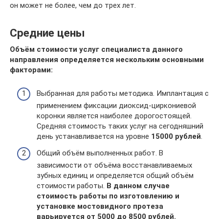
он может не более, чем до трех лет.
Средние цены
Объём стоимости услуг специалиста данного
направления определяется нескольким основными
факторами:
Выбранная для работы методика. Имплантация с
применением фиксации диоксид-циркониевой
коронки является наиболее дорогостоящей.
Средняя стоимость таких услуг на сегодняшний
день устанавливается на уровне
15000 рублей
.
Общий объём выполненных работ. В
зависимости от объёма восстанавливаемых
зубных единиц и определяется общий объём
стоимости работы.
В данном случае
стоимость работы по изготовлению и
установке мостовидного протеза
варьируется от 5000 до 8500 рублей.