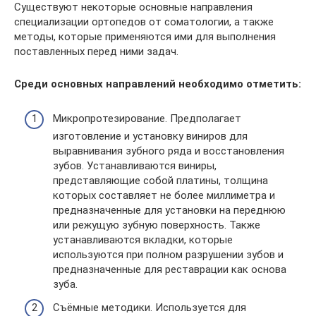
Существуют некоторые основные направления
специализации ортопедов от соматологии, а также
методы, которые применяются ими для выполнения
поставленных перед ними задач.
Среди основных направлений необходимо отметить:
Микропротезирование. Предполагает
изготовление и установку виниров для
выравнивания зубного ряда и восстановления
зубов. Устанавливаются виниры,
представляющие собой платины, толщина
которых составляет не более миллиметра и
предназначенные для установки на переднюю
или режущую зубную поверхность. Также
устанавливаются вкладки, которые
используются при полном разрушении зубов и
предназначенные для реставрации как основа
зуба.
Съёмные методики. Используется для