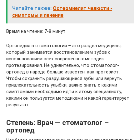
Читайте также:
Остеомиелит челюсти -
симптомы и лечение
Время на чтение: 7-8 минут
Ортопедия в стоматологии – это раздел медицины,
который занимается восстановлением зубов с
использованием всех современных методик
протезирования. Не удивительно, что стоматолог-
ортопед в народе больше известен, как протезист.
Чтобы сохранить разрушающиеся зубы или вернуть
привлекательность улыбки, важно знать с какими
симптомами необходимо идти к этому специалисту,
какими он пользуется методиками и какой гарантирует
результат.
Степень: Врач — стоматолог –
ортопед