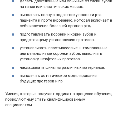
делать двухслойные или обычные оттиски зубов
на гипсе или эластических массах;
выполнять полную подготовку полости рта
пациента к протезированию, которая включает в
себя излечение болезней органов рта;
подготавливать коронки и корни зубов к
предстоящему установлению протезов;
устанавливать пластмассовые, штампованные
или цельнолитые коронки зубов, выполнять
установку штифтовых протезов;
накладывать шины из различных материалов;
выполнять эстетическое моделирование
будущих протезов и пр.
Умения, которые получает ординат в процессе обучения,
позволяют ему стать квалифицированным
специалистом.