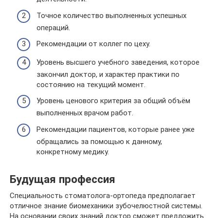
Точное количество выполненных успешных
операций.
Рекомендации от коллег по цеху.
Уровень высшего учебного заведения, которое
закончил доктор, и характер практики по
состоянию на текущий момент.
Уровень ценового критерия за общий объём
выполненных врачом работ.
Рекомендации пациентов, которые ранее уже
обращались за помощью к данному,
конкретному медику.
Будущая профессия
Специальность стоматолога-ортопеда предполагает
отличное знание биомеханики зубочелюстной системы.
На основании своих знаний доктор сможет предложить