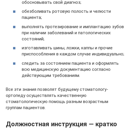
обосновывать свой диагноз;
обезболивать ротовую полость и челюсти
пациента;
выполнять протезирование и имплантацию зубов
при наличии заболеваний и патологических
состояний;
изготавливать шины, ложки, каппы и прочие
приспособления в каждом случае индивидуально;
следить за состоянием пациента и оформлять
всю медицинскую документацию согласно
действующим требованиям.
Все эти знания позволят будущему стоматологу-
ортопеду осуществлять качественную
стоматологическую помощь разным возрастным
группам пациентов.
Должностная инструкция — кратко