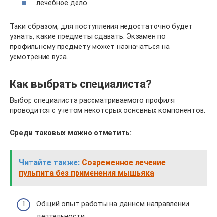
лечебное дело.
Таки образом, для поступления недостаточно будет
узнать, какие предметы сдавать. Экзамен по
профильному предмету может назначаться на
усмотрение вуза.
Как выбрать специалиста?
Выбор специалиста рассматриваемого профиля
проводится с учётом некоторых основных компонентов.
Среди таковых можно отметить:
Читайте также:
Современное лечение
пульпита без применения мышьяка
Общий опыт работы на данном направлении
деятельности.