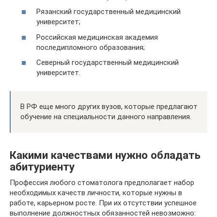
Рязанский государственный медицинский
университет;
Российская медицинская академия
последипломного образования;
Северный государственный медицинский
университет.
В РФ еще много других вузов, которые предлагают
обучение на специальности данного направления.
Какими качествами нужно обладать
абитуриенту
Профессия любого стоматолога предполагает набор
необходимых качеств личности, которые нужны в
работе, карьерном росте. При их отсутствии успешное
выполнение должностных обязанностей невозможно: