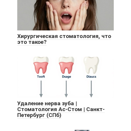
Хирургическая стоматология, что
это такое?
Удаление нерва зуба |
Стоматология Ас-Стом | Санкт-
Петербург (СПб)