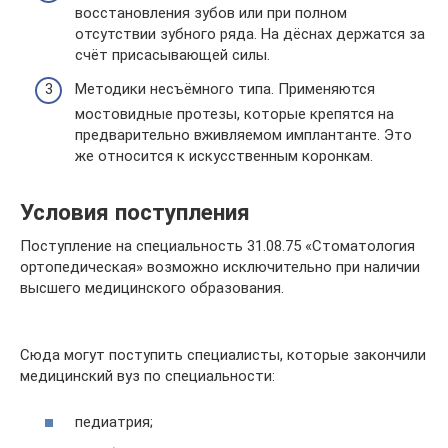
восстановления зубов или при полном
отсутствии зубного ряда. На дёснах держатся за
счёт присасывающей силы.
Методики несъёмного типа. Применяются
мостовидные протезы, которые крепятся на
предварительно вживляемом имплантанте. Это
же относится к искусственным коронкам.
Условия поступления
Поступление на специальность 31.08.75 «Стоматология
ортопедическая» возможно исключительно при наличии
высшего медицинского образования.
Сюда могут поступить специалисты, которые закончили
медицинский вуз по специальности:
педиатрия;