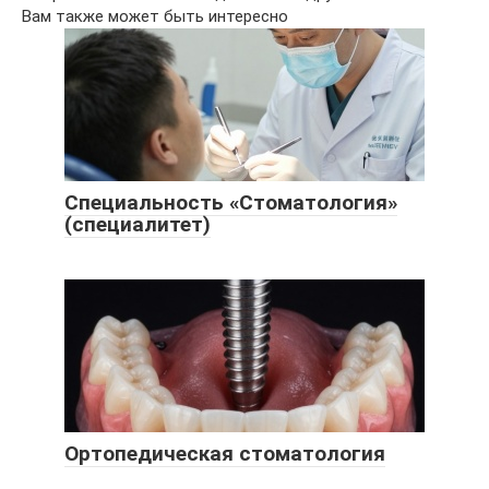
Вам также может быть интересно
Специальность «Стоматология»
(специалитет)
Ортопедическая стоматология