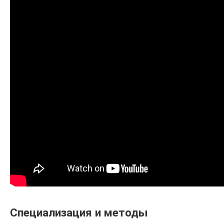
Специализация и методы