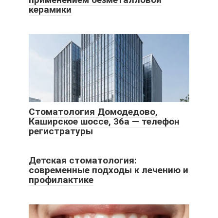
керамики
Стоматология Домодедово,
Каширское шоссе, 36а — телефон
регистратуры
Детская стоматология:
современные подходы к лечению и
профилактике