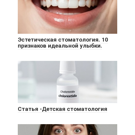
Эстетическая стоматология. 10
признаков идеальной улыбки.
Статья -Детская стоматология