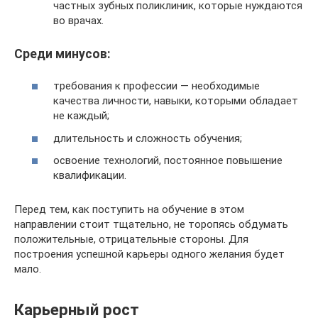
частных зубных поликлиник, которые нуждаются
во врачах.
Среди минусов:
требования к профессии — необходимые
качества личности, навыки, которыми обладает
не каждый;
длительность и сложность обучения;
освоение технологий, постоянное повышение
квалификации.
Перед тем, как поступить на обучение в этом
направлении стоит тщательно, не торопясь обдумать
положительные, отрицательные стороны. Для
построения успешной карьеры одного желания будет
мало.
Карьерный рост