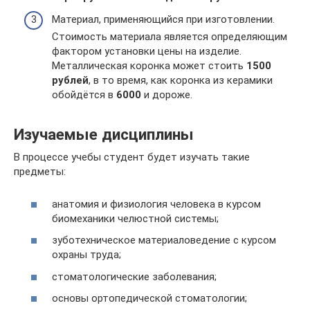
Материал, применяющийся при изготовлении.
Стоимость материала является определяющим
фактором установки цены на изделие.
Металлическая коронка может стоить
1500
рублей
, в то время, как коронка из керамики
обойдётся в
6000
и дороже.
Изучаемые дисциплины
В процессе учебы студент будет изучать такие
предметы:
анатомия и физиология человека в курсом
биомеханики челюстной системы;
зуботехническое материаловедение с курсом
охраны труда;
стоматологические заболевания;
основы ортопедической стоматологии;