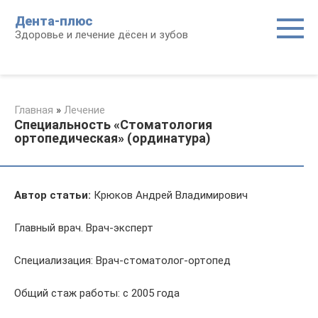
Перейти
Дента-плюс
к
Здоровье и лечение дёсен и зубов
контенту
Главная
»
Лечение
Специальность «Стоматология
ортопедическая» (ординатура)
Автор статьи:
Крюков Андрей Владимирович
Главный врач. Врач-эксперт
Специализация: Врач-стоматолог-ортопед
Общий стаж работы: с 2005 года