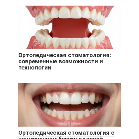
Ортопедическая стоматология:
современные возможности и
технологии
Ортопедическая стоматология с
применением безметалловой