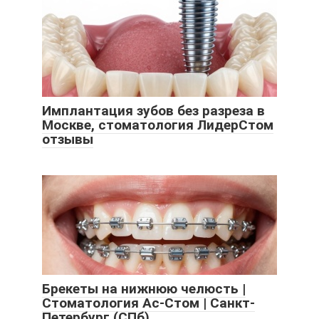
Имплантация зубов без разреза в
Москве, стоматология ЛидерСтом
отзывы
Брекеты на нижнюю челюсть |
Стоматология Ас-Стом | Санкт-
Петербург (СПб)