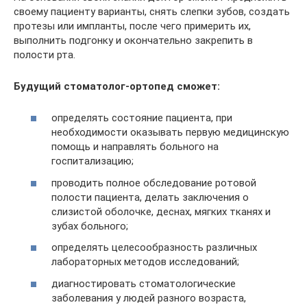
своему пациенту варианты, снять слепки зубов, создать
протезы или импланты, после чего примерить их,
выполнить подгонку и окончательно закрепить в
полости рта.
Будущий стоматолог-ортопед сможет:
определять состояние пациента, при
необходимости оказывать первую медицинскую
помощь и направлять больного на
госпитализацию;
проводить полное обследование ротовой
полости пациента, делать заключения о
слизистой оболочке, деснах, мягких тканях и
зубах больного;
определять целесообразность различных
лабораторных методов исследований;
диагностировать стоматологические
заболевания у людей разного возраста,