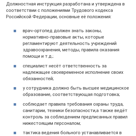
Должностная инструкция разработана и утверждена в
соответствии с положениями Трудового кодекса
Российской Федерации, основные её положения:
врач-ортопед должен знать законы,
нормативно-правовые акты, которые
регламентируют деятельность учреждений
здравоохранения, методы, правила оказания
помощи и т.д.;
специалист несёт ответственность за
надлежащее своевременное исполнение своих
обязанностей;
у сотрудника должно быть высшее медицинское
образование, соответствующая подготовка;
соблюдает правила требования охраны труда,
санитарии, техники безопасности,а также ведёт
контроль за соблюдением предписанных правил
нижестоящим персоналом;
тактика ведения больного устанавливается в