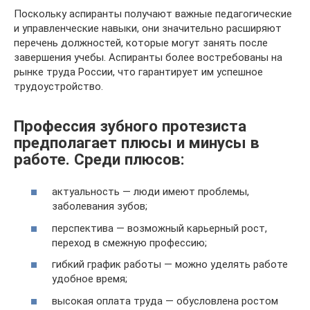
Поскольку аспиранты получают важные педагогические
и управленческие навыки, они значительно расширяют
перечень должностей, которые могут занять после
завершения учебы. Аспиранты более востребованы на
рынке труда России, что гарантирует им успешное
трудоустройство.
Профессия зубного протезиста
предполагает плюсы и минусы в
работе. Среди плюсов:
актуальность — люди имеют проблемы,
заболевания зубов;
перспектива — возможный карьерный рост,
переход в смежную профессию;
гибкий график работы — можно уделять работе
удобное время;
высокая оплата труда — обусловлена ростом