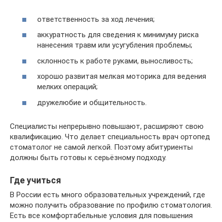
ответственность за ход лечения;
аккуратность для сведения к минимуму риска
нанесения травм или усугубления проблемы;
склонность к работе руками, выносливость;
хорошо развитая мелкая моторика для ведения
мелких операций;
дружелюбие и общительность.
Специалисты непрерывно повышают, расширяют свою
квалификацию. Что делает специальность врач ортопед
стоматолог не самой легкой. Поэтому абитуриенты
должны быть готовы к серьёзному подходу.
Где учиться
В России есть много образовательных учреждений, где
можно получить образование по профилю стоматология.
Есть все комфортабельные условия для повышения