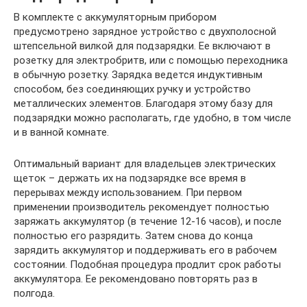
В комплекте с аккумуляторным прибором
предусмотрено зарядное устройство с двухполосной
штепсельной вилкой для подзарядки. Ее включают в
розетку для электробритв, или с помощью переходника
в обычную розетку. Зарядка ведется индуктивным
способом, без соединяющих ручку и устройство
металлических элементов. Благодаря этому базу для
подзарядки можно располагать, где удобно, в том числе
и в ванной комнате.
Оптимальный вариант для владельцев электрических
щеток – держать их на подзарядке все время в
перерывах между использованием. При первом
применении производитель рекомендует полностью
заряжать аккумулятор (в течение 12-16 часов), и после
полностью его разрядить. Затем снова до конца
зарядить аккумулятор и поддерживать его в рабочем
состоянии. Подобная процедура продлит срок работы
аккумулятора. Ее рекомендовано повторять раз в
полгода.