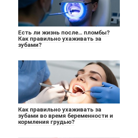
Есть ли жизнь после… пломбы?
Как правильно ухаживать за
зубами?
Как правильно ухаживать за
зубами во время беременности и
кормления грудью?