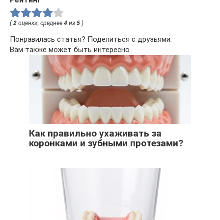
(
2
оценки, среднее
4
из
5
)
Понравилась статья? Поделиться с друзьями:
Вам также может быть интересно
Как правильно ухаживать за
коронками и зубными протезами?