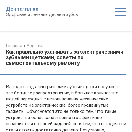
Перейти
Дента-плюс
к
Здоровье и лечение дёсен и зубов
контенту
Главная
»
У детей
Как правильно ухаживать за электрическими
зубными щетками, советы по
самостоятельному ремонту
Из года в год электрические зубные щетки получают
все большее распространение, и большее количество
людей переходит с использования механических
устройств на электрические, более продвинутые
гаджеты. Объясняется это не только тем, что такие
устройства более качественно и эффективно
справляются со своей задачей, но и тем, что сегодня они
стали стоить достаточно дешево. Безусловно,