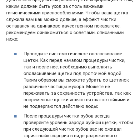
каким должен быть уход за столь важными
гигиеническими приспособлениями. Чтобы ваша щетка
служила вам как можно дольше, а эффект чистки
оставался на одинаково качественном показателе,
рекомендуем ознакомиться с советами, описанными
ниже:
Проводите систематическое ополаскивание
щетки. Как перед началом процедуры чистки,
так и после нее, необходимо выполнять
ополаскивание щетки под проточной водой.
Таким образом вы сможете убрать со щетинок
различные частицы мусора. Можете не
переживать за сохранность устройства, так как
современные щетки являются влагостойкими и
не подвергаются действию воды;
После процедуры чистки зубов всегда
проверяйте уровень заряда зубной щетки, чтобы
при следующей чистке зубов вас не ожидал
«приятный» сюрприз в виде разряженного