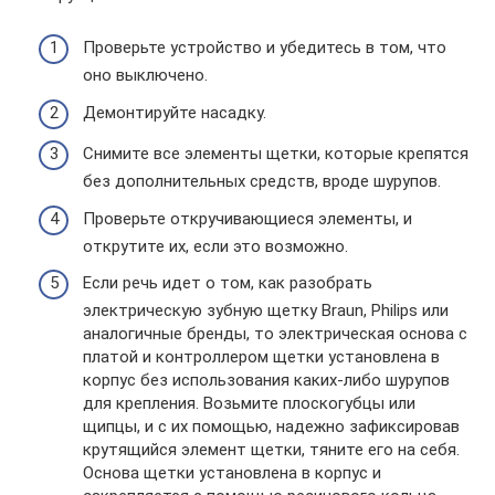
Проверьте устройство и убедитесь в том, что
оно выключено.
Демонтируйте насадку.
Снимите все элементы щетки, которые крепятся
без дополнительных средств, вроде шурупов.
Проверьте откручивающиеся элементы, и
открутите их, если это возможно.
Если речь идет о том, как разобрать
электрическую зубную щетку Braun, Philips или
аналогичные бренды, то электрическая основа с
платой и контроллером щетки установлена в
корпус без использования каких-либо шурупов
для крепления. Возьмите плоскогубцы или
щипцы, и с их помощью, надежно зафиксировав
крутящийся элемент щетки, тяните его на себя.
Основа щетки установлена в корпус и