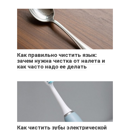
Как правильно чистить язык:
зачем нужна чистка от налета и
как часто надо ее делать
Как чистить зубы электрической