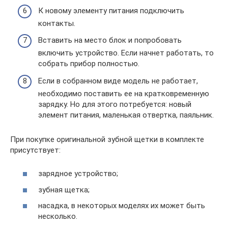
К новому элементу питания подключить
контакты.
Вставить на место блок и попробовать
включить устройство. Если начнет работать, то
собрать прибор полностью.
Если в собранном виде модель не работает,
необходимо поставить ее на кратковременную
зарядку. Но для этого потребуется: новый
элемент питания, маленькая отвертка, паяльник.
При покупке оригинальной зубной щетки в комплекте
присутствует:
зарядное устройство;
зубная щетка;
насадка, в некоторых моделях их может быть
несколько.