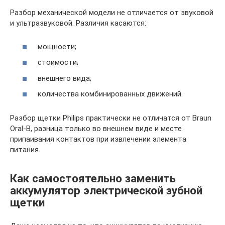
Разбор механической модели не отличается от звуковой
и ультразвуковой. Различия касаются:
мощности;
стоимости;
внешнего вида;
количества комбинированных движений.
Разбор щетки Philips практически не отличатся от Braun
Oral-B, разница только во внешнем виде и месте
припаивания контактов при извлечении элемента
питания.
Как самостоятельно заменить
аккумулятор электрической зубной
щетки