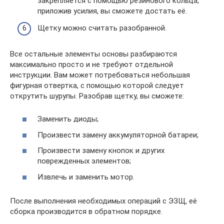
закрепляется с помощью резинового кольца,
приложив усилия, вы сможете достать её.
Щетку можно считать разобранной.
Все остальные элементы основы разбираются
максимально просто и не требуют отдельной
инструкции. Вам может потребоваться небольшая
фигурная отвертка, с помощью которой следует
открутить шурупы. Разобрав щетку, вы сможете:
Заменить диоды;
Произвести замену аккумуляторной батареи;
Произвести замену кнопок и других
поврежденных элементов;
Извлечь и заменить мотор.
После выполнения необходимых операций с ЭЗЩ, её
сборка производится в обратном порядке.