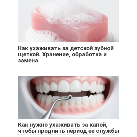
Как ухаживать за детской зубной
щеткой. Хранение, обработка и
замена
Как нужно ухаживать за капой,
чтобы продлить период ее службы