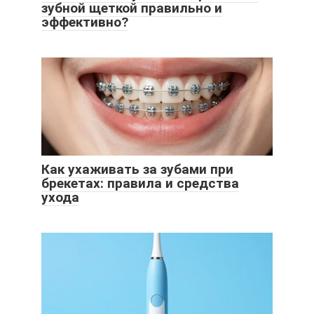
зубной щеткой правильно и
эффективно?
Как ухаживать за зубами при
брекетах: правила и средства
ухода