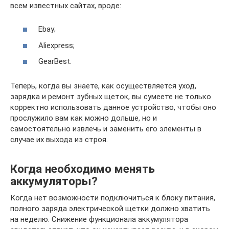
всем известных сайтах, вроде:
Ebay;
Aliexpress;
GearBest.
Теперь, когда вы знаете, как осуществляется уход,
зарядка и ремонт зубных щеток, вы сумеете не только
корректно использовать данное устройство, чтобы оно
прослужило вам как можно дольше, но и
самостоятельно извлечь и заменить его элементы в
случае их выхода из строя.
Когда необходимо менять
аккумуляторы?
Когда нет возможности подключиться к блоку питания,
полного заряда электрической щетки должно хватить
на неделю. Снижение функционала аккумулятора