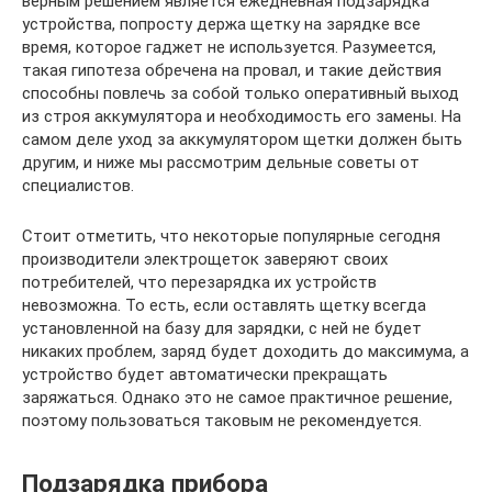
верным решением является ежедневная подзарядка
устройства, попросту держа щетку на зарядке все
время, которое гаджет не используется. Разумеется,
такая гипотеза обречена на провал, и такие действия
способны повлечь за собой только оперативный выход
из строя аккумулятора и необходимость его замены. На
самом деле уход за аккумулятором щетки должен быть
другим, и ниже мы рассмотрим дельные советы от
специалистов.
Стоит отметить, что некоторые популярные сегодня
производители электрощеток заверяют своих
потребителей, что перезарядка их устройств
невозможна. То есть, если оставлять щетку всегда
установленной на базу для зарядки, с ней не будет
никаких проблем, заряд будет доходить до максимума, а
устройство будет автоматически прекращать
заряжаться. Однако это не самое практичное решение,
поэтому пользоваться таковым не рекомендуется.
Подзарядка прибора