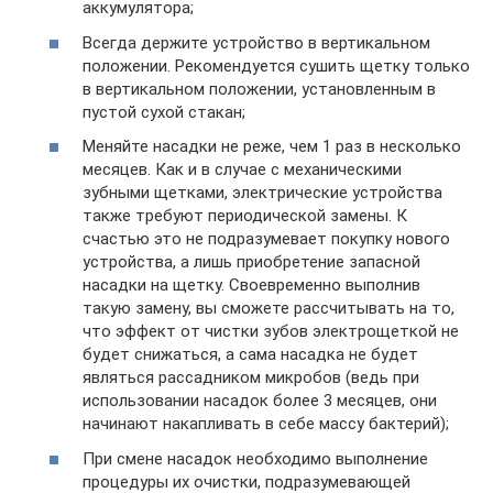
аккумулятора;
Всегда держите устройство в вертикальном
положении. Рекомендуется сушить щетку только
в вертикальном положении, установленным в
пустой сухой стакан;
Меняйте насадки не реже, чем 1 раз в несколько
месяцев. Как и в случае с механическими
зубными щетками, электрические устройства
также требуют периодической замены. К
счастью это не подразумевает покупку нового
устройства, а лишь приобретение запасной
насадки на щетку. Своевременно выполнив
такую замену, вы сможете рассчитывать на то,
что эффект от чистки зубов электрощеткой не
будет снижаться, а сама насадка не будет
являться рассадником микробов (ведь при
использовании насадок более 3 месяцев, они
начинают накапливать в себе массу бактерий);
При смене насадок необходимо выполнение
процедуры их очистки, подразумевающей