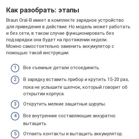
Как разобрать: этапы
Braun Oral-B имеет в комплекте зарядное устройство
для приведения в действие. Но модель может работать
и без сети, в таком случае функционировать без
подзарядки она будет на протяжении недели.
Можно самостоятельно заменить аккумулятор с
помощью такой инструкции:
Все съемные детали отсоединить.
В зарядку вставить прибор и крутить 15-20 раз,
пока не услышите щелчок, который говорит об
открытии корпуса.
Открутить мелкие защитные шурупы.
Все внутренние составляющие аккуратно
вытащить.
Отпаять контакты и вытащить аккумулятор.