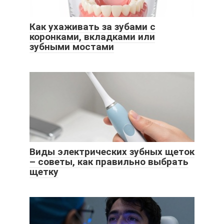
Как ухаживать за зубами с
коронками, вкладками или
зубными мостами
Виды электрических зубных щеток
– советы, как правильно выбрать
щетку