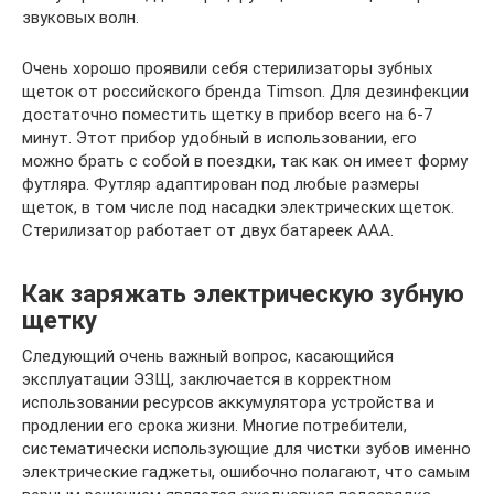
звуковых волн.
Очень хорошо проявили себя стерилизаторы зубных
щеток от российского бренда Timson. Для дезинфекции
достаточно поместить щетку в прибор всего на 6-7
минут. Этот прибор удобный в использовании, его
можно брать с собой в поездки, так как он имеет форму
футляра. Футляр адаптирован под любые размеры
щеток, в том числе под насадки электрических щеток.
Стерилизатор работает от двух батареек ААА.
Как заряжать электрическую зубную
щетку
Следующий очень важный вопрос, касающийся
эксплуатации ЭЗЩ, заключается в корректном
использовании ресурсов аккумулятора устройства и
продлении его срока жизни. Многие потребители,
систематически использующие для чистки зубов именно
электрические гаджеты, ошибочно полагают, что самым