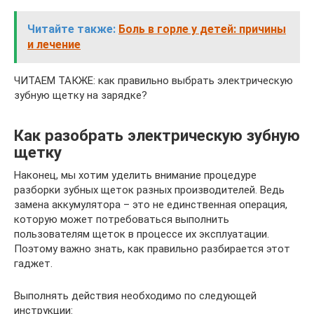
Читайте также:
Боль в горле у детей: причины
и лечение
ЧИТАЕМ ТАКЖЕ: как правильно выбрать электрическую
зубную щетку на зарядке?
Как разобрать электрическую зубную
щетку
Наконец, мы хотим уделить внимание процедуре
разборки зубных щеток разных производителей. Ведь
замена аккумулятора – это не единственная операция,
которую может потребоваться выполнить
пользователям щеток в процессе их эксплуатации.
Поэтому важно знать, как правильно разбирается этот
гаджет.
Выполнять действия необходимо по следующей
инструкции: