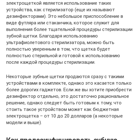
электрощеткой является использование таких
устройства, как стерилизатор (еще их называют
дезинфекторами). Это небольшое приспособление в
виде футляра или стаканчика, которое служит для
выполнения более тщательной процедуры стерилизации
зубной щетки. Благодаря использованию
ультрафиолетового стерилизатора, можно быть
полностью уверенным в том, что щетка будет
полностью стерильной и готовой к использованию
после каждой процедуры стерилизации.
Некоторые зубные щетки продаются сразу с такими
устройствами в комплекте, однако это касается только
более дорогих гаджетов. Если же вы хотите приобрести
дезинфектор отдельно, это достаточно рациональное
решение, однако следует быть готовым к тому, что
стоить такое устройством может как бюджетная
электрощетка – от 10 до 20 долларов (а некоторые
модели и выше).