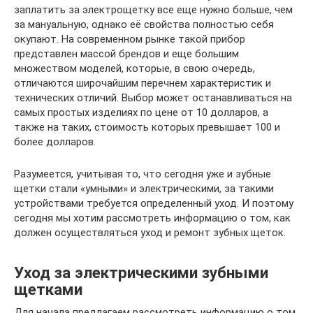
заплатить за электрощетку все еще нужно больше, чем
за мануальную, однако её свойства полностью себя
окупают. На современном рынке такой прибор
представлен массой брендов и еще большим
множеством моделей, которые, в свою очередь,
отличаются широчайшим перечнем характеристик и
технических отличий. Выбор может останавливаться на
самых простых изделиях по цене от 10 долларов, а
также на таких, стоимость которых превышает 100 и
более долларов.
Разумеется, учитывая то, что сегодня уже и зубные
щетки стали «умными» и электрическими, за такими
устройствами требуется определенный уход. И поэтому
сегодня мы хотим рассмотреть информацию о том, как
должен осуществляться уход и ремонт зубных щеток.
Уход за электрическими зубными
щетками
Для начала предлагаем рассмотреть информацию о том,