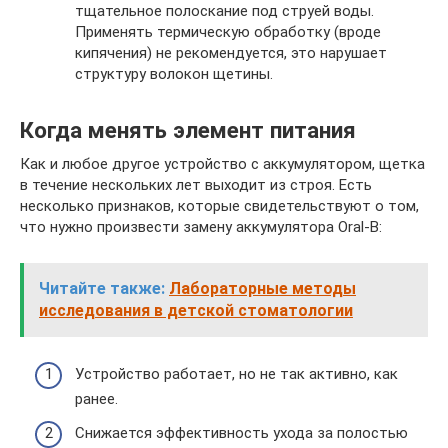
тщательное полоскание под струей воды.
Применять термическую обработку (вроде
кипячения) не рекомендуется, это нарушает
структуру волокон щетины.
Когда менять элемент питания
Как и любое другое устройство с аккумулятором, щетка
в течение нескольких лет выходит из строя. Есть
несколько признаков, которые свидетельствуют о том,
что нужно произвести замену аккумулятора Oral-B:
Читайте также:
Лабораторные методы
исследования в детской стоматологии
Устройство работает, но не так активно, как
ранее.
Снижается эффективность ухода за полостью