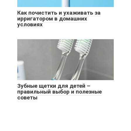
Как почистить и ухаживать за
ирригатором в домашних
условиях
Зубные щетки для детей –
правильный выбор и полезные
советы