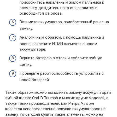
прикоснитесь накаленным жалом паяльника к
элементу, дождитесь пока он накалится и
освободится от олова.
Возьмите аккумулятор, приобретенный ранее на
замену.
Аналогичным образом, с помощь паяльника и
олова, закрепите Ni-MH элемент на новом
аккумуляторе.
Верните батарею в отсек и соберите зубную
щетку.
Проверьте работоспособность устройства с
новой батареей.
Таким образом можно выполнить замену аккумулятора в
зубной щетке Oral-B Triumph и многих других моделей, а
также таких производителей, как Philips. Что же
касается непосредственно покупки аккумуляторов на
замену, то сегодня купить такие элементы можно на