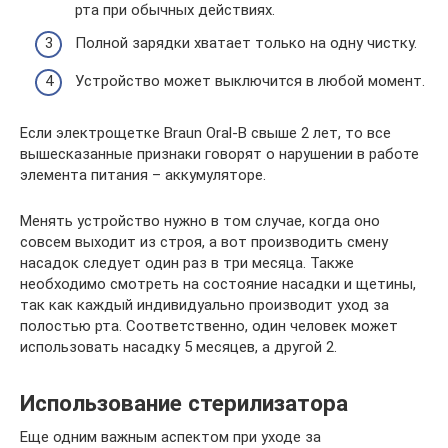
рта при обычных действиях.
Полной зарядки хватает только на одну чистку.
Устройство может выключится в любой момент.
Если электрощетке Braun Oral-B свыше 2 лет, то все
вышесказанные признаки говорят о нарушении в работе
элемента питания – аккумуляторе.
Менять устройство нужно в том случае, когда оно
совсем выходит из строя, а вот производить смену
насадок следует один раз в три месяца. Также
необходимо смотреть на состояние насадки и щетины,
так как каждый индивидуально производит уход за
полостью рта. Соответственно, один человек может
использовать насадку 5 месяцев, а другой 2.
Использование стерилизатора
Еще одним важным аспектом при уходе за