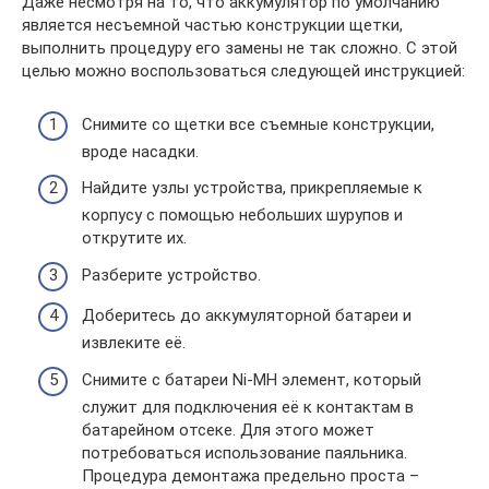
Даже несмотря на то, что аккумулятор по умолчанию
является несъемной частью конструкции щетки,
выполнить процедуру его замены не так сложно. С этой
целью можно воспользоваться следующей инструкцией:
Снимите со щетки все съемные конструкции,
вроде насадки.
Найдите узлы устройства, прикрепляемые к
корпусу с помощью небольших шурупов и
открутите их.
Разберите устройство.
Доберитесь до аккумуляторной батареи и
извлеките её.
Снимите с батареи Ni-MH элемент, который
служит для подключения её к контактам в
батарейном отсеке. Для этого может
потребоваться использование паяльника.
Процедура демонтажа предельно проста –