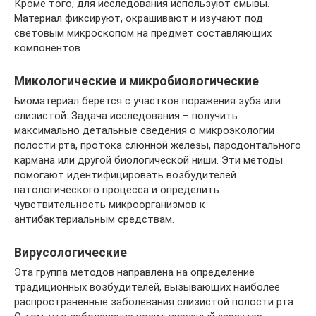
Кроме того, для исследования используют смывы.
Материал фиксируют, окрашивают и изучают под
световым микроскопом на предмет составляющих
компонентов.
Микологические и микробиологические
Биоматериал берется с участков поражения зуба или
слизистой. Задача исследования – получить
максимально детальные сведения о микроэкологии
полости рта, протока слюнной железы, пародонтального
кармана или другой биологической ниши. Эти методы
помогают идентифицировать возбудителей
патологического процесса и определить
чувствительность микроорганизмов к
антибактериальным средствам.
Вирусологические
Эта группа методов направлена на определение
традиционных возбудителей, вызывающих наиболее
распространенные заболевания слизистой полости рта.