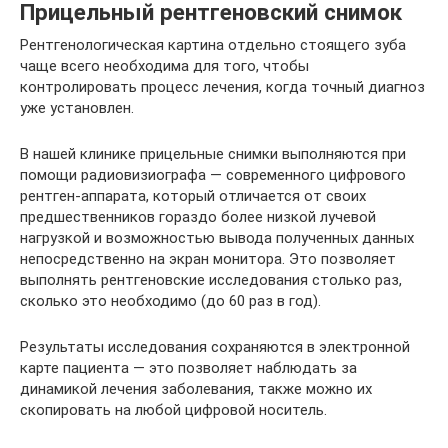
Прицельный рентгеновский снимок
Рентгенологическая картина отдельно стоящего зуба
чаще всего необходима для того, чтобы
контролировать процесс лечения, когда точный диагноз
уже установлен.
В нашей клинике прицельные снимки выполняются при
помощи радиовизиографа — современного цифрового
рентген-аппарата, который отличается от своих
предшественников гораздо более низкой лучевой
нагрузкой и возможностью вывода полученных данных
непосредственно на экран монитора. Это позволяет
выполнять рентгеновские исследования столько раз,
сколько это необходимо (до 60 раз в год).
Результаты исследования сохраняются в электронной
карте пациента — это позволяет наблюдать за
динамикой лечения заболевания, также можно их
скопировать на любой цифровой носитель.