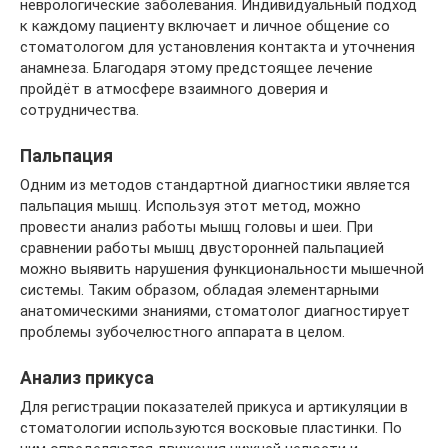
неврологические заболевания. Индивидуальный подход
к каждому пациенту включает и личное общение со
стоматологом для установления контакта и уточнения
анамнеза. Благодаря этому предстоящее лечение
пройдёт в атмосфере взаимного доверия и
сотрудничества.
Пальпация
Одним из методов стандартной диагностики является
пальпация мышц. Используя этот метод, можно
провести анализ работы мышц головы и шеи. При
сравнении работы мышц двусторонней пальпацией
можно выявить нарушения функциональности мышечной
системы. Таким образом, обладая элементарными
анатомическими знаниями, стоматолог диагностирует
проблемы зубочелюстного аппарата в целом.
Анализ прикуса
Для регистрации показателей прикуса и артикуляции в
стоматологии используются восковые пластинки. По