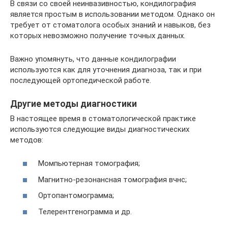
В связи со своей неинвазивностью, кондилография
является простым в использовании методом. Однако он
требует от стоматолога особых знаний и навыков, без
которых невозможно получение точных данных.
Важно упомянуть, что данные кондилографии
используются как для уточнения диагноза, так и при
последующей ортопедической работе.
Другие методы диагностики
В настоящее время в стоматологической практике
используются следующие виды диагностических
методов:
Момпьютерная томография;
Магнитно-резонансная томография вчнс;
Ортопантомограмма;
Телерентгенограмма и др.