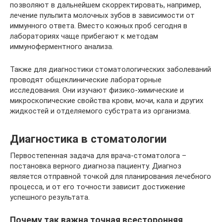
позволяют в дальнейшем скорректировать, например,
лечение пульпита молочных зубов в зависимости от
иммунного ответа. Вместо кожных проб сегодня в
лабораториях чаще прибегают к методам
иммуноферментного анализа.
Также для диагностики стоматологических заболеваний
проводят общеклинические лабораторные
исследования. Они изучают физико-химические и
микроскопические свойства крови, мочи, кала и других
жидкостей и отделяемого субстрата из организма.
Диагностика в стоматологии
Первостепенная задача для врача-стоматолога –
постановка верного диагноза пациенту. Диагноз
является отправной точкой для планирования лечебного
процесса, и от его точности зависит достижение
успешного результата.
Почему так важна точная всесторонняя