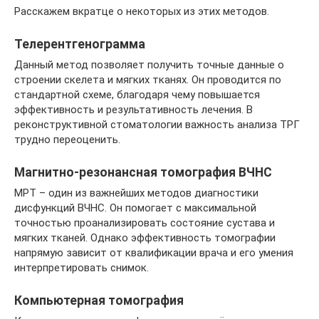
Расскажем вкратце о некоторых из этих методов.
Телерентгенограмма
Данный метод позволяет получить точные данные о
строении скелета и мягких тканях. Он проводится по
стандартной схеме, благодаря чему повышается
эффективность и результативность лечения. В
реконструктивной стоматологии важность анализа ТРГ
трудно переоценить.
Магнитно-резонансная томография ВЧНС
МРТ – один из важнейших методов диагностики
дисфункций ВЧНС. Он помогает с максимальной
точностью проанализировать состояние сустава и
мягких тканей. Однако эффективность томографии
напрямую зависит от квалификации врача и его умения
интерпретировать снимок.
Компьютерная томография