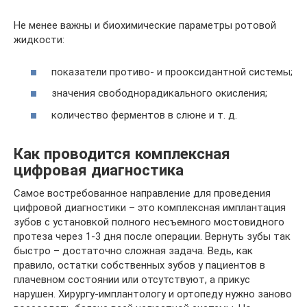
Не менее важны и биохимические параметры ротовой
жидкости:
показатели противо- и прооксидантной системы;
значения свободнорадикального окисления;
количество ферментов в слюне и т. д.
Как проводится комплексная
цифровая диагностика
Самое востребованное направление для проведения
цифровой диагностики – это комплексная имплантация
зубов с установкой полного несъемного мостовидного
протеза через 1-3 дня после операции. Вернуть зубы так
быстро – достаточно сложная задача. Ведь, как
правило, остатки собственных зубов у пациентов в
плачевном состоянии или отсутствуют, а прикус
нарушен. Хирургу-имплантологу и ортопеду нужно заново