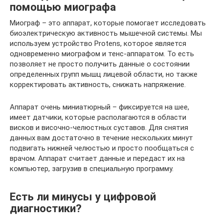
помощью миографа
Миограф – это аппарат, которые помогает исследовать
биоэлектрическую активность мышечной системы. Мы
используем устройство Protens, которое является
одновременно миографом и тенс-аппаратом. То есть
позволяет не просто получить данные о состоянии
определенных групп мышц лицевой области, но также
корректировать активность, снижать напряжение.
Аппарат очень миниатюрный – фиксируется на шее,
имеет датчики, которые располагаются в области
висков и височно-челюстных суставов. Для снятия
данных вам достаточно в течение нескольких минут
подвигать нижней челюстью и просто пообщаться с
врачом. Аппарат считает данные и передаст их на
компьютер, загрузив в специальную программу.
Есть ли минусы у цифровой
диагностики?