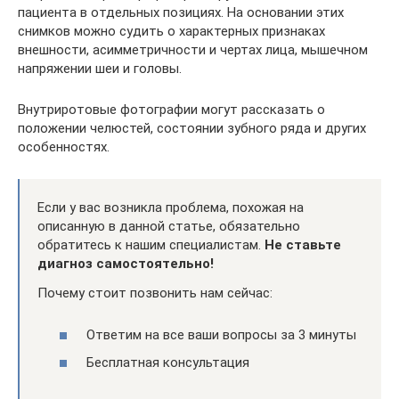
пациента в отдельных позициях. На основании этих
снимков можно судить о характерных признаках
внешности, асимметричности и чертах лица, мышечном
напряжении шеи и головы.
Внутриротовые фотографии могут рассказать о
положении челюстей, состоянии зубного ряда и других
особенностях.
Если у вас возникла проблема, похожая на
описанную в данной статье, обязательно
обратитесь к нашим специалистам.
Не ставьте
диагноз самостоятельно!
Почему стоит позвонить нам сейчас:
Ответим на все ваши вопросы за 3 минуты
Бесплатная консультация