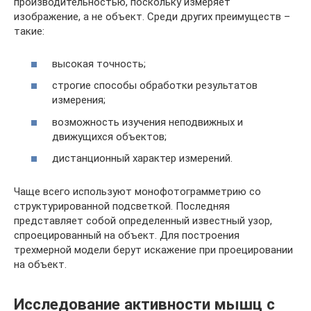
производительностью, поскольку измеряет
изображение, а не объект. Среди других преимуществ –
такие:
высокая точность;
строгие способы обработки результатов
измерения;
возможность изучения неподвижных и
движущихся объектов;
дистанционный характер измерений.
Чаще всего используют монофотограмметрию со
структурированной подсветкой. Последняя
представляет собой определенный известный узор,
спроецированный на объект. Для построения
трехмерной модели берут искажение при проецировании
на объект.
Исследование активности мышц с