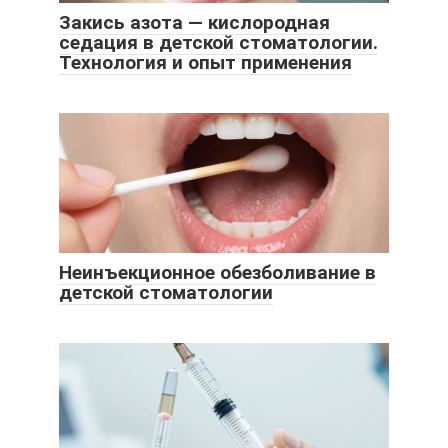
Закись азота — кислородная
седация в детской стоматологии.
Технология и опыт применения
Неинъекционное обезболивание в
детской стоматологии