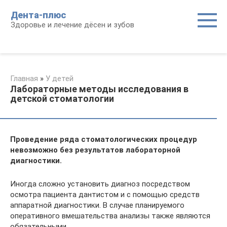
Перейти
Дента-плюс
к
Здоровье и лечение дёсен и зубов
контенту
Главная
»
У детей
Лабораторные методы исследования в
детской стоматологии
Проведение ряда стоматологических процедур
невозможно без результатов лабораторной
диагностики.
Иногда сложно установить диагноз посредством
осмотра пациента дантистом и с помощью средств
аппаратной диагностики. В случае планируемого
оперативного вмешательства анализы также являются
обязательными.