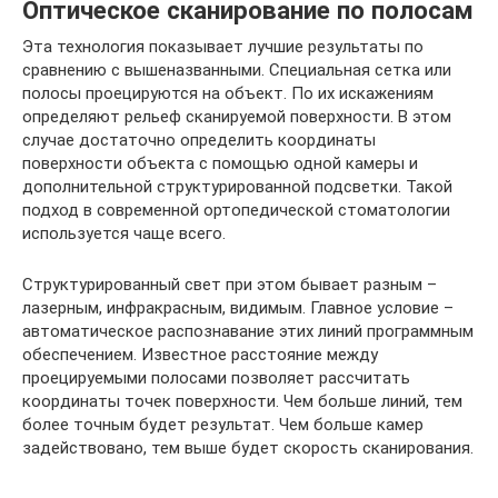
Оптическое сканирование по полосам
Эта технология показывает лучшие результаты по
сравнению с вышеназванными. Специальная сетка или
полосы проецируются на объект. По их искажениям
определяют рельеф сканируемой поверхности. В этом
случае достаточно определить координаты
поверхности объекта с помощью одной камеры и
дополнительной структурированной подсветки. Такой
подход в современной ортопедической стоматологии
используется чаще всего.
Структурированный свет при этом бывает разным –
лазерным, инфракрасным, видимым. Главное условие –
автоматическое распознавание этих линий программным
обеспечением. Известное расстояние между
проецируемыми полосами позволяет рассчитать
координаты точек поверхности. Чем больше линий, тем
более точным будет результат. Чем больше камер
задействовано, тем выше будет скорость сканирования.