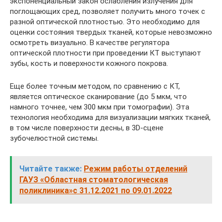
экспоненциальный закон ослабления излучения для
поглощающих сред, позволяет получить много точек с
разной оптической плотностью. Это необходимо для
оценки состояния твердых тканей, которые невозможно
осмотреть визуально. В качестве регулятора
оптической плотности при проведении КТ выступают
зубы, кость и поверхности кожного покрова.
Еще более точным методом, по сравнению с КТ,
является оптическое сканирование (до 5 мкм, что
намного точнее, чем 300 мкм при томографии). Эта
технология необходима для визуализации мягких тканей,
в том числе поверхности десны, в 3D-сцене
зубочелюстной системы.
Читайте также:
Режим работы отделений
ГАУЗ «Областная стоматологическая
поликлиника»с 31.12.2021 по 09.01.2022