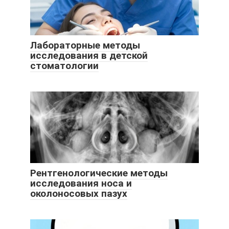
Лабораторные методы
исследования в детской
стоматологии
Рентгенологические методы
исследования носа и
околоносовых пазух