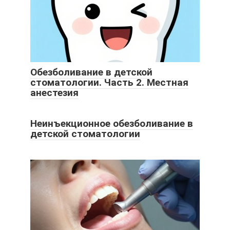
Обезболивание в детской
стоматологии. Часть 2. Местная
анестезия
Неинъекционное обезболивание в
детской стоматологии