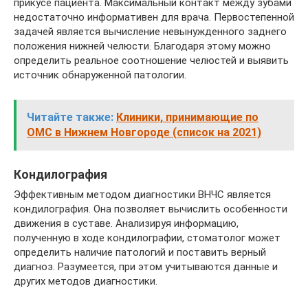
прикусе пациента. Максимальный контакт между зубами
недостаточно информативен для врача. Первостепенной
задачей является вычисление невынужденного заднего
положения нижней челюсти. Благодаря этому можно
определить реальное соотношение челюстей и выявить
источник обнаруженной патологии.
Читайте также:
Клиники, принимающие по
ОМС в Нижнем Новгороде (список на 2021)
Кондилография
Эффективным методом диагностики ВНЧС является
кондилография. Она позволяет вычислить особенности
движения в суставе. Анализируя информацию,
полученную в ходе кондилографии, стоматолог может
определить наличие патологий и поставить верный
диагноз. Разумеется, при этом учитываются данные и
других методов диагностики.