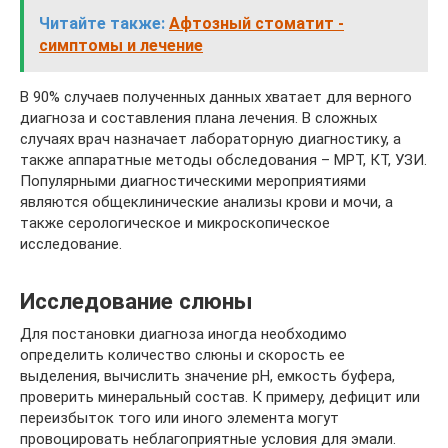
Читайте также:
Афтозный стоматит -
симптомы и лечение
В 90% случаев полученных данных хватает для верного
диагноза и составления плана лечения. В сложных
случаях врач назначает лабораторную диагностику, а
также аппаратные методы обследования – МРТ, КТ, УЗИ.
Популярными диагностическими мероприятиями
являются общеклинические анализы крови и мочи, а
также серологическое и микроскопическое
исследование.
Исследование слюны
Для постановки диагноза иногда необходимо
определить количество слюны и скорость ее
выделения, вычислить значение рН, емкость буфера,
проверить минеральный состав. К примеру, дефицит или
переизбыток того или иного элемента могут
провоцировать неблагоприятные условия для эмали.