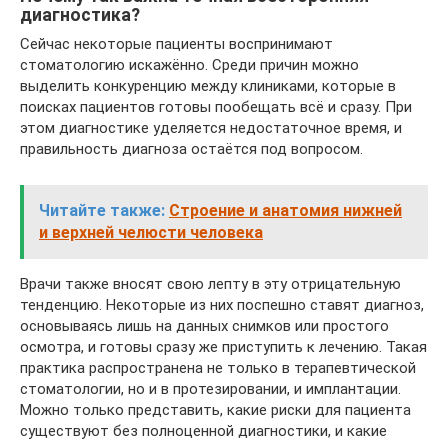
диагностика?
Сейчас некоторые пациенты воспринимают
стоматологию искажённо. Среди причин можно
выделить конкуренцию между клиниками, которые в
поисках пациентов готовы пообещать всё и сразу. При
этом диагностике уделяется недостаточное время, и
правильность диагноза остаётся под вопросом.
Читайте также:
Строение и анатомия нижней
и верхней челюсти человека
Врачи также вносят свою лепту в эту отрицательную
тенденцию. Некоторые из них поспешно ставят диагноз,
основываясь лишь на данных снимков или простого
осмотра, и готовы сразу же приступить к лечению. Такая
практика распространена не только в терапевтической
стоматологии, но и в протезировании, и имплантации.
Можно только представить, какие риски для пациента
существуют без полноценной диагностики, и какие