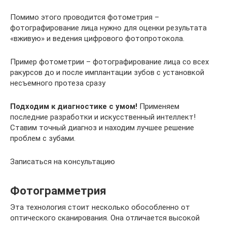
Помимо этого проводится фотометрия –
фотографирование лица нужно для оценки результата
«вживую» и ведения цифрового фотопротокола.
Пример фотометрии – фотографирование лица со всех
ракурсов до и после имплантации зубов с установкой
несъемного протеза сразу
Подходим к диагностике с умом!
Применяем
последние разработки и искусственный интеллект!
Ставим точный диагноз и находим лучшее решение
проблем с зубами.
Записаться на консультацию
Фотограмметрия
Эта технология стоит несколько обособленно от
оптического сканирования. Она отличается высокой