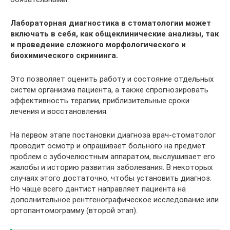
Лабораторная диагностика в стоматологии может
включать в себя, как общеклинические анализы, так
и проведение сложного морфологического и
биохимического скрининга.
Это позволяет оценить работу и состояние отдельных
систем организма пациента, а также спрогнозировать
эффективность терапии, приблизительные сроки
лечения и восстановления.
На первом этапе постановки диагноза врач-стоматолог
проводит осмотр и опрашивает больного на предмет
проблем с зубочелюстным аппаратом, выслушивает его
жалобы и историю развития заболевания. В некоторых
случаях этого достаточно, чтобы установить диагноз.
Но чаще всего дантист направляет пациента на
дополнительное рентгенографическое исследование или
ортопантомограмму (второй этап).