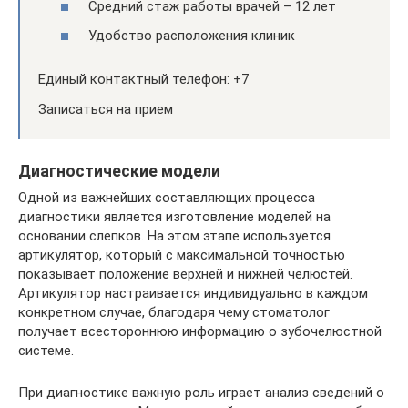
Средний стаж работы врачей – 12 лет
Удобство расположения клиник
Единый контактный телефон: +7
Записаться на прием
Диагностические модели
Одной из важнейших составляющих процесса
диагностики является изготовление моделей на
основании слепков. На этом этапе используется
артикулятор, который с максимальной точностью
показывает положение верхней и нижней челюстей.
Артикулятор настраивается индивидуально в каждом
конкретном случае, благодаря чему стоматолог
получает всестороннюю информацию о зубочелюстной
системе.
При диагностике важную роль играет анализ сведений о