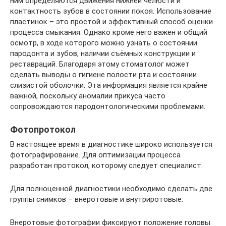
ним определяются движения нижней челюсти и
контактность зубов в состоянии покоя. Использование
пластинок – это простой и эффективный способ оценки
процесса смыкания. Однако кроме него важен и общий
осмотр, в ходе которого можно узнать о состоянии
пародонта и зубов, наличии съёмных конструкции и
реставраций. Благодаря этому стоматолог может
сделать выводы о гигиене полости рта и состоянии
слизистой оболочки. Эта информация является крайне
важной, поскольку аномалии прикуса часто
сопровождаются пародонтологическими проблемами.
Фотопротокол
В настоящее время в диагностике широко используется
фотографирование. Для оптимизации процесса
разработан протокол, которому следует специалист.
Для полноценной диагностики необходимо сделать две
группы снимков – внеротовые и внутриротовые.
Внеротовые фотографии фиксируют положение головы