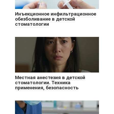
Инъекционное инфильтрационное
обезболивание в детской
стоматологии
Местная анестезия в детской
стоматологии. Техника
применения, безопасность