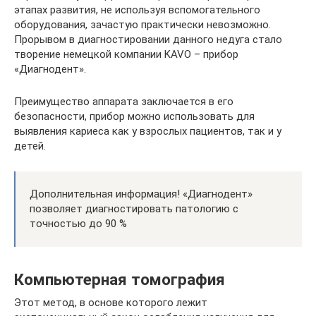
этапах развития, не используя вспомогательного
оборудования, зачастую практически невозможно.
Прорывом в диагностировании данного недуга стало
творение немецкой компании KAVO – прибор
«Диагнодент».
Преимущество аппарата заключается в его
безопасности, прибор можно использовать для
выявления кариеса как у взрослых пациентов, так и у
детей.
Дополнительная информация! «Диагнодент»
позволяет диагностировать патологию с
точностью до 90 %
Компьютерная томография
Этот метод, в основе которого лежит