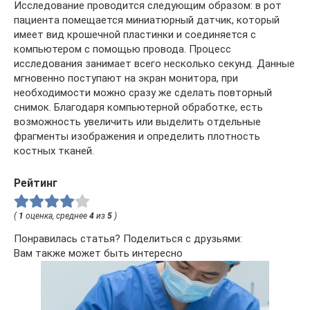
Исследование проводится следующим образом: в рот
пациента помещается миниатюрный датчик, который
имеет вид крошечной пластинки и соединяется с
компьютером с помощью провода. Процесс
исследования занимает всего несколько секунд. Данные
мгновенно поступают на экран монитора, при
необходимости можно сразу же сделать повторный
снимок. Благодаря компьютерной обработке, есть
возможность увеличить или выделить отдельные
фрагменты изображения и определить плотность
костных тканей.
Рейтинг
(
1
оценка, среднее
4
из
5
)
Понравилась статья? Поделиться с друзьями:
Вам также может быть интересно