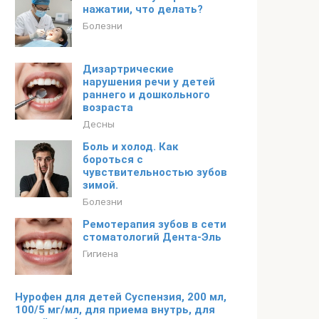
нажатии, что делать?
Болезни
Дизартрические
нарушения речи у детей
раннего и дошкольного
возраста
Десны
Боль и холод. Как
бороться с
чувствительностью зубов
зимой.
Болезни
Ремотерапия зубов в сети
стоматологий Дента-Эль
Гигиена
Нурофен для детей Суспензия, 200 мл,
100/5 мг/мл, для приема внутрь, для