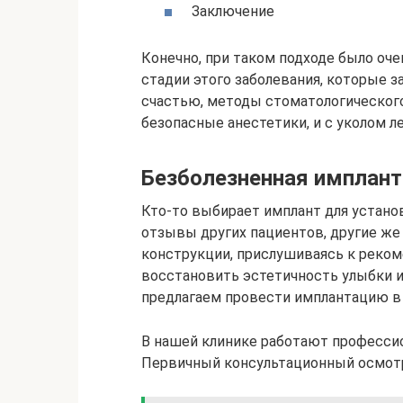
Заключение
Конечно, при таком подходе было оче
стадии этого заболевания, которые з
счастью, методы стоматологическог
безопасные анестетики, и с уколом л
Безболезненная имплант
Кто-то выбирает имплант для установ
отзывы других пациентов, другие же
конструкции, прислушиваясь к реком
восстановить эстетичность улыбки и
предлагаем провести имплантацию в
В нашей клинике работают професси
Первичный консультационный осмот