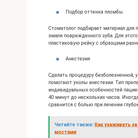
Подбор оттенка пломбы.
Стоматолог подбирает материал для 
эмали поврежденного зуба. Для этог
пластиковую рейку с образцами разн
Анестезия.
Сделать процедуру безболезненной, 
помогают уколы анестезии. Тип препа
индивидуальных особенностей пацие
40 минут до нескольких часов. Иногда
сравнится с болью при лечении глубок
Читайте также:
Как ухаживать за
мостами