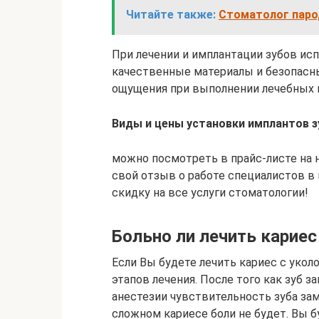
Читайте также:
Стоматолог парод
При лечении и имплантации зубов ис
качественные материалы и безопасн
ощущения при выполнении лечебных 
Виды и цены установки имплантов з
можно посмотреть в прайс-листе на 
свой отзыв о работе специалистов в 
скидку на все услуги стоматологии!
Больно ли лечить кариес
Если Вы будете лечить кариес с укол
этапов лечения. После того как зуб з
анестезии чувствительность зуба за
сложном кариесе боли не будет. Вы 