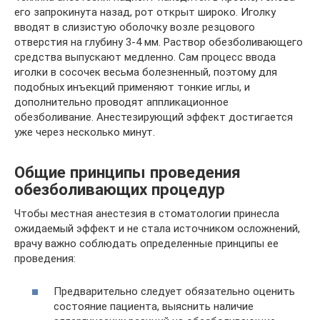
его запрокинута назад, рот открыт широко. Иголку
вводят в слизистую оболочку возле резцового
отверстия на глубину 3-4 мм. Раствор обезболивающего
средства выпускают медленно. Сам процесс ввода
иголки в сосочек весьма болезненный, поэтому для
подобных инъекций применяют тонкие иглы, и
дополнительно проводят аппликационное
обезболивание. Анестезирующий эффект достигается
уже через несколько минут.
Общие принципы проведения
обезболивающих процедур
Чтобы местная анестезия в стоматологии принесла
ожидаемый эффект и не стала источником осложнений,
врачу важно соблюдать определенные принципы ее
проведения:
Предварительно следует обязательно оценить
состояние пациента, выяснить наличие