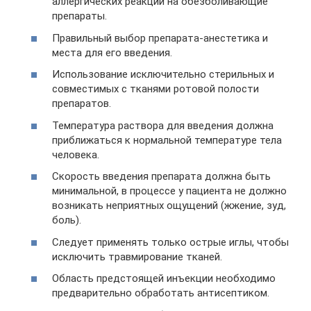
аллергических реакций на обезболивающие
препараты.
Правильный выбор препарата-анестетика и
места для его введения.
Использование исключительно стерильных и
совместимых с тканями ротовой полости
препаратов.
Температура раствора для введения должна
приближаться к нормальной температуре тела
человека.
Скорость введения препарата должна быть
минимальной, в процессе у пациента не должно
возникать неприятных ощущений (жжение, зуд,
боль).
Следует применять только острые иглы, чтобы
исключить травмирование тканей.
Область предстоящей инъекции необходимо
предварительно обработать антисептиком.