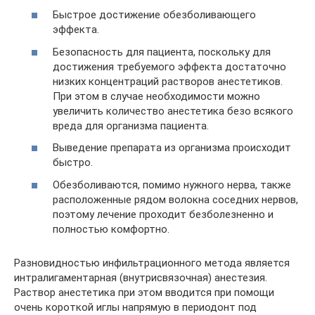
Быстрое достижение обезболивающего
эффекта.
Безопасность для пациента, поскольку для
достижения требуемого эффекта достаточно
низких концентраций растворов анестетиков.
При этом в случае необходимости можно
увеличить количество анестетика безо всякого
вреда для организма пациента.
Выведение препарата из организма происходит
быстро.
Обезболиваются, помимо нужного нерва, также
расположенные рядом волокна соседних нервов,
поэтому лечение проходит безболезненно и
полностью комфортно.
Разновидностью инфильтрационного метода является
интралигаментарная (внутрисвязочная) анестезия.
Раствор анестетика при этом вводится при помощи
очень короткой иглы напрямую в периодонт под