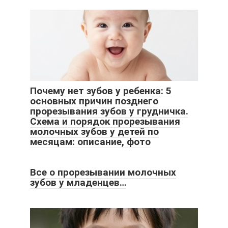
Почему нет зубов у ребенка: 5
основных причин позднего
прорезывания зубов у грудничка.
Схема и порядок прорезывания
молочных зубов у детей по
месяцам: описание, фото
Все о прорезывании молочных
зубов у младенцев…