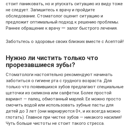
стоит паниковать, но и упускать ситуацию из виду тоже
не следует. Запишитесь к врачу и пройдите
обследование. Стоматолог оценит ситуацию и
предложит оптимальный подход к решению проблемы.
Раннее обращение к врачу ー залог быстрого лечения.
Заботьтесь о здоровье своих близких вместе с Асептой!
Нужно ли чистить только что
прорезавшиеся зубы?
Стоматологи настоятельно рекомендуют начинать
заботиться о гигиене рта с грудного возраста. Для
только что появившихся зубов предлагают специальные
щеточки из силикона или салфетки. Более простой
вариант — палец, обмотанный марлей. Ее можно просто
смочить водой или использовать зубные пасты для
детей до 3 лет (они маркируются 0+, и их всегда можно
глотать). Главное при чистке зубов — никакого насилия!
Чуть больше чистоты не стоит такого стресса.