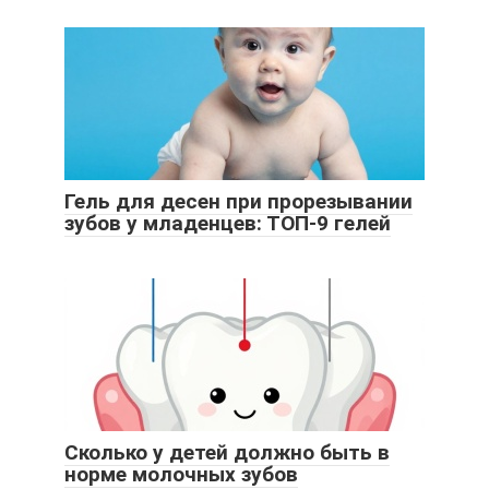
Гель для десен при прорезывании
зубов у младенцев: ТОП-9 гелей
Сколько у детей должно быть в
норме молочных зубов