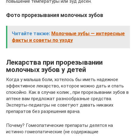
повышение температуры или зуд десен.
Фото прорезывания молочных зубов
Читайте также:
Молочные зубы — интересные
факты и советы по уходу
Лекарства при прорезывании
молочных зубов у детей
Когда у малыша боли, хотелось бы иметь надежное
эффективное лекарство, которое можно дать и спать
спокойно. Как в случае колик , при прорезывании зубов в
аптеке вам предложат разнообразные средства.
Эксперты-педиатры не советуют давать никаких
препаратов без разрешения врача.
Почему? Гомеопатические препараты делятся на
истинно гомеопатические (не содержащие