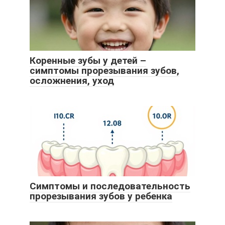
Коренные зубы у детей –
симптомы прорезывания зубов,
осложнения, уход
Симптомы и последовательность
прорезывания зубов у ребенка