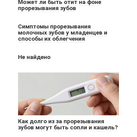
Может ли быть отит на фоне
прорезывания зубов
Симптомы прорезывания
молочных зубов у младенцев и
способы их облегчения
Не найдено
Как долго из за прорезывания
зубов могут быть сопли и кашель?