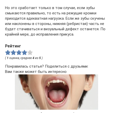
Но это сработает только в том случае, если зубы
смыкаются правильно, то есть на режущие кромки
приходится адекватная нагрузка. Если же зубы скучены
или наклонены в стороны, нижняя (ребристая) часть не
будет стачиваться и визуальный дефект останется. По
крайней мере, до исправления прикуса.
Рейтинг
(
1
оценка, среднее
4
из
5
)
Понравилась статья? Поделиться с друзьями:
Вам также может быть интересно