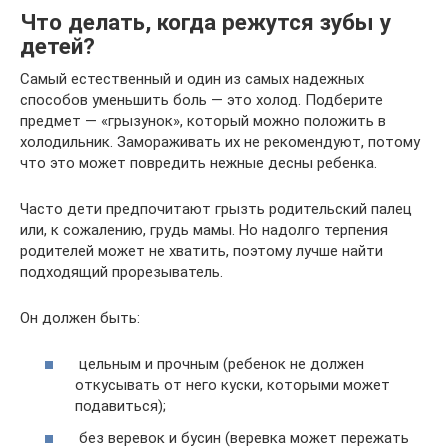
Что делать, когда режутся зубы у
детей?
Самый естественный и один из самых надежных
способов уменьшить боль — это холод. Подберите
предмет — «грызунок», который можно положить в
холодильник. Замораживать их не рекомендуют, потому
что это может повредить нежные десны ребенка.
Часто дети предпочитают грызть родительский палец
или, к сожалению, грудь мамы. Но надолго терпения
родителей может не хватить, поэтому лучше найти
подходящий прорезыватель.
Он должен быть:
цельным и прочным (ребенок не должен
откусывать от него куски, которыми может
подавиться);
без веревок и бусин (веревка может пережать