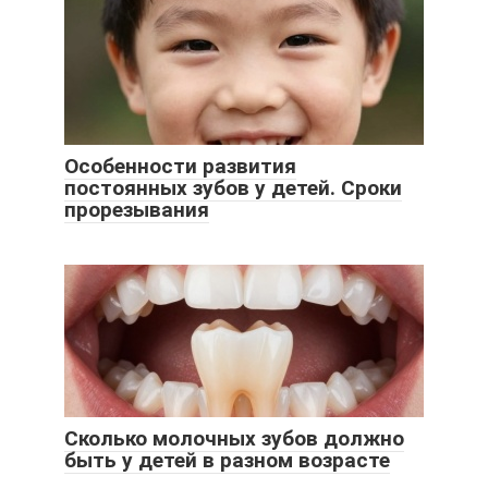
Особенности развития
постоянных зубов у детей. Сроки
прорезывания
Сколько молочных зубов должно
быть у детей в разном возрасте