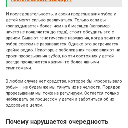
И последовательность, и сроки прорезывания зубов у
детей могут сильно различаться. Только если вы
«запаздываете» более, чем на 6 месяцев (например,
ничего не появляется до года), стоит обсудить это с
врачом. Бывают генетические нарушения, когда зачатки
зубов совсем не развиваются. Однако это встречается
крайне редко. Некоторые заболевания также влияют на
сроки прорезывания зубов, но эти состояния у детей
всегда проявляются какими-то более явными
симптомами.
В любом случае нет средства, которое бы «прорезывало
зубы» — не будем же мы тянуть их из челюсти. Порядок
прорезывания мы тоже не регулируем. Остается только
наблюдать за процессом у детей и заботиться об их
здоровье в целом.
Почему нарушается очередность