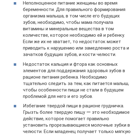
Неполноценное питание женщины во время
беременности. Для правильного формирования
организма малыша, в том числе его будущих
зубов, необходимо, чтобы мама получала
витамины и минеральные вещества в том
количестве, которое необходимо ей и ребенку.
Если же их не хватает, то недостаток может
приводить к нарушению или замедлению роста и
зачатков будущих зубов, и кости челюсти.
Недостаток кальция и фтора как основных
элементов для поддержания здоровья зубов в
рационе питания ребенка. Необходимо
тщательно следить за тем, как питается малыш,
чтобы особенности пищи не стали в будущем
проблемой для него и его зубов.
Избегание твердой пищи в рационе грудничка.
Грызть более твердую пищу ー это необходимое
действие, которое помогает правильно
установить прорезывающиеся молочные зубки в
челюсти. Если младенец получает только мягкую