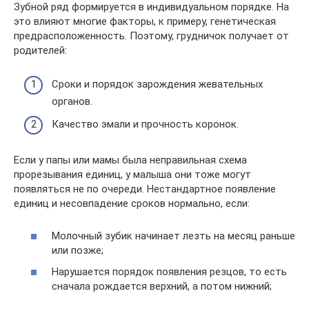
Зубной ряд формируется в индивидуальном порядке. На
это влияют многие факторы, к примеру, генетическая
предрасположенность. Поэтому, грудничок получает от
родителей:
Сроки и порядок зарождения жевательных
органов.
Качество эмали и прочность коронок.
Если у папы или мамы была неправильная схема
прорезывания единиц, у малыша они тоже могут
появляться не по очереди. Нестандартное появление
единиц и несовпадение сроков нормально, если:
Молочный зубик начинает лезть на месяц раньше
или позже;
Нарушается порядок появления резцов, то есть
сначала рождается верхний, а потом нижний;