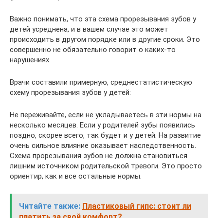
Важно понимать, что эта схема прорезывания зубов у
детей усреднена, и в вашем случае это может
происходить в другом порядке или в другие сроки. Это
совершенно не обязательно говорит о каких-то
нарушениях.
Врачи составили примерную, среднестатистическую
схему прорезывания зубов у детей:
Не переживайте, если не укладываетесь в эти нормы на
несколько месяцев. Если у родителей зубы появились
поздно, скорее всего, так будет и у детей. На развитие
очень сильное влияние оказывает наследственность.
Схема прорезывания зубов не должна становиться
лишним источником родительской тревоги. Это просто
ориентир, как и все остальные нормы.
Читайте также:
Пластиковый гипс: стоит ли
платить за свой комфорт?