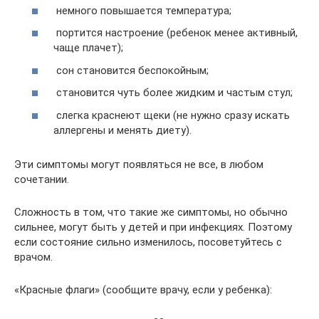
немного повышается температура;
портится настроение (ребенок менее активный,
чаще плачет);
сон становится беспокойным;
становится чуть более жидким и частым стул;
слегка краснеют щеки (не нужно сразу искать
аллергены и менять диету).
Эти симптомы могут появляться не все, в любом
сочетании.
Сложность в том, что такие же симптомы, но обычно
сильнее, могут быть у детей и при инфекциях. Поэтому
если состояние сильно изменилось, посоветуйтесь с
врачом.
«Красные флаги» (сообщите врачу, если у ребенка):