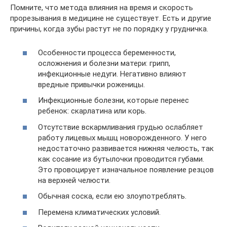
Помните, что метода влияния на время и скорость
прорезывания в медицине не существует. Есть и другие
причины, когда зубы растут не по порядку у грудничка.
Особенности процесса беременности,
осложнения и болезни матери: грипп,
инфекционные недуги. Негативно влияют
вредные привычки роженицы.
Инфекционные болезни, которые перенес
ребенок: скарлатина или корь.
Отсутствие вскармливания грудью ослабляет
работу лицевых мышц новорожденного. У него
недостаточно развивается нижняя челюсть, так
как сосание из бутылочки проводится губами.
Это провоцирует изначальное появление резцов
на верхней челюсти.
Обычная соска, если ею злоупотреблять.
Перемена климатических условий.