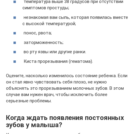
температура выше 38 градусов при отсутствии
симптомов простуды;
незнакомая вам сыпь, которая появилась вместе
с высокой температурой;
понос, рвота;
заторможенность;
во рту язвы или другие ранки.
Киста прорезывания (гематома).
Оцените, насколько изменилось состояние ребенка. Если
он стал явно чувствовать себя плохо, не нужно
объяснять это прорезыванием молочных зубов. В этом
случае вам нужен врач, чтобы исключить более
серьезные проблемы.
Когда ждать появления постоянных
зубов у малыша?