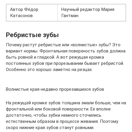
Автор Фёдор
Научный редактор Мария
Катасонов
Гантман
Ребристые зубы
Почему растут ребристые или «волнистые» зубы? Это
вариант нормы. Фронтальная поверхность зубов должна
быть ровной и гладкой. А вот режущая кромка
постоянных зубов при прорезывании бывает ребристой.
Особенно это хорошо заметно на резцах.
Волнистые края недавно прорезавшихся зубов
На режущей кромке зубов толщина эмали больше, чем на
фронтальной или боковой поверхности. Ее вполне
достаточно, чтобы зубки немного сточились
естественным образом в процессе жевания. Поэтому
скоро нижние края зубов станут ровными.