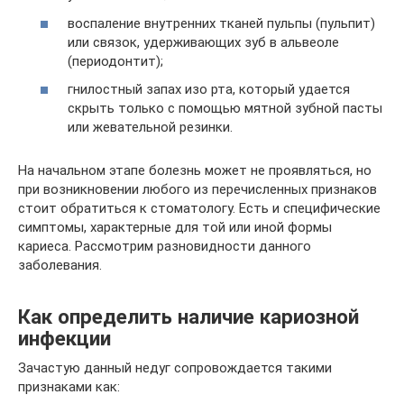
воспаление внутренних тканей пульпы (пульпит)
или связок, удерживающих зуб в альвеоле
(периодонтит);
гнилостный запах изо рта, который удается
скрыть только с помощью мятной зубной пасты
или жевательной резинки.
На начальном этапе болезнь может не проявляться, но
при возникновении любого из перечисленных признаков
стоит обратиться к стоматологу. Есть и специфические
симптомы, характерные для той или иной формы
кариеса. Рассмотрим разновидности данного
заболевания.
Как определить наличие кариозной
инфекции
Зачастую данный недуг сопровождается такими
признаками как: