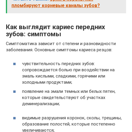
пломбируют корневые каналы зубов?
Как выглядит кариес передних
зубов: симптомы
Симптоматика зависит от степени и разновидности
заболевания. Основные симптомы кариеса резцов:
чувствительность передних зубов:
сопровождается болью при воздействии на
эмаль кислыми, сладкими, горячими или
холодными продуктами;
появление на эмали темных или белых пятен,
которые свидетельствуют об участках
деминерализации;
видимые разрушения коронок, сколы, трещины,
образование полостей, которые постепенно
увеличиваются;