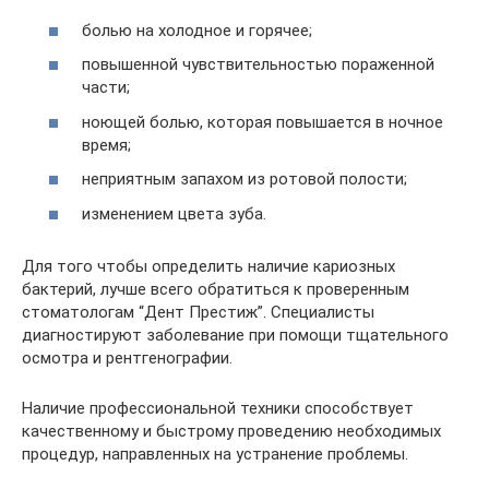
болью на холодное и горячее;
повышенной чувствительностью пораженной
части;
ноющей болью, которая повышается в ночное
время;
неприятным запахом из ротовой полости;
изменением цвета зуба.
Для того чтобы определить наличие кариозных
бактерий, лучше всего обратиться к проверенным
стоматологам “Дент Престиж”. Специалисты
диагностируют заболевание при помощи тщательного
осмотра и рентгенографии.
Наличие профессиональной техники способствует
качественному и быстрому проведению необходимых
процедур, направленных на устранение проблемы.