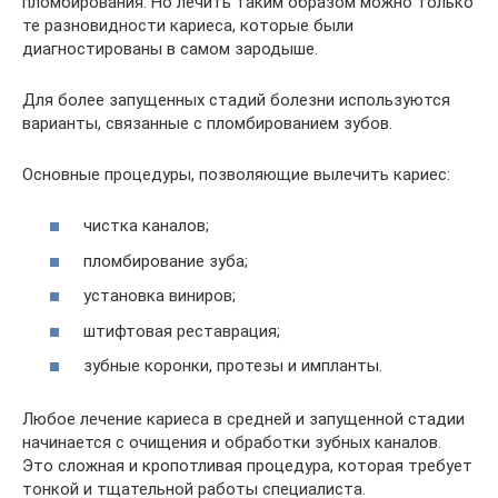
пломбирования. Но лечить таким образом можно только
те разновидности кариеса, которые были
диагностированы в самом зародыше.
Для более запущенных стадий болезни используются
варианты, связанные с пломбированием зубов.
Основные процедуры, позволяющие вылечить кариес:
чистка каналов;
пломбирование зуба;
установка виниров;
штифтовая реставрация;
зубные коронки, протезы и импланты.
Любое лечение кариеса в средней и запущенной стадии
начинается с очищения и обработки зубных каналов.
Это сложная и кропотливая процедура, которая требует
тонкой и тщательной работы специалиста.