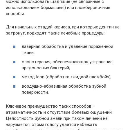
можно использовать щадящие (не связанные с
использованием бормашины) или пломбировочные
способы.
Для начальных стадий кариеса, при которых дентин не
затронут, подходят такие лечебные процедуры:
лазерная обработка и удаление пораженной
ткани;
озонотерапия, обеспечивающая устранение
вредоносных бактерий;
метод Icon (обработка «жидкой пломбой»);
воздушно-абразивная обработка зубной
поверхности.
Ключевое преимущество таких способов –
атравматичность и отсутствие болевых ощущений.
Целостность зубной эмали при таком лечении не
нарушается, стоматологу удается избежать