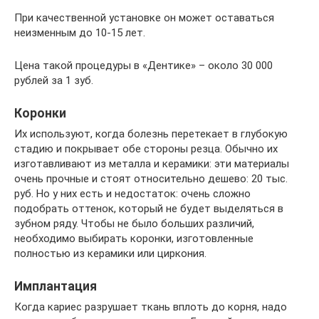
При качественной установке он может оставаться
неизменным до 10-15 лет.
Цена такой процедуры в «Дентике» – около 30 000
рублей за 1 зуб.
Коронки
Их используют, когда болезнь перетекает в глубокую
стадию и покрывает обе стороны резца. Обычно их
изготавливают из металла и керамики: эти материалы
очень прочные и стоят относительно дешево: 20 тыс.
руб. Но у них есть и недостаток: очень сложно
подобрать оттенок, который не будет выделяться в
зубном ряду. Чтобы не было больших различий,
необходимо выбирать коронки, изготовленные
полностью из керамики или циркония.
Имплантация
Когда кариес разрушает ткань вплоть до корня, надо