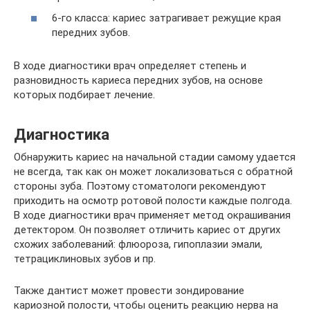
6-го класса: кариес затрагивает режущие края
передних зубов.
В ходе диагностики врач определяет степень и
разновидность кариеса передних зубов, на основе
которых подбирает лечение.
Диагностика
Обнаружить кариес на начальной стадии самому удается
не всегда, так как он может локализоваться с обратной
стороны зуба. Поэтому стоматологи рекомендуют
приходить на осмотр ротовой полости каждые полгода.
В ходе диагностики врач применяет метод окрашивания
детектором. Он позволяет отличить кариес от других
схожих заболеваний: флюороза, гипоплазии эмали,
тетрациклиновых зубов и пр.
Также дантист может провести зондирование
кариозной полости, чтобы оценить реакцию нерва на