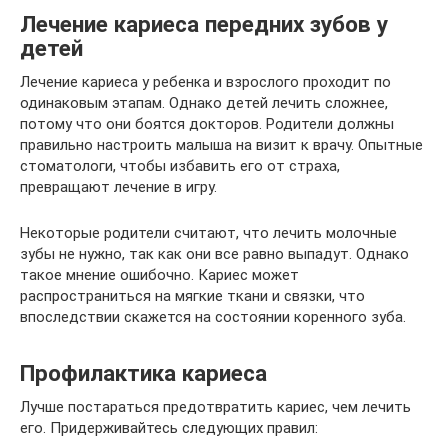
Лечение кариеса передних зубов у
детей
Лечение кариеса у ребенка и взрослого проходит по
одинаковым этапам. Однако детей лечить сложнее,
потому что они боятся докторов. Родители должны
правильно настроить малыша на визит к врачу. Опытные
стоматологи, чтобы избавить его от страха,
превращают лечение в игру.
Некоторые родители считают, что лечить молочные
зубы не нужно, так как они все равно выпадут. Однако
такое мнение ошибочно. Кариес может
распространиться на мягкие ткани и связки, что
впоследствии скажется на состоянии коренного зуба.
Профилактика кариеса
Лучше постараться предотвратить кариес, чем лечить
его. Придерживайтесь следующих правил: