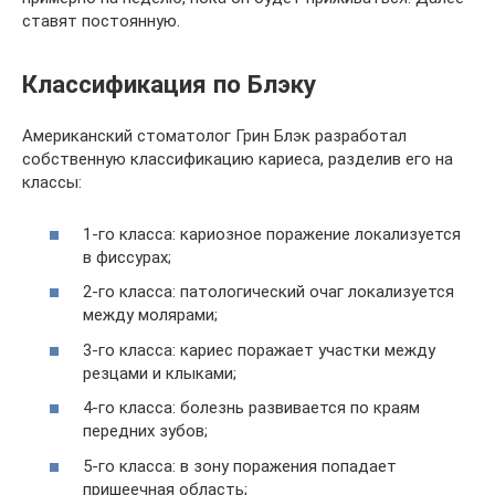
ставят постоянную.
Классификация по Блэку
Американский стоматолог Грин Блэк разработал
собственную классификацию кариеса, разделив его на
классы:
1-го класса: кариозное поражение локализуется
в фиссурах;
2-го класса: патологический очаг локализуется
между молярами;
3-го класса: кариес поражает участки между
резцами и клыками;
4-го класса: болезнь развивается по краям
передних зубов;
5-го класса: в зону поражения попадает
пришеечная область;