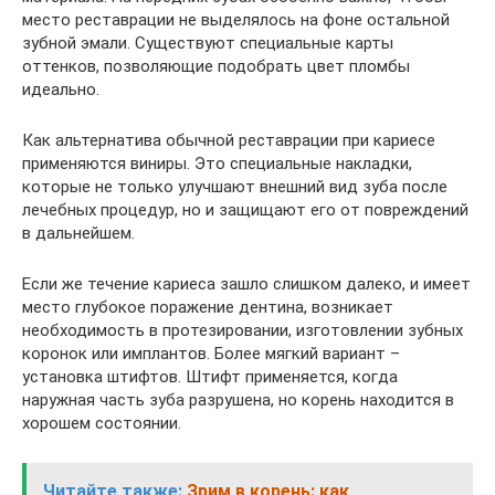
место реставрации не выделялось на фоне остальной
зубной эмали. Существуют специальные карты
оттенков, позволяющие подобрать цвет пломбы
идеально.
Как альтернатива обычной реставрации при кариесе
применяются виниры. Это специальные накладки,
которые не только улучшают внешний вид зуба после
лечебных процедур, но и защищают его от повреждений
в дальнейшем.
Если же течение кариеса зашло слишком далеко, и имеет
место глубокое поражение дентина, возникает
необходимость в протезировании, изготовлении зубных
коронок или имплантов. Более мягкий вариант –
установка штифтов. Штифт применяется, когда
наружная часть зуба разрушена, но корень находится в
хорошем состоянии.
Читайте также:
Зрим в корень: как