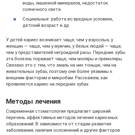
воды, лишенной минералов, недостаток
солнечного света.
Социальные: работа во вредных условиях,
детский возраст и др.
У детей кариес возникает чаще, чем у взрослых, у
женщин — чаще, чем у мужчин, у белых людей — чаще,
чем у представителей негроидной расы. Передние зубы
эта болезнь поражает чаще, чем моляры и премоляры.
Связано это с тем, что эмаль на них тоньше, чем на
жевательных зубах, поэтому они более уязвимы к
внешним факторам и микробам. Расскажем, как
проявляется кариес на передних зубах.
Методы лечения
Современная стоматология предлагает широкий
перечень эффективных методов лечения кариозных
образований. В зависимости от стадии развития
заболевания, наличия осложнений и других факторов