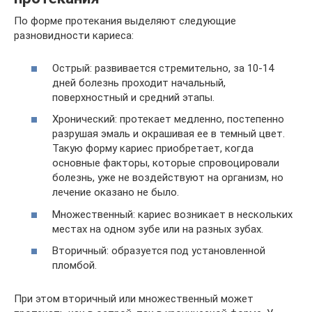
По форме протекания выделяют следующие
разновидности кариеса:
Острый: развивается стремительно, за 10-14
дней болезнь проходит начальный,
поверхностный и средний этапы.
Хронический: протекает медленно, постепенно
разрушая эмаль и окрашивая ее в темный цвет.
Такую форму кариес приобретает, когда
основные факторы, которые спровоцировали
болезнь, уже не воздействуют на организм, но
лечение оказано не было.
Множественный: кариес возникает в нескольких
местах на одном зубе или на разных зубах.
Вторичный: образуется под установленной
пломбой.
При этом вторичный или множественный может