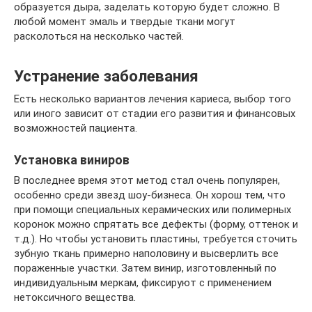
образуется дыра, заделать которую будет сложно. В
любой момент эмаль и твердые ткани могут
расколоться на несколько частей.
Устранение заболевания
Есть несколько вариантов лечения кариеса, выбор того
или иного зависит от стадии его развития и финансовых
возможностей пациента.
Установка виниров
В последнее время этот метод стал очень популярен,
особенно среди звезд шоу-бизнеса. Он хорош тем, что
при помощи специальных керамических или полимерных
коронок можно спрятать все дефекты (форму, оттенок и
т.д.). Но чтобы установить пластины, требуется сточить
зубную ткань примерно наполовину и высверлить все
пораженные участки. Затем винир, изготовленный по
индивидуальным меркам, фиксируют с применением
нетоксичного вещества.