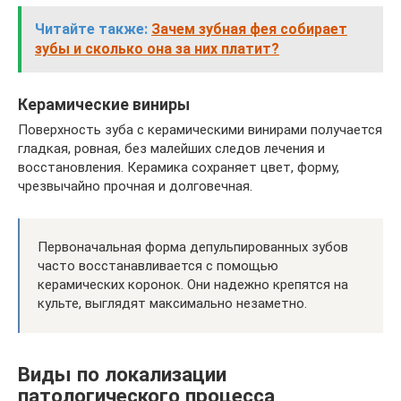
Читайте также:
Зачем зубная фея собирает
зубы и сколько она за них платит?
Керамические виниры
Поверхность зуба с керамическими винирами получается
гладкая, ровная, без малейших следов лечения и
восстановления. Керамика сохраняет цвет, форму,
чрезвычайно прочная и долговечная.
Первоначальная форма депульпированных зубов
часто восстанавливается с помощью
керамических коронок. Они надежно крепятся на
культе, выглядят максимально незаметно.
Виды по локализации
патологического процесса