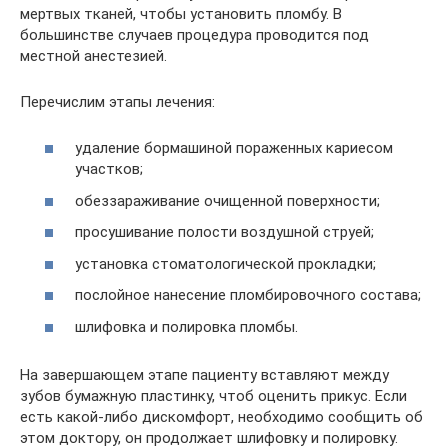
мертвых тканей, чтобы установить пломбу. В
большинстве случаев процедура проводится под
местной анестезией.
Перечислим этапы лечения:
удаление бормашиной пораженных кариесом
участков;
обеззараживание очищенной поверхности;
просушивание полости воздушной струей;
установка стоматологической прокладки;
послойное нанесение пломбировочного состава;
шлифовка и полировка пломбы.
На завершающем этапе пациенту вставляют между
зубов бумажную пластинку, чтоб оценить прикус. Если
есть какой-либо дискомфорт, необходимо сообщить об
этом доктору, он продолжает шлифовку и полировку.