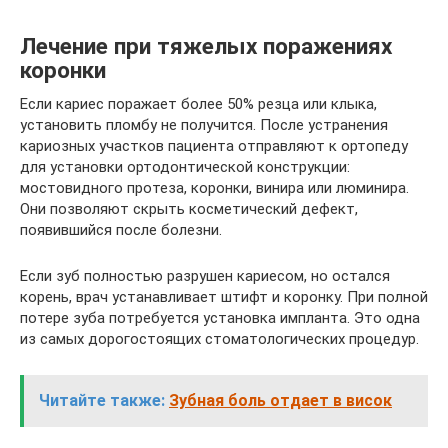
Лечение при тяжелых поражениях
коронки
Если кариес поражает более 50% резца или клыка,
установить пломбу не получится. После устранения
кариозных участков пациента отправляют к ортопеду
для установки ортодонтической конструкции:
мостовидного протеза, коронки, винира или люминира.
Они позволяют скрыть косметический дефект,
появившийся после болезни.
Если зуб полностью разрушен кариесом, но остался
корень, врач устанавливает штифт и коронку. При полной
потере зуба потребуется установка импланта. Это одна
из самых дорогостоящих стоматологических процедур.
Читайте также:
Зубная боль отдает в висок