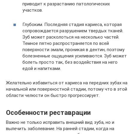
приводит к разрастанию патологических
участков.
Глубоким. Последняя стадия кариеса, которая
сопровождается разрушением твердых тканей.
Зуб может расколоться на несколько частей.
Темное пятно распространяется по всей
поверхности эмали, проникая в дентин, поэтому
болезненные ощущения усиливаются. Зуб может
болеть просто так, без воздействия на него
едой и напитками.
Желательно избавиться от кариеса на передних зубах на
начальной или поверхностной стадии, потому что в этой
области челюсти он быстро прогрессирует.
Особенности реставрации
Важно не только исправить внешний вид зуба, но и
вылечить заболевание. На ранней стадии, когда на