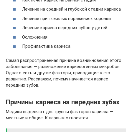
Лечение на средней и глубокой стадии кариеса
Лечение при тяжелых поражениях коронки
Лечение кариеса передних зубов у детей
Осложнения
Профилактика кариеса
Самая распространенная причина возникновения этого
заболевания — размножение кариесогенных микробов.
Однако есть и другие факторы, приводящие к его
развитию. Расскажем, почему начинается кариес
передних зубов.
Причины кариеса на передних зубах
Медики выделяют две группы факторов кариеса —
местные и общие. К первым относятся: