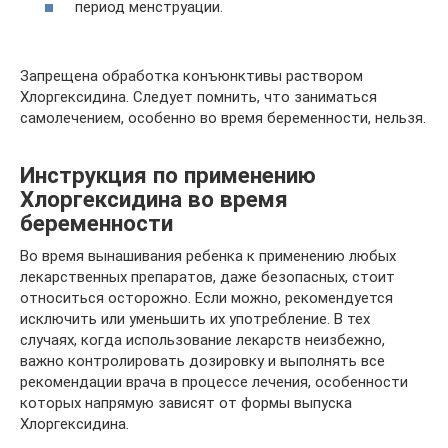
период менструации.
Запрещена обработка конъюнктивы раствором
Хлоргексидина. Следует помнить, что заниматься
самолечением, особенно во время беременности, нельзя.
Инструкция по применению
Хлоргексидина во время
беременности
Во время вынашивания ребенка к применению любых
лекарственных препаратов, даже безопасных, стоит
относиться осторожно. Если можно, рекомендуется
исключить или уменьшить их употребление. В тех
случаях, когда использование лекарств неизбежно,
важно контролировать дозировку и выполнять все
рекомендации врача в процессе лечения, особенности
которых напрямую зависят от формы выпуска
Хлоргексидина.