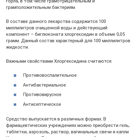
горла, в том числе грамотрицательным и
грамположительным бактериям.
В составе данного лекарства содержится 100
миллилитров очищенной воды и действующий
компонент – биглюконата хлоргексидин в объеме 0,05
грамм. Данный состав характерный для 100 миллилитров
жидкости.
Важными свойствами Хлоргексидина считаются:
Противовоспалительное
Антибактериальное
Противовирусное
Антисептическое
Средство выпускается в различных формах. В
фармацевтических учреждениях можно приобрести гель,
таблетки, аэрозоль, раствор, вагинальные свечи и капли