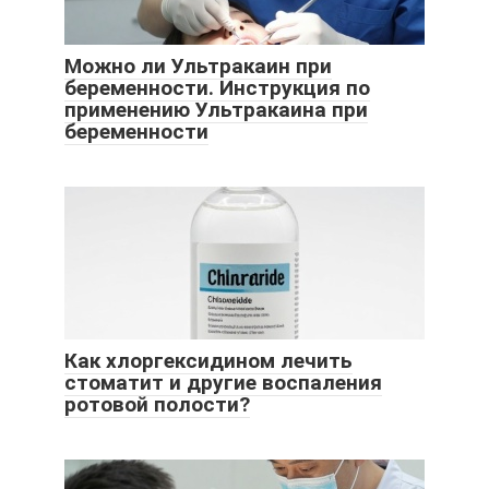
Можно ли Ультракаин при
беременности. Инструкция по
применению Ультракаина при
беременности
Как хлоргексидином лечить
стоматит и другие воспаления
ротовой полости?