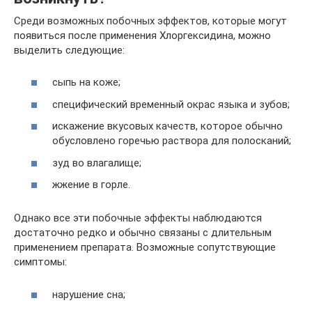
Среди возможных побочных эффектов, которые могут
появиться после применения Хлоргексидина, можно
выделить следующие:
сыпь на коже;
специфический временный окрас языка и зубов;
искажение вкусовых качеств, которое обычно
обусловлено горечью раствора для полосканий;
зуд во влагалище;
жжение в горле.
Однако все эти побочные эффекты наблюдаются
достаточно редко и обычно связаны с длительным
применением препарата. Возможные сопутствующие
симптомы:
нарушение сна;