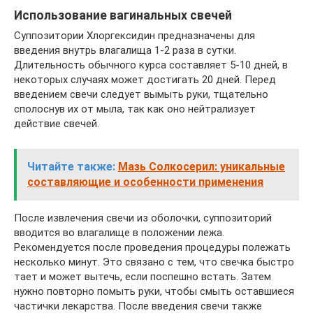
Использование вагинальных свечей
Суппозитории Хлоргексидин предназначены для
введения внутрь влагалища 1-2 раза в сутки.
Длительность обычного курса составляет 5-10 дней, в
некоторых случаях может достигать 20 дней. Перед
введением свечи следует вымыть руки, тщательно
сполоснув их от мыла, так как оно нейтрализует
действие свечей.
Читайте также:
Мазь Солкосерил: уникальные
составляющие и особенности применения
После извлечения свечи из оболочки, суппозиторий
вводится во влагалище в положении лежа.
Рекомендуется после проведения процедуры полежать
несколько минут. Это связано с тем, что свечка быстро
тает и может вытечь, если поспешно встать. Затем
нужно повторно помыть руки, чтобы смыть оставшиеся
частички лекарства. После введения свечи также