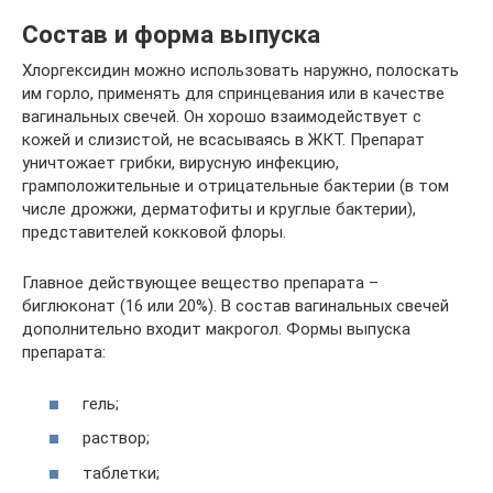
Состав и форма выпуска
Хлоргексидин можно использовать наружно, полоскать
им горло, применять для спринцевания или в качестве
вагинальных свечей. Он хорошо взаимодействует с
кожей и слизистой, не всасываясь в ЖКТ. Препарат
уничтожает грибки, вирусную инфекцию,
грамположительные и отрицательные бактерии (в том
числе дрожжи, дерматофиты и круглые бактерии),
представителей кокковой флоры.
Главное действующее вещество препарата –
биглюконат (16 или 20%). В состав вагинальных свечей
дополнительно входит макрогол. Формы выпуска
препарата:
гель;
раствор;
таблетки;