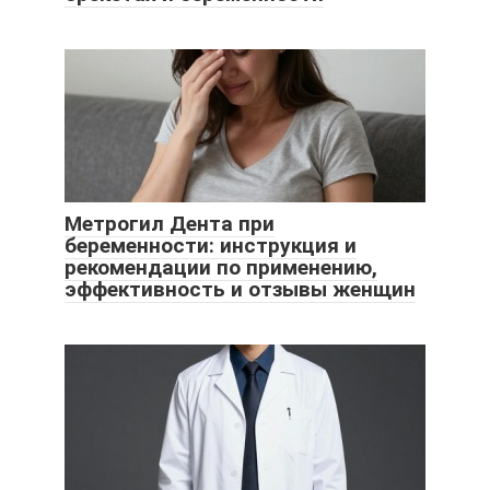
Метрогил Дента при
беременности: инструкция и
рекомендации по применению,
эффективность и отзывы женщин