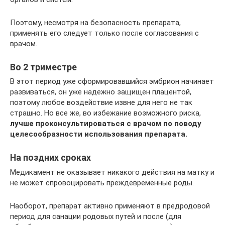
Поэтому, несмотря на безопасность препарата,
применять его следует только после согласования с
врачом.
Во 2 триместре
В этот период уже сформировавшийся эмбрион начинает
развиваться, он уже надежно защищен плацентой,
поэтому любое воздействие извне для него не так
страшно. Но все же, во избежание возможного риска,
лучше проконсультироваться с врачом по поводу
целесообразности использования препарата.
На поздних сроках
Медикамент не оказывает никакого действия на матку и
не может спровоцировать преждевременные роды.
Наоборот, препарат активно применяют в предродовой
период для санации родовых путей и после (для