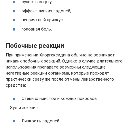
сухость во рту;
эффект липких ладоней;
неприятный привкус;
головная боль.
Побочные реакции
При применении Хлоргексидина обычно не возникает
никаких побочных реакций. Однако в случае длительного
использования препарата возможны следующие
негативные реакции организма, которые проходят
практически сразу же после отмены лекарственного
средства:
Отеки слизистой и кожных покровов.
Зуд и жжение.
Липкость ладоней.