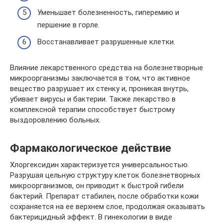
Уменьшает болезненность, гиперемию и
першение в горле.
Восстанавливает разрушенные клетки.
Влияние лекарственного средства на болезнетворные
микроорганизмы заключается в том, что активное
вещество разрушает их стенку и, проникая внутрь,
убивает вирусы и бактерии. Также лекарство в
комплексной терапии способствует быстрому
выздоровлению больных.
Фармакологическое действие
Хлоргексидин характеризуется универсальностью.
Разрушая цельную структуру клеток болезнетворных
микроорганизмов, он приводит к быстрой гибели
бактерий. Препарат стабилен, после обработки кожи
сохраняется на ее верхнем слое, продолжая оказывать
бактерицидный эффект. В гинекологии в виде