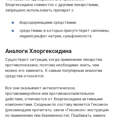
Хлоргексидина совместно с другими лекарствами,
запрещено использовать препарат с:
йодсодержащими средствами;
средствами, в которых присутствуют сапонины,
лаурилсульфат натрия, сульфокислота.
Аналоги Хлоргексидина
Существуют ситуации, когда применение лекарства
противопоказано, поэтому необходимо знать, чем
можно его заменить. К самым популярным аналогам
средства относятся:
Все они оказывают антисептическое,
противомикробное или противовоспалительное
действие, отличаются от Хлоргексидина активными
компонентами. Сходным по составу является Гексикон
(рекомендуем прочитать: свечи «Гексикон»: инструкция
по применению при беременности). Подбирать замену