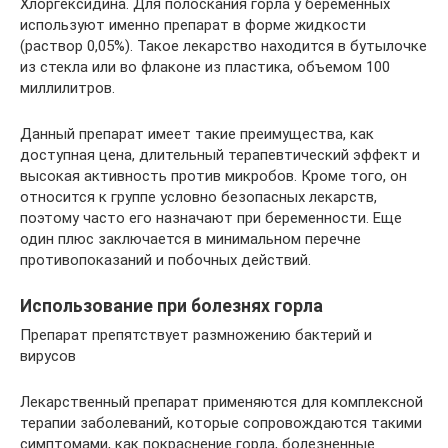
Хлоргексидина. Для полоскания горла у беременных
используют именно препарат в форме жидкости
(раствор 0,05%). Такое лекарство находится в бутылочке
из стекла или во флаконе из пластика, объемом 100
миллилитров.
Данный препарат имеет такие преимущества, как
доступная цена, длительный терапевтический эффект и
высокая активность против микробов. Кроме того, он
относится к группе условно безопасных лекарств,
поэтому часто его назначают при беременности. Еще
один плюс заключается в минимальном перечне
противопоказаний и побочных действий.
Использование при болезнях горла
Препарат препятствует размножению бактерий и
вирусов
Лекарственный препарат применяются для комплексной
терапии заболеваний, которые сопровождаются такими
симптомами, как покраснение горла, болезненные