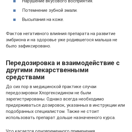
Нарушение вкусового восприятия.
Потемнение зубной эмали.
Высыпания на коже.
Фактов негативного влияния препарата на развитие
эмбриона и на здоровье уже родившегося малыша не
было зафиксировано.
Передозировка и взаимодействие с
другими лекарственными
средствами
До сих пор в медицинской практике случаи
передозировки Хлоргексидином не были
зарегистрированы. Однако всегда необходимо
придерживаться дозировок, указанных в инструкции или
подобранных специалистом. Также не стоит
использовать препарат дольше назначенного курса.
Что касается одновременного применения