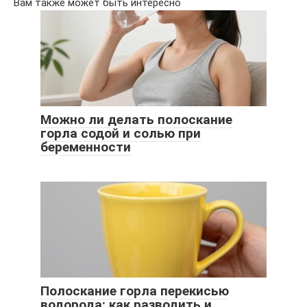
Вам также может быть интересно
Можно ли делать полоскание
горла содой и солью при
беременности
Полоскание горла перекисью
водорода: как разводить и