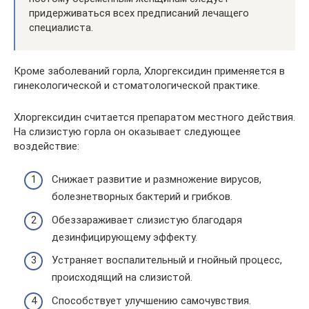
придерживаться всех предписаний лечащего
специалиста.
Кроме заболеваний горла, Хлоргексидин применяется в
гинекологической и стоматологической практике.
Хлоргексидин считается препаратом местного действия.
На слизистую горла он оказывает следующее
воздействие:
Снижает развитие и размножение вирусов,
болезнетворных бактерий и грибков.
Обеззараживает слизистую благодаря
дезинфицирующему эффекту.
Устраняет воспалительный и гнойный процесс,
происходящий на слизистой.
Способствует улучшению самочувствия.