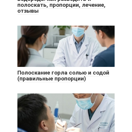
полоскать, пропорции, лечение,
отзывы
Полоскание горла солью и содой
(правильные пропорции)