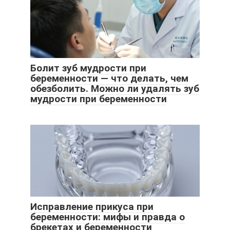
Болит зуб мудрости при
беременности — что делать, чем
обезболить. Можно ли удалять зуб
мудрости при беременности
Исправление прикуса при
беременности: мифы и правда о
брекетах и беременности