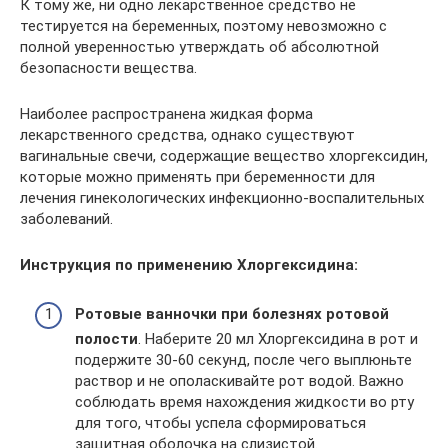
К тому же, ни одно лекарственное средство не
тестируется на беременных, поэтому невозможно с
полной уверенностью утверждать об абсолютной
безопасности вещества.
Наиболее распространена жидкая форма
лекарственного средства, однако существуют
вагинальные свечи, содержащие вещество хлоргексидин,
которые можно применять при беременности для
лечения гинекологических инфекционно-воспалительных
заболеваний.
Инструкция по применению Хлоргексидина:
Ротовые ванночки при болезнях ротовой
полости
. Наберите 20 мл Хлоргексидина в рот и
подержите 30-60 секунд, после чего выплюньте
раствор и не ополаскивайте рот водой. Важно
соблюдать время нахождения жидкости во рту
для того, чтобы успела сформироваться
защитная оболочка на слизистой.