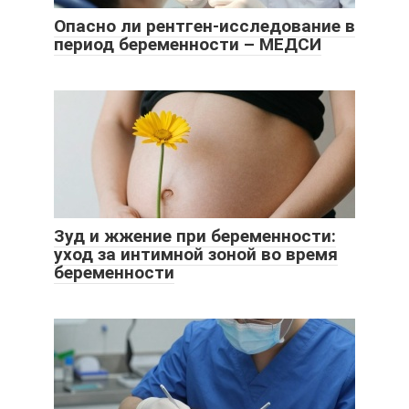
Опасно ли рентген-исследование в
период беременности – МЕДСИ
Зуд и жжение при беременности:
уход за интимной зоной во время
беременности