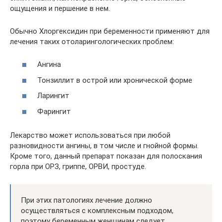
ощущения и першение в нем.
Обычно Хлоргексидин при беременности применяют для
лечения таких отоларингологических проблем:
Ангина
Тонзиллит в острой или хронической форме
Ларингит
Фарингит
Лекарство может использоваться при любой
разновидности ангины, в том числе и гнойной формы.
Кроме того, данный препарат показан для полоскания
горла при ОРЗ, гриппе, ОРВИ, простуде.
При этих патологиях лечение должно
осуществляться с комплексным подходом,
поэтому беременным женщинам следует