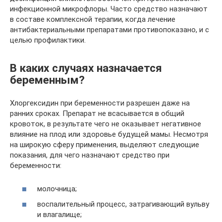
инфекционной микрофлоры. Часто средство назначают
в составе комплексной терапии, когда лечение
антибактериальными препаратами противопоказано, и с
целью профилактики.
В каких случаях назначается
беременным?
Хлоргексидин при беременности разрешен даже на
ранних сроках. Препарат не всасывается в общий
кровоток, в результате чего не оказывает негативное
влияние на плод или здоровье будущей мамы. Несмотря
на широкую сферу применения, выделяют следующие
показания, для чего назначают средство при
беременности:
молочница;
воспалительный процесс, затрагивающий вульву
и влагалище;