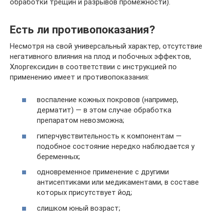
обработки трещин и разрывов промежности).
Есть ли противопоказания?
Несмотря на свой универсальный характер, отсутствие
негативного влияния на плод и побочных эффектов,
Хлоргексидин в соответствии с инструкцией по
применению имеет и противопоказания:
воспаление кожных покровов (например,
дерматит) — в этом случае обработка
препаратом невозможна;
гиперчувствительность к компонентам —
подобное состояние нередко наблюдается у
беременных;
одновременное применение с другими
антисептиками или медикаментами, в составе
которых присутствует йод;
слишком юный возраст;