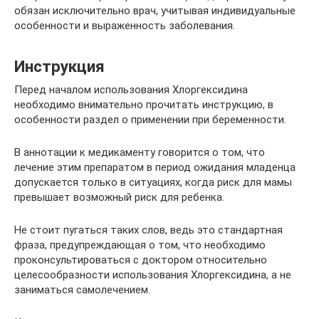
обязан исключительно врач, учитывая индивидуальные
особенности и выраженность заболевания.
Инструкция
Перед началом использования Хлоргексидина
необходимо внимательно прочитать инструкцию, в
особенности раздел о применении при беременности.
В аннотации к медикаменту говорится о том, что
лечение этим препаратом в период ожидания младенца
допускается только в ситуациях, когда риск для мамы
превышает возможный риск для ребенка.
Не стоит пугаться таких слов, ведь это стандартная
фраза, предупреждающая о том, что необходимо
проконсультироваться с доктором относительно
целесообразности использования Хлоргексидина, а не
заниматься самолечением.