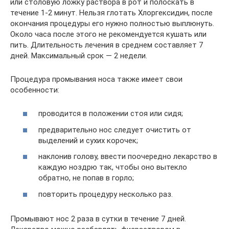
или столовую ложку раствора в рот и полоскать в
течение 1-2 минут. Нельзя глотать Хлоргексидин, после
окончания процедуры его нужно полностью выплюнуть.
Около часа после этого не рекомендуется кушать или
пить. Длительность лечения в среднем составляет 7
дней. Максимальный срок — 2 недели.
Процедура промывания носа также имеет свои
особенности:
проводится в положении стоя или сидя;
предварительно нос следует очистить от
выделений и сухих корочек;
наклонив голову, ввести поочередно лекарство в
каждую ноздрю так, чтобы оно вытекло
обратно, не попав в горло;
повторить процедуру несколько раз.
Промывают нос 2 раза в сутки в течение 7 дней.