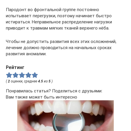
Пародонт во фронтальной группе постоянно
испытывает перегрузки, поэтому начинает быстро
истираться. Неправильное распределение нагрузки
приводит к травмам мягких тканей верхнего нёба.
Чтобы не допустить развития всех этих осложнений,
лечение должно проводиться на начальных сроках
развития аномалии.
Рейтинг
(
2
оценки, среднее
4.5
из
5
)
Понравилась статья? Поделиться с друзьями:
Вам также может быть интересно