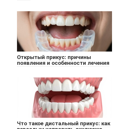
Открытый прикус: причины
появления и особенности лечения
Что такое дистальный прикус: как