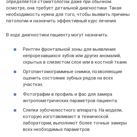
определяется стоматологом даже при обычном
осмотре, она требует детальной диагностики. Такая
необходимость нужна для того, чтобы выявить причины
патологии и назначить эффективный курс лечения.
В ходе диагностики пациенту могут назначить:
Рентген фронтальной зоны для выявления
непрорезавшихся зубов или других аномалий,
скрытых в слизистом слое или в костной ткани.
Ортопантомограммные снимки, позволяющие
оценить состояние зубных рядов на всех
участках.
Фотографии в профиль и фас для замера
антропометрических параметров пациента.
Слепки зубочелюстного аппарата. На модели,
которую изготавливают в технической
лаборатории, выполняют более точные замеры
всех необходимых параметров.