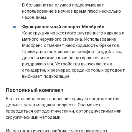
В большинстве случаев подразумевает
использование в ночное время плюс несколько
часов днём.
Функциональный аппарат Миобрейс
.
Конструкция из жёсткого внутреннего каркаса и
мягкого наружного силикона. Использование
Миобрейс отменяет необходимость брекетов.
Преимуществом является комфорт и удобство,
дёсны и мягкие ткани не натираются и не
раздражаются. Устройства выпускаются в
стандартных размерах, среди которых ортодонт
выбирает подходящие.
Постоянный комплект
В этот период восстановление прикуса продолжается
дольше, чем в младшем возрасте. Оно может
проводиться ортодонтическими, ортопедическими или
хирургическими методами.
Из ортодонтических наиболее часто применяют