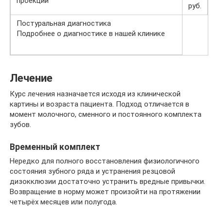
проекции
руб.
Постуральная диагностика
Подробнее о диагностике в нашей клинике
Лечение
Курс лечения назначается исходя из клинической
картины и возраста пациента. Подход отличается в
момент молочного, сменного и постоянного комплекта
зубов.
Временный комплект
Нередко для полного восстановления физиологичного
состояния зубного ряда и устранения резцовой
дизокклюзии достаточно устранить вредные привычки.
Возвращение в норму может произойти на протяжении
четырёх месяцев или полугода.