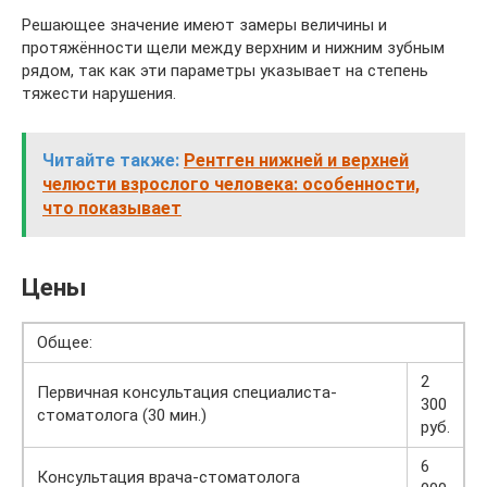
Решающее значение имеют замеры величины и
протяжённости щели между верхним и нижним зубным
рядом, так как эти параметры указывает на степень
тяжести нарушения.
Читайте также:
Рентген нижней и верхней
челюсти взрослого человека: особенности,
что показывает
Цены
Общее:
2
Первичная консультация специалиста-
300
стоматолога (30 мин.)
руб.
6
Консультация врача-стоматолога