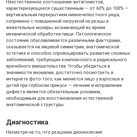
Неестественное соотношение антагонистов,
характеризующееся существенным — от 60% до 100% —
вертикальным перекрытием нижнечелюстного ряда,
сопряжено с повышенной нагрузкой на резцы и
жевательные моляры, возникающей во время
механической обработки пищи. Патологическое
состояние обуславливается различными факторами,
сказывается на лицевой симметрии, анатомической
эстетике и способно спровоцировать развитие сложных
заболеваний, требующих комплексного и радикального
врачебного вмешательства. Чтобы убедиться в
значимости аномалии, достаточно посмотреть в
интернете фото того, как меняется лицо у взрослых и
детей при глубоком прикусе — лечение и исправление
дефекта является обязательным условием,
необходимым для восстановления естественной
анатомической структуры.
Диагностика
Несмотря на то, что резцовая дизокклюзия