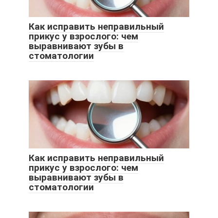
Как исправить неправильный
прикус у взрослого: чем
выравнивают зубы в
стоматологии
Как исправить неправильный
прикус у взрослого: чем
выравнивают зубы в
стоматологии