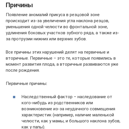
Причины
Появление аномалий прикуса в резцовой зоне
происходит из-за увеличения угла наклона резцов,
уменьшения одной челюсти во фронтальной зоне,
удлинения боковых участков зубного ряда, а также из-
за протрузии нижних или верхних зубов.
Все причины этих нарушений делят на первичные и
вторичные. Первичные – это те, которые появились в
момент развития плода, а вторичные развиваются уже
после рождения.
Первичные причины:
Наследственный фактор – наследование от
кого-нибудь из родственников или
возникновение из-за неудачного совмещения
характеристик (например, наличие маленькой
челюсти, как у мамы, и большого наклона зубов,
как у папы).