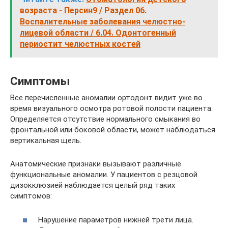
возраста - Персин9 / Раздел 06.
Воспалительные заболевания челюстно-
лицевой области / 6.04. Одонтогенный
периостит челюстных костей
Симптомы
Все перечисленные аномалии ортодонт видит уже во
время визуального осмотра ротовой полости пациента.
Определяется отсутствие нормального смыкания во
фронтальной или боковой области, может наблюдаться
вертикальная щель.
Анатомические признаки вызывают различные
функциональные аномалии. У пациентов с резцовой
дизокклюзией наблюдается целый ряд таких
симптомов:
Нарушение параметров нижней трети лица.