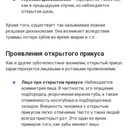
как в предыдущем случае, но наблюдается
открытая щель.
Кроме того, существует так называемая ложная
резцовая дизокклюзия. Она возникает вследствие
травмы, потери зубов во время аварии и т.п.
Проявления открытого прикуса
Как и другие зубочелюстные аномалии, открытый прикус
характеризуется лицевыми и ротовыми проявлениями:
Лицо при открытом прикусе
. Наблюдается
асимметрия лица. В частности, это опущение
подбородка, укороченная верхняя губа, а также
сглаженность носогубных и подбородочных
складок. Внешность человека с открытым
прикусом легко отличаема. Часто у таких людей
всегда приоткрыт рот. Это один из ярких
примеров того, как зубы меняют лицо.