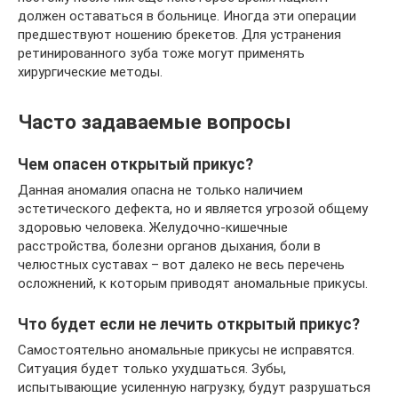
должен оставаться в больнице. Иногда эти операции
предшествуют ношению брекетов. Для устранения
ретинированного зуба тоже могут применять
хирургические методы.
Часто задаваемые вопросы
Чем опасен открытый прикус?
Данная аномалия опасна не только наличием
эстетического дефекта, но и является угрозой общему
здоровью человека. Желудочно-кишечные
расстройства, болезни органов дыхания, боли в
челюстных суставах – вот далеко не весь перечень
осложнений, к которым приводят аномальные прикусы.
Что будет если не лечить открытый прикус?
Самостоятельно аномальные прикусы не исправятся.
Ситуация будет только ухудшаться. Зубы,
испытывающие усиленную нагрузку, будут разрушаться