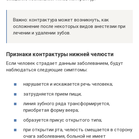
Важно: контрактура может возникнуть, как
осложнение после некоторых видов анестезии при
лечении и удалении зубов.
Признаки контрактуры нижней челюсти
Если человек страдает данным заболеванием, будут
наблюдаться следующие симптомы:
нарушается и искажается речь человека;
затрудняется прием пищи;
линия зубного ряда трансформируется,
приобретая форму веера;
образуется прикус открытого типа;
при открытии рта, челюсть смещается в сторону
очага заболевания, больной не имеет