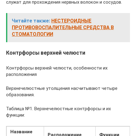
служат для прохождения нервных волокон и сосудов.
Читайте также:
НЕСТЕРОИДНЫЕ
ПРОТИВОВОСПАЛИТЕЛЬНЫЕ СРЕДСТВА В
СТОМАТОЛОГИИ
Контрфорсы верхней челюсти
Контрфорсы верхней челюсти, особенности их
расположения
Верхнечелюстные утолщения насчитывают четыре
образования.
Таблица №1. Верхнечелюстные контрфорсы и их
функции:
Название
Расположение
Функции