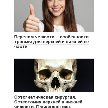
Перелом челюсти – особенности
травмы для верхней и нижней ее
части
Ортогнатическая хирургия.
Остеотомия верхней и нижней
челюсти. Гениопластика.