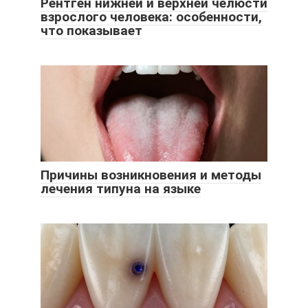
Рентген нижней и верхней челюсти
взрослого человека: особенности,
что показывает
Причины возникновения и методы
лечения типуна на языке