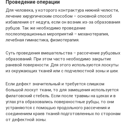
Проведение операции
Для человека, у которого контрактура нижней челюсти,
лечение хирургическим способом – основной способ
избавления от недуга, если он возник из-за образования
рубцов. Так же необходимо проведение
послеоперационных мероприятий – механотерапия,
лечебная гимнастика, физиотерапия.
Суть проведения вмешательства – рассечение рубцовых
образований. При этом часто необходимо закрытие
раневой поверхности. Для этого используются лоскуты
из окружающих тканей или с подчелюстной зоны и шеи.
Если дефект значительный и требуется слишком
большой лоскут ткани, то для замещения используется
филатовский стебель. Если после травмы на щеках и в
углах рта образовались поверхностные рубцы, то они
устраняются с помощью продольного рассечения и
соединением краев тканей подготовленных по сторонам
от дефектной зоны.