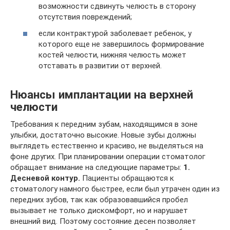
возможности сдвинуть челюсть в сторону
отсутствия повреждений;
если контрактурой заболевает ребенок, у
которого еще не завершилось формирование
костей челюсти, нижняя челюсть может
отставать в развитии от верхней.
Нюансы имплантации на верхней
челюсти
Требования к передним зубам, находящимся в зоне
улыбки, достаточно высокие. Новые зубы должны
выглядеть естественно и красиво, не выделяться на
фоне других. При планировании операции стоматолог
обращает внимание на следующие параметры:
1.
Десневой контур.
Пациенты обращаются к
стоматологу намного быстрее, если был утрачен один из
передних зубов, так как образовавшийся пробел
вызывает не только дискомфорт, но и нарушает
внешний вид. Поэтому состояние десен позволяет