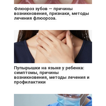
Флюороз зубов — причины
возникновения, признаки, методы
лечения флюороза.
Пупырышки на языке у ребенка:
симптомы, причины
возникновения, методы лечения и
профилактики