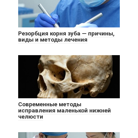
Резорбция корня зуба — причины,
виды и методы лечения
Современные методы
исправления маленькой нижней
челюсти