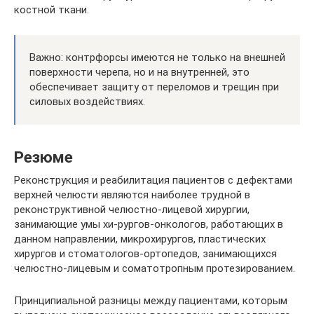
костной ткани.
Важно: контрфорсы имеются не только на внешней
поверхности черепа, но и на внутренней, это
обеспечивает защиту от переломов и трещин при
силовых воздействиях.
Резюме
Реконструкция и реабилитация пациентов с дефектами
верхней челюсти являются наиболее трудной в
реконструктивной челюстно-лицевой хирургии,
занимающие умы хи-рургов-онкологов, работающих в
данном направлении, микрохирургов, пластических
хирургов и стоматологов-ортопедов, занимающихся
челюстно-лицевым и соматотропным протезированием.
Принципиальной разницы между пациентами, которым