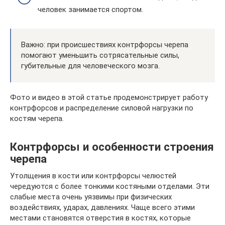
человек занимается спортом.
Важно: при происшествиях контрфорсы черепа
помогают уменьшить сотрясательные силы,
губительные для человеческого мозга.
Фото и видео в этой статье продемонстрирует работу
контрфорсов и распределение силовой нагрузки по
костям черепа.
Контрфорсы и особенности строения
черепа
Утолщения в кости или контрфорсы челюстей
чередуются с более тонкими костяными отделами. Эти
слабые места очень уязвимы при физических
воздействиях, ударах, давлениях. Чаще всего этими
местами становятся отверстия в костях, которые