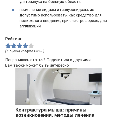
ультразвука на больную область;
применение лидазы и гиалуронидазы, их
допустимо использовать, как средство для
подкожного введения, при электрофорезе, для
аппликаций.
Рейтинг
(
1
оценка, среднее
4
из
5
)
Понравилась статья? Поделиться с друзьями:
Вам также может быть интересно
Контрактура мышц: причины
возникновения, методы лечения