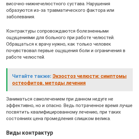
височно-нижнечелюстного сустава. Нарушения
образуются из-за травматического фактора или
заболевания.
Контрактуры сопровождаются болезненными
ощущениями для больного при работе челюстей.
Обращаться к врачу нужно, как только человек
почувствовал первые ощущения боли и ограничения в
работе челюстей.
Читайте также:
Экзостоз челюсти: симптомы
остеофитов, методы лечения
Заниматься самолечением при данном недуге не
эффективно, но и опасно. Ведь потраченное время лучше
посвятить квалифицированному лечению, при таких
состояниях цена промедления слишком велика.
Виды контрактур