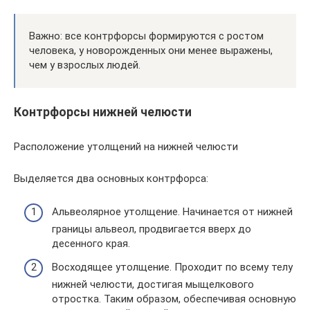
Важно: все контрфорсы формируются с ростом
человека, у новорожденных они менее выражены,
чем у взрослых людей.
Контрфорсы нижней челюсти
Расположение утолщений на нижней челюсти
Выделяется два основных контрфорса:
Альвеолярное утолщение. Начинается от нижней
границы альвеол, продвигается вверх до
десенного края.
Восходящее утолщение. Проходит по всему телу
нижней челюсти, достигая мыщелкового
отростка. Таким образом, обеспечивая основную