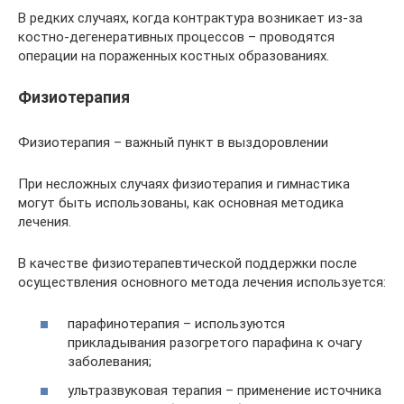
В редких случаях, когда контрактура возникает из-за
костно-дегенеративных процессов – проводятся
операции на пораженных костных образованиях.
Физиотерапия
Физиотерапия – важный пункт в выздоровлении
При несложных случаях физиотерапия и гимнастика
могут быть использованы, как основная методика
лечения.
В качестве физиотерапевтической поддержки после
осуществления основного метода лечения используется:
парафинотерапия – используются
прикладывания разогретого парафина к очагу
заболевания;
ультразвуковая терапия – применение источника