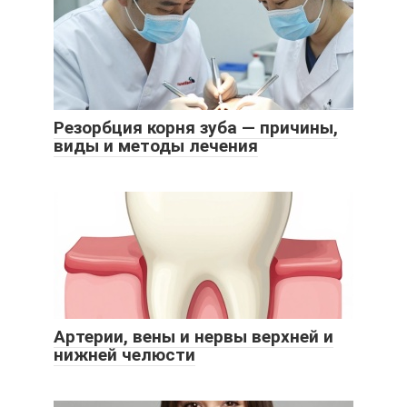
Резорбция корня зуба — причины,
виды и методы лечения
Артерии, вены и нервы верхней и
нижней челюсти