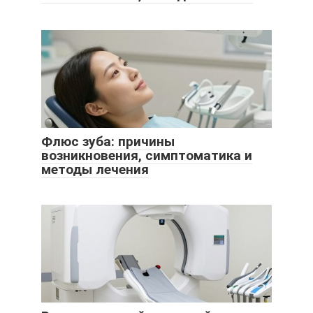
Флюс зуба: причины
возникновения, симптоматика и
методы лечения