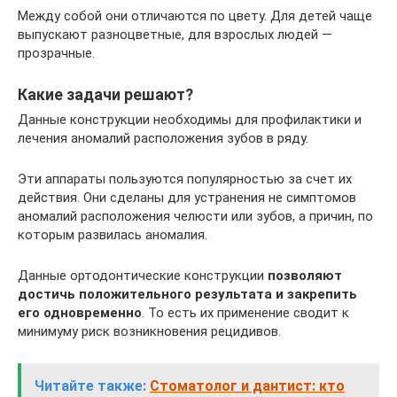
Между собой они отличаются по цвету. Для детей чаще
выпускают разноцветные, для взрослых людей —
прозрачные.
Какие задачи решают?
Данные конструкции необходимы для профилактики и
лечения аномалий расположения зубов в ряду.
Эти аппараты пользуются популярностью за счет их
действия. Они сделаны для устранения не симптомов
аномалий расположения челюсти или зубов, а причин, по
которым развилась аномалия.
Данные ортодонтические конструкции
позволяют
достичь положительного результата и закрепить
его одновременно
. То есть их применение сводит к
минимуму риск возникновения рецидивов.
Читайте также:
Стоматолог и дантист: кто