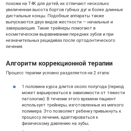
похожи на T4K для детей, их отличают несколько
увеличенная высота бортов губных дуг и более длинные
дистальные концы. Подобные аппараты также
выпускаются двух видов жесткости — начальные и
завершающие. Такие трейнеры помогают в
косметическом выравнивании передних зубов и при
незначительных рецидивах после ортодонтического
лечения.
Алгоритм коррекционной терапии
Процесс терапии условно разделяется на 2 этапа:
1 половина курса длится около полугода (период
может варьироваться в зависимости от тяжести
патологии). В течении этого времени пациент
использует трейнеры, изготовленные из мягкого
полимера. Это позволяет ребенку привыкнуть к
процессу лечения, адаптироваться к
физическому давлению на зубы;