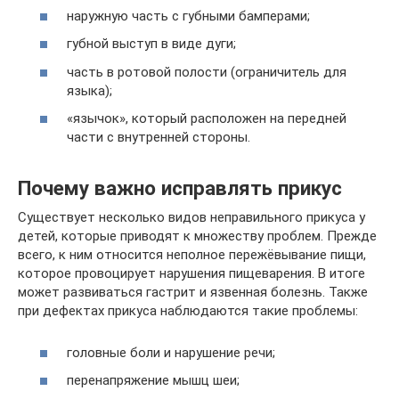
наружную часть с губными бамперами;
губной выступ в виде дуги;
часть в ротовой полости (ограничитель для
языка);
«язычок», который расположен на передней
части с внутренней стороны.
Почему важно исправлять прикус
Существует несколько видов неправильного прикуса у
детей, которые приводят к множеству проблем. Прежде
всего, к ним относится неполное пережёвывание пищи,
которое провоцирует нарушения пищеварения. В итоге
может развиваться гастрит и язвенная болезнь. Также
при дефектах прикуса наблюдаются такие проблемы:
головные боли и нарушение речи;
перенапряжение мышц шеи;