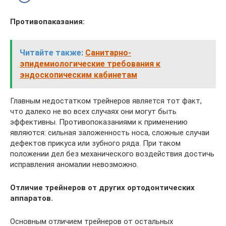
Противопаказания:
Читайте также:
Санитарно-
эпидемиологические требования к
эндоскопическим кабинетам
Главным недостатком трейнеров является тот факт,
что далеко не во всех случаях они могут быть
эффективны. Противопоказаниями к применению
являются: сильная заложенность носа, сложные случаи
дефектов прикуса или зубного ряда. При таком
положении дел без механического воздействия достичь
исправления аномалии невозможно.
Отличие трейнеров от других ортодонтических
аппаратов.
Основным отличием трейнеров от остальных