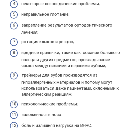
некоторые логопедические проблемы;
неправильное глотание;
закрепление результатов ортодонтического
лечения;
ротация клыков и резцов;
вредные привычки, такие как: сосание большого
пальца и других предметов, прокладывание
языка между нижними и верхними зубами;
трейнеры для зубов производятся из
гипоаллергенных материалов и потому могут
использоваться даже пациентами, склонными к
аллергическим реакциям;
психологические проблемы;
заложенность носа.
боль и излишняя нагрузка на ВНЧС.