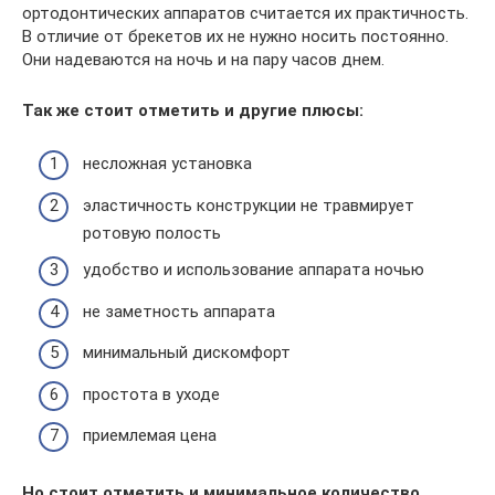
ортодонтических аппаратов считается их практичность.
В отличие от брекетов их не нужно носить постоянно.
Они надеваются на ночь и на пару часов днем.
Так же стоит отметить и другие плюсы:
несложная установка
эластичность конструкции не травмирует
ротовую полость
удобство и использование аппарата ночью
не заметность аппарата
минимальный дискомфорт
простота в уходе
приемлемая цена
Но стоит отметить и минимальное количество