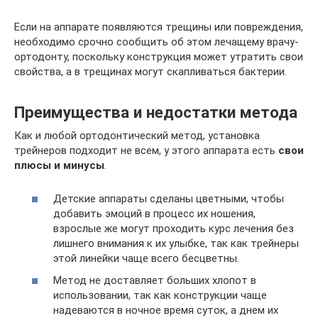
Если на аппарате появляются трещины или повреждения,
необходимо срочно сообщить об этом лечащему врачу-
ортодонту, поскольку конструкция может утратить свои
свойства, а в трещинах могут скапливаться бактерии.
Преимущества и недостатки метода
Как и любой ортодонтический метод, установка
трейнеров подходит не всем, у этого аппарата есть
свои
плюсы и минусы
.
Детские аппараты сделаны цветными, чтобы
добавить эмоций в процесс их ношения,
взрослые же могут проходить курс лечения без
лишнего внимания к их улыбке, так как трейнеры
этой линейки чаще всего бесцветны.
Метод не доставляет больших хлопот в
использовании, так как конструкции чаще
надеваются в ночное время суток, а днем их