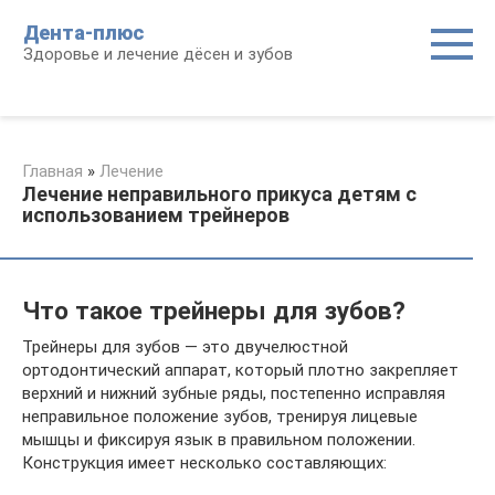
Перейти
Дента-плюс
к
Здоровье и лечение дёсен и зубов
контенту
Главная
»
Лечение
Лечение неправильного прикуса детям с
использованием трейнеров
Что такое трейнеры для зубов?
Трейнеры для зубов — это двучелюстной
ортодонтический аппарат, который плотно закрепляет
верхний и нижний зубные ряды, постепенно исправляя
неправильное положение зубов, тренируя лицевые
мышцы и фиксируя язык в правильном положении.
Конструкция имеет несколько составляющих: