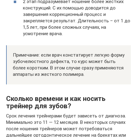
2 этап подразумевает ношение более жестких
конструкций. С их помощью доводится до
завершения коррекционный процесс и
закрепляется результат. Длительность – от 1 до
1,5 лет, при более сложных случаях, на
усмотрение врача.
Примечание: если врач констатирует легкую форму
зубочелюстного дефекта, то курс может быть
более коротким. В этом случае сразу применяются
аппараты из жесткого полимера.
Сколько времени и как носить
трейнер для зубов?
Срок лечения трейнерами будет зависеть от диагноза.
Минимально это 11 — 12 месяцев. В некоторых случаях
после ношения трейнеров может потребоваться
дальнейшее ортодонтическое лечение на брекетах или