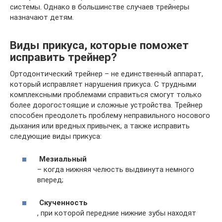
системы. Однако в большинстве случаев трейнеры
назначают детям.
Виды прикуса, которые поможет
исправить трейнер?
Ортодонтический трейнер – не единственный аппарат,
который исправляет нарушения прикуса. С трудными
комплексными проблемами справиться смогут только
более дорогостоящие и сложные устройства. Трейнер
способен преодолеть проблему неправильного носового
дыхания или вредных привычек, а также исправить
следующие виды прикуса:
Мезиальный
– когда нижняя челюсть выдвинута немного
вперед;
Скученность
, при которой передние нижние зубы находят