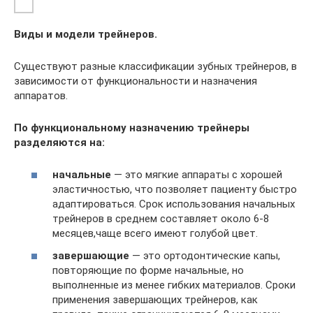
Виды и модели трейнеров.
Существуют разные классификации зубных трейнеров, в
зависимости от функциональности и назначения
аппаратов.
По функциональному назначению трейнеры
разделяются на:
начальные
— это мягкие аппараты с хорошей
эластичностью, что позволяет пациенту быстро
адаптироваться. Срок использования начальных
трейнеров в среднем составляет около 6-8
месяцев,чаще всего имеют голубой цвет.
завершающие
— это ортодонтические капы,
повторяющие по форме начальные, но
выполненные из менее гибких материалов. Сроки
применения завершающих трейнеров, как