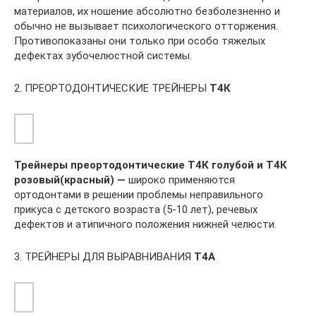
материалов, их ношение абсолютно безболезненно и
обычно не вызывает психологического отторжения.
Противопоказаны они только при особо тяжелых
дефектах зубочелюстной системы.
2. ПРЕОРТОДОНТИЧЕСКИЕ ТРЕЙНЕРЫ
Т4К
Трейнеры преортодонтические Т4К голубой и Т4К
розовый(красный) —
широко применяются
ортодонтами в решении проблемы неправильного
прикуса с детского возраста (5-10 лет), речевых
дефектов и атипичного положения нижней челюсти.
3. ТРЕЙНЕРЫ ДЛЯ ВЫРАВНИВАНИЯ
Т4А