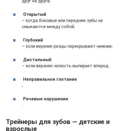
друг на друга;
Открытый
– когда боковые или передние зубы не
смыкаются между собой;
Глубокий
– если верхние резцы перекрывают нижние;
Дистальный
– если верхняя челюсть выпирает вперед;
Неправильное глотание
;
Речевые нарушения
.
Трейнеры для зубов — детские и
взрослые