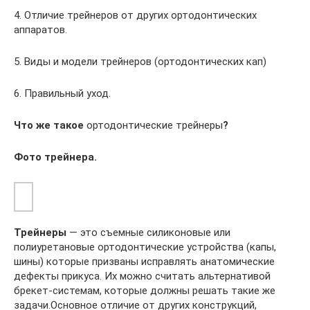
4. Отличие трейнеров от других ортодонтических
аппаратов.
5. Виды и модели трейнеров (ортодонтических кап)
6. Правильный уход.
Что же такое
ортодонтические трейнеры
?
Фото трейнера.
Трейнеры
— это съемные силиконовые или
полиуретановые ортодонтические устройства (капы,
шины) которые призваны исправлять анатомические
дефекты прикуса. Их можно считать альтернативой
брекет-системам, которые должны решать такие же
задачи.Основное отличие от других конструкций,