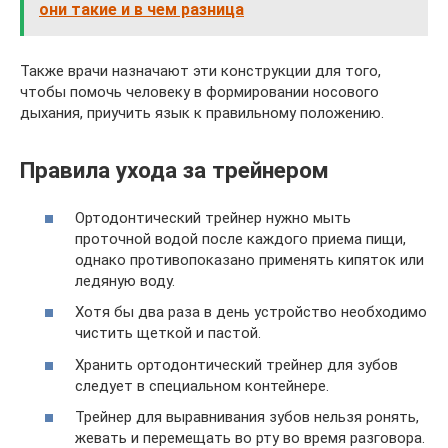
они такие и в чем разница
Также врачи назначают эти конструкции для того,
чтобы помочь человеку в формировании носового
дыхания, приучить язык к правильному положению.
Правила ухода за трейнером
Ортодонтический трейнер нужно мыть
проточной водой после каждого приема пищи,
однако противопоказано применять кипяток или
ледяную воду.
Хотя бы два раза в день устройство необходимо
чистить щеткой и пастой.
Хранить ортодонтический трейнер для зубов
следует в специальном контейнере.
Трейнер для выравнивания зубов нельзя ронять,
жевать и перемещать во рту во время разговора.