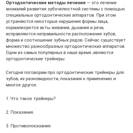
Ортодонтические методы лечения
— это лечение
аномалий развития зубочелюстной системы с помощью
специальных ортодонтических аппаратов. При этом
устраняются некоторые нарушения формы лица,
нормализуются акты жевания, дыхания и речи,
исправляются неправильности расположения зубов,
форма и соотношение зубных рядов. Сейчас существует
множество разнообразных ортодонтических аппаратов.
Одни из самых популярных в наше время ,являются
ортодонтические трейнеры.
Сегодня поговорим про ортодонтические трейнеры для
зубов, их разновидности, показания к применению и
многое другое.
1. Что такое трейнеры?
2. Показания.
3. Противопоказания.