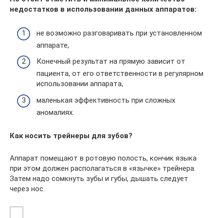
недостатков в использовании данных аппаратов:
не возможно разговаривать при установленном
аппарате,
Конечный результат на прямую зависит от
пациента, от его ответственности в регулярном
использовании аппарата,
маленькая эффективность при сложных
аномалиях.
Как носить трейнеры для зубов?
Аппарат помещают в ротовую полость, кончик языка
при этом должен располагаться в «язычке» трейнера.
Затем надо сомкнуть зубы и губы, дышать следует
через нос.