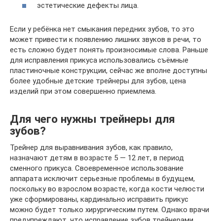
эстетические дефекты лица.
Если у ребёнка нет смыкания передних зубов, то это
может привести к появлению лишних звуков в речи, то
есть сложно будет понять произносимые слова. Раньше
для исправления прикуса использовались съёмные
пластиночные конструкции, сейчас же вполне доступны
более удобные детские трейнеры для зубов, цена
изделий при этом совершенно приемлема.
Для чего нужны трейнеры для
зубов?
Трейнер для выравнивания зубов, как правило,
назначают детям в возрасте 5 — 12 лет, в период
сменного прикуса. Своевременное использование
аппарата исключит серьезные проблемы в будущем,
поскольку во взрослом возрасте, когда кости челюсти
уже сформированы, кардинально исправить прикус
можно будет только хирургическим путем. Однако врачи
предупреждают, что исправление зубов трейнерами