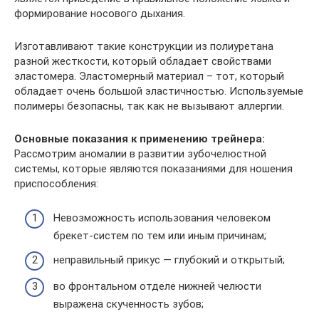
формирование носового дыхания.
Изготавливают такие конструкции из полиуретана
разной жесткости, который обладает свойствами
эластомера. Эластомерный материал – тот, который
обладает очень большой эластичностью. Используемые
полимеры безопасны, так как не вызывают аллергии.
Основные показания к применению трейнера:
Рассмотрим аномалии в развитии зубочелюстной
системы, которые являются показаниями для ношения
приспособления:
Невозможность использования человеком
брекет-систем по тем или иным причинам;
неправильный прикус — глубокий и открытый;
во фронтальном отделе нижней челюсти
выражена скученность зубов;