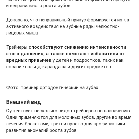
и неправильного роста зубов.
Доказано, что неправильный прикус формируется из-за
активного воздействия на зубные ряды челюстно-
лицевых мышц.
Трейнеры
способствуют снижению интенсивности
этого давления, а также помогают избавиться от
вредных привычек
у детей и подростков, таких как
сосание пальца, карандаша и других предметов.
Фото: трейнер ортодонтический на зубах
Внешний вид
Существует несколько видов трейнеров по назначению.
Одни применяются для молочных зубов, другие во время
лечения брекетами, третьи просто для профилактики
развития аномалий роста зубов.