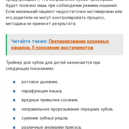
будет полезно лишь при соблюдении режима ношения.
Если маленький пациент недостаточно мотивирован или
его родители не могут контролировать процесс,
методика не принесет результата.
Читайте также:
Препарирование корневых
каналов. 5 поколение инструментов
Трейнер для зубов для детей назначается при
следующих показаниях:
ротовое дыхание;
парафункция языка;
вредные привычки сосания;
неправильное прорезывание передних зубов;
сужение зубных рядов;
различные аномалии прикуса;