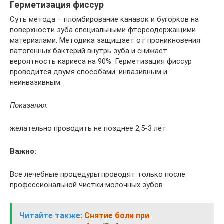
Герметизация фиссур
Суть метода – пломбирование канавок и бугорков на
поверхности зуба специальными фторсодержащими
материалами. Методика защищает от проникновения
патогенных бактерий внутрь зуба и снижает
вероятность кариеса на 90%. Герметизация фиссур
проводится двумя способами: инвазивным и
неинвазивным.
Показания:
желательно проводить не позднее 2,5-3 лет.
Важно:
Все лечебные процедуры проводят только после
профессиональной чистки молочных зубов.
Читайте также:
Снятие боли при