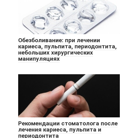
Обезболивание: при лечении
кариеса, пульпита, периодонтита,
небольших хирургических
манипуляциях
Рекомендации стоматолога после
лечения кариеса, пульпита и
периодонтита