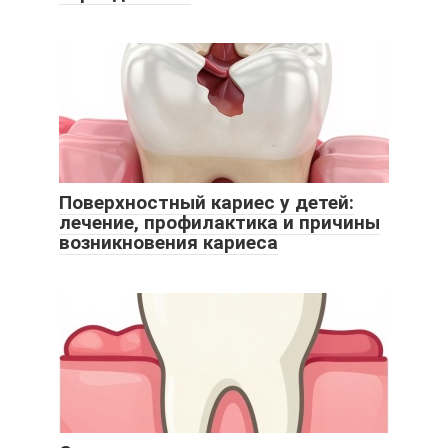
Поверхностный кариес у детей:
лечение, профилактика и причины
возникновения кариеса