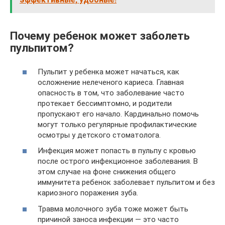
Почему ребенок может заболеть
пульпитом?
Пульпит у ребенка может начаться, как
осложнение нелеченого кариеса. Главная
опасность в том, что заболевание часто
протекает бессимптомно, и родители
пропускают его начало. Кардинально помочь
могут только регулярные профилактические
осмотры у детского стоматолога.
Инфекция может попасть в пульпу с кровью
после острого инфекционное заболевания. В
этом случае на фоне снижения общего
иммунитета ребенок заболевает пульпитом и без
кариозного поражения зуба.
Травма молочного зуба тоже может быть
причиной заноса инфекции — это часто