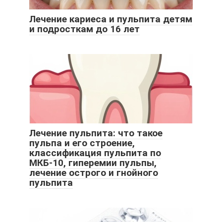
Лечение кариеса и пульпита детям
и подросткам до 16 лет
Лечение пульпита: что такое
пульпа и его строение,
классификация пульпита по
МКБ-10, гиперемии пульпы,
лечение острого и гнойного
пульпита