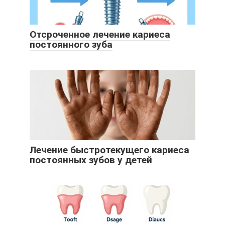
Отсроченное лечение кариеса
постоянного зуба
Лечение быстротекущего кариеса
постоянных зубов у детей