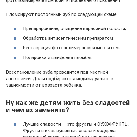
фотополимерные композиты последнего поколения.
Пломбируют постоянный зуб по следующей схеме:
Препарирование, очищение кариозной полости;
Обработка антисептическим препаратом;
Реставрация фотополимерным композитом;
Полировка и шлифовка пломбы.
Восстановление зуба проводится под местной
анестезией. Дозы подбираются индивидуально в
зависимости от возраста ребенка.
Ну как же детям жить без сладостей
и чем их заменить?
Лучшие сладости — это фрукты и СУХОФРУКТЫ.
Фрукты и их высушенные аналоги содержат