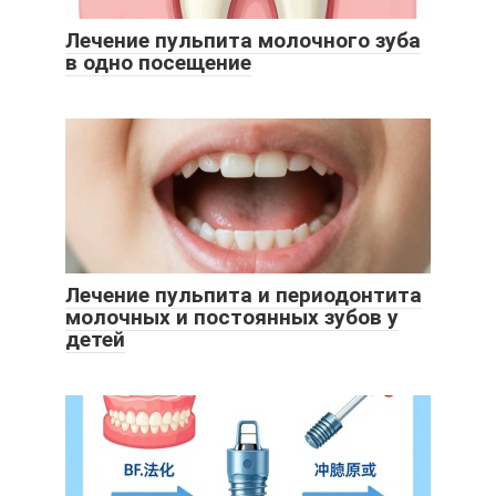
Лечение пульпита молочного зуба
в одно посещение
Лечение пульпита и периодонтита
молочных и постоянных зубов у
детей