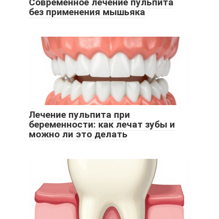
Современное лечение пульпита
без применения мышьяка
Лечение пульпита при
беременности: как лечат зубы и
можно ли это делать