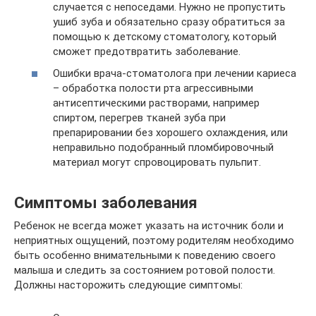
случается с непоседами. Нужно не пропустить
ушиб зуба и обязательно сразу обратиться за
помощью к детскому стоматологу, который
сможет предотвратить заболевание.
Ошибки врача-стоматолога при лечении кариеса
– обработка полости рта агрессивными
антисептическими растворами, например
спиртом, перегрев тканей зуба при
препарировании без хорошего охлаждения, или
неправильно подобранный пломбировочный
материал могут спровоцировать пульпит.
Симптомы заболевания
Ребенок не всегда может указать на источник боли и
неприятных ощущений, поэтому родителям необходимо
быть особенно внимательными к поведению своего
малыша и следить за состоянием ротовой полости.
Должны насторожить следующие симптомы: