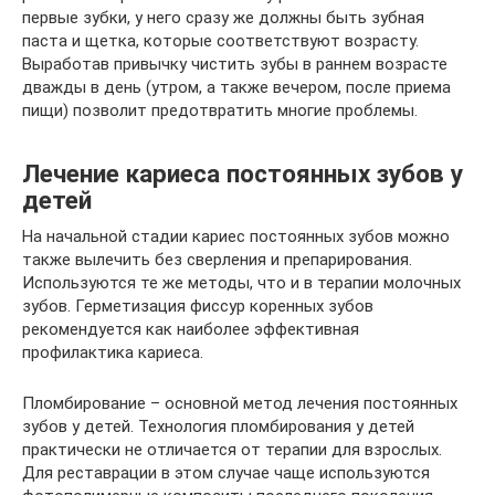
первые зубки, у него сразу же должны быть зубная
паста и щетка, которые соответствуют возрасту.
Выработав привычку чистить зубы в раннем возрасте
дважды в день (утром, а также вечером, после приема
пищи) позволит предотвратить многие проблемы.
Лечение кариеса постоянных зубов у
детей
На начальной стадии кариес постоянных зубов можно
также вылечить без сверления и препарирования.
Используются те же методы, что и в терапии молочных
зубов. Герметизация фиссур коренных зубов
рекомендуется как наиболее эффективная
профилактика кариеса.
Пломбирование – основной метод лечения постоянных
зубов у детей. Технология пломбирования у детей
практически не отличается от терапии для взрослых.
Для реставрации в этом случае чаще используются