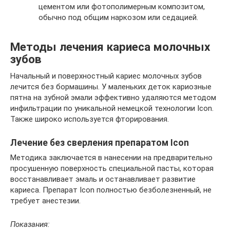
цементом или фотополимерным композитом,
обычно под общим наркозом или седацией.
Методы лечения кариеса молочных
зубов
Начальный и поверхностный кариес молочных зубов
лечится без бормашины. У маленьких деток кариозные
пятна на зубной эмали эффективно удаляются методом
инфильтрации по уникальной немецкой технологии Icon.
Также широко используется фторирования.
Лечение без сверления препаратом Icon
Методика заключается в нанесении на предварительно
просушенную поверхность специальной пасты, которая
восстанавливает эмаль и останавливает развитие
кариеса. Препарат Icon полностью безболезненный, не
требует анестезии.
Показания: