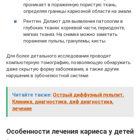
проникает в пораженную пористую ткань,
определяя границы кариозной области на эмали.
Рентген. Делают для выявления патологии в
глубоких тканях: корневой части, периодонте,
мягких тканях. На снимке можно заметить
поражение пульпы, гранулемы, кисты.
Для более детального исследования проводят
компьютерную томографию, позволяющую обнаружить
даже скрытую форму заболевания, а также другие
нарушения в зубочелюстной системе.
Читайте также:
Острый диффузный пульпит.
Клиника, диагностика, диф диагностика,
лечение
Особенности лечения кариеса у детей