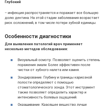
Глубокий
– инфекция распространяется и поражает все большую
долю дентина. На этой стадии заболевания возрастает
риск осложнений, в том числе потери зубной единицы.
Особенности диагностики
Для выявления патологий врач применяет
несколько методов обследования:
Визуальный осмотр. Позволяет оценить степень
поражения эмали. Более эффективен после
чистки от зубного налета или камня.
Зондирование. Глубину и границы кариозной
полости определяют с помощью
стоматологического зонда. Этот инструмент
также позволяет определить характер и
интенсивность болевых ощущений.
Окрашивание. Красящее вещество лучше