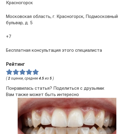
Красногорск
Московская область, г. Красногорск, Подмосковный
бульвар, д. 5
+7
Бесплатная консультация этого специалиста
Рейтинг
(
2
оценки, среднее
4.5
из
5
)
Понравилась статья? Поделиться с друзьями:
Вам также может быть интересно