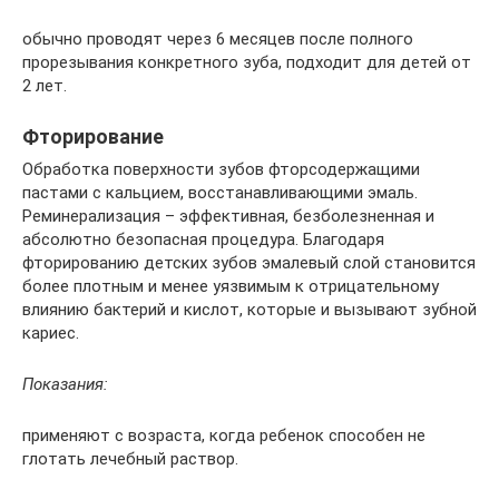
обычно проводят через 6 месяцев после полного
прорезывания конкретного зуба, подходит для детей от
2 лет.
Фторирование
Обработка поверхности зубов фторсодержащими
пастами с кальцием, восстанавливающими эмаль.
Реминерализация – эффективная, безболезненная и
абсолютно безопасная процедура. Благодаря
фторированию детских зубов эмалевый слой становится
более плотным и менее уязвимым к отрицательному
влиянию бактерий и кислот, которые и вызывают зубной
кариес.
Показания:
применяют с возраста, когда ребенок способен не
глотать лечебный раствор.