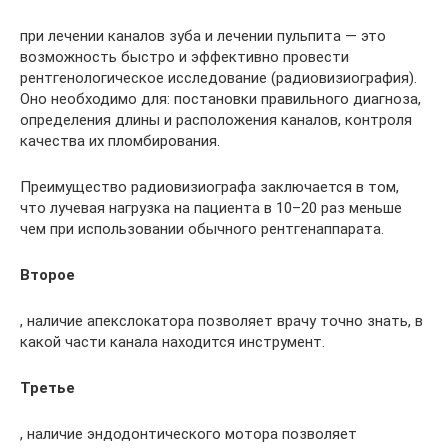
при лечении каналов зуба и лечении пульпита — это
возможность быстро и эффективно провести
рентгенологическое исследование (радиовизиография).
Оно необходимо для: постановки правильного диагноза,
определения длины и расположения каналов, контроля
качества их пломбирования.
Преимущество радиовизиографа заключается в том,
что лучевая нагрузка на пациента в 10–20 раз меньше
чем при использовании обычного рентгенаппарата.
Второе
, наличие апекслокатора позволяет врачу точно знать, в
какой части канала находится инструмент.
Третье
, наличие эндодонтического мотора позволяет