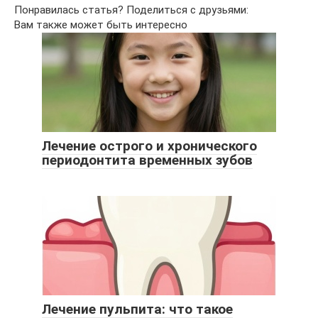
Понравилась статья? Поделиться с друзьями:
Вам также может быть интересно
Лечение острого и хронического
периодонтита временных зубов
Лечение пульпита: что такое