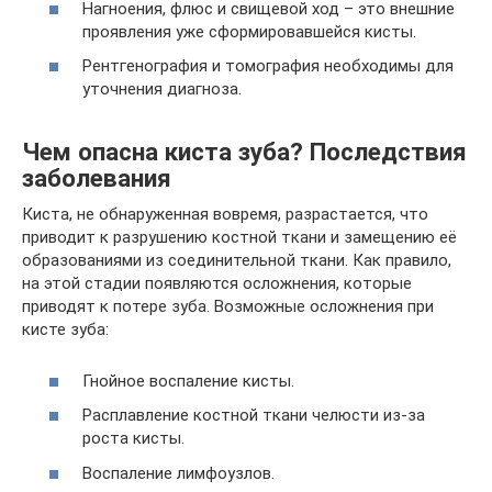
Нагноения, флюс и свищевой ход – это внешние
проявления уже сформировавшейся кисты.
Рентгенография и томография необходимы для
уточнения диагноза.
Чем опасна киста зуба? Последствия
заболевания
Киста, не обнаруженная вовремя, разрастается, что
приводит к разрушению костной ткани и замещению её
образованиями из соединительной ткани. Как правило,
на этой стадии появляются осложнения, которые
приводят к потере зуба. Возможные осложнения при
кисте зуба:
Гнойное воспаление кисты.
Расплавление костной ткани челюсти из-за
роста кисты.
Воспаление лимфоузлов.