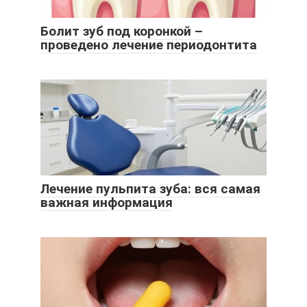
Болит зуб под коронкой –
проведено лечение периодонтита
Лечение пульпита зуба: вся самая
важная информация