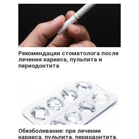
Рекомендации стоматолога после
лечения кариеса, пульпита и
периодонтита
Обезболивание: при лечении
кариеса, пульпита, периодонтита,