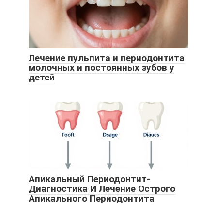
Лечение пульпита и периодонтита
молочных и постоянных зубов у
детей
Апикальный Периодонтит-
Диагностика И Лечение Острого
Апикального Периодонтита