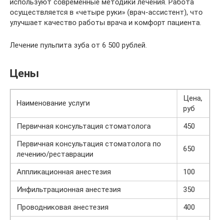
используют современные методики лечения. Работа
осуществляется в «четыре руки» (врач-ассистент), что
улучшает качество работы врача и комфорт пациента.
Лечение пульпита зуба от 6 500 рублей.
Цены
Цена,
Наименование услуги
руб
Первичная консультация стоматолога
450
Первичная консультация стоматолога по
650
лечению/реставрации
Аппликационная анестезия
100
Инфильтрационная анестезия
350
Проводниковая анестезия
400