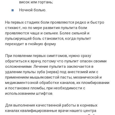
висок или гортань;
Ночной болью.
На первых стадиях боли проявляются редко и быстро
стихают, но по мере развития пульпита боли
проявляются чаще и сильнее. Более сильной и
пульсирующей боль становится, когда пульпит
переходит в гнойную форму.
При появлении первых симптомов, нужно сразу
обратиться к врачу, потому что пульпит опасен своими
осложнениями. Лечение пульпита заключается в
удалении пульпы зуба (нерва) под анестезией или с
применением мышьяковистой пасты, механической и
медикаментозной обработке каналов, их пломбировании
и постановке пломбы, при необходимости с
использованием штифтов.
Для выполнения качественной работы в корневых
каналах квалифицированные врачи нашего центра