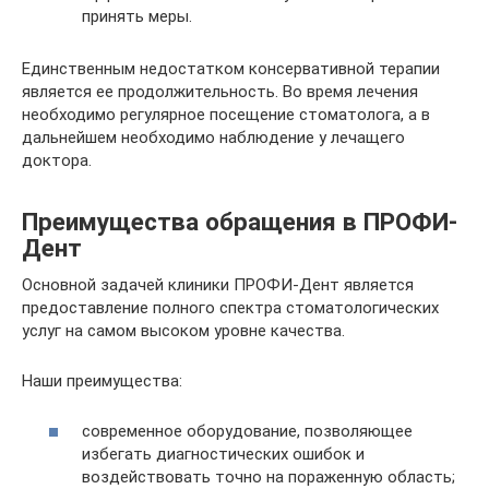
принять меры.
Единственным недостатком консервативной терапии
является ее продолжительность. Во время лечения
необходимо регулярное посещение стоматолога, а в
дальнейшем необходимо наблюдение у лечащего
доктора.
Преимущества обращения в ПРОФИ-
Дент
Основной задачей клиники ПРОФИ-Дент является
предоставление полного спектра стоматологических
услуг на самом высоком уровне качества.
Наши преимущества:
современное оборудование, позволяющее
избегать диагностических ошибок и
воздействовать точно на пораженную область;