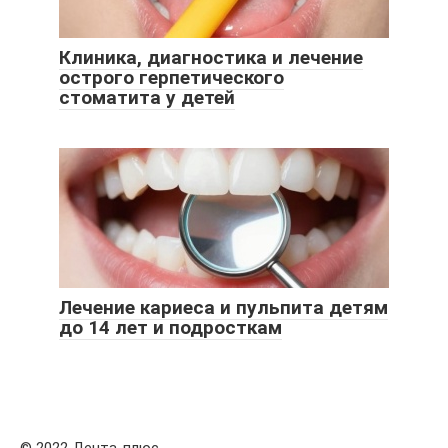
Клиника, диагностика и лечение
острого герпетического
стоматита у детей
Лечение кариеса и пульпита детям
до 14 лет и подросткам
© 2022 Дента-плюс