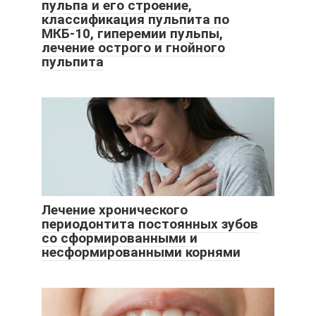
пульпа и его строение,
классификация пульпита по
МКБ-10, гиперемии пульпы,
лечение острого и гнойного
пульпита
Лечение хронического
периодонтита постоянных зубов
со сформированными и
несформированными корнями