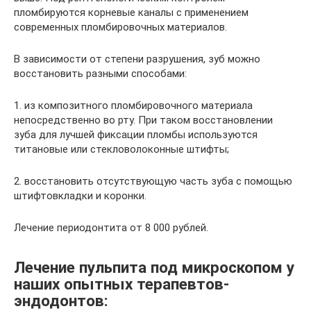
пломбируются корневые каналы с применением
современных пломбировочных материалов.
В зависимости от степени разрушения, зуб можно
восстановить разными способами:
1. из композитного пломбировочного материала
непосредственно во рту. При таком восстановлении
зуба для лучшей фиксации пломбы используются
титановые или стекловолоконные штифты;
2. восстановить отсутствующую часть зуба с помощью
штифтовкладки и коронки.
Лечение периодонтита от 8 000 рублей.
Лечение пульпита под микроскопом у
наших опытных терапевтов-
эндодонтов: