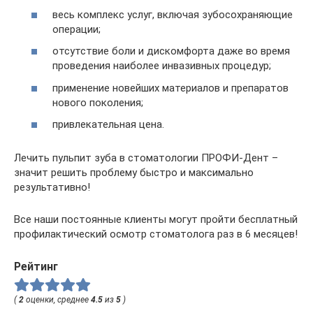
весь комплекс услуг, включая зубосохраняющие
операции;
отсутствие боли и дискомфорта даже во время
проведения наиболее инвазивных процедур;
применение новейших материалов и препаратов
нового поколения;
привлекательная цена.
Лечить пульпит зуба в стоматологии ПРОФИ-Дент –
значит решить проблему быстро и максимально
результативно!
Все наши постоянные клиенты могут пройти бесплатный
профилактический осмотр стоматолога раз в 6 месяцев!
Рейтинг
(
2
оценки, среднее
4.5
из
5
)