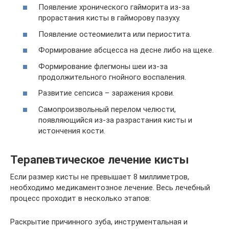
Появление хронического гайморита из-за
прорастания кисты в гайморову пазуху.
Появление остеомиелита или периостита.
Формирование абсцесса на десне либо на щеке.
Формирование флегмоны шеи из-за
продолжительного гнойного воспаления.
Развитие сепсиса – заражения крови.
Самопроизвольный перелом челюсти,
появляющийся из-за разрастания кисты и
истончения кости.
Терапевтическое лечение кисты
Если размер кисты не превышает 8 миллиметров,
необходимо медикаментозное лечение. Весь лечебный
процесс проходит в несколько этапов:
Раскрытие причинного зуба, инструментальная и