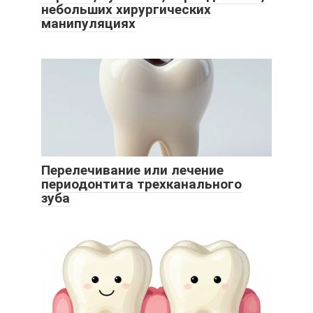
небольших хирургических
манипуляциях
Перелечивание или лечение
периодонтита трехканального
зуба