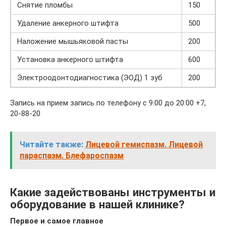
Снятие пломбы
150
Удаление анкерного штифта
500
Наложение мышьяковой пасты
200
Установка анкерного штифта
600
Электроодонтодиагностика (ЭОД) 1 зуб
200
Запись на прием запись по телефону с 9:00 до 20:00 +7,
20-88-20
Читайте также:
Лицевой гемиспазм. Лицевой
параспазм. Блефароспазм
Какие задействованы инструменты и
оборудование в нашей клинике?
Первое и самое главное