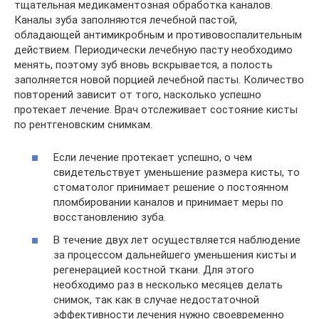
тщательная медикаментозная обработка каналов.
Каналы зуба заполняются лечебной пастой,
обладающей антимикробным и противовоспалительным
действием. Периодически лечебную пасту необходимо
менять, поэтому зуб вновь вскрывается, а полость
заполняется новой порцией лечебной пасты. Количество
повторений зависит от того, насколько успешно
протекает лечение. Врач отслеживает состояние кисты
по рентгеновским снимкам.
Если лечение протекает успешно, о чем
свидетельствует уменьшение размера кисты, то
стоматолог принимает решение о постоянном
пломбировании каналов и принимает меры по
восстановлению зуба.
В течение двух лет осуществляется наблюдение
за процессом дальнейшего уменьшения кисты и
регенерацией костной ткани. Для этого
необходимо раз в несколько месяцев делать
снимок, так как в случае недостаточной
эффективности лечения нужно своевременно