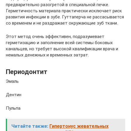
предварительно разогретой в специальной печке.
Герметичность материала практически исключает риск
развития инфекции в зубе. Гуттаперча не рассасывается
со временем и не раздражает окружающие зуб ткани.
Этот метод очень эффективен, подразумевает
герметизацию и заполнение всей системы боковых
канальцев, но требует высокой квалификации врача и
немалых денежных и временных затрат.
Периодонтит
Эмаль
Дентин
Пульпа
Читайте также:
Гипертонус жевательных