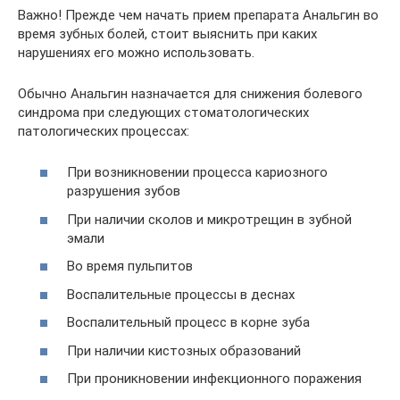
Важно! Прежде чем начать прием препарата Анальгин во
время зубных болей, стоит выяснить при каких
нарушениях его можно использовать.
Обычно Анальгин назначается для снижения болевого
синдрома при следующих стоматологических
патологических процессах:
При возникновении процесса кариозного
разрушения зубов
При наличии сколов и микротрещин в зубной
эмали
Во время пульпитов
Воспалительные процессы в деснах
Воспалительный процесс в корне зуба
При наличии кистозных образований
При проникновении инфекционного поражения