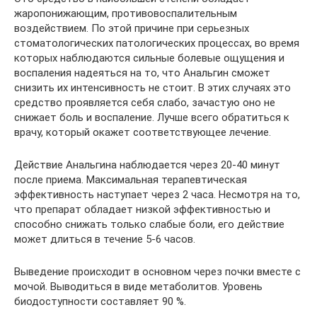
жаропонижающим, противовоспалительным
воздействием. По этой причине при серьезных
стоматологических патологических процессах, во время
которых наблюдаются сильные болевые ощущения и
воспаления надеяться на то, что Анальгин сможет
снизить их интенсивность не стоит. В этих случаях это
средство проявляется себя слабо, зачастую оно не
снижает боль и воспаление. Лучше всего обратиться к
врачу, который окажет соответствующее лечение.
Действие Анальгина наблюдается через 20-40 минут
после приема. Максимальная терапевтическая
эффективность наступает через 2 часа. Несмотря на то,
что препарат обладает низкой эффективностью и
способно снижать только слабые боли, его действие
может длиться в течение 5-6 часов.
Выведение происходит в основном через почки вместе с
мочой. Выводиться в виде метаболитов. Уровень
биодоступности составляет 90 %.