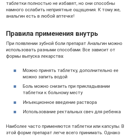
таблетки полностью не избавят, но они способны
намного ослабить неприятные ощущения. К тому же,
анальгин есть в любой аптечке!
Правила применения внутрь
При появлении зубной боли препарат Анальгин можно
использовать разными способами. Все зависит от
формы выпуска лекарства:
Можно принять таблетку, дополнительно ее
можно запить водой
Боль можно снизить при прикладывании
таблетки к больному месту
Инъекционное введение раствора
Использование ректальных свеч для ребенка
Наиболее часто применяются таблетки или капсулы. В
этой форме препарат легче всего принимать. Однако