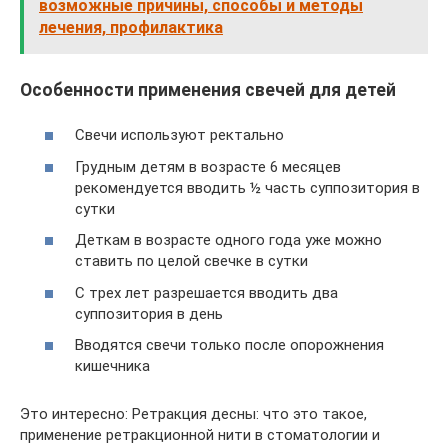
возможные причины, способы и методы
лечения, профилактика
Особенности применения свечей для детей
Свечи используют ректально
Грудным детям в возрасте 6 месяцев
рекомендуется вводить ½ часть суппозитория в
сутки
Деткам в возрасте одного года уже можно
ставить по целой свечке в сутки
С трех лет разрешается вводить два
суппозитория в день
Вводятся свечи только после опорожнения
кишечника
Это интересно: Ретракция десны: что это такое,
применение ретракционной нити в стоматологии и