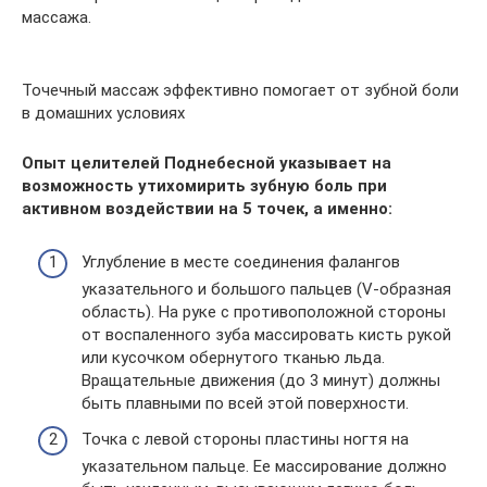
массажа.
Точечный массаж эффективно помогает от зубной боли
в домашних условиях
Опыт целителей Поднебесной указывает на
возможность утихомирить зубную боль при
активном воздействии на 5 точек, а именно:
Углубление в месте соединения фалангов
указательного и большого пальцев (V-образная
область). На руке с противоположной стороны
от воспаленного зуба массировать кисть рукой
или кусочком обернутого тканью льда.
Вращательные движения (до 3 минут) должны
быть плавными по всей этой поверхности.
Точка с левой стороны пластины ногтя на
указательном пальце. Ее массирование должно