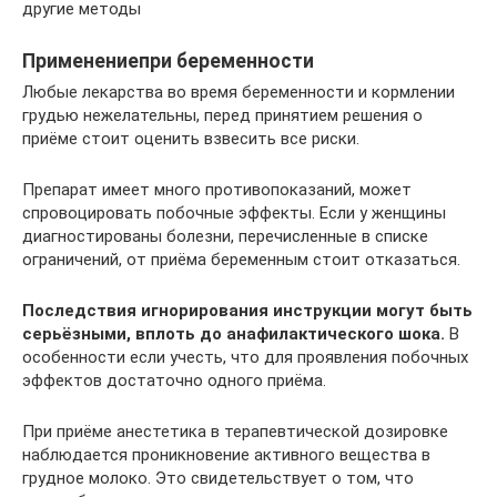
другие методы
Применениепри беременности
Любые лекарства во время беременности и кормлении
грудью нежелательны, перед принятием решения о
приёме стоит оценить взвесить все риски.
Препарат имеет много противопоказаний, может
спровоцировать побочные эффекты. Если у женщины
диагностированы болезни, перечисленные в списке
ограничений, от приёма беременным стоит отказаться.
Последствия игнорирования инструкции могут быть
серьёзными, вплоть до анафилактического шока.
В
особенности если учесть, что для проявления побочных
эффектов достаточно одного приёма.
При приёме анестетика в терапевтической дозировке
наблюдается проникновение активного вещества в
грудное молоко. Это свидетельствует о том, что