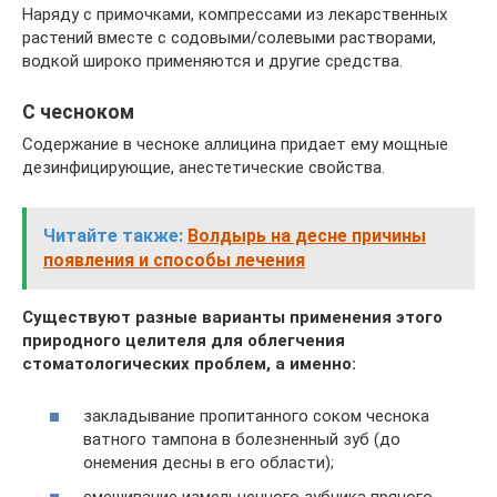
Наряду с примочками, компрессами из лекарственных
растений вместе с содовыми/солевыми растворами,
водкой широко применяются и другие средства.
С чесноком
Содержание в чесноке аллицина придает ему мощные
дезинфицирующие, анестетические свойства.
Читайте также:
Волдырь на десне причины
появления и способы лечения
Существуют разные варианты применения этого
природного целителя для облегчения
стоматологических проблем, а именно:
закладывание пропитанного соком чеснока
ватного тампона в болезненный зуб (до
онемения десны в его области);