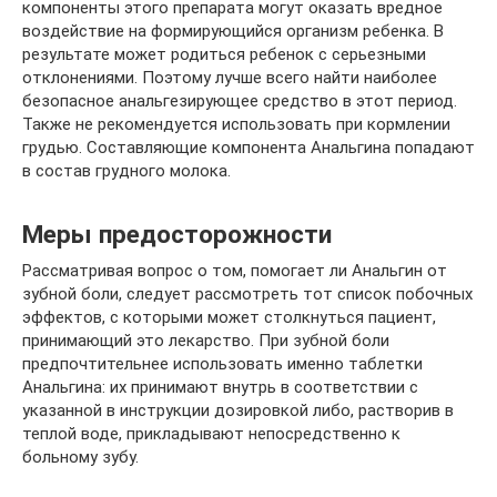
компоненты этого препарата могут оказать вредное
воздействие на формирующийся организм ребенка. В
результате может родиться ребенок с серьезными
отклонениями. Поэтому лучше всего найти наиболее
безопасное анальгезирующее средство в этот период.
Также не рекомендуется использовать при кормлении
грудью. Составляющие компонента Анальгина попадают
в состав грудного молока.
Меры предосторожности
Рассматривая вопрос о том, помогает ли Анальгин от
зубной боли, следует рассмотреть тот список побочных
эффектов, с которыми может столкнуться пациент,
принимающий это лекарство. При зубной боли
предпочтительнее использовать именно таблетки
Анальгина: их принимают внутрь в соответствии с
указанной в инструкции дозировкой либо, растворив в
теплой воде, прикладывают непосредственно к
больному зубу.