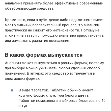
анальгина применять более эффективные современные
обезболивающие средства.
Кроме того, если в зубе, десне либо надкостнице имеет
место сильный воспалительный процесс, то анальгин
практически не снизит его интенсивности. Потому не
стоит и пытаться с помощью анальгина приостановить
или замедлить развитие воспаления.
В каких формах выпускается
Анальгин может выпускаться в разных формах, поэтому
при выборе можно учитывать любой удобный способ
применения. В аптеках это средство встречается в
следующих формах:
В виде таблеток. Таблетки обычно имеют
круглую форму, структура белого цвета.
Таблетки помещены в ячейковые блистеры по 10
штук