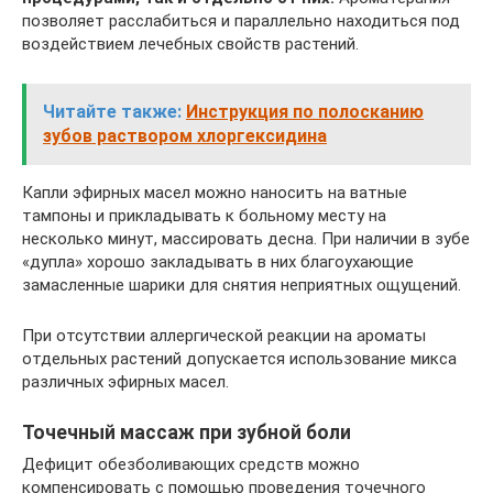
позволяет расслабиться и параллельно находиться под
воздействием лечебных свойств растений.
Читайте также:
Инструкция по полосканию
зубов раствором хлоргексидина
Капли эфирных масел можно наносить на ватные
тампоны и прикладывать к больному месту на
несколько минут, массировать десна. При наличии в зубе
«дупла» хорошо закладывать в них благоухающие
замасленные шарики для снятия неприятных ощущений.
При отсутствии аллергической реакции на ароматы
отдельных растений допускается использование микса
различных эфирных масел.
Точечный массаж при зубной боли
Дефицит обезболивающих средств можно
компенсировать с помощью проведения точечного