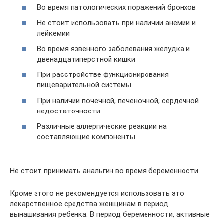
Во время патологических поражений бронхов
Не стоит использовать при наличии анемии и
лейкемии
Во время язвенного заболевания желудка и
двенадцатиперстной кишки
При расстройстве функционирования
пищеварительной системы
При наличии почечной, печеночной, сердечной
недостаточности
Различные аллергические реакции на
составляющие компоненты
Не стоит принимать анальгин во время беременности
Кроме этого не рекомендуется использовать это
лекарственное средства женщинам в период
вынашивания ребенка. В период беременности, активные