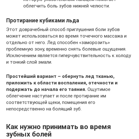
облегчить боль зубов нижней челюсти.
Протирание кубиками льда
Этот доврачебный способ приглушения боли зубов
может использоваться во время точечного массажа и
отдельно от него. Лед способен «заморозить»
проблемную зону, временно снять болевые ощущения.
Исключением является гиперчувствительность к холоду
и тонкий слой эмали.
Простейший вариант – обернуть лед тканью,
приложить к области воспаления, отечности и
подержать до начала его таяния.
Ощутимое
облегчение наступает и после протирание им
соответствующей щеки, помещения его
непосредственно на болящий зуб.
Как нужно принимать во время
зубных болей