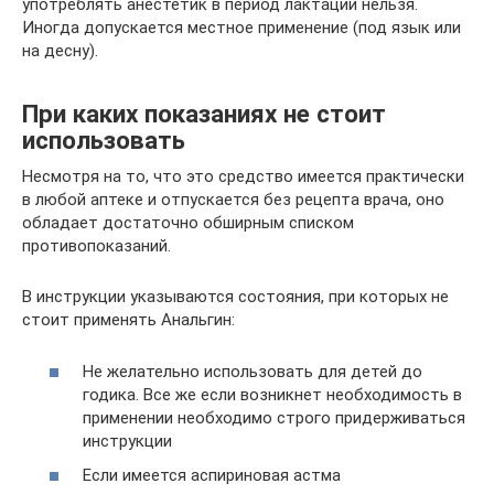
употреблять анестетик в период лактации нельзя.
Иногда допускается местное применение (под язык или
на десну).
При каких показаниях не стоит
использовать
Несмотря на то, что это средство имеется практически
в любой аптеке и отпускается без рецепта врача, оно
обладает достаточно обширным списком
противопоказаний.
В инструкции указываются состояния, при которых не
стоит применять Анальгин:
Не желательно использовать для детей до
годика. Все же если возникнет необходимость в
применении необходимо строго придерживаться
инструкции
Если имеется аспириновая астма