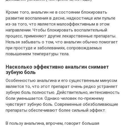
Кроме того, анальгин не в состоянии блокировать
развитие воспаления в десне, надкостнице или пульпе
из-за того, что является малоэффективным в этом
направлении. Чтобы блокировать воспалительный
процесс, применяют другие лекарственные препараты.
Нельзя забывать о том, что анальгин обычно помогает
при простуде и заболеваниях, сопровождаемых
повышением температуры тела.
Насколько эффективно анальгин снимает
зубную боль
Особенностью анальгина и его существенным минусом
является то, что этот препарат очень редко устраняет
зубную боль полностью. Действительно, интенсивность
боли уменьшается. Однако человек по-прежнему
чувствует зубную боль. Современные обезболивающие
препараты обеспечивают более сильный эффект.
В пользу анальгина, впрочем, говорит большая