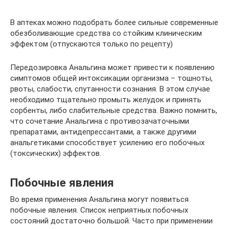
В аптеках можно подобрать более сильные современные
обезболивающие средства со стойким клиническим
эффектом (отпускаются только по рецепту)
Передозировка Анальгина может привести к появлению
симптомов общей интоксикации организма – тошноты,
рвоты, слабости, спутанности сознания. В этом случае
необходимо тщательно промыть желудок и принять
сорбенты, либо слабительные средства. Важно помнить,
что сочетание Анальгина с противозачаточными
препаратами, антидепрессантами, а также другими
анальгетиками способствует усилению его побочных
(токсических) эффектов.
Побочные явления
Во время применения Анальгина могут появиться
побочные явления. Список неприятных побочных
состояний достаточно большой. Часто при применении