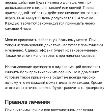
период действие будет немного дольше, чем при
использовании в виде инъекций или свечей. После
приема одной таблетки действие начинается только
через 30-40 минут. В день допускается 3-4 приема.
Каждую таблетку рекомендуется принимать через
каждые 4 часа.
Можно приложить таблетку к больному место. При
таком использовании действие наступает практически
мгновенно. Однако эффект будет кратковременным.
Также не стоит использовать при наличии кариеса.
Использование препарата в виде инъекций позволяет
снизить боли практически мгновенно. Но в домашних
условия такое применение будет не всегда удобно,
потому что не каждый может делать инъекции. Кроме
этого достаточно сложно будет рассчитать дозировку.
Правила лечения
При внутримышечном или внутривенном введении