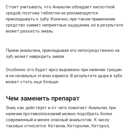
Стоит учитывать, что Анальгин обладает кислотной
средой, поэтому таблетки не рекомендуется
прикладывать к зубу. Конечно, при таком применении
средство снимет неприятные ощущения, но в результате
может разъесть эмаль.
Прием анальгина, прикладывая его непосредственно на
зуб, может навредить эмали
Особенно это будет ярко выражено при наличии трещин
и на начальных этапах кариеса. В результате дыра в зубе
может стать еще больше.
Чем заменить препарат
Зная, как действует и от чего помогает Анальгин, при
наличии противопоказаний можно подобрать более
современный и менее опасный анальгетик. К числу
таковых относятся: Кетанов, Кеторолак, Кеторол,