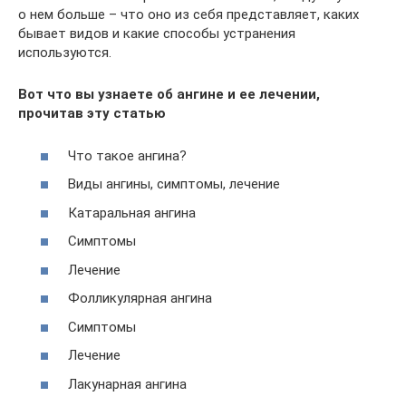
о нем больше – что оно из себя представляет, каких
бывает видов и какие способы устранения
используются.
Вот что вы узнаете об ангине и ее лечении,
прочитав эту статью
Что такое ангина?
Виды ангины, симптомы, лечение
Катаральная ангина
Симптомы
Лечение
Фолликулярная ангина
Симптомы
Лечение
Лакунарная ангина