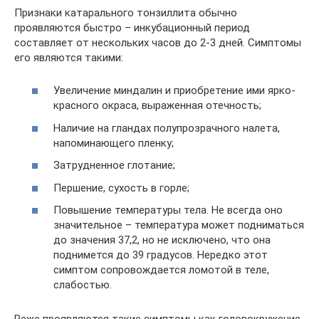
Признаки катарального тонзиллита обычно
проявляются быстро – инкубационный период
составляет от нескольких часов до 2-3 дней. Симптомы
его являются такими:
Увеличение миндалин и приобретение ими ярко-
красного окраса, выраженная отечность;
Наличие на гландах полупрозрачного налета,
напоминающего пленку;
Затрудненное глотание;
Першение, сухость в горле;
Повышение температуры тела. Не всегда оно
значительное – температура может подниматься
до значения 37,2, но не исключено, что она
поднимется до 39 градусов. Нередко этот
симптом сопровождается ломотой в теле,
слабостью.