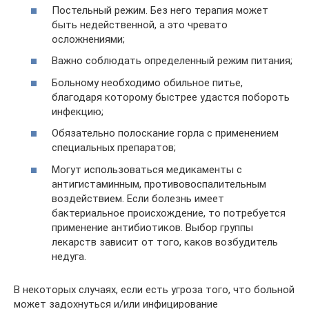
Постельный режим. Без него терапия может
быть недейственной, а это чревато
осложнениями;
Важно соблюдать определенный режим питания;
Больному необходимо обильное питье,
благодаря которому быстрее удастся побороть
инфекцию;
Обязательно полоскание горла с применением
специальных препаратов;
Могут использоваться медикаменты с
антигистаминным, противовоспалительным
воздействием. Если болезнь имеет
бактериальное происхождение, то потребуется
применение антибиотиков. Выбор группы
лекарств зависит от того, каков возбудитель
недуга.
В некоторых случаях, если есть угроза того, что больной
может задохнуться и/или инфицирование