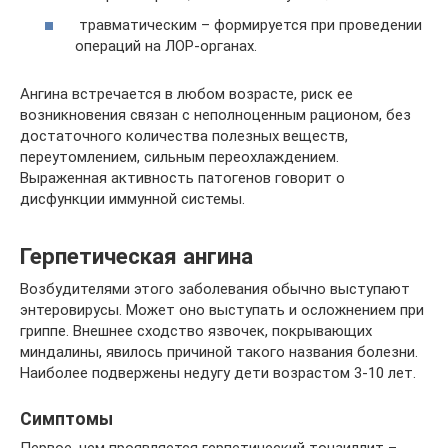
травматическим – формируется при проведении
операций на ЛОР-органах.
Ангина встречается в любом возрасте, риск ее
возникновения связан с неполноценным рационом, без
достаточного количества полезных веществ,
переутомлением, сильным переохлаждением.
Выраженная активность патогенов говорит о
дисфункции иммунной системы.
Герпетическая ангина
Возбудителями этого заболевания обычно выступают
энтеровирусы. Может оно выступать и осложнением при
гриппе. Внешнее сходство язвочек, покрывающих
миндалины, явилось причиной такого названия болезни.
Наиболее подвержены недугу дети возрастом 3-10 лет.
Симптомы