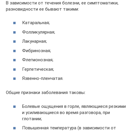
В зависимости от течения болезни, ее симптоматики,
разновидности ее бывают такими:
Катаральная;
Фолликулярная;
Лакунарная;
Фибринозная;
Флегмонозная;
Герпетическая;
Язвенно-пленчатая.
Общие признаки заболевания таковы:
Болевые ощущения в горле, являющиеся резкими
и усиливающиеся во время разговора, при
глотании;
Повышенная температура (в зависимости от