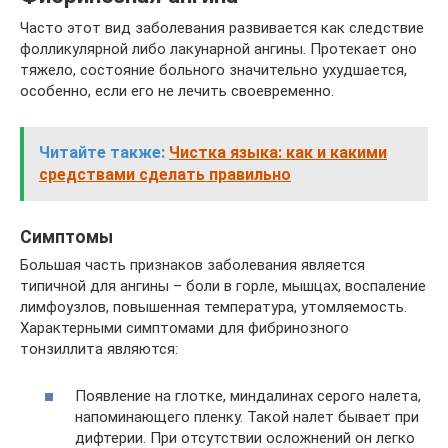
Часто этот вид заболевания развивается как следствие
фолликулярной либо лакунарной ангины. Протекает оно
тяжело, состояние больного значительно ухудшается,
особенно, если его не лечить своевременно.
Читайте также:
Чистка языка: как и какими
средствами сделать правильно
Симптомы
Большая часть признаков заболевания является
типичной для ангины – боли в горле, мышцах, воспаление
лимфоузлов, повышенная температура, утомляемость.
Характерными симптомами для фибринозного
тонзиллита являются:
Появление на глотке, миндалинах серого налета,
напоминающего пленку. Такой налет бывает при
дифтерии. При отсутствии осложнений он легко