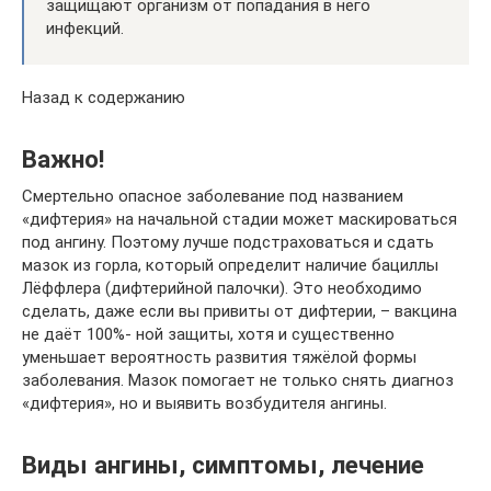
защищают организм от попадания в него
инфекций.
Назад к содержанию
Важно!
Смертельно опасное заболевание под названием
«дифтерия» на начальной стадии может маскироваться
под ангину. Поэтому лучше подстраховаться и сдать
мазок из горла, который определит наличие бациллы
Лёффлера (дифтерийной палочки). Это необходимо
сделать, даже если вы привиты от дифтерии, – вакцина
не даёт 100%- ной защиты, хотя и существенно
уменьшает вероятность развития тяжёлой формы
заболевания. Мазок помогает не только снять диагноз
«дифтерия», но и выявить возбудителя ангины.
Виды ангины, симптомы, лечение