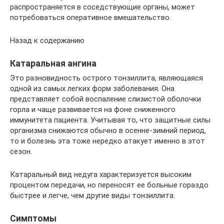
распространяется в соседствующие органы, может
потребоваться оперативное вмешательство.
Назад к содержанию
Катаральная ангина
Это разновидность острого тонзиллита, являющаяся
одной из самых легких форм заболевания. Она
представляет собой воспаление слизистой оболочки
горла и чаще развивается на фоне сниженного
иммунитета пациента. Учитывая то, что защитные силы
организма снижаются обычно в осенне-зимний период,
то и болезнь эта тоже нередко атакует именно в этот
сезон.
Катаральный вид недуга характеризуется высоким
процентом передачи, но переносят ее больные гораздо
быстрее и легче, чем другие виды тонзиллита.
Симптомы