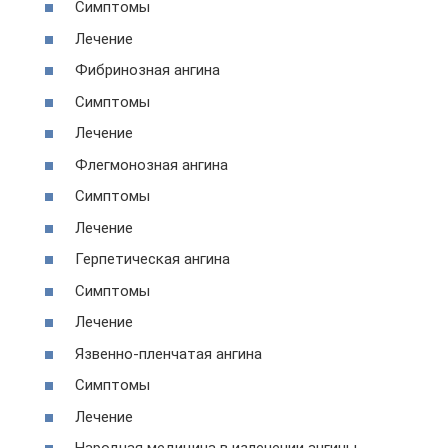
Симптомы
Лечение
Фибринозная ангина
Симптомы
Лечение
Флегмонозная ангина
Симптомы
Лечение
Герпетическая ангина
Симптомы
Лечение
Язвенно-пленчатая ангина
Симптомы
Лечение