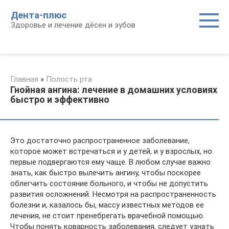
Перейти
Дента-плюс
к
Здоровье и лечение дёсен и зубов
контенту
Главная
»
Полость рта
Гнойная ангина: лечение в домашних условиях
быстро и эффективно
Это достаточно распространенное заболевание,
которое может встречаться и у детей, и у взрослых, но
первые подвергаются ему чаще. В любом случае важно
знать, как быстро вылечить ангину, чтобы поскорее
облегчить состояние больного, и чтобы не допустить
развития осложнений. Несмотря на распространенность
болезни и, казалось бы, массу известных методов ее
лечения, не стоит пренебрегать врачебной помощью.
Чтобы понять коварность заболевания, следует узнать