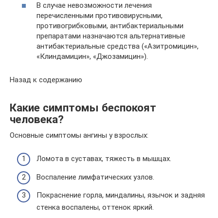
В случае невозможности лечения
перечисленными противовирусными,
противогрибковыми, антибактериальными
препаратами назначаются альтернативные
антибактериальные средства («Азитромицин»,
«Клиндамицин», «Джозамицин»).
Назад к содержанию
Какие симптомы беспокоят
человека?
Основные симптомы ангины у взрослых:
Ломота в суставах, тяжесть в мышцах.
Воспаление лимфатических узлов.
Покраснение горла, миндалины, язычок и задняя
стенка воспалены, оттенок яркий.