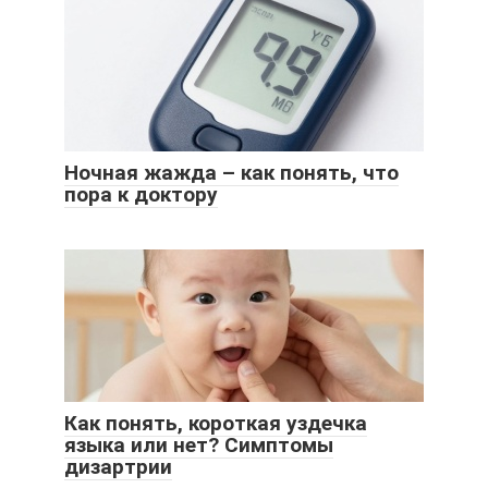
Ночная жажда – как понять, что
пора к доктору
Как понять, короткая уздечка
языка или нет? Симптомы
дизартрии