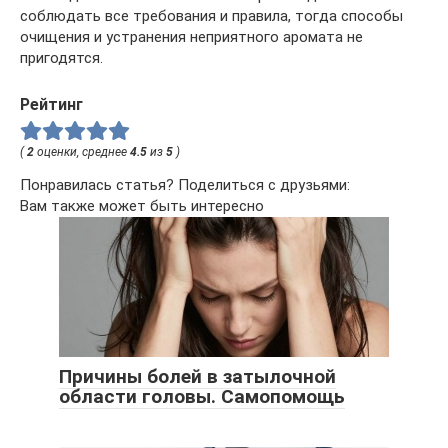
соблюдать все требования и правила, тогда способы
очищения и устранения неприятного аромата не
пригодятся.
Рейтинг
(
2
оценки, среднее
4.5
из
5
)
Понравилась статья? Поделиться с друзьями:
Вам также может быть интересно
Причины болей в затылочной
области головы. Самопомощь