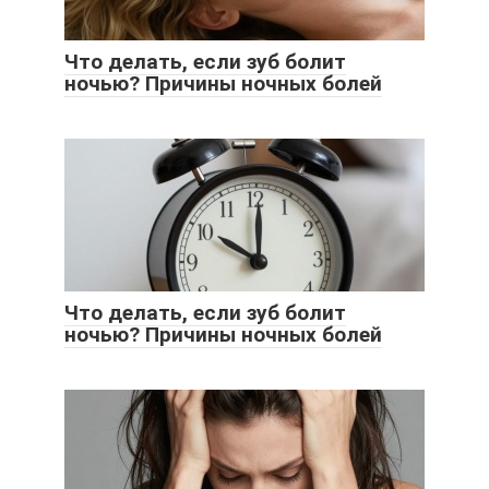
Что делать, если зуб болит
ночью? Причины ночных болей
Что делать, если зуб болит
ночью? Причины ночных болей