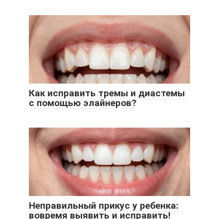
Как исправить тремы и диастемы
с помощью элайнеров?
Неправильный прикус у ребенка:
вовремя выявить и исправить!