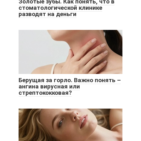
Золотые зубы. Как понять, что в
стоматологической клинике
разводят на деньги
Берущая за горло. Важно понять –
ангина вирусная или
стрептококковая?