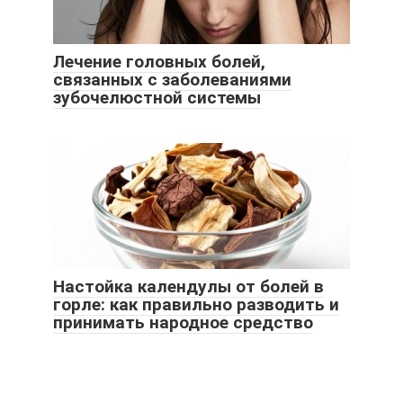
Лечение головных болей,
связанных с заболеваниями
зубочелюстной системы
Настойка календулы от болей в
горле: как правильно разводить и
принимать народное средство