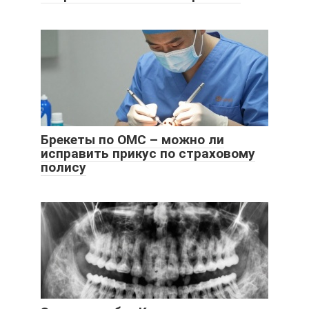
Брекеты по ОМС – можно ли
исправить прикус по страховому
полису