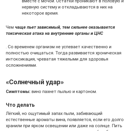
вместе с мочой. Остатки проникают в половую и
нервную систему и откладываются в них на
некоторое время.
Чем
чаще пьет зависимый, тем сильнее оказывается
токсическая атака на внутренние органы и ЦНС
. Со временем организм не успевает качественно и
полностью очищаться. Тогда развивается хроническая
интоксикация, чреватая тяжелыми для здоровья
осложнениями.
«Солнечный удар»
Симптомы:
вино пахнет пылью и картоном.
Что делать
Лёгкий, но ощутимый запах пыли, забивающий
естественные ароматы вина, появляется, если его долго
хранили при ярком освещении или даже на солнце. Пить