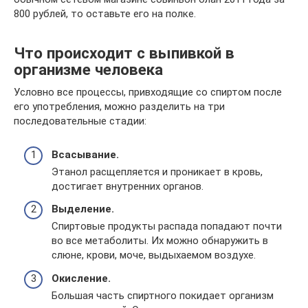
800 рублей, то оставьте его на полке.
Что происходит с выпивкой в
организме человека
Условно все процессы, привходящие со спиртом после
его употребления, можно разделить на три
последовательные стадии:
Всасывание.
Этанол расщепляется и проникает в кровь,
достигает внутренних органов.
Выделение.
Спиртовые продукты распада попадают почти
во все метаболиты. Их можно обнаружить в
слюне, крови, моче, выдыхаемом воздухе.
Окисление.
Большая часть спиртного покидает организм