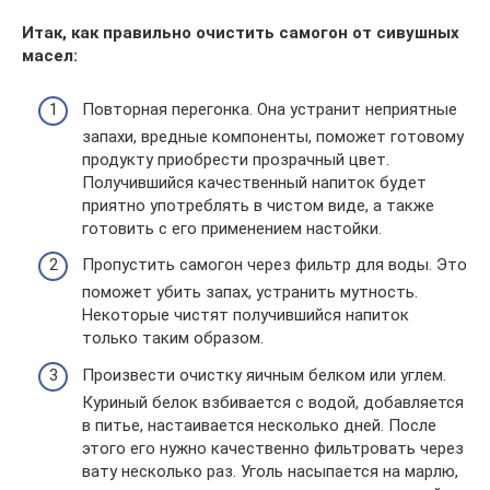
Итак, как правильно очистить самогон от сивушных
масел:
Повторная перегонка. Она устранит неприятные
запахи, вредные компоненты, поможет готовому
продукту приобрести прозрачный цвет.
Получившийся качественный напиток будет
приятно употреблять в чистом виде, а также
готовить с его применением настойки.
Пропустить самогон через фильтр для воды. Это
поможет убить запах, устранить мутность.
Некоторые чистят получившийся напиток
только таким образом.
Произвести очистку яичным белком или углем.
Куриный белок взбивается с водой, добавляется
в питье, настаивается несколько дней. После
этого его нужно качественно фильтровать через
вату несколько раз. Уголь насыпается на марлю,