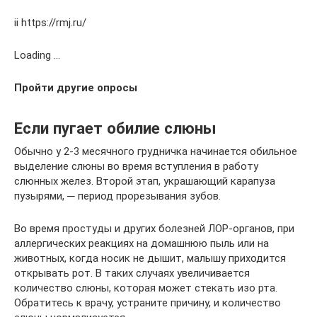
ii https://rmj.ru/
Loading …
Пройти другие опросы
Если пугает обилие слюны
Обычно у 2-3 месячного грудничка начинается обильное
выделение слюны во время вступления в работу
слюнных желез. Второй этап, украшающий карапуза
пузырями, ─ период прорезывания зубов.
Во время простуды и других болезней ЛОР-органов, при
аллергических реакциях на домашнюю пыль или на
животных, когда носик не дышит, малышу приходится
открывать рот. В таких случаях увеличивается
количество слюны, которая может стекать изо рта.
Обратитесь к врачу, устраните причину, и количество