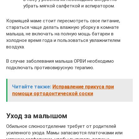
убрать мягкой салфеткой и аспиратором.
Кормящей маме стоит пересмотреть свое питание,
стараться чаще делать влажную уборку в комнате
малыша, не включать на полную мощь батареи в
холодное время года и пользоваться увлажнителем
воздуха.
В случае заболевания малыша ОРВИ необходимо
подключать противовирусную терапию.
Читайте также:
Исправление прикуса при
помощи ортодонтической соски
Уход за малышом
Обильное слюноотделение требует от родителей
усиленного ухода. Мамы запасаются платочками или