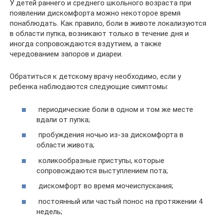
У детей раннего и среднего школьного возраста при
появлении дискомфорта можно некоторое время
понаблюдать. Как правило, боли в животе локализуются
в области пупка, возникают только в течение дня и
иногда сопровождаются вздутием, а также
чередованием запоров и диареи.
Обратиться к детскому врачу необходимо, если у
ребенка наблюдаются следующие симптомы:
периодические боли в одном и том же месте
вдали от пупка;
пробуждения ночью из-за дискомфорта в
области живота;
коликообразные приступы, которые
сопровождаются выступлением пота;
дискомфорт во время мочеиспускания;
постоянный или частый понос на протяжении 4
недель;