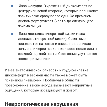
Язва желудка. Выраженный дискомфорт по
центру или левой стороне, которые возникают
практически сразу после еды. Со временем
дискомфорт утихает (часто до следующего
приема пищи).
Язва двенадцатиперстной кишки (язва
двенадцатиперстной кишки). Симптомы
появляются натощак и внезапно возникают
ночью или через несколько часов после еды в
средней верхней части. Состояние улучшается
после приема пищи.
Из-за анатомической близости к грудной клетке
дискомфорт в верхней части также может быть
признаком пневмонии. Проблемы в области
позвоночника также иногда вызывают неприятные
ощущения, которые иррадиируют в живот.
Неврологические нарушения