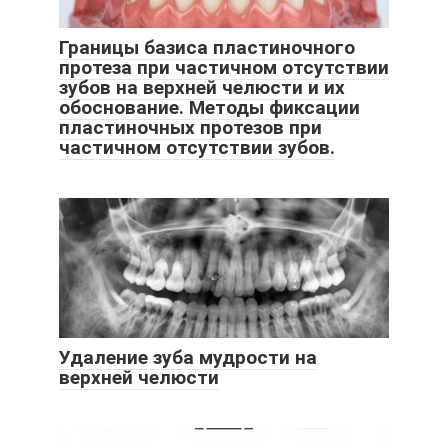
Границы базиса пластиночного
протеза при частичном отсутствии
зубов на верхней челюсти и их
обоснование. Методы фиксации
пластиночных протезов при
частичном отсутствии зубов.
Удаление зуба мудрости на
верхней челюсти