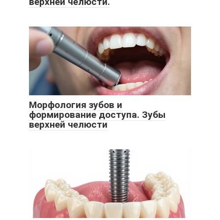
верхней челюсти.
Морфология зубов и
формирование доступа. Зубы
верхней челюсти