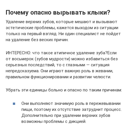
Почему опасно вырывать клыки?
Удаление верхних зубов, которые мешают и вызывают
эстетические проблемы, кажется выходом из ситуации
только на первый взгляд. Ни один специалист не пойдет
на удаление без веских причин.
ИНТЕРЕСНО: что такое атипичное удаление зуба?Если
от восьмерок (зубов мудрости) можно избавиться без
серьезных последствий, то с глазными — ситуация
непредсказуема. Они играют важную роль в жевании,
правильном функционировании и развитии челюсти.
Убрать эти единицы больно и опасно по таким причинам:
Они выполняют значимую роль в пережевывании
пищи, поэтому их отсутствие затруднит процесс.
Дополнительно при удалении верхних зубов
возможны проблемы с дикцией.