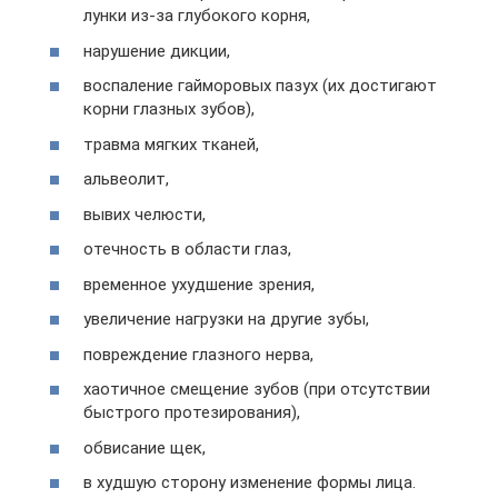
лунки из-за глубокого корня,
нарушение дикции,
воспаление гайморовых пазух (их достигают
корни глазных зубов),
травма мягких тканей,
альвеолит,
вывих челюсти,
отечность в области глаз,
временное ухудшение зрения,
увеличение нагрузки на другие зубы,
повреждение глазного нерва,
хаотичное смещение зубов (при отсутствии
быстрого протезирования),
обвисание щек,
в худшую сторону изменение формы лица.