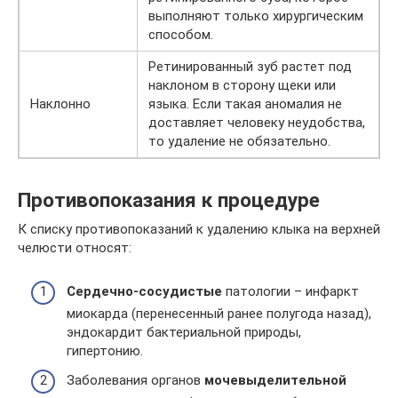
выполняют только хирургическим
способом.
Ретинированный зуб растет под
наклоном в сторону щеки или
Наклонно
языка. Если такая аномалия не
доставляет человеку неудобства,
то удаление не обязательно.
Противопоказания к процедуре
К списку противопоказаний к удалению клыка на верхней
челюсти относят:
Сердечно-сосудистые
патологии – инфаркт
миокарда (перенесенный ранее полугода назад),
эндокардит бактериальной природы,
гипертонию.
Заболевания органов
мочевыделительной