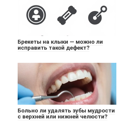
Брекеты на клыки — можно ли
исправить такой дефект?
Больно ли удалять зубы мудрости
с верхней или нижней челюсти?