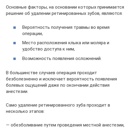
Основные факторы, на основании которых принимается
решение об удалении ретинированных зубов, являются:
Вероятность получения травмы во время
операции,
Место расположения клыка или моляра и
удобство доступа к ним,
Возможность появления осложнений.
В большинстве случаев операция проходит
безболезненно и исключает вероятность появления
болевых ощущений даже по окончании действия
анестезии.
Само удаление ретинированного зуба проходит в
несколько этапов:
— обезболивание путем проведения местной анестезии,