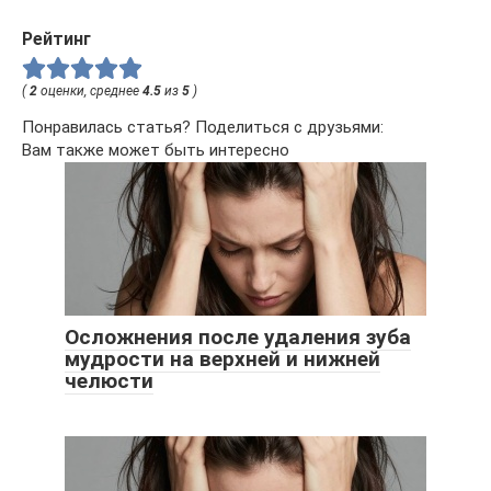
Рейтинг
(
2
оценки, среднее
4.5
из
5
)
Понравилась статья? Поделиться с друзьями:
Вам также может быть интересно
Осложнения после удаления зуба
мудрости на верхней и нижней
челюсти