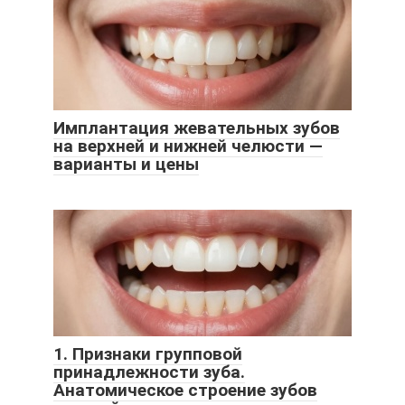
Имплантация жевательных зубов
на верхней и нижней челюсти —
варианты и цены
1. Признаки групповой
принадлежности зуба.
Анатомическое строение зубов