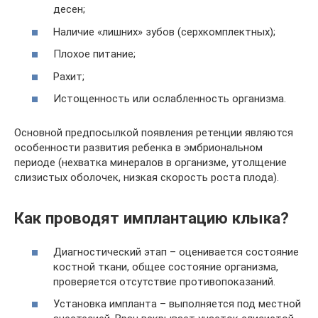
десен;
Наличие «лишних» зубов (серхкомплектных);
Плохое питание;
Рахит;
Истощенность или ослабленность организма.
Основной предпосылкой появления ретенции являются
особенности развития ребенка в эмбриональном
периоде (нехватка минералов в организме, утолщение
слизистых оболочек, низкая скорость роста плода).
Как проводят имплантацию клыка?
Диагностический этап – оценивается состояние
костной ткани, общее состояние организма,
проверяется отсутствие противопоказаний.
Установка импланта – выполняется под местной