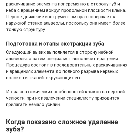
раскачивание элемента попеременно в сторону губ и
неба с вращением вокруг продольной плоскости клыка.
Первое движение инструментом врач совершает к
наружной стенке альвеолы, поскольку она имеет более
тонкую структуру.
Подготовка и этапы экстракции зуба
Следующий вывих выполняется в сторону небной
альвеолы, а затем специалист выполняет вращения.
Процедура состоит в последовательных раскачиваниях
и вращениях элемента до полного разрыва нервных
волокон и тканей, окружающих его.
Из-за анатомических особенностей клыков на верхней
челюсти, при их извлечении специалисту приходится
прилагать немало усилий.
Когда показано сложное удаление
зуба?