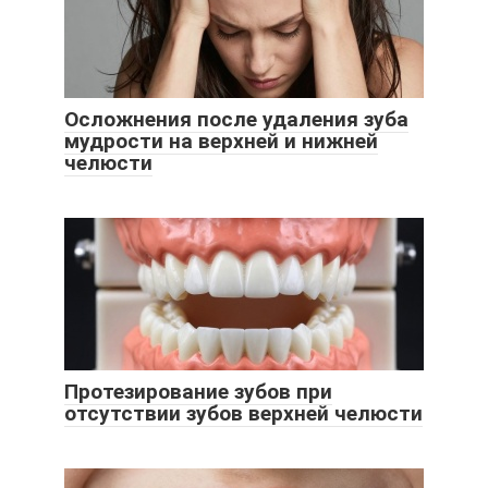
Осложнения после удаления зуба
мудрости на верхней и нижней
челюсти
Протезирование зубов при
отсутствии зубов верхней челюсти