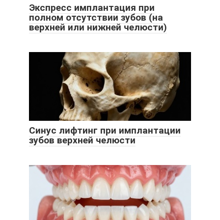
Экспресс имплантация при
полном отсутствии зубов (на
верхней или нижней челюсти)
Синус лифтинг при имплантации
зубов верхней челюсти