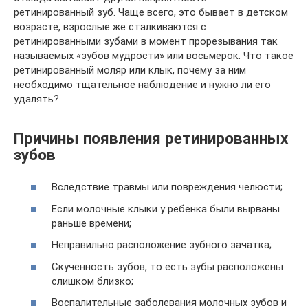
ретинированный зуб. Чаще всего, это бывает в детском
возрасте, взрослые же сталкиваются с
ретинированными зубами в момент прорезывания так
называемых «зубов мудрости» или восьмерок. Что такое
ретинированный моляр или клык, почему за ним
необходимо тщательное наблюдение и нужно ли его
удалять?
Причины появления ретинированных
зубов
Вследствие травмы или повреждения челюсти;
Если молочные клыки у ребенка были вырваны
раньше времени;
Неправильно расположение зубного зачатка;
Скученность зубов, то есть зубы расположены
слишком близко;
Воспалительные заболевания молочных зубов и