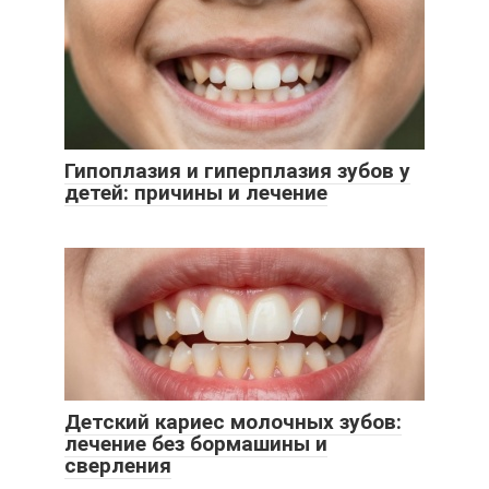
Гипоплазия и гиперплазия зубов у
детей: причины и лечение
Детский кариес молочных зубов:
лечение без бормашины и
сверления