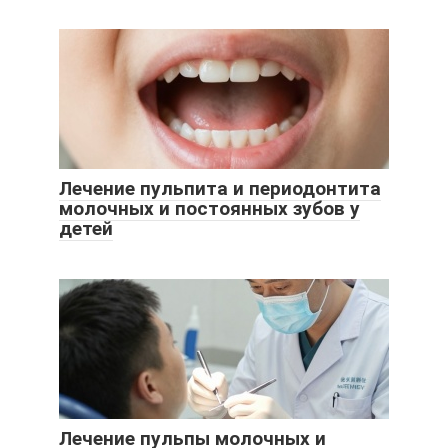
Лечение пульпита и периодонтита
молочных и постоянных зубов у
детей
Лечение пульпы молочных и