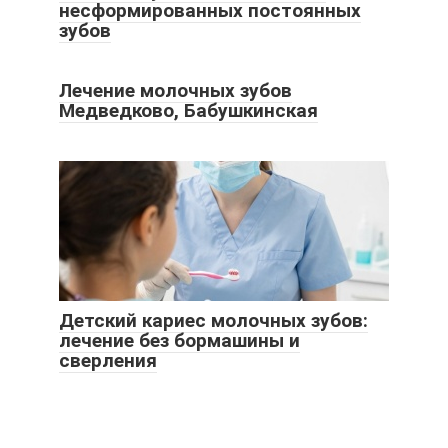
несформированных постоянных
зубов
Лечение молочных зубов
Медведково, Бабушкинская
Детский кариес молочных зубов:
лечение без бормашины и
сверления