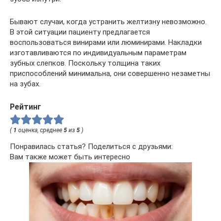
Бывают случаи, когда устранить желтизну невозможно.
В этой ситуации пациенту предлагается
воспользоваться винирами или люминирами. Накладки
изготавливаются по индивидуальным параметрам
зубных слепков. Поскольку толщина таких
приспособлений минимальна, они совершенно незаметны
на зубах.
Рейтинг
(
1
оценка, среднее
5
из
5
)
Понравилась статья? Поделиться с друзьями:
Вам также может быть интересно