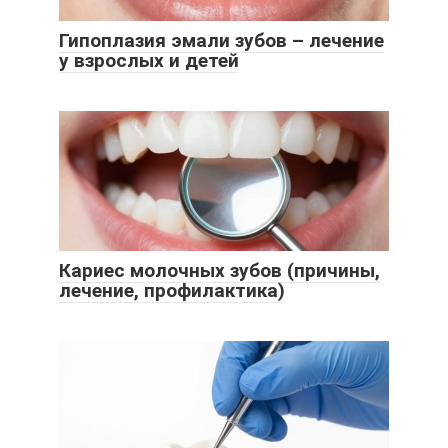
Гипоплазия эмали зубов – лечение
у взрослых и детей
Кариес молочных зубов (причины,
лечение, профилактика)