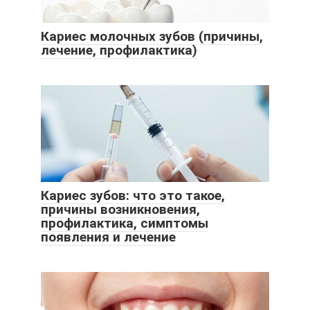
Кариес молочных зубов (причины,
лечение, профилактика)
Кариес зубов: что это такое,
причины возникновения,
профилактика, симптомы
появления и лечение