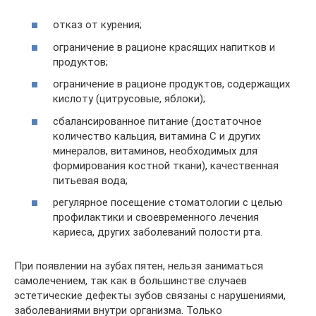
отказ от курения;
ограничение в рационе красящих напитков и
продуктов;
ограничение в рационе продуктов, содержащих
кислоту (цитрусовые, яблоки);
сбалансированное питание (достаточное
количество кальция, витамина С и других
минералов, витаминов, необходимых для
формирования костной ткани), качественная
питьевая вода;
регулярное посещение стоматологии с целью
профилактики и своевременного лечения
кариеса, других заболеваний полости рта.
При появлении на зубах пятен, нельзя заниматься
самолечением, так как в большинстве случаев
эстетические дефекты зубов связаны с нарушениями,
заболеваниями внутри организма. Только