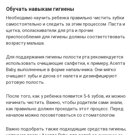
Обучать навыкам гигиены
Необходимо научить ребенка правильно чистить зубки
самостоятельно и следить за этим процессом. Паста и
щетка, ополаскиватели для рта и прочие
приспособления для гигиены должны соответствовать
возрасту малыша.
Для поддержания гигиены полости рта рекомендуется
использовать очищающие салфетки, к примеру, Асепта
Baby, выполненные в форме напальчника. Они мягко
очищают зубы и десна от налета и дезинфицируют
ротовую полость.
После того, как у ребенка появится 5-6 зубов, их можно
начинать чистить. Важно, чтобы родители сами знали,
как правильно должен проходить этот процесс. Перед
началом можно посоветоваться со стоматологом.
Важно подобрать также подходящие средства гигиены,