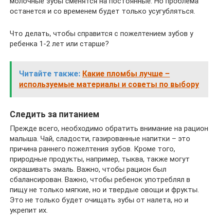
молочные зубы сменятся на постоянные. Но проблема
останется и со временем будет только усугубляться.
Что делать, чтобы справится с пожелтением зубов у
ребенка 1-2 лет или старше?
Читайте также:
Какие пломбы лучше –
используемые материалы и советы по выбору
Следить за питанием
Прежде всего, необходимо обратить внимание на рацион
малыша. Чай, сладости, газированные напитки – это
причина раннего пожелтения зубов. Кроме того,
природные продукты, например, тыква, также могут
окрашивать эмаль. Важно, чтобы рацион был
сбалансирован. Важно, чтобы ребенок употреблял в
пищу не только мягкие, но и твердые овощи и фрукты.
Это не только будет очищать зубы от налета, но и
укрепит их.