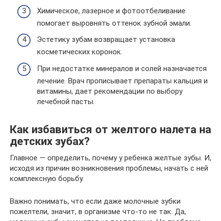
Химическое, лазерное и фотоотбеливание
помогает выровнять оттенок зубной эмали.
Эстетику зубам возвращает установка
косметических коронок.
При недостатке минералов и солей назначается
лечение. Врач прописывает препараты кальция и
витамины, дает рекомендации по выбору
лечебной пасты.
Как избавиться от желтого налета на
детских зубах?
Главное — определить, почему у ребенка желтые зубы. И,
исходя из причин возникновения проблемы, начать с ней
комплексную борьбу.
Важно понимать, что если даже молочные зубки
пожелтели, значит, в организме что-то не так. Да,