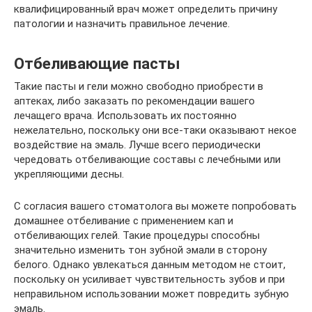
квалифицированный врач может определить причину
патологии и назначить правильное лечение.
Отбеливающие пасты
Такие пасты и гели можно свободно приобрести в
аптеках, либо заказать по рекомендации вашего
лечащего врача. Использовать их постоянно
нежелательно, поскольку они все-таки оказывают некое
воздействие на эмаль. Лучше всего периодически
чередовать отбеливающие составы с лечебными или
укрепляющими десны.
С согласия вашего стоматолога вы можете попробовать
домашнее отбеливание с применением кап и
отбеливающих гелей. Такие процедуры способны
значительно изменить тон зубной эмали в сторону
белого. Однако увлекаться данным методом не стоит,
поскольку он усиливает чувствительность зубов и при
неправильном использовании может повредить зубную
эмаль.