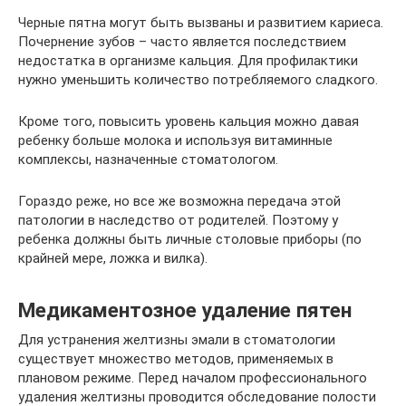
Черные пятна могут быть вызваны и развитием кариеса.
Почернение зубов – часто является последствием
недостатка в организме кальция. Для профилактики
нужно уменьшить количество потребляемого сладкого.
Кроме того, повысить уровень кальция можно давая
ребенку больше молока и используя витаминные
комплексы, назначенные стоматологом.
Гораздо реже, но все же возможна передача этой
патологии в наследство от родителей. Поэтому у
ребенка должны быть личные столовые приборы (по
крайней мере, ложка и вилка).
Медикаментозное удаление пятен
Для устранения желтизны эмали в стоматологии
существует множество методов, применяемых в
плановом режиме. Перед началом профессионального
удаления желтизны проводится обследование полости