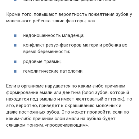
Кроме того, повышают вероятность пожелтения зубов у
маленького ребенка такие факторы, как:
недоношенность младенца;
конфликт резус-факторов матери и ребенка во
время беременности;
родовые травмы;
гемолитические патологии.
Если в организме нарушается по каким-либо причинам
формирование эмали или дентина (слоя зубов, который
находится под эмалью и имеет желтоватый оттенок), то
это, вероятно, приведет к окрашиванию молочных и
даже постоянных зубов. Это может произойти, если по
каким-либо причинам слой эмали на зубках будет
слишком тонким, «просвечивающим».