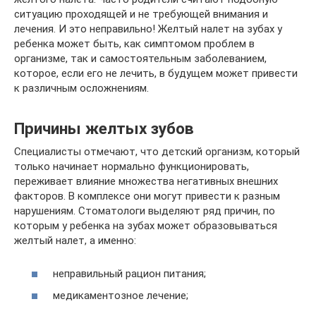
ситуацию проходящей и не требующей внимания и
лечения. И это неправильно! Желтый налет на зубах у
ребенка может быть, как симптомом проблем в
организме, так и самостоятельным заболеванием,
которое, если его не лечить, в будущем может привести
к различным осложнениям.
Причины желтых зубов
Специалисты отмечают, что детский организм, который
только начинает нормально функционировать,
переживает влияние множества негативных внешних
факторов. В комплексе они могут привести к разным
нарушениям. Стоматологи выделяют ряд причин, по
которым у ребенка на зубах может образовываться
желтый налет, а именно:
неправильный рацион питания;
медикаментозное лечение;