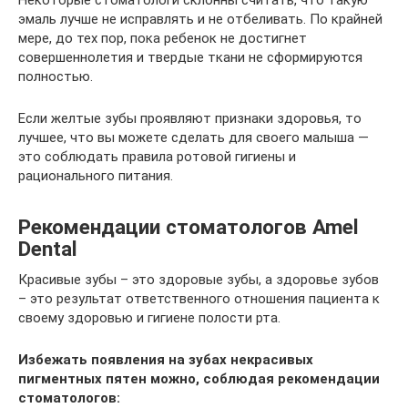
эмаль лучше не исправлять и не отбеливать. По крайней
мере, до тех пор, пока ребенок не достигнет
совершеннолетия и твердые ткани не сформируются
полностью.
Если желтые зубы проявляют признаки здоровья, то
лучшее, что вы можете сделать для своего малыша —
это соблюдать правила ротовой гигиены и
рационального питания.
Рекомендации стоматологов Amel
Dental
Красивые зубы – это здоровые зубы, а здоровье зубов
– это результат ответственного отношения пациента к
своему здоровью и гигиене полости рта.
Избежать появления на зубах некрасивых
пигментных пятен можно, соблюдая рекомендации
стоматологов: