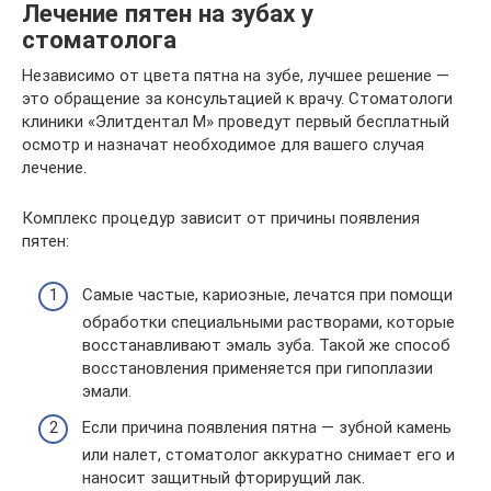
Лечение пятен на зубах у
стоматолога
Независимо от цвета пятна на зубе, лучшее решение —
это обращение за консультацией к врачу. Стоматологи
клиники «Элитдентал М» проведут первый бесплатный
осмотр и назначат необходимое для вашего случая
лечение.
Комплекс процедур зависит от причины появления
пятен:
Самые частые, кариозные, лечатся при помощи
обработки специальными растворами, которые
восстанавливают эмаль зуба. Такой же способ
восстановления применяется при гипоплазии
эмали.
Если причина появления пятна — зубной камень
или налет, стоматолог аккуратно снимает его и
наносит защитный фторирущий лак.