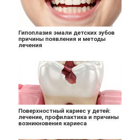
Гипоплазия эмали детских зубов
причины появления и методы
лечения
Поверхностный кариес у детей:
лечение, профилактика и причины
возникновения кариеса