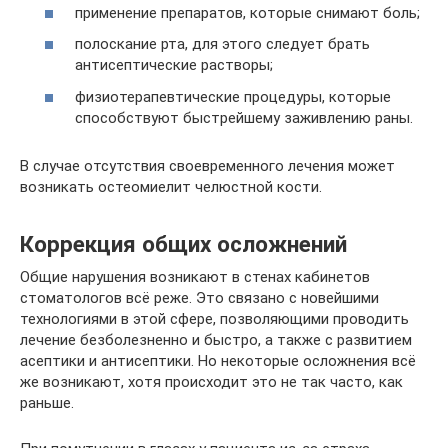
применение препаратов, которые снимают боль;
полоскание рта, для этого следует брать
антисептические растворы;
физиотерапевтические процедуры, которые
способствуют быстрейшему заживлению раны.
В случае отсутствия своевременного лечения может
возникать остеомиелит челюстной кости.
Коррекция общих осложнений
Общие нарушения возникают в стенах кабинетов
стоматологов всё реже. Это связано с новейшими
технологиями в этой сфере, позволяющими проводить
лечение безболезненно и быстро, а также с развитием
асептики и антисептики. Но некоторые осложнения всё
же возникают, хотя происходит это не так часто, как
раньше.