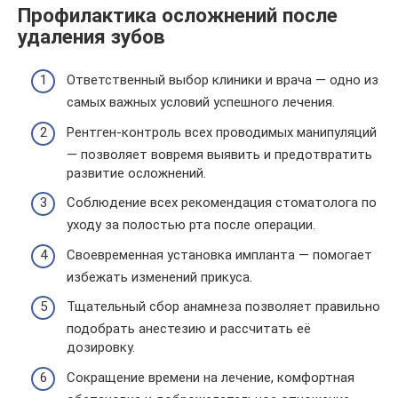
Профилактика осложнений после
удаления зубов
Ответственный выбор клиники и врача — одно из
самых важных условий успешного лечения.
Рентген-контроль всех проводимых манипуляций
— позволяет вовремя выявить и предотвратить
развитие осложнений.
Соблюдение всех рекомендация стоматолога по
уходу за полостью рта после операции.
Своевременная установка импланта — помогает
избежать изменений прикуса.
Тщательный сбор анамнеза позволяет правильно
подобрать анестезию и рассчитать её
дозировку.
Сокращение времени на лечение, комфортная