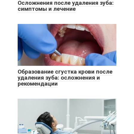
Осложнения после удаления зуба:
симптомы и лечение
Образование сгустка крови после
удаления зуба: осложнения и
рекомендации