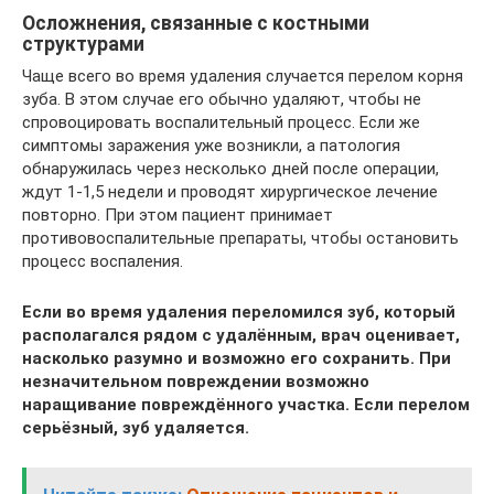
Осложнения, связанные с костными
структурами
Чаще всего во время удаления случается перелом корня
зуба. В этом случае его обычно удаляют, чтобы не
спровоцировать воспалительный процесс. Если же
симптомы заражения уже возникли, а патология
обнаружилась через несколько дней после операции,
ждут 1-1,5 недели и проводят хирургическое лечение
повторно. При этом пациент принимает
противовоспалительные препараты, чтобы остановить
процесс воспаления.
Если во время удаления переломился зуб, который
располагался рядом с удалённым, врач оценивает,
насколько разумно и возможно его сохранить. При
незначительном повреждении возможно
наращивание повреждённого участка. Если перелом
серьёзный, зуб удаляется.