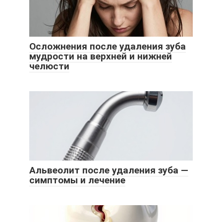
Осложнения после удаления зуба
мудрости на верхней и нижней
челюсти
Альвеолит после удаления зуба —
симптомы и лечение