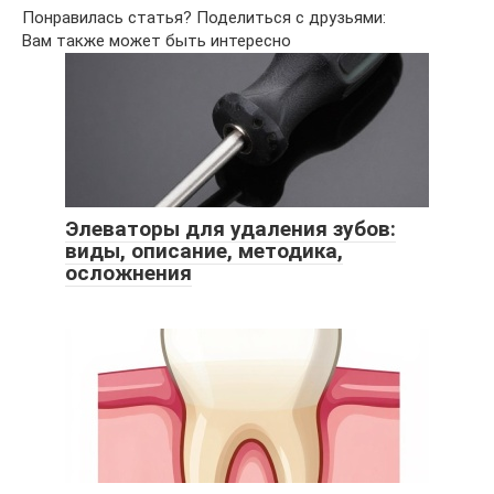
Понравилась статья? Поделиться с друзьями:
Вам также может быть интересно
Элеваторы для удаления зубов:
виды, описание, методика,
осложнения