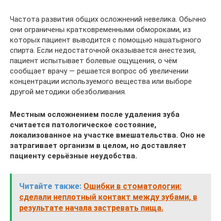
Частота развития общих осложнений невелика. Обычно
они ограничены кратковременными обмороками, из
которых пациент выводится с помощью нашатырного
спирта. Если недостаточной оказывается анестезия,
пациент испытывает болевые ощущения, о чём
сообщает врачу — решается вопрос об увеличении
концентрации используемого вещества или выборе
другой методики обезболивания.
Местным осложнением после удаления зуба
считается патологическое состояние,
локализованное на участке вмешательства. Оно не
затрагивает организм в целом, но доставляет
пациенту серьёзные неудобства.
Читайте также:
Ошибки в стоматологии:
сделали неплотный контакт между зубами, в
результате начала застревать пища.