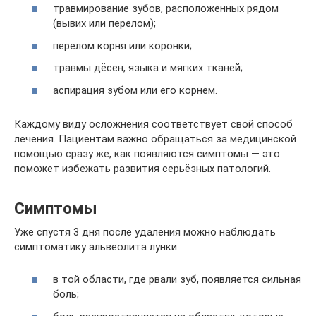
травмирование зубов, расположенных рядом
(вывих или перелом);
перелом корня или коронки;
травмы дёсен, языка и мягких тканей;
аспирация зубом или его корнем.
Каждому виду осложнения соответствует свой способ
лечения. Пациентам важно обращаться за медицинской
помощью сразу же, как появляются симптомы — это
поможет избежать развития серьёзных патологий.
Симптомы
Уже спустя 3 дня после удаления можно наблюдать
симптоматику альвеолита лунки:
в той области, где рвали зуб, появляется сильная
боль;