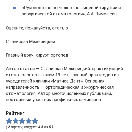
«Руководство по челюстно-лицевой хирургии и
хирургической стоматологии», А.А. Тимофеев.
Оцените, пожалуйста, статью
Станислав Межерицкий
Главный врач, хирург, ортопед
Автор статьи — Станислав Межерицкий, практикующий
стоматолог со стажем 19 лет, главный врач и один из
учредителей клиники «Матисс Дент». Основная
направленность — ортопедическая и хирургическая
стоматология. Автор многочисленных публикаций,
постоянный участник профильных семинаров.
Рейтинг
(
2
оценки, среднее
4.5
из
5
)