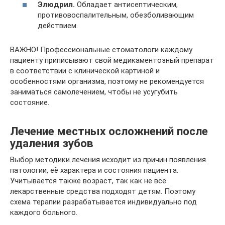
Элюдрил.
Обладает антисептическим,
противовоспалительным, обезболивающим
действием.
ВАЖНО! Профессиональные стоматологи каждому
пациенту приписывают свой медикаментозный препарат
в соответствии с клинической картиной и
особенностями организма, поэтому не рекомендуется
заниматься самолечением, чтобы не усугубить
состояние.
Лечение местных осложнений после
удаления зубов
Выбор методики лечения исходит из причин появления
патологии, её характера и состояния пациента.
Учитывается также возраст, так как не все
лекарственные средства подходят детям. Поэтому
схема терапии разрабатывается индивидуально под
каждого больного.