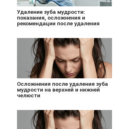
Удаление зуба мудрости:
показания, осложнения и
рекомендации после удаления
Осложнения после удаления зуба
мудрости на верхней и нижней
челюсти