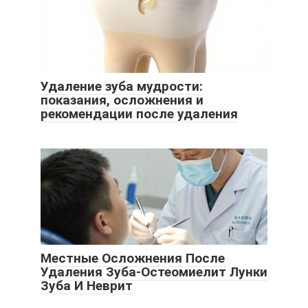
Удаление зуба мудрости:
показания, осложнения и
рекомендации после удаления
Местные Осложнения После
Удаления Зуба-Остеомиелит Лунки
Зуба И Неврит