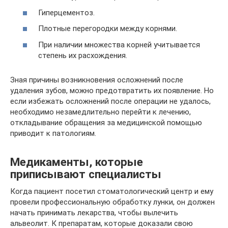
Гиперцементоз.
Плотные перегородки между корнями.
При наличии множества корней учитывается
степень их расхождения.
Зная причины возникновения осложнений после
удаления зубов, можно предотвратить их появление. Но
если избежать осложнений после операции не удалось,
необходимо незамедлительно перейти к лечению,
откладывание обращения за медицинской помощью
приводит к патологиям.
Медикаменты, которые
приписывают специалисты
Когда пациент посетил стоматологический центр и ему
провели профессиональную обработку лунки, он должен
начать принимать лекарства, чтобы вылечить
альвеолит. К препаратам, которые доказали свою