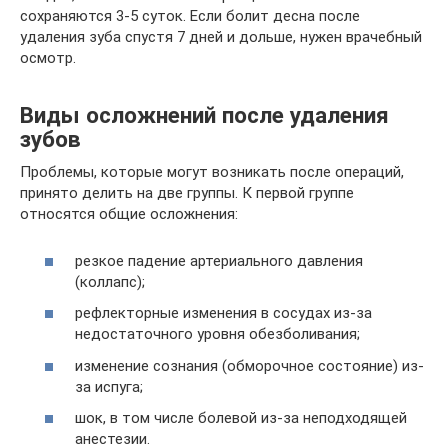
сохраняются 3-5 суток. Если болит десна после
удаления зуба спустя 7 дней и дольше, нужен врачебный
осмотр.
Виды осложнений после удаления
зубов
Проблемы, которые могут возникать после операций,
принято делить на две группы. К первой группе
относятся общие осложнения:
резкое падение артериального давления
(коллапс);
рефлекторные изменения в сосудах из-за
недостаточного уровня обезболивания;
изменение сознания (обморочное состояние) из-
за испуга;
шок, в том числе болевой из-за неподходящей
анестезии.