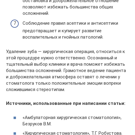
обстановка и доброжелательное отношение
позволяют избежать большинства общих
осложнений.
Соблюдение правил асептики и антисептики
предотвращает и купирует развитие
воспалительных и гнойных патологий.
Удаление зуба — хирургическая операция, относиться к
этой процедуре нужно ответственно. Осознанный и
тщательный выбор клиники и врача поможет избежать
большинства осложнений. Грамотное ведение пациента
и доброжелательная атмосфера оставят о лечении у
стоматолога только положительные эмоции вопреки
сложившимся стереотипам.
Источники, использованные при написании статьи:
«Амбулаторная хирургическая стоматология»,
Безруков В.М.
«Хирургическая стоматология», Т.Г. Робустова.