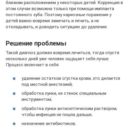
близким расположением у некоторых детей. Коррекция в
этом случае возможна только при помощи импланта
постоянного зуба. Поэтому кариозные поражения у
детей важно вовремя замечать и лечить, а не
откладывать, и доводить ситуацию до удаления.
Решение проблемы
Такой диагноз должен вовремя лечиться, тогда спустя
несколько дней уже человек ощущает себя лучше.
Процесс включает в себя:
удаление остатков сгустка крови, это делается
под местной анестезией;
обработка лунки, ее стенок специальным
инструментом;
обработка лунки антисептическим раствором,
чтобы инфекция не пошла дальше;
назначение антибиотиков;