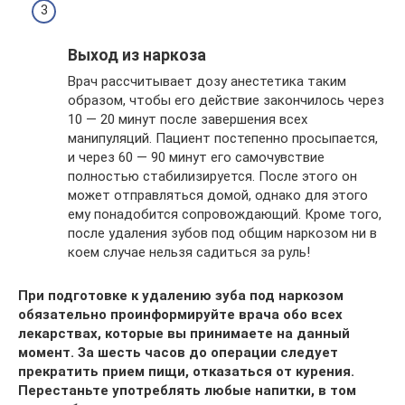
Выход из наркоза
Врач рассчитывает дозу анестетика таким
образом, чтобы его действие закончилось через
10 — 20 минут после завершения всех
манипуляций. Пациент постепенно просыпается,
и через 60 — 90 минут его самочувствие
полностью стабилизируется. После этого он
может отправляться домой, однако для этого
ему понадобится сопровождающий. Кроме того,
после удаления зубов под общим наркозом ни в
коем случае нельзя садиться за руль!
При подготовке к удалению зуба под наркозом
обязательно проинформируйте врача обо всех
лекарствах, которые вы принимаете на данный
момент. За шесть часов до операции следует
прекратить прием пищи, отказаться от курения.
Перестаньте употреблять любые напитки, в том