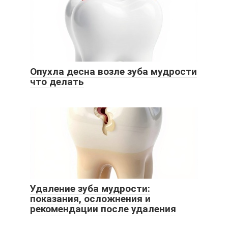
Опухла десна возле зуба мудрости
что делать
Удаление зуба мудрости:
показания, осложнения и
рекомендации после удаления