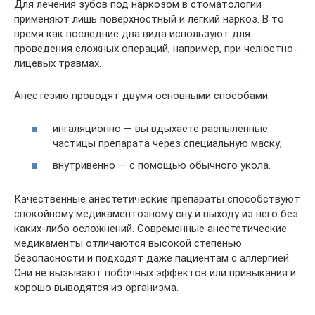
Для лечения зубов под наркозом в стоматологии
применяют лишь поверхностный и легкий наркоз. В то
время как последние два вида используют для
проведения сложных операций, например, при челюстно-
лицевых травмах.
Анестезию проводят двумя основными способами:
ингаляционно — вы вдыхаете распыленные
частицы препарата через специальную маску;
внутривенно — с помощью обычного укола.
Качественные анестетические препараты способствуют
спокойному медикаментозному сну и выходу из него без
каких-либо осложнений. Современные анестетические
медикаменты отличаются высокой степенью
безопасности и подходят даже пациентам с аллергией.
Они не вызывают побочных эффектов или привыкания и
хорошо выводятся из организма.