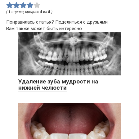
(
1
оценка, среднее
4
из
5
)
Понравилась статья? Поделиться с друзьями:
Вам также может быть интересно
Удаление зуба мудрости на
нижней челюсти