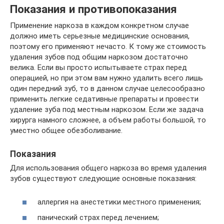
Показания и противопоказания
Применение наркоза в каждом конкретном случае
должно иметь серьезные медицинские основания,
поэтому его применяют нечасто. К тому же стоимость
удаления зубов под общим наркозом достаточно
велика. Если вы просто испытываете страх перед
операцией, но при этом вам нужно удалить всего лишь
один передний зуб, то в данном случае целесообразно
применить легкие седативные препараты и провести
удаление зуба под местным наркозом. Если же задача
хирурга намного сложнее, а объем работы большой, то
уместно общее обезболивание.
Показания
Для использования общего наркоза во время удаления
зубов существуют следующие основные показания:
аллергия на анестетики местного применения;
панический страх перед лечением;