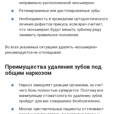
неправильно расположенной «восьмерки».
Ретинированные или дистопированные зубы.
Необходимость в проведении ортодонтического
лечения дефектов прикуса, если врач считает,
что «восьмерки» будут мешать зубному ряду
занимать правильное положение.
Во всех указанных ситуациях удалять «восьмерки»
рекомендуется не откладывая.
Преимущества удаления зубов под
общим наркозом
Наркоз замедляет реакции организма, за счет
чего боль полностью купируется. Поэтому все
манипуляции стоматолога по удалению зубов
пройдут для вас совершенно безболезненно.
Многие чувствительные пациенты оттягивают