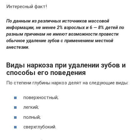
Интересный факт!
По данным из различных источников массовой
информации, не менее 2% взрослых и 6 — 8% детей по
разным причинам не имеют возможности провести
обычное удаление зубов с применением местной
анестезии.
Виды наркоза при удалении зубов и
способы его поведения
По степени глубины наркоз делят на следующие виды:
поверхностный;
легкий;
полный;
сверхглубокий.