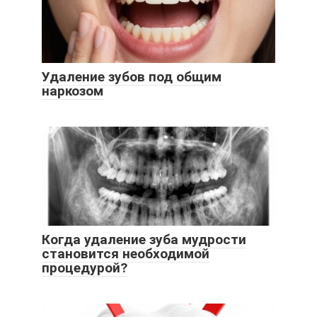
Удаление зубов под общим
наркозом
Когда удаление зуба мудрости
становится необходимой
процедурой?