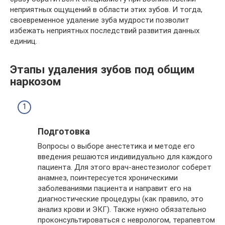
неприятных ощущений в области этих зубов. И тогда,
своевременное удаление зуба мудрости позволит
избежать неприятных последствий развития данных
единиц.
Этапы удаления зубов под общим
наркозом
Подготовка
Вопросы о выборе анестетика и методе его
введения решаются индивидуально для каждого
пациента. Для этого врач-анестезиолог соберет
анамнез, поинтересуется хроническими
заболеваниями пациента и направит его на
диагностические процедуры (как правило, это
анализ крови и ЭКГ). Также нужно обязательно
проконсультироваться с неврологом, терапевтом