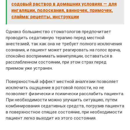
содовый раствор в домашних условиях — для
ингаляции, полоскания, ванночек, примочек,
слайма: рецепты, инструкции
Однако большинство стоматологов предпочитает
проводить седативную терапию перед местной
анестезией, так как она не требует полного исключения
сознания, и пациент может реагировать на голос врача,
спокойно воспринимать манипуляции, оставаться в
расслабленном состоянии, при этом страх перед
приемом уже устранен.
Поверхностный эффект местной аналгезии позволяет
исключить ощущение в ротовой полости, но не
позволяет физически и психически расслабить пациента.
При необходимости можно улучшить ситуацию, путем
комбинирования седативных средств, погрузив пациента
в поверхностное спящее состояние, при необходимости
пациент легко выходит из этого состояния.