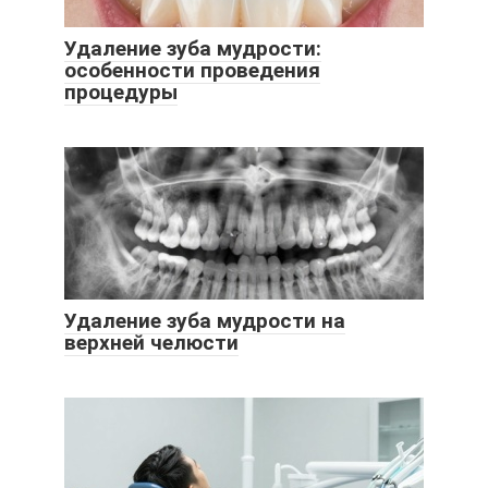
Удаление зуба мудрости:
особенности проведения
процедуры
Удаление зуба мудрости на
верхней челюсти