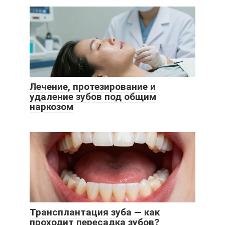
Лечение, протезирование и
удаление зубов под общим
наркозом
Трансплантация зуба — как
проходит пересадка зубов?