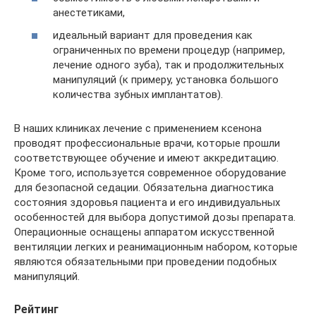
анестетиками,
идеальный вариант для проведения как
ограниченных по времени процедур (например,
лечение одного зуба), так и продолжительных
манипуляций (к примеру, установка большого
количества зубных имплантатов).
В наших клиниках лечение с применением ксенона
проводят профессиональные врачи, которые прошли
соответствующее обучение и имеют аккредитацию.
Кроме того, используется современное оборудование
для безопасной седации. Обязательна диагностика
состояния здоровья пациента и его индивидуальных
особенностей для выбора допустимой дозы препарата.
Операционные оснащены аппаратом искусственной
вентиляции легких и реанимационным набором, которые
являются обязательными при проведении подобных
манипуляций.
Рейтинг