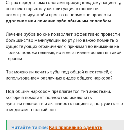
Страх перед стоматологами присущ каждому пациенту,
но в некоторых случаях ситуация становится
неконтролируемой и просто невозможно провести
удаление или лечение зуба обычным способом.
Лечение зубов во сне позволяет эффективно провести
большинство манипуляций во рту. Но важно помнить о
существующих ограничениях, принимая во внимание не
только положительные, но и негативные аспекты такой
терапии.
Так можно ли лечить зубы под общей анестезией, с
использованием различных видов общего наркоза?
Под общим наркозом предлагается тип анестезии,
который помогает полностью исключить
чувствительность и активность пациента, погрузить его
в медикаментозный сон.
Читайте также:
Как правильно сделать