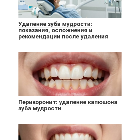
Удаление зуба мудрости:
показания, осложнения и
рекомендации после удаления
Перикоронит: удаление капюшона
зуба мудрости