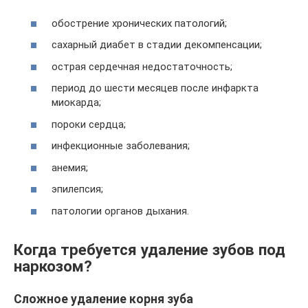
обострение хронических патологий;
сахарный диабет в стадии декомпенсации;
острая сердечная недостаточность;
период до шести месяцев после инфаркта
миокарда;
пороки сердца;
инфекционные заболевания;
анемия;
эпилепсия;
патологии органов дыхания.
Когда требуется удаление зубов под
наркозом?
Сложное удаление корня зуба