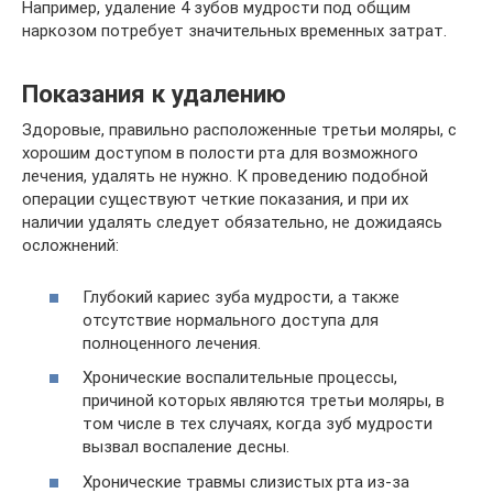
Например, удаление 4 зубов мудрости под общим
наркозом потребует значительных временных затрат.
Показания к удалению
Здоровые, правильно расположенные третьи моляры, с
хорошим доступом в полости рта для возможного
лечения, удалять не нужно. К проведению подобной
операции существуют четкие показания, и при их
наличии удалять следует обязательно, не дожидаясь
осложнений:
Глубокий кариес зуба мудрости, а также
отсутствие нормального доступа для
полноценного лечения.
Хронические воспалительные процессы,
причиной которых являются третьи моляры, в
том числе в тех случаях, когда зуб мудрости
вызвал воспаление десны.
Хронические травмы слизистых рта из-за