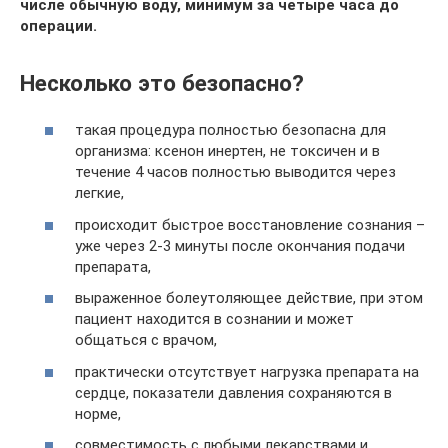
числе обычную воду, минимум за четыре часа до
операции.
Несколько это безопасно?
такая процедура полностью безопасна для
организма: ксенон инертен, не токсичен и в
течение 4 часов полностью выводится через
легкие,
происходит быстрое восстановление сознания –
уже через 2-3 минуты после окончания подачи
препарата,
выраженное болеутоляющее действие, при этом
пациент находится в сознании и может
общаться с врачом,
практически отсутствует нагрузка препарата на
сердце, показатели давления сохраняются в
норме,
совместимость с любыми лекарствами и