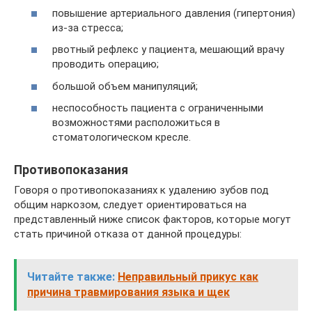
повышение артериального давления (гипертония)
из-за стресса;
рвотный рефлекс у пациента, мешающий врачу
проводить операцию;
большой объем манипуляций;
неспособность пациента с ограниченными
возможностями расположиться в
стоматологическом кресле.
Противопоказания
Говоря о противопоказаниях к удалению зубов под
общим наркозом, следует ориентироваться на
представленный ниже список факторов, которые могут
стать причиной отказа от данной процедуры:
Читайте также:
Неправильный прикус как
причина травмирования языка и щек