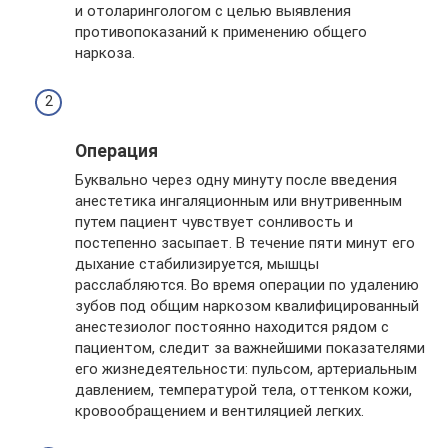
и отоларингологом с целью выявления
противопоказаний к применению общего
наркоза.
Операция
Буквально через одну минуту после введения
анестетика ингаляционным или внутривенным
путем пациент чувствует сонливость и
постепенно засыпает. В течение пяти минут его
дыхание стабилизируется, мышцы
расслабляются. Во время операции по удалению
зубов под общим наркозом квалифицированный
анестезиолог постоянно находится рядом с
пациентом, следит за важнейшими показателями
его жизнедеятельности: пульсом, артериальным
давлением, температурой тела, оттенком кожи,
кровообращением и вентиляцией легких.