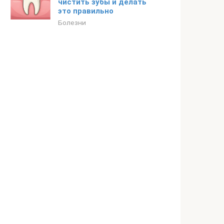
чистить зубы и делать
это правильно
Болезни