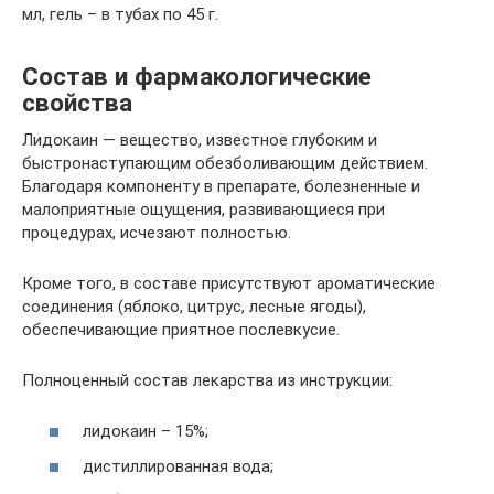
мл, гель – в тубах по 45 г.
Состав и фармакологические
свойства
Лидокаин ― вещество, известное глубоким и
быстронаступающим обезболивающим действием.
Благодаря компоненту в препарате, болезненные и
малоприятные ощущения, развивающиеся при
процедурах, исчезают полностью.
Кроме того, в составе присутствуют ароматические
соединения (яблоко, цитрус, лесные ягоды),
обеспечивающие приятное послевкусие.
Полноценный состав лекарства из инструкции:
лидокаин – 15%;
дистиллированная вода;