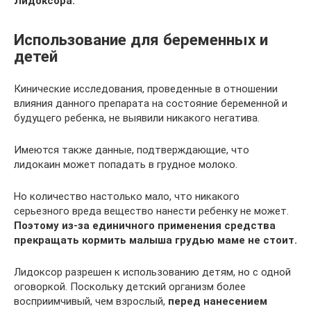
Лидоксора.
Использование для беременных и
детей
Кинические исследования, проведенные в отношении
влияния данного препарата на состояние беременной и
будущего ребенка, не выявили никакого негатива.
Имеются также данные, подтверждающие, что
лидокаин может попадать в грудное молоко.
Но количество настолько мало, что никакого
серьезного вреда вещество нанести ребенку не может.
Поэтому из-за единичного применения средства
прекращать кормить малыша грудью маме не стоит.
Лидоксор разрешен к использованию детям, но с одной
оговоркой. Поскольку детский организм более
восприимчивый, чем взрослый,
перед нанесением