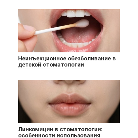
Неинъекционное обезболивание в
детской стоматологии
Линкомицин в стоматологии:
особенности использования