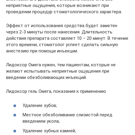
неприятные ощущения, которые возникают при
проведении процедур стоматологического характера.
Эффект от использования средства будет заметен
через 2-3 минуты после нанесения. Длительность
действия препарата составляет 10 – 20 минут. В течение
этого времени, стоматолог успеет сделать сильную
анестезию при помощи инъекции.
Лидоксор Омега нужен, тем пациентам, которые не
желают испытывать неприятные ощущения при
введении обезболивающих инъекций.
Лидоксор гель Омега, показания к применению
Удаление зубов;
Местное обезболивание слизистой перед
введением укола;
Удаление зубных камней;