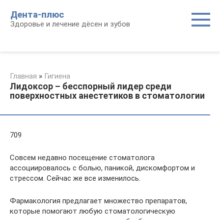
Перейти
Дента-плюс
к
Здоровье и лечение дёсен и зубов
контенту
Главная
»
Гигиена
Лидоксор – бесспорный лидер среди
поверхностных анестетиков в стоматологии
709
Совсем недавно посещение стоматолога
ассоциировалось с болью, паникой, дискомфортом и
стрессом. Сейчас же все изменилось.
Фармакология предлагает множество препаратов,
которые помогают любую стоматологическую