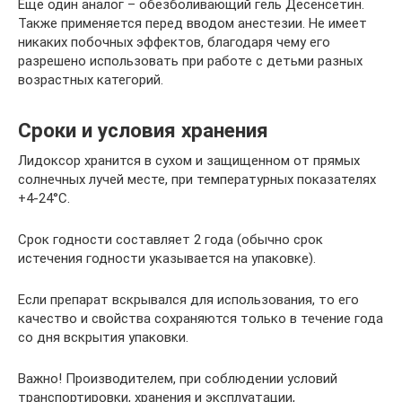
Еще один аналог – обезболивающий гель Десенсетин.
Также применяется перед вводом анестезии. Не имеет
никаких побочных эффектов, благодаря чему его
разрешено использовать при работе с детьми разных
возрастных категорий.
Сроки и условия хранения
Лидоксор хранится в сухом и защищенном от прямых
солнечных лучей месте, при температурных показателях
+4-24°С.
Срок годности составляет 2 года (обычно срок
истечения годности указывается на упаковке).
Если препарат вскрывался для использования, то его
качество и свойства сохраняются только в течение года
со дня вскрытия упаковки.
Важно! Производителем, при соблюдении условий
транспортировки, хранения и эксплуатации,