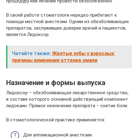
процедуру или лечение провести безболезненно.
В своей работе стоматологи нередко прибегают к
помощи местной анестезии. Одним из обезболивающих
препаратов, заслуживших доверие врачей и пациентов,
является Лидоксор.
Читайте также:
Желтые зубы у взрослых:
причины изменения оттенка эмали
Назначение и формы выпуска
Лидоксор – обезболивающее лекарственное средство,
в составе которого основной действующий компонент
лидокаин. Прямое назначение препарата – снятие боли.
В стоматологической практике применяется:
Для аппликационной анестезии.