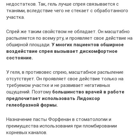
недостатков. Так, гель лучше спрея связывается с
тканями, вследствие чего не стекает с обработанного
участка.
Спрей же таким свойством не обладает. Он масштабно
распыляется по всему рту, и проявляет свое действие на
обширной площади.
У многих пациентов обширное
воздействие спрея вызывает дискомфортное
состояние.
У геля, в противовес спрею, масштабное распыление
отсутствует. Он проявляет свое действие только на
требуемом участке и не развивает негативных
ощущений. Поэтому
большинство врачей в работе
предпочитает использовать Лидоксор
гелеобразной формы.
Назначение пасты Форфенан в стоматологии и
преимущества использования при пломбировании
корневых каналов.