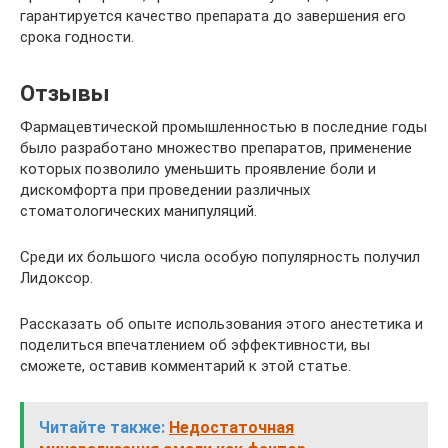
гарантируется качество препарата до завершения его
срока годности.
Отзывы
Фармацевтической промышленностью в последние годы
было разработано множество препаратов, применение
которых позволило уменьшить проявление боли и
дискомфорта при проведении различных
стоматологических манипуляций.
Среди их большого числа особую популярность получил
Лидоксор.
Рассказать об опыте использования этого анестетика и
поделиться впечатлением об эффективности, вы
сможете, оставив комментарий к этой статье.
Читайте также:
Недостаточная