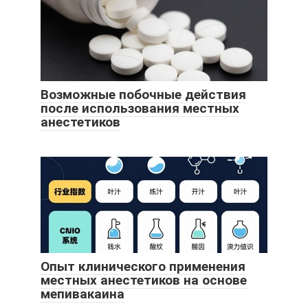
Возможные побочные действия
после использования местных
анестетиков
Опыт клинического применения
местных анестетиков на основе
мепивакаина