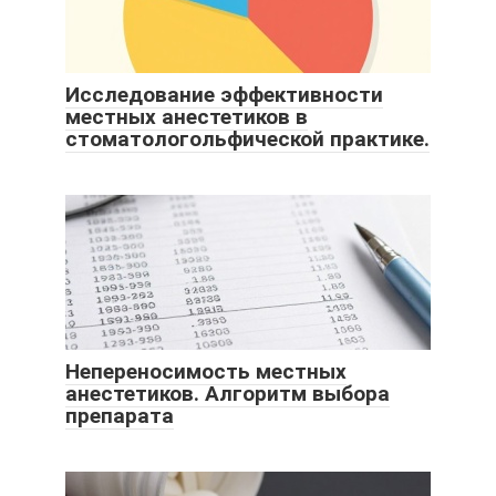
Исследование эффективности
местных анестетиков в
стоматологольфической практике.
Непереносимость местных
анестетиков. Алгоритм выбора
препарата