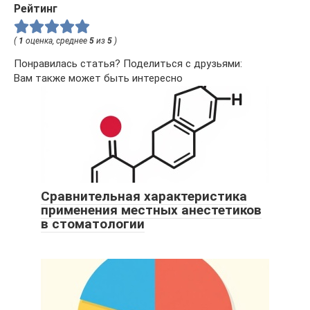
Рейтинг
(
1
оценка, среднее
5
из
5
)
Понравилась статья? Поделиться с друзьями:
Вам также может быть интересно
Сравнительная характеристика
применения местных анестетиков
в стоматологии