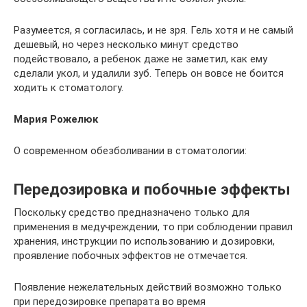
Разумеется, я согласилась, и не зря. Гель хотя и не самый
дешевый, но через несколько минут средство
подействовало, а ребенок даже не заметил, как ему
сделали укол, и удалили зуб. Теперь он вовсе не боится
ходить к стоматологу.
Мария Рожелюк
О современном обезболивании в стоматологии:
Передозировка и побочные эффекты
Поскольку средство предназначено только для
применения в медучреждении, то при соблюдении правил
хранения, инструкции по использованию и дозировки,
проявление побочных эффектов не отмечается.
Появление нежелательных действий возможно только
при передозировке препарата во время