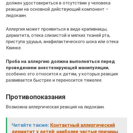
должен удостовериться в отсутствии у человека
реакции на основной действующий компонент –
лидокаин.
Аллергия может проявиться в виде крапивницы,
дерматита, отека слизистой и мягких тканей рта,
приступа удушья, анафилактического шока или отека
Квинке.
Проба на аллергию должна выполняться перед
проведением анестезирующей манипуляции
,
особенно это относится к детям, у которых реакция
развивается быстрее и переносится тяжелее.
Противопоказания
Возможна аллергическая реакция на лидокаин.
Читайте также:
Контактный аллергический
дерматит у детей: наиболее частые причины