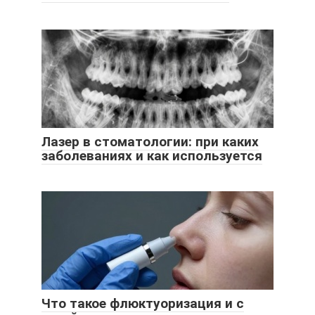
Лазер в стоматологии: при каких
заболеваниях и как используется
Что такое флюктуоризация и с