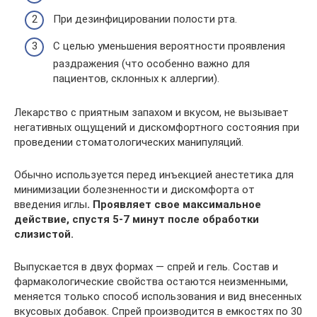
При дезинфицировании полости рта.
С целью уменьшения вероятности проявления
раздражения (что особенно важно для
пациентов, склонных к аллергии).
Лекарство с приятным запахом и вкусом, не вызывает
негативных ощущений и дискомфортного состояния при
проведении стоматологических манипуляций.
Обычно используется перед инъекцией анестетика для
минимизации болезненности и дискомфорта от
введения иглы
. Проявляет свое максимальное
действие, спустя 5-7 минут после обработки
слизистой.
Выпускается в двух формах ― спрей и гель. Состав и
фармакологические свойства остаются неизменными,
меняется только способ использования и вид внесенных
вкусовых добавок. Спрей производится в емкостях по 30