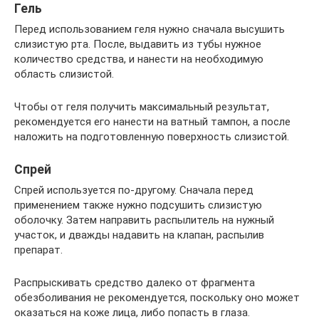
Гель
Перед использованием геля нужно сначала высушить
слизистую рта. После, выдавить из тубы нужное
количество средства, и нанести на необходимую
область слизистой.
Чтобы от геля получить максимальный результат,
рекомендуется его нанести на ватный тампон, а после
наложить на подготовленную поверхность слизистой.
Спрей
Спрей используется по-другому. Сначала перед
применением также нужно подсушить слизистую
оболочку. Затем направить распылитель на нужный
участок, и дважды надавить на клапан, распылив
препарат.
Распрыскивать средство далеко от фрагмента
обезболивания не рекомендуется, поскольку оно может
оказаться на коже лица, либо попасть в глаза.