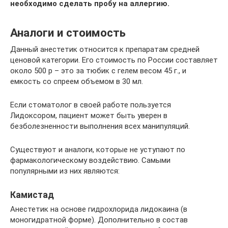
необходимо сделать пробу на аллергию.
Аналоги и стоимость
Данный анестетик относится к препаратам средней
ценовой категории. Его стоимость по России составляет
около 500 р – это за тюбик с гелем весом 45 г., и
емкость со спреем объемом в 30 мл.
Если стоматолог в своей работе пользуется
Лидоксором, пациент может быть уверен в
безболезненности выполнения всех манипуляций.
Существуют и аналоги, которые не уступают по
фармакологическому воздействию. Самыми
популярными из них являются:
Камистад
Анестетик на основе гидрохлорида лидокаина (в
моногидратной форме). Дополнительно в состав