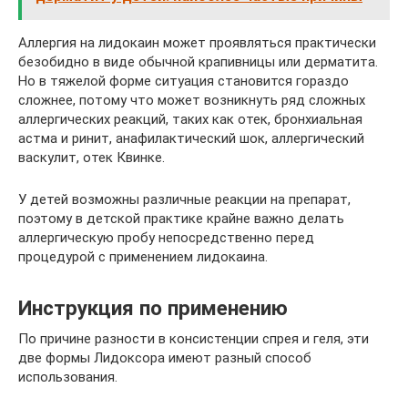
Аллергия на лидокаин может проявляться практически
безобидно в виде обычной крапивницы или дерматита.
Но в тяжелой форме ситуация становится гораздо
сложнее, потому что может возникнуть ряд сложных
аллергических реакций, таких как отек, бронхиальная
астма и ринит, анафилактический шок, аллергический
васкулит, отек Квинке.
У детей возможны различные реакции на препарат,
поэтому в детской практике крайне важно делать
аллергическую пробу непосредственно перед
процедурой с применением лидокаина.
Инструкция по применению
По причине разности в консистенции спрея и геля, эти
две формы Лидоксора имеют разный способ
использования.