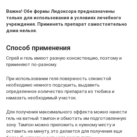
Важно! Обе формы Лидоксора предназначены
только для использования в условиях лечебного
учреждения. Применять препарат самостоятельно
дома нельзя.
Способ применения
Спрей и гель имеют разную консистенцию, поэтому и
применяют по-разному.
При использовании геля поверхность слизистой
необходимо немного подсушить, выдавить
определенное количество препарата из тюбика и
намазать необходимый участок.
Для получения максимального эффекта можно нанести
гель на ватный тампон и обмотать им подготовленную
зону. Тампон можно приложить к нужному месту и
оставить на минуту, это делается для получения еще