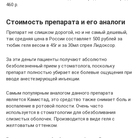
460 р.
Стоимость препарата и его аналоги
Препарат не слишком дорогой, но и не самый дешевый,
так средняя цена в России составляет 500 рублей за
тюбик геля весом в 45г и за 30мл спрея Лидоксор.
За эти деньги пациенты получают абсолютно
безболезненный прием у стоматолога, поскольку
препарат полностью убирает все болевые ощущения при
вводе анестезирующей инъекции.
Самым популярным аналогом данного препарата
является Камистад, это средство также снимает боль и
воспаление в ротовой полости. Очень часто
используется в стоматологии для обезболивания
слизистых оболочек. Производится в виде геля с
желтоватым оттенком.