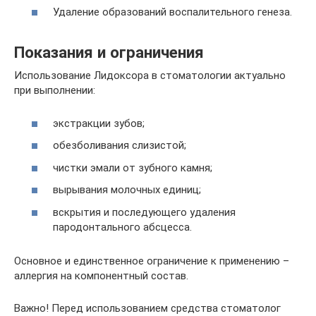
Удаление образований воспалительного генеза.
Показания и ограничения
Использование Лидоксора в стоматологии актуально
при выполнении:
экстракции зубов;
обезболивания слизистой;
чистки эмали от зубного камня;
вырывания молочных единиц;
вскрытия и последующего удаления
пародонтального абсцесса.
Основное и единственное ограничение к применению –
аллергия на компонентный состав.
Важно! Перед использованием средства стоматолог