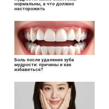
нормальны, а что должно
насторожить
Боль после удаления зуба
мудрости: причины и как
избавиться?