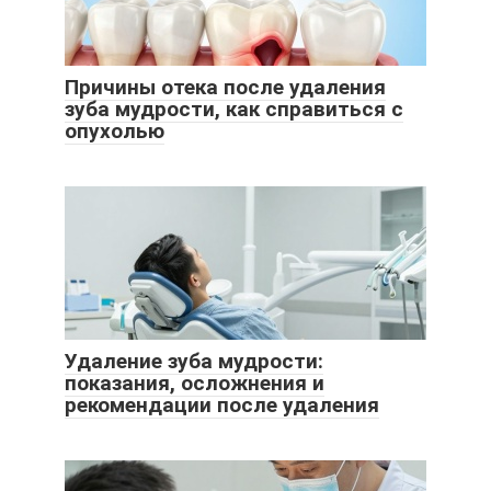
Причины отека после удаления
зуба мудрости, как справиться с
опухолью
Удаление зуба мудрости:
показания, осложнения и
рекомендации после удаления