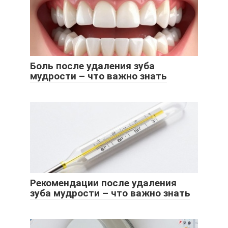
Боль после удаления зуба
мудрости – что важно знать
Рекомендации после удаления
зуба мудрости – что важно знать