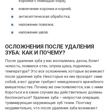
коронки с помощью бора);
извлечение коронки и корней;
антисептическая обработка;
наложение повязки;
наложение швов.
ОСЛОЖНЕНИЯ ПОСЛЕ УДАЛЕНИЯ
ЗУБА: КАК И ПОЧЕМУ?
После удаления зуба у вас воспалилась десна, болит
челюсть, появился отек, опухла щека, поднялась
температура? Это все осложнения, которые возникают
после удаления зуба. Некоторые из них проходят сами
собой, а вот другие требуют немедленного врачебного
вмешательства. Почему же они появляются, как с ними
бороться и в каких случаях вы действительно должны
беспокоиться? Удаление зуба – непростая операция,
травмирующая окружающие зуб ткани. Поэтому
неудивительно, что после удаления зуба возникают