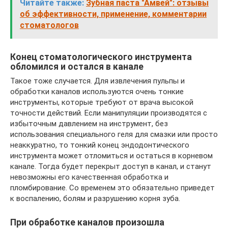
Читайте также:
Зубная паста "Амвей": отзывы
об эффективности, применение, комментарии
стоматологов
Конец стоматологического инструмента
обломился и остался в канале
Такое тоже случается. Для извлечения пульпы и
обработки каналов используются очень тонкие
инструменты, которые требуют от врача высокой
точности действий. Если манипуляции производятся с
избыточным давлением на инструмент, без
использования специального геля для смазки или просто
неаккуратно, то тонкий конец эндодонтического
инструмента может отломиться и остаться в корневом
канале. Тогда будет перекрыт доступ в канал, и станут
невозможны его качественная обработка и
пломбирование. Со временем это обязательно приведет
к воспалению, болям и разрушению корня зуба.
При обработке каналов произошла