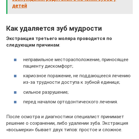
детей
Как удаляется зуб мудрости
Экстракция третьего моляра проводится по
следующим причинам
:
неправильное месторасположение, приносящее
пациенту дискомфорт;
кариозное поражение, не поддающееся лечению
из-за трудности доступа к зубной единице;
сильное разрушение;
перед началом ортодонтического лечения.
После осмотра и диагностики специалист принимает
решение о сохранении, либо удалении зуба. Экстракция
«восьмерки» бывает двух типов: простое и сложное.