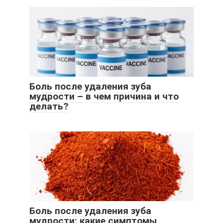
Боль после удаления зуба
мудрости – в чем причина и что
делать?
Боль после удаления зуба
мудрости: какие симптомы