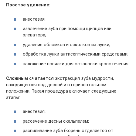
Простое удаление:
анестезия;
извлечение зуба при помощи щипцов или
элеватора;
удаление обломков и осколков из лунки;
обработка лунки антисептическими средствами;
наложение повязки для остановки кровотечения.
Сложным считается
экстракция зуба мудрости,
находящегося под десной и в горизонтальном
положении. Такая процедура включает следующие
этапы:
анестезия;
рассечение десны скальпелем;
распиливание зуба (корень отделяется от