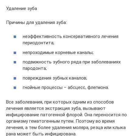
Удаление зуба
Причины для удаления зуба:
неэффективность консервативного лечения
периодонтита;
непроходимые корневые каналы;
подвижность зубного ряда при заболеваниях
пародонта;
повреждения зубных каналов;
гнойные процессы – абсцесс, флегмона.
Все заболевания, при которых одним из способов
лечения является экстракция зуба, вызывают
инфицирование патогенной флорой. Она переносится по
организму гематогенным путем. Поэтому во время
лечения, а тем более удаления моляра, резца или клыка
рана может быть инфицирована.