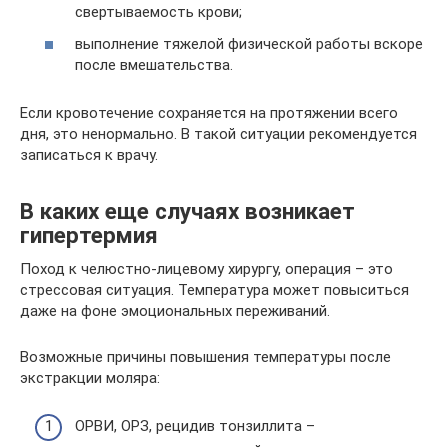
свертываемость крови;
выполнение тяжелой физической работы вскоре
после вмешательства.
Если кровотечение сохраняется на протяжении всего
дня, это ненормально. В такой ситуации рекомендуется
записаться к врачу.
В каких еще случаях возникает
гипертермия
Поход к челюстно-лицевому хирургу, операция – это
стрессовая ситуация. Температура может повыситься
даже на фоне эмоциональных переживаний.
Возможные причины повышения температуры после
экстракции моляра:
ОРВИ, ОРЗ, рецидив тонзиллита –