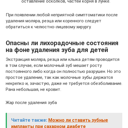
оставление осколков, частей корня в лунке.
При появлении любой неприятной симптоматики после
удаления моляра, резца или коренного следует
обратиться к челюстно-лицевому хирургу.
Опасны ли лихорадочные состояния
на фоне удаления зуба для детей
Экстракция моляра, резца или клыка детям проводится
в том случае, если молочный зуб мешает росту
постоянного либо когда он полностью разрушен. Но это
простое удаление, так как молочные зубы держатся
некрепко и, зачастую, даже не требуется обезболивание.
Рана небольшая, не кровит.
Жар после удаления зуба
Читайте также:
Можно ли ставить зубные
импланты при сахарном диабете