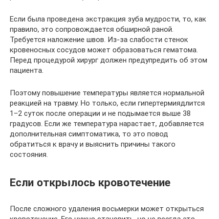
Если была проведена экстракция зуба мудрости, то, как
правило, это сопровождается обширной раной.
Требуется наложение швов. Из-за слабости стенок
кровеносных сосудов может образоваться гематома.
Перед процедурой хирург должен предупредить об этом
пациента.
Поэтому повышение температуры является нормальной
реакцией на травму. Но только, если гипертермиядлится
1–2 суток после операции и не подымается выше 38
градусов. Если же температура нарастает, добавляется
дополнительная симптоматика, то это повод
обратиться к врачу и выяснить причины такого
состояния.
Если открылось кровотечение
После сложного удаления восьмерки может открыться