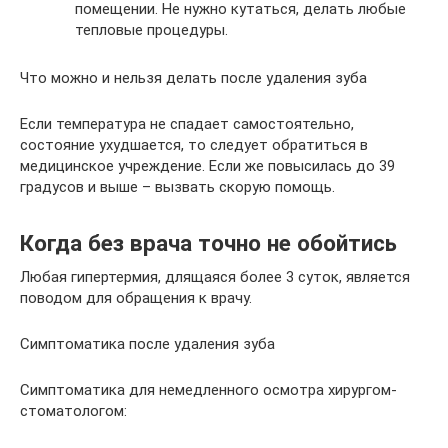
помещении. Не нужно кутаться, делать любые
тепловые процедуры.
Что можно и нельзя делать после удаления зуба
Если температура не спадает самостоятельно,
состояние ухудшается, то следует обратиться в
медицинское учреждение. Если же повысилась до 39
градусов и выше – вызвать скорую помощь.
Когда без врача точно не обойтись
Любая гипертермия, длящаяся более 3 суток, является
поводом для обращения к врачу.
Симптоматика после удаления зуба
Симптоматика для немедленного осмотра хирургом-
стоматологом: