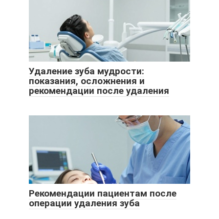
Удаление зуба мудрости:
показания, осложнения и
рекомендации после удаления
Рекомендации пациентам после
операции удаления зуба