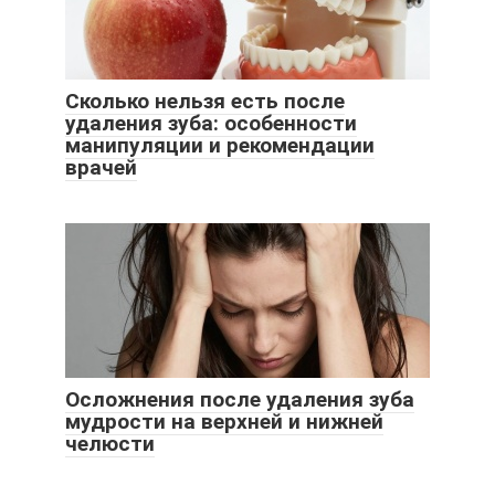
Сколько нельзя есть после
удаления зуба: особенности
манипуляции и рекомендации
врачей
Осложнения после удаления зуба
мудрости на верхней и нижней
челюсти