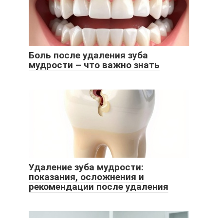
Боль после удаления зуба
мудрости – что важно знать
Удаление зуба мудрости:
показания, осложнения и
рекомендации после удаления