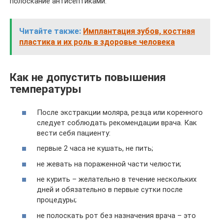
полоскание антисептиками.
Читайте также:
Имплантация зубов, костная
пластика и их роль в здоровье человека
Как не допустить повышения
температуры
После экстракции моляра, резца или коренного
следует соблюдать рекомендации врача. Как
вести себя пациенту:
первые 2 часа не кушать, не пить;
не жевать на пораженной части челюсти;
не курить – желательно в течение нескольких
дней и обязательно в первые сутки после
процедуры;
не полоскать рот без назначения врача – это