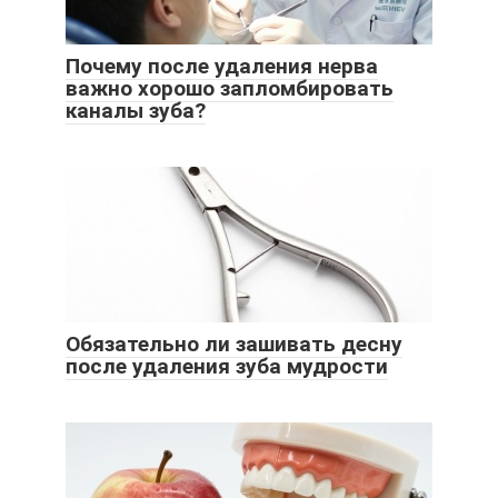
Почему после удаления нерва
важно хорошо запломбировать
каналы зуба?
Обязательно ли зашивать десну
после удаления зуба мудрости