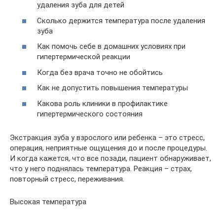
удаления зуба для детей
Сколько держится температура после удаления
зуба
Как помочь себе в домашних условиях при
гипертермической реакции
Когда без врача точно не обойтись
Как не допустить повышения температуры
Какова роль клиники в профилактике
гипертермического состояния
Экстракция зуба у взрослого или ребенка – это стресс,
операция, неприятные ощущения до и после процедуры.
И когда кажется, что все позади, пациент обнаруживает,
что у него поднялась температура. Реакция – страх,
повторный стресс, переживания.
Высокая температура