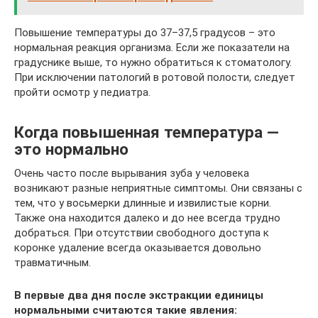
Повышение температуры до 37–37,5 градусов – это
нормальная реакция организма. Если же показатели на
градуснике выше, то нужно обратиться к стоматологу.
При исключении патологий в ротовой полости, следует
пройти осмотр у педиатра.
Когда повышенная температура —
это нормально
Очень часто после вырывания зуба у человека
возникают разные неприятные симптомы. Они связаны с
тем, что у восьмерки длинные и извилистые корни.
Также она находится далеко и до нее всегда трудно
добраться. При отсутствии свободного доступа к
коронке удаление всегда оказывается довольно
травматичным.
В первые два дня после экстракции единицы
нормальными считаются такие явления: