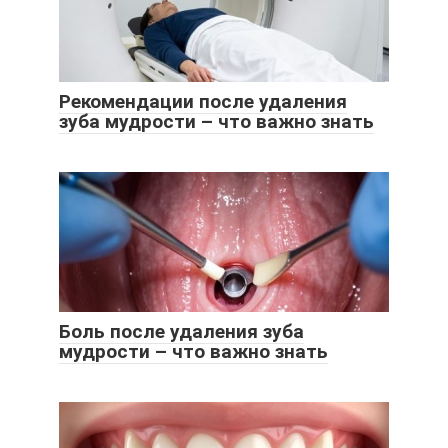
Рекомендации после удаления
зуба мудрости – что важно знать
Боль после удаления зуба
мудрости – что важно знать