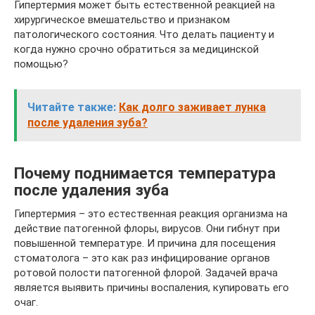
Гипертермия может быть естественной реакцией на
хирургическое вмешательство и признаком
патологического состояния. Что делать пациенту и
когда нужно срочно обратиться за медицинской
помощью?
Читайте также:
Как долго заживает лунка
после удаления зуба?
Почему поднимается температура
после удаления зуба
Гипертермия – это естественная реакция организма на
действие патогенной флоры, вирусов. Они гибнут при
повышенной температуре. И причина для посещения
стоматолога – это как раз инфицирование органов
ротовой полости патогенной флорой. Задачей врача
является выявить причины воспаления, купировать его
очаг.