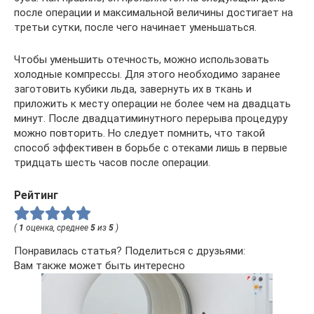
после операции и максимальной величины достигает на
третьи сутки, после чего начинает уменьшаться.
Чтобы уменьшить отечность, можно использовать
холодные компрессы. Для этого необходимо заранее
заготовить кубики льда, завернуть их в ткань и
приложить к месту операции не более чем на двадцать
минут. После двадцатиминутного перерыва процедуру
можно повторить. Но следует помнить, что такой
способ эффективен в борьбе с отеками лишь в первые
тридцать шесть часов после операции.
Рейтинг
(
1
оценка, среднее
5
из
5
)
Понравилась статья? Поделиться с друзьями:
Вам также может быть интересно