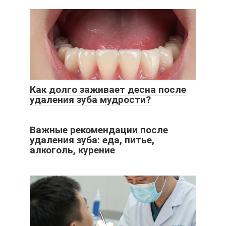
Как долго заживает десна после
удаления зуба мудрости?
Важные рекомендации после
удаления зуба: еда, питье,
алкоголь, курение