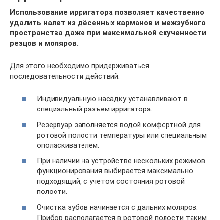
Использование ирригатора позволяет качественно
удалить налет из дёсенных карманов и межзубного
пространства даже при максимальной скученности
резцов и моляров.
Для этого необходимо придерживаться
последовательности действий:
Индивидуальную насадку устанавливают в
специальный разъем ирригатора.
Резервуар заполняется водой комфортной для
ротовой полости температуры или специальным
ополаскивателем.
При наличии на устройстве нескольких режимов
функционирования выбирается максимально
подходящий, с учетом состояния ротовой
полости.
Очистка зубов начинается с дальних моляров.
Прибор располагается в ротовой полости таким