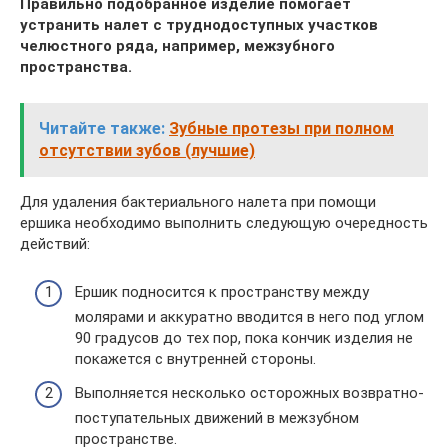
Правильно подобранное изделие помогает
устранить налет с труднодоступных участков
челюстного ряда, например, межзубного
пространства.
Читайте также:
Зубные протезы при полном
отсутствии зубов (лучшие)
Для удаления бактериального налета при помощи
ершика необходимо выполнить следующую очередность
действий:
Ершик подносится к пространству между
молярами и аккуратно вводится в него под углом
90 градусов до тех пор, пока кончик изделия не
покажется с внутренней стороны.
Выполняется несколько осторожных возвратно-
поступательных движений в межзубном
пространстве.