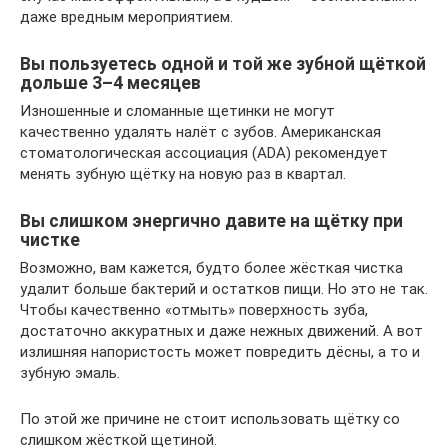
даже вредным мероприятием.
Вы пользуетесь одной и той же зубной щёткой
дольше 3–4 месяцев
Изношенные и сломанные щетинки не могут
качественно удалять налёт с зубов. Американская
стоматологическая ассоциация (ADA) рекомендует
менять зубную щётку на новую раз в квартал.
Вы слишком энергично давите на щётку при
чистке
Возможно, вам кажется, будто более жёсткая чистка
удалит больше бактерий и остатков пищи. Но это не так.
Чтобы качественно «отмыть» поверхность зуба,
достаточно аккуратных и даже нежных движений. А вот
излишняя напористость может повредить дёсны, а то и
зубную эмаль.
По этой же причине не стоит использовать щётку со
слишком жёсткой щетиной.