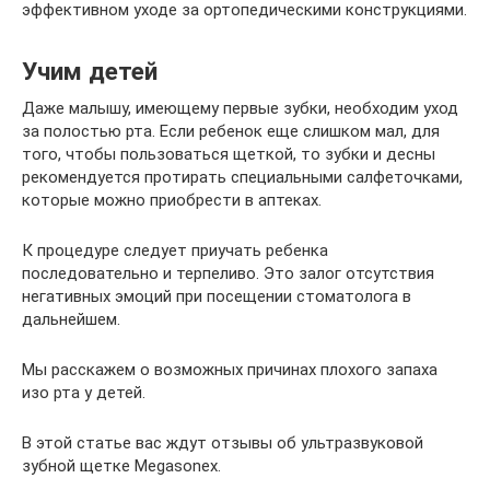
эффективном уходе за ортопедическими конструкциями.
Учим детей
Даже малышу, имеющему первые зубки, необходим уход
за полостью рта. Если ребенок еще слишком мал, для
того, чтобы пользоваться щеткой, то зубки и десны
рекомендуется протирать специальными салфеточками,
которые можно приобрести в аптеках.
К процедуре следует приучать ребенка
последовательно и терпеливо. Это залог отсутствия
негативных эмоций при посещении стоматолога в
дальнейшем.
Мы расскажем о возможных причинах плохого запаха
изо рта у детей.
В этой статье вас ждут отзывы об ультразвуковой
зубной щетке Megasonex.