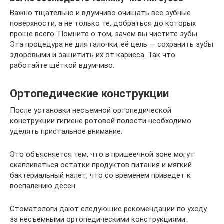
Важно тщательно и вдумчиво очищать все зубные
поверхности, а не только те, добраться до которых
проще всего. Помните о том, зачем вы чистите зубы.
Эта процедура не для галочки, её цель — сохранить зубы
здоровыми и защитить их от кариеса. Так что
работайте щёткой вдумчиво.
Ортопедические конструкции
После установки несъемной ортопедической
конструкции гигиене ротовой полости необходимо
уделять пристальное внимание.
Это объясняется тем, что в пришеечной зоне могут
скапливаться остатки продуктов питания и мягкий
бактериальный налет, что со временем приведет к
воспалению дёсен.
Стоматологи дают следующие рекомендации по уходу
за несъемными ортопедическими конструкциями: