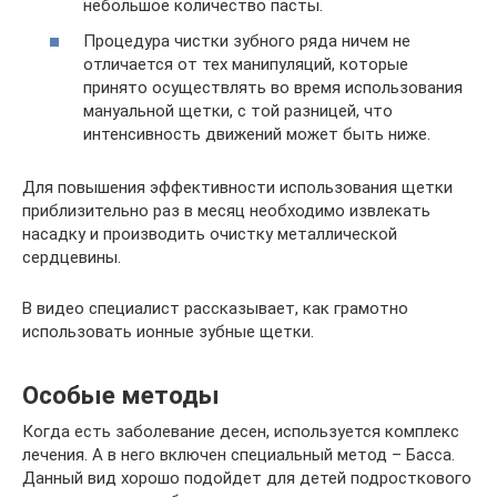
небольшое количество пасты.
Процедура чистки зубного ряда ничем не
отличается от тех манипуляций, которые
принято осуществлять во время использования
мануальной щетки, с той разницей, что
интенсивность движений может быть ниже.
Для повышения эффективности использования щетки
приблизительно раз в месяц необходимо извлекать
насадку и производить очистку металлической
сердцевины.
В видео специалист рассказывает, как грамотно
использовать ионные зубные щетки.
Особые методы
Когда есть заболевание десен, используется комплекс
лечения. А в него включен специальный метод – Басса.
Данный вид хорошо подойдет для детей подросткового