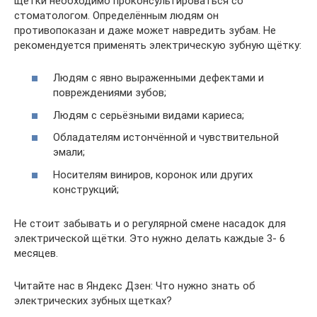
щётки необходимо проконсультироваться со
стоматологом. Определённым людям он
противопоказан и даже может навредить зубам. Не
рекомендуется применять электрическую зубную щётку:
Людям с явно выраженными дефектами и
повреждениями зубов;
Людям с серьёзными видами кариеса;
Обладателям истончённой и чувствительной
эмали;
Носителям виниров, коронок или других
конструкций;
Не стоит забывать и о регулярной смене насадок для
электрической щётки. Это нужно делать каждые 3- 6
месяцев.
Читайте нас в Яндекс Дзен: Что нужно знать об
электрических зубных щетках?