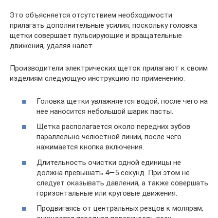
Это объясняется отсутствием необходимости
прилагать дополнительные усилия, поскольку головка
щетки совершает пульсирующие и вращательные
движения, удаляя налет.
Производители электрических щеток прилагают к своим
изделиям следующую инструкцию по применению:
Головка щетки увлажняется водой, после чего на
нее наносится небольшой шарик пасты.
Щетка располагается около передних зубов
параллельно челюстной линии, после чего
нажимается кнопка включения.
Длительность очистки одной единицы не
должна превышать 4—5 секунд. При этом не
следует оказывать давления, а также совершать
горизонтальные или круговые движения.
Продвигаясь от центральных резцов к молярам,