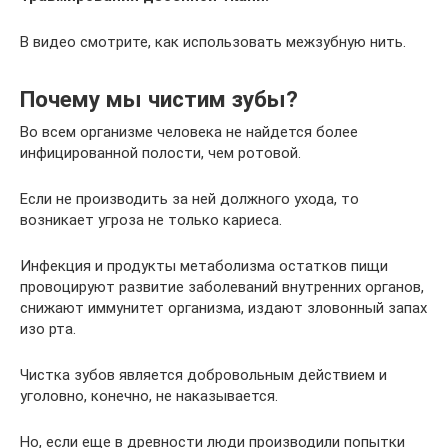
В видео смотрите, как использовать межзубную нить.
Почему мы чистим зубы?
Во всем организме человека не найдется более
инфицированной полости, чем ротовой.
Если не производить за ней должного ухода, то
возникает угроза не только кариеса.
Инфекция и продукты метаболизма остатков пищи
провоцируют развитие заболеваний внутренних органов,
снижают иммунитет организма, издают зловонный запах
изо рта.
Чистка зубов является добровольным действием и
уголовно, конечно, не наказывается.
Но, если еще в древности люди производили попытки