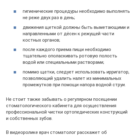
гигиенические процедуры необходимо выполнять
не реже двух раз в день;
движения щеткой должны быть выметающими и
направленными от дёсен к режущей части
костных органов;
после каждого приема пищи необходимо
тщательно ополаскивать ротовую полость
водой или специальными растворами;
помимо щетки, следует использовать ирригатор,
позволяющий удалить налет из минимальных
промежутков при помощи напора водной струи.
Не стоит также забывать о регулярном посещении
стоматологического кабинета для осуществления
профессиональной чистки ортопедических конструкций
и собственных зубов.
В видеоролике врач стоматолог расскажет об