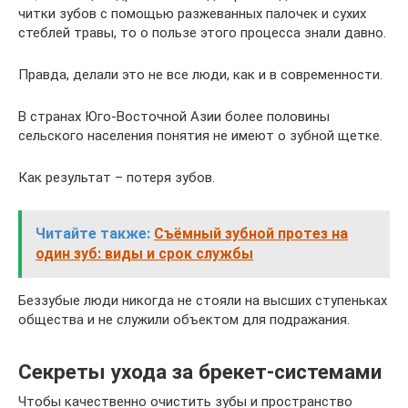
читки зубов с помощью разжеванных палочек и сухих
стеблей травы, то о пользе этого процесса знали давно.
Правда, делали это не все люди, как и в современности.
В странах Юго-Восточной Азии более половины
сельского населения понятия не имеют о зубной щетке.
Как результат – потеря зубов.
Читайте также:
Съёмный зубной протез на
один зуб: виды и срок службы
Беззубые люди никогда не стояли на высших ступеньках
общества и не служили объектом для подражания.
Секреты ухода за брекет-системами
Чтобы качественно очистить зубы и пространство