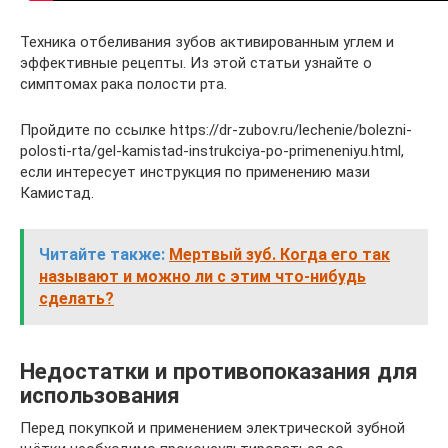
Техника отбеливания зубов активированным углем и
эффективные рецепты. Из этой статьи узнайте о
симптомах рака полости рта.
Пройдите по ссылке https://dr-zubov.ru/lechenie/bolezni-
polosti-rta/gel-kamistad-instrukciya-po-primeneniyu.html,
если интересует инструкция по применению мази
Камистад.
Читайте также:
Мертвый зуб. Когда его так
называют и можно ли с этим что-нибудь
сделать?
Недостатки и противопоказания для
использования
Перед покупкой и применением электрической зубной