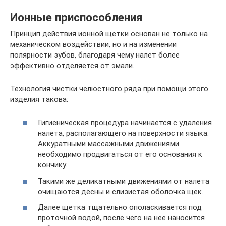
Ионные приспособления
Принцип действия ионной щетки основан не только на
механическом воздействии, но и на изменении
полярности зубов, благодаря чему налет более
эффективно отделяется от эмали.
Технология чистки челюстного ряда при помощи этого
изделия такова:
Гигиеническая процедура начинается с удаления
налета, располагающего на поверхности языка.
Аккуратными массажными движениями
необходимо продвигаться от его основания к
кончику.
Такими же деликатными движениями от налета
очищаются дёсны и слизистая оболочка щек.
Далее щетка тщательно ополаскивается под
проточной водой, после чего на нее наносится