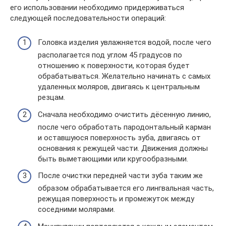
его использовании необходимо придерживаться
следующей последовательности операций:
Головка изделия увлажняется водой, после чего
располагается под углом 45 градусов по
отношению к поверхности, которая будет
обрабатываться. Желательно начинать с самых
удаленных моляров, двигаясь к центральным
резцам.
Сначала необходимо очистить дёсенную линию,
после чего обработать пародонтальный карман
и оставшуюся поверхность зуба, двигаясь от
основания к режущей части. Движения должны
быть выметающими или кругообразными.
После очистки передней части зуба таким же
образом обрабатывается его лингвальная часть,
режущая поверхность и промежуток между
соседними молярами.