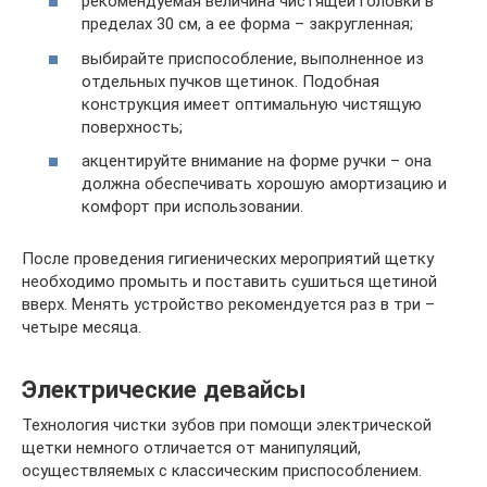
рекомендуемая величина чистящей головки в
пределах 30 см, а ее форма – закругленная;
выбирайте приспособление, выполненное из
отдельных пучков щетинок. Подобная
конструкция имеет оптимальную чистящую
поверхность;
акцентируйте внимание на форме ручки – она
должна обеспечивать хорошую амортизацию и
комфорт при использовании.
После проведения гигиенических мероприятий щетку
необходимо промыть и поставить сушиться щетиной
вверх. Менять устройство рекомендуется раз в три –
четыре месяца.
Электрические девайсы
Технология чистки зубов при помощи электрической
щетки немного отличается от манипуляций,
осуществляемых с классическим приспособлением.