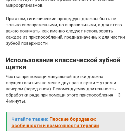
микроорганизмов.
При этом, гигиенические процедуры должны быть не
только своевременными, но и правильными, а для этого
важно понимать, как именно следует использовать
каждое из приспособлений, предназначенных для чистки
зубной поверхности.
Использование классической зубной
щетки
Чистка при помощи мануальной щетки должна
осуществляться не менее двух раз в сутки – утром и
вечером (перед сном). Рекомендуемая длительность
обработки ряда при помощи этого приспособления – 3—
4 минуты.
Читайте также:
Плоские бородавки:
особенности и возможности терапии