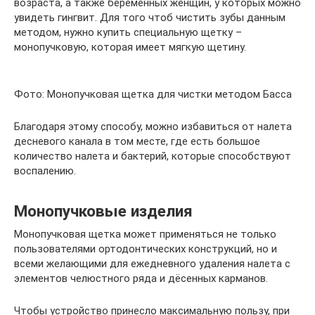
возраста, а также беременных женщин, у которых можно
увидеть гингвит. Для того чтоб чистить зубы данным
методом, нужно купить специальную щетку –
монопучковую, которая имеет мягкую щетину.
Фото: Монопучковая щетка для чистки методом Басса
Благодаря этому способу, можно избавиться от налета
деcневого канала в том месте, где есть большое
количество налета и бактерий, которые способствуют
воспалению.
Монопучковые изделия
Монопучковая щетка может применяться не только
пользователями ортодонтических конструкций, но и
всеми желающими для ежедневного удаления налета с
элементов челюстного ряда и дёсенных карманов.
Чтобы устройство принесло максимальную пользу, при