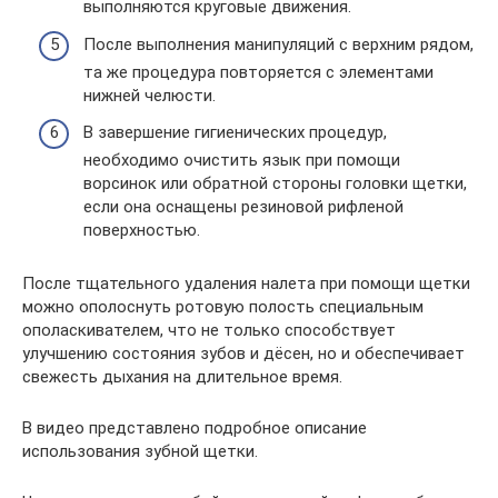
выполняются круговые движения.
После выполнения манипуляций с верхним рядом,
та же процедура повторяется с элементами
нижней челюсти.
В завершение гигиенических процедур,
необходимо очистить язык при помощи
ворсинок или обратной стороны головки щетки,
если она оснащены резиновой рифленой
поверхностью.
После тщательного удаления налета при помощи щетки
можно ополоснуть ротовую полость специальным
ополаскивателем, что не только способствует
улучшению состояния зубов и дёсен, но и обеспечивает
свежесть дыхания на длительное время.
В видео представлено подробное описание
использования зубной щетки.