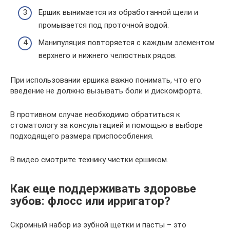
Ершик вынимается из обработанной щели и
промывается под проточной водой.
Манипуляция повторяется с каждым элементом
верхнего и нижнего челюстных рядов.
При использовании ершика важно понимать, что его
введение не должно вызывать боли и дискомфорта.
В противном случае необходимо обратиться к
стоматологу за консультацией и помощью в выборе
подходящего размера приспособления.
В видео смотрите технику чистки ершиком.
Как еще поддерживать здоровье
зубов: флосс или ирригатор?
Скромный набор из зубной щетки и пасты – это