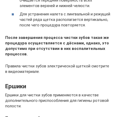
очищается передняя поверхность всех
элементов верхней и нижней челюсти.
Для устранения налета с лингвальной и режущей
частей ряда щетка располагается вертикально,
после чего процедура повторяется.
После завершения процесса чистки зубов такая же
процедура осуществляется с дёснами, однако, это
допустимо при отсутствии в них воспалительных
процессов.
Правила чистки зубов электрической щеткой смотрите
в видеоматериале.
Ершики
Ершики для чистки зубов применяются в качестве
дополнительного приспособления для гигиены ротовой
полости.