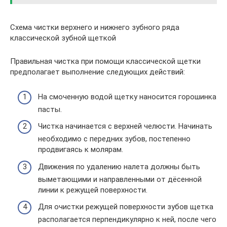
Схема чистки верхнего и нижнего зубного ряда
классической зубной щеткой
Правильная чистка при помощи классической щетки
предполагает выполнение следующих действий:
На смоченную водой щетку наносится горошинка
пасты.
Чистка начинается с верхней челюсти. Начинать
необходимо с передних зубов, постепенно
продвигаясь к молярам.
Движения по удалению налета должны быть
выметающими и направленными от дёсенной
линии к режущей поверхности.
Для очистки режущей поверхности зубов щетка
располагается перпендикулярно к ней, после чего