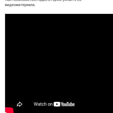
видеоматериала.