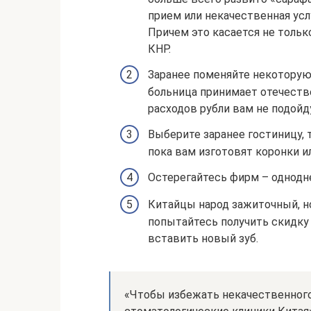
прием или некачественная усл
Причем это касается не только
КНР.
Заранее поменяйте некоторую
больница принимает отечеств
расходов рубли вам не подойд
Выберите заранее гостиницу, 
пока вам изготовят коронки и
Остерегайтесь фирм – однодн
Китайцы народ зажиточный, н
попытайтесь получить скидку 
вставить новый зуб.
«Чтобы избежать некачественного