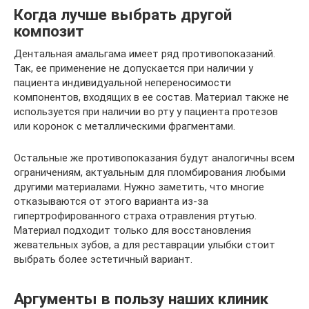
Когда лучше выбрать другой
композит
Дентальная амальгама имеет ряд противопоказаний.
Так, ее применение не допускается при наличии у
пациента индивидуальной непереносимости
компонентов, входящих в ее состав. Материал также не
используется при наличии во рту у пациента протезов
или коронок с металлическими фрагментами.
Остальные же противопоказания будут аналогичны всем
ограничениям, актуальным для пломбирования любыми
другими материалами. Нужно заметить, что многие
отказываются от этого варианта из-за
гипертрофированного страха отравления ртутью.
Материал подходит только для восстановления
жевательных зубов, а для реставрации улыбки стоит
выбрать более эстетичный вариант.
Аргументы в пользу наших клиник