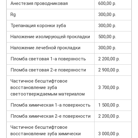
Анестезия проводниковая
600,00 р.
Rg
300,00 р.
Трепанация коронки зуба
300,00 р.
Наложение изолирующей прокладки
500,00 р.
Наложение лечебной прокладки
300,00 р.
Пломба световая 1-а поверхность
2 200,00 р.
Пломба световая 2-е поверхности
2 900,00 р.
Частичное бесштифтовое
восстановление зуба
3 700,00 р.
светоотверждаемым материалом
Пломба химическая 1-а поверхность
1 500,00 р.
Пломба химическая 2-е поверхности
2 200,00 р.
Частичное бесштифтовое
восстановление зуба химически
3 000,00 р.