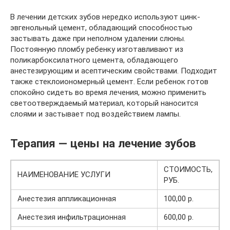
В лечении детских зубов нередко используют цинк-
эвгенольный цемент, обладающий способностью
застывать даже при неполном удалении слюны.
Постоянную пломбу ребенку изготавливают из
поликарбоксилатного цемента, обладающего
анестезирующим и асептическим свойствами. Подходит
также стеклоиономерный цемент. Если ребенок готов
спокойно сидеть во время лечения, можно применить
светоотверждаемый материал, который наносится
слоями и застывает под воздействием лампы.
Терапия — цены на лечение зубов
СТОИМОСТЬ,
НАИМЕНОВАНИЕ УСЛУГИ
РУБ.
Анестезия аппликационная
100,00 р.
Анестезия инфильтрационная
600,00 р.