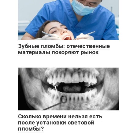
Зубные пломбы: отечественные
материалы покоряют рынок
Сколько времени нельзя есть
после установки световой
пломбы?