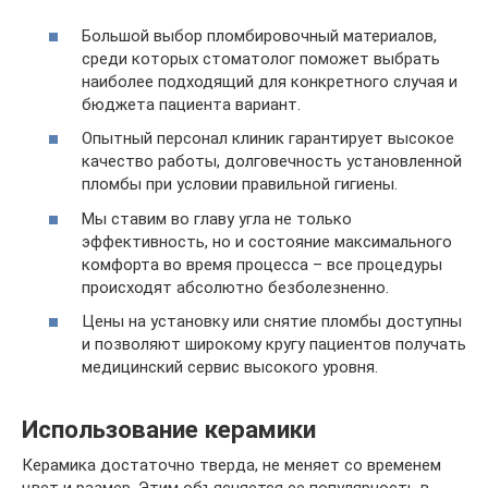
Большой выбор пломбировочный материалов,
среди которых стоматолог поможет выбрать
наиболее подходящий для конкретного случая и
бюджета пациента вариант.
Опытный персонал клиник гарантирует высокое
качество работы, долговечность установленной
пломбы при условии правильной гигиены.
Мы ставим во главу угла не только
эффективность, но и состояние максимального
комфорта во время процесса – все процедуры
происходят абсолютно безболезненно.
Цены на установку или снятие пломбы доступны
и позволяют широкому кругу пациентов получать
медицинский сервис высокого уровня.
Использование керамики
Керамика достаточно тверда, не меняет со временем