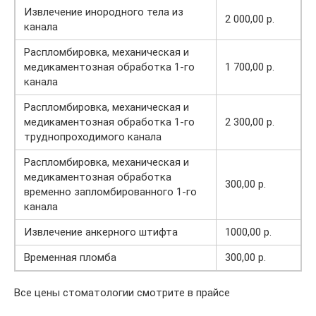
Извлечение инородного тела из
2 000,00 р.
канала
Распломбировка, механическая и
медикаментозная обработка 1-го
1 700,00 р.
канала
Распломбировка, механическая и
медикаментозная обработка 1-го
2 300,00 р.
труднопроходимого канала
Распломбировка, механическая и
медикаментозная обработка
300,00 р.
временно запломбированного 1-го
канала
Извлечение анкерного штифта
1000,00 р.
Временная пломба
300,00 р.
Все цены стоматологии смотрите в прайсе