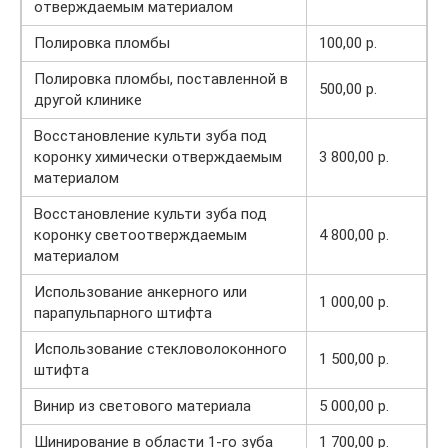
отверждаемым материалом
Полировка пломбы
100,00 р.
Полировка пломбы, поставленной в
500,00 р.
другой клинике
Восстановление культи зуба под
коронку химически отверждаемым
3 800,00 р.
материалом
Восстановление культи зуба под
коронку светоотверждаемым
4 800,00 р.
материалом
Использование анкерного или
1 000,00 р.
парапульпарного штифта
Использование стекловолоконного
1 500,00 р.
штифта
Винир из светового материала
5 000,00 р.
Шинирование в области 1-го зуба
1 700,00 р.