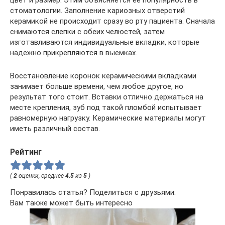
цвет и размер. Этим объясняется ее популярность в
стоматологии. Заполнение кариозных отверстий
керамикой не происходит сразу во рту пациента. Сначала
снимаются слепки с обеих челюстей, затем
изготавливаются индивидуальные вкладки, которые
надежно прикрепляются в выемках.
Восстановление коронок керамическими вкладками
занимает больше времени, чем любое другое, но
результат того стоит. Вставки отлично держаться на
месте крепления, зуб под такой пломбой испытывает
равномерную нагрузку. Керамические материалы могут
иметь различный состав.
Рейтинг
(
2
оценки, среднее
4.5
из
5
)
Понравилась статья? Поделиться с друзьями:
Вам также может быть интересно