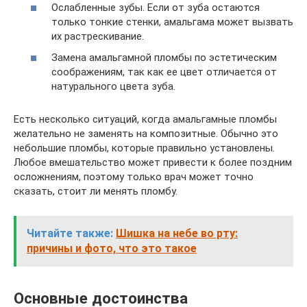
Ослабленные зубы. Если от зуба остаются
только тонкие стенки, амальгама может вызвать
их растрескивание.
Замена амальгамной пломбы по эстетическим
соображениям, так как ее цвет отличается от
натурального цвета зуба.
Есть несколько ситуаций, когда амальгамные пломбы
желательно не заменять на композитные. Обычно это
небольшие пломбы, которые правильно установлены.
Любое вмешательство может привести к более поздним
осложнениям, поэтому только врач может точно
сказать, стоит ли менять пломбу.
Читайте также:
Шишка на небе во рту:
причины и фото, что это такое
Основные достоинства