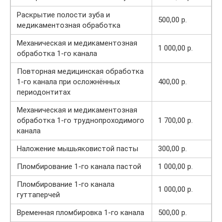
Раскрытие полости зуба и
500,00 р.
медикаментозная обработка
Механическая и медикаментозная
1 000,00 р.
обработка 1-го канала
Повторная медицинская обработка
1-го канала при осложнённых
400,00 р.
периодонтитах
Механическая и медикаментозная
обработка 1-го труднопроходимого
1 700,00 р.
канала
Наложение мышьяковистой пасты
300,00 р.
Пломбирование 1-го канала пастой
1 000,00 р.
Пломбирование 1-го канала
1 000,00 р.
гуттаперчей
Временная пломбировка 1-го канала
500,00 р.