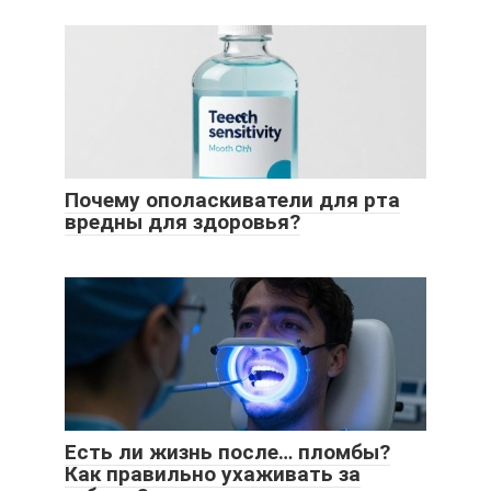
Почему ополаскиватели для рта
вредны для здоровья?
Есть ли жизнь после… пломбы?
Как правильно ухаживать за