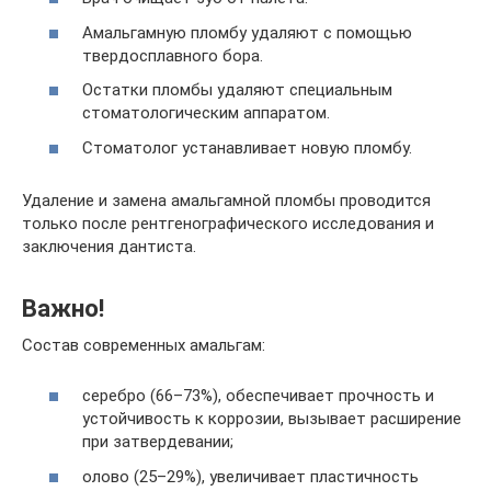
Амальгамную пломбу удаляют с помощью
твердосплавного бора.
Остатки пломбы удаляют специальным
стоматологическим аппаратом.
Стоматолог устанавливает новую пломбу.
Удаление и замена амальгамной пломбы проводится
только после рентгенографического исследования и
заключения дантиста.
Важно!
Состав современных амальгам:
серебро (66–73%), обеспечивает прочность и
устойчивость к коррозии, вызывает расширение
при затвердевании;
олово (25–29%), увеличивает пластичность