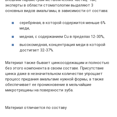
эксперты в области стоматологии выделяют 3
основных видов амальгамы, в зависимости от состава:
серебряная, в которой содержится меньше 6%
меди,
медная, с содержанием Cu в пределах 12-30%,
высокомедная, концентрация меди в которой
достигает 32-37%.
Материал также бывает цинкосодежащим и полностью
без этого компонента в своем составе. Присутствие
цинка даже в незначительном количестве упрощает
процесс придания амальгаме нужной формы, а также
обеспечивает ее проникновение в мельчайшие
микротрещины на поверхности зуба.
Материал отличается по составу