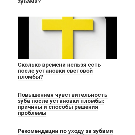
зубами?
Сколько времени нельзя есть
после установки световой
пломбы?
Повышенная чувствительность
зуба после установки пломбы:
причины и способы решения
проблемы
Рекомендации по уходу за зубами