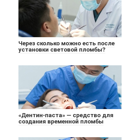
Через сколько можно есть после
установки световой пломбы?
«Дентин-паста» — средство для
создания временной пломбы