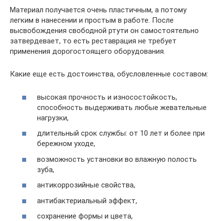
Материал получается очень пластичным, а потому
легким в нанесении и простым в работе. После
высвобождения свободной ртути он самостоятельно
затвердевает, то есть реставрация не требует
применения дорогостоящего оборудования.
Какие еще есть достоинства, обусловленные составом:
высокая прочность и износостойкость,
способность выдерживать любые жевательные
нагрузки,
длительный срок службы: от 10 лет и более при
бережном уходе,
возможность установки во влажную полость
зуба,
антикоррозийные свойства,
антибактериальный эффект,
сохранение формы и цвета,