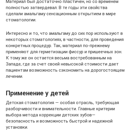
Материал был достаточно пластичен, но со временем
полностью затвердевал. В те годы эти свойства
сделали амальгаму сенсационным открытием в мире
стоматологии.
Интересно и то, что амальгаму до сих пор используют в
некоторых стоматологиях, в частности, для проведения
конкретных процедур. Так, материал по-прежнему
применяют для герметизации фиссур и пришеечных зон.
К тому же он остается весьма востребованным на
Западе, где за счет своей невысокой стоимости дает
пациентам возможность сэкономить на дорогостоящем
лечении.
Применение у детей
Детская стоматология — особая отрасль, требующая
разборчивости и внимательности. Главные критерии
выбора метода коррекции детских зубов—
безопасность и возможность быстрой и надежной
установки.