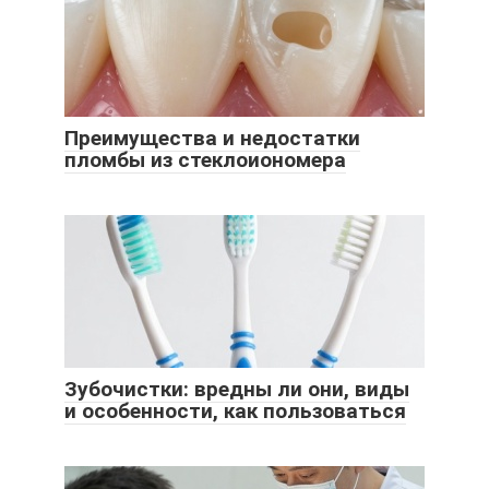
Преимущества и недостатки
пломбы из стеклоиономера
Зубочистки: вредны ли они, виды
и особенности, как пользоваться