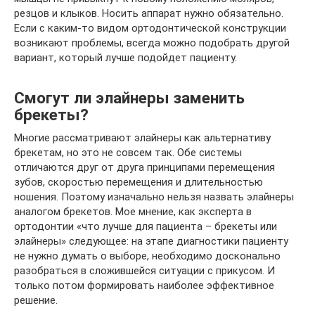
резцов и клыков. Носить аппарат нужно обязательно.
Если с каким-то видом ортодонтической конструкции
возникают проблемы, всегда можно подобрать другой
вариант, который лучше подойдет пациенту.
Смогут ли элайнеры заменить
брекеты?
Многие рассматривают элайнеры как альтернативу
брекетам, но это не совсем так. Обе системы
отличаются друг от друга принципами перемещения
зубов, скоростью перемещения и длительностью
ношения. Поэтому изначально нельзя назвать элайнеры
аналогом брекетов. Мое мнение, как эксперта в
ортодонтии «что лучше для пациента – брекеты или
элайнеры» следующее: на этапе диагностики пациенту
не нужно думать о выборе, необходимо досконально
разобраться в сложившейся ситуации с прикусом. И
только потом формировать наиболее эффективное
решение.