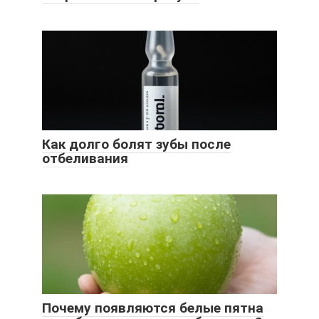
Как долго болят зубы после
отбеливания
Почему появляются белые пятна