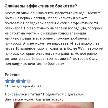
Элайнеры эффективнее брекетов?
Могут ли элайнеры заменить брекеты? Отнюдь. Может
быть, на первый взгляд, неспециалисту и может
показаться правдивой версия о супер эффективности
элайнеров. Но это только на первый взгляд. Да, прогресс
не стоит на месте, и с каждым годом элайнеры
начинают решать все более сложные проблемы с
прикусом. Это не может не радовать. И, возможно, лет
через 10 элайнеры смогут охватить более 95% патологий
прикуса, которые они смогут исправить. Но все равно
останется еще 5 процентов нарушений, которые будут
под силу исключительно брекетам.
Рейтинг
(
1
оценка, среднее
4
из
5
)
Понравилась статья? Поделиться с друзьями:
Вам также может быть интересно