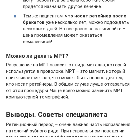
придется назначать другое лечение.
Тем же пациентам,
что носят ретейнер после
брекетов
уже несколько лет, можно подождать
несколько дней. Но все равно не затягивайте –
цена промедления может оказаться
немаленькой!
Можно ли делать МРТ?
Разрешение на МРТ зависит от вида металла, который
используется в проволоке. МРТ – это магнит, который
притягивает металл, что может быть опасно для тех,
кто носит ретейнеры. В общем случае лучше отказаться
от этой процедуры. Чаще всего можно заменить МРТ
компьютерной томографией.
Выводы. Советы специалиста
Ретенционный период – очень важная часть исправления
патологий зубного ряда. При неправильном поведении