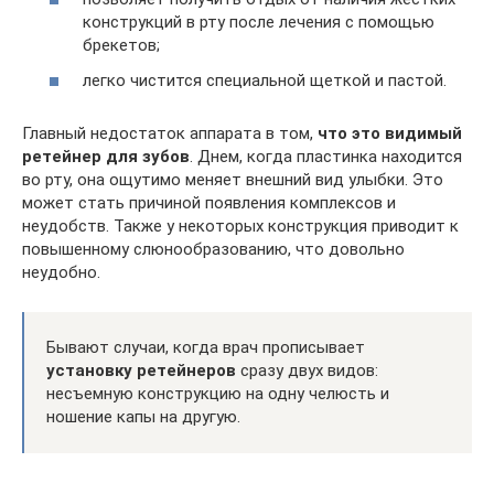
конструкций в рту после лечения с помощью
брекетов;
легко чистится специальной щеткой и пастой.
Главный недостаток аппарата в том,
что это видимый
ретейнер для зубов
. Днем, когда пластинка находится
во рту, она ощутимо меняет внешний вид улыбки. Это
может стать причиной появления комплексов и
неудобств. Также у некоторых конструкция приводит к
повышенному слюнообразованию, что довольно
неудобно.
Бывают случаи, когда врач прописывает
установку ретейнеров
сразу двух видов:
несъемную конструкцию на одну челюсть и
ношение капы на другую.