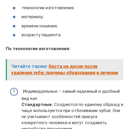
технологии изготовления;
материалу;
времени ношения;
возрасту пациента.
По технологии изготовления:
Читайте также:
Киста на десне после
удаления зуба: причины образования и лечение
Индивидуальные – самый надежный и удобный
вид кап
Стандартные.
Создаются по единому образцу и
чаще используются при отбеливании зубов. Они
не учитывают особенностей прикуса
конкретного человека и могут создавать
неудобства при ношении.