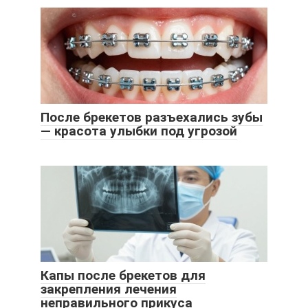
После брекетов разъехались зубы
— красота улыбки под угрозой
Капы после брекетов для
закрепления лечения
неправильного прикуса