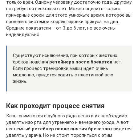
только врач. Одному человеку достаточно года, другому
потребуется несколько лет. Можно оценить только
примерные сроки: для этого умножьте время, которое вы
провели с системой корректировки прикуса, на два.
Средние показатели – от 3 до 6 лет, но все очень
индивидуально.
Существуют исключения, при которых жестких
сроков ношения
ретейнера после брекетов
нет.
Если процесс тренировки мышц идет очень
медленно, придется ходить с пластинкой всю
жизнь.
Как проходит процесс снятия
Капы снимаются с зубного ряда легко и их необходимо
удалять изо рта для утреннего и вечернего ухода. А вот
несъемный
ретейнер после снятия брекетов
придется
удалять у врача. Но не стоит торопиться с этим