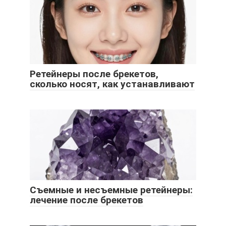
Ретейнеры после брекетов,
сколько носят, как устанавливают
Съемные и несъемные ретейнеры:
лечение после брекетов