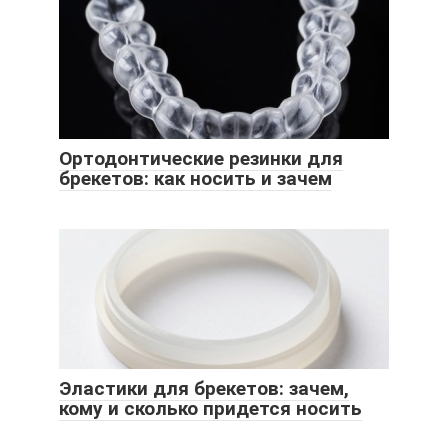
Ортодонтические резинки для
брекетов: как носить и зачем
Эластики для брекетов: зачем,
кому и сколько придется носить