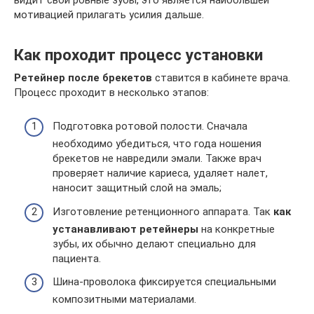
мотивацией прилагать усилия дальше.
Как проходит процесс установки
Ретейнер после брекетов
ставится в кабинете врача.
Процесс проходит в несколько этапов:
Подготовка ротовой полости. Сначала
необходимо убедиться, что года ношения
брекетов не навредили эмали. Также врач
проверяет наличие кариеса, удаляет налет,
наносит защитный слой на эмаль;
Изготовление ретенционного аппарата. Так
как
устанавливают ретейнеры
на конкретные
зубы, их обычно делают специально для
пациента.
Шина-проволока фиксируется специальными
композитными материалами.