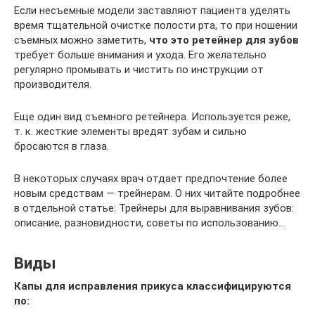
Если несъемные модели заставляют пациента уделять
время тщательной очистке полости рта, то при ношении
съемных можно заметить,
что это ретейнер для зубов
требует больше внимания и ухода. Его желательно
регулярно промывать и чистить по инструкции от
производителя.
Еще один вид съемного ретейнера. Используется реже,
т. к. жесткие элементы вредят зубам и сильно
бросаются в глаза.
В некоторых случаях врач отдает предпочтение более
новым средствам — трейнерам. О них читайте подробнее
в отдельной статье: Трейнеры для выравнивания зубов:
описание, разновидности, советы по использованию…
Виды
Капы для исправления прикуса классифицируются
по: