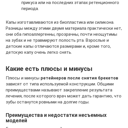
прикуса или на последних этапах ретенционного
периода.
Капы изготавливаются из биопластика или силикона.
Разницы между этими двумя материала практически нет,
они оба гипоаллергенны, прозрачны, почти неощутимы
на зубах и не травмируют полость рта. Взрослые и
детские капы отличаются размерами и, кроме того,
детскую капу очень легко снять.
Какие есть плюсы и минусы
Плюсы и минусы
ретейнеров после снятия брекетов
зависят от типа используемой конструкции. Общими
преимуществами называют закрепление результата
лечения, после которого врач может дать гарантию, что
зубы останутся ровными на долгие годы.
Преимущества и недостатки несъемных
моделей