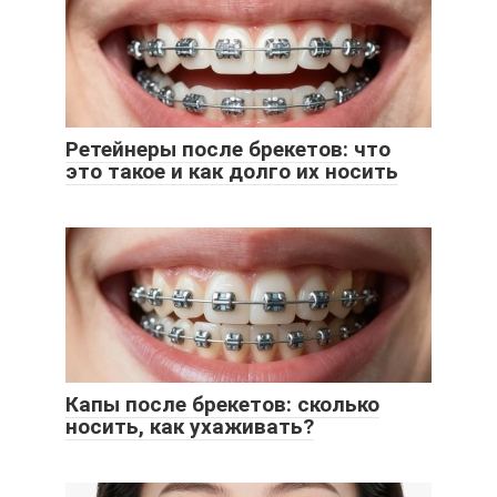
Ретейнеры после брекетов: что
это такое и как долго их носить
Капы после брекетов: сколько
носить, как ухаживать?