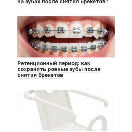
на зубах после снятия брекетов?
Ретенционный период: как
сохранить ровные зубы после
снятия брекетов