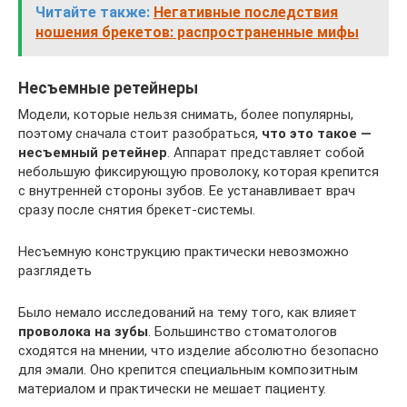
Читайте также:
Негативные последствия
ношения брекетов: распространенные мифы
Несъемные ретейнеры
Модели, которые нельзя снимать, более популярны,
поэтому сначала стоит разобраться,
что это такое —
несъемный ретейнер
. Аппарат представляет собой
небольшую фиксирующую проволоку, которая крепится
с внутренней стороны зубов. Ее устанавливает врач
сразу после снятия брекет-системы.
Несъемную конструкцию практически невозможно
разглядеть
Было немало исследований на тему того, как влияет
проволока на зубы
. Большинство стоматологов
сходятся на мнении, что изделие абсолютно безопасно
для эмали. Оно крепится специальным композитным
материалом и практически не мешает пациенту.