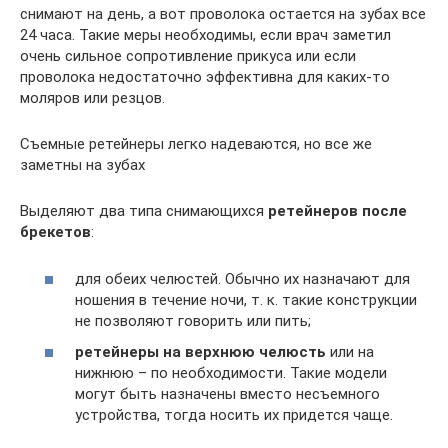
снимают на день, а вот проволока остается на зубах все
24 часа. Такие меры необходимы, если врач заметил
очень сильное сопротивление прикуса или если
проволока недостаточно эффективна для каких-то
моляров или резцов.
Съемные ретейнеры легко надеваются, но все же
заметны на зубах
Выделяют два типа снимающихся
ретейнеров после
брекетов
:
для обеих челюстей. Обычно их назначают для
ношения в течение ночи, т. к. такие конструкции
не позволяют говорить или пить;
ретейнеры на верхнюю челюсть
или на
нижнюю – по необходимости. Такие модели
могут быть назначены вместо несъемного
устройства, тогда носить их придется чаще.