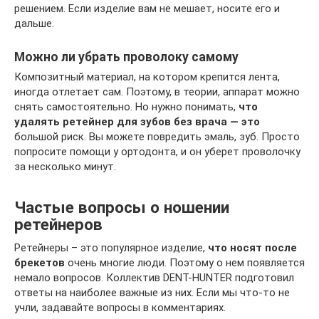
решением. Если изделие вам не мешает, носите его и
дальше.
Можно ли убрать проволоку самому
Композитный материал, на котором крепится лента,
иногда отлетает сам. Поэтому, в теории, аппарат можно
снять самостоятельно. Но нужно понимать,
что
удалять ретейнер для зубов без врача — это
большой риск. Вы можете повредить эмаль, зуб. Просто
попросите помощи у ортодонта, и он уберет проволочку
за несколько минут.
Частые вопросы о ношении
ретейнеров
Ретейнеры – это популярное изделие,
что носят после
брекетов
очень многие люди. Поэтому о нем появляется
немало вопросов. Коллектив DENT-HUNTER подготовил
ответы на наиболее важные из них. Если мы что-то не
учли, задавайте вопросы в комментариях.