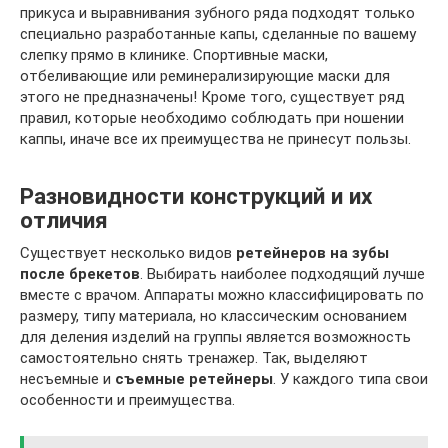
прикуса и выравнивания зубного ряда подходят только
специально разработанные капы, сделанные по вашему
слепку прямо в клинике. Спортивные маски,
отбеливающие или реминерализирующие маски для
этого не предназначены! Кроме того, существует ряд
правил, которые необходимо соблюдать при ношении
каппы, иначе все их преимущества не принесут пользы.
Разновидности конструкций и их
отличия
Существует несколько видов
ретейнеров на зубы
после брекетов
. Выбирать наиболее подходящий лучше
вместе с врачом. Аппараты можно классифицировать по
размеру, типу материала, но классическим основанием
для деления изделий на группы является возможность
самостоятельно снять тренажер. Так, выделяют
несъемные и
съемные ретейнеры
. У каждого типа свои
особенности и преимущества.