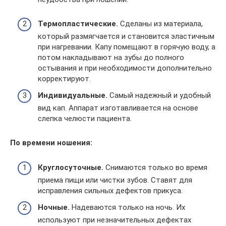
Термопластические.
Сделаны из материала,
который размягчается и становится эластичным
при нагревании. Капу помещают в горячую воду, а
потом накладывают на зубы до полного
остывания и при необходимости дополнительно
корректируют.
Индивидуальные.
Самый надежный и удобный
вид кап. Аппарат изготавливается на основе
слепка челюсти пациента.
По времени ношения:
Круглосуточные.
Снимаются только во время
приема пищи или чистки зубов. Ставят для
исправления сильных дефектов прикуса.
Ночные.
Надеваются только на ночь. Их
используют при незначительных дефектах