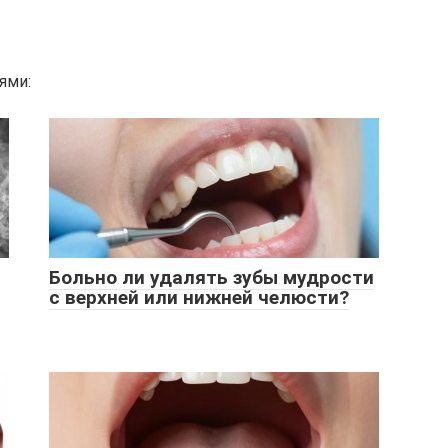
ями:
Больно ли удалять зубы мудрости
с верхней или нижней челюсти?