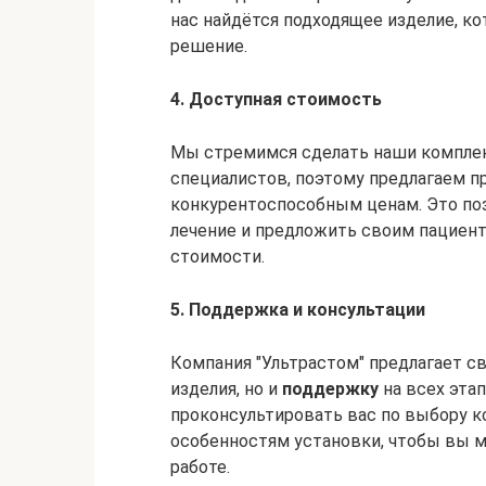
нас найдётся подходящее изделие, к
решение.
4. Доступная стоимость
Мы стремимся сделать наши компле
специалистов, поэтому предлагаем п
конкурентоспособным ценам. Это поз
лечение и предложить своим пациен
стоимости.
5. Поддержка и консультации
Компания "Ультрастом" предлагает 
изделия, но и
поддержку
на всех эта
проконсультировать вас по выбору 
особенностям установки, чтобы вы м
работе.