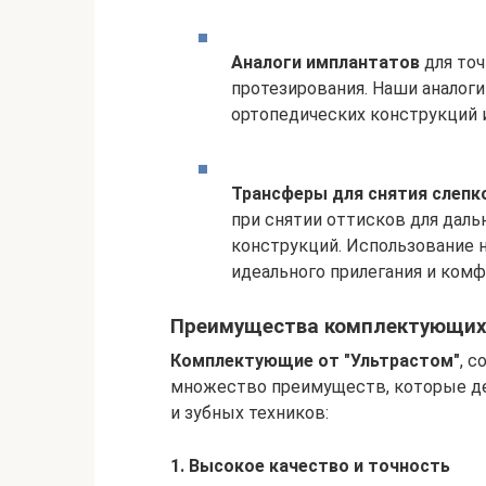
Аналоги имплантатов
для точ
протезирования. Наши аналог
ортопедических конструкций 
Трансферы для снятия слепк
при снятии оттисков для дал
конструкций. Использование 
идеального прилегания и комф
Преимущества комплектующих 
Комплектующие от "Ультрастом"
, 
множество преимуществ, которые д
и зубных техников:
1. Высокое качество и точность