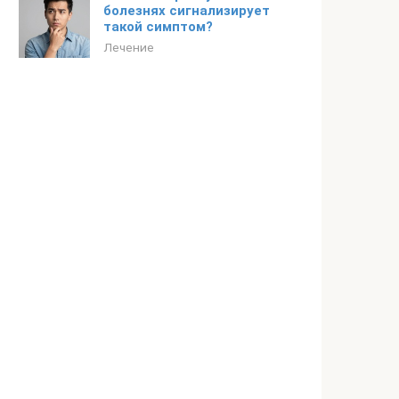
болезнях сигнализирует
такой симптом?
Лечение