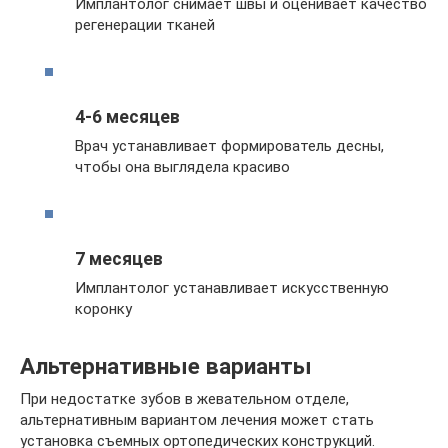
Имплантолог снимает швы и оценивает качество
регенерации тканей
4-6 месяцев
Врач устанавливает формирователь десны,
чтобы она выглядела красиво
7 месяцев
Имплантолог устанавливает искусственную
коронку
Альтернативные варианты
При недостатке зубов в жевательном отделе,
альтернативным вариантом лечения может стать
установка съемных ортопедических конструкций.