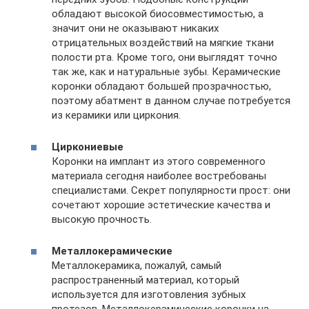
обладают высокой биосовместимостью, а
значит они не оказывают никаких
отрицательных воздействий на мягкие ткани
полости рта. Кроме того, они выглядят точно
так же, как и натуральные зубы. Керамические
коронки обладают большей прозрачностью,
поэтому абатмент в данном случае потребуется
из керамики или циркония.
Циркониевые
Коронки на имплант из этого современного
материала сегодня наиболее востребованы
специалистами. Секрет популярности прост: они
сочетают хорошие эстетические качества и
высокую прочность.
Металлокерамические
Металлокерамика, пожалуй, самый
распространенный материал, который
используется для изготовления зубных
протезов. Металлокерамические коронки на