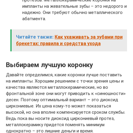
импланты на жевательные зубы – это недорого и
надежно. Они требуют обычно металлического
абатмента.
Читайте также:
Как ухаживать за зубами при
брекетах: правила и средства ухода
Выбираем лучшую коронку
Давайте определимся, какие коронки лучше поставить
на импланты. Хорошим решением с точки зрения цены и
качества являются металлокерамические, но во
фронтальной зоне они могут приводить к «синюшности»
десен. Поэтому оптимальный вариант – это диоксид
циркониевые. Их цена кому-то может показаться
высокой, но она вполне компенсируется сроком службы.
Ведь пока вы носите диоксид циркониевый протез,
металлокерамику придется поменять минимум
однократно – это лишние деньги и время.