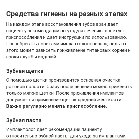
Средства гигиены на разных этапах
На каждом этапе восстановления зубов врач дает
пациенту рекомендации по уходу и лечению, советует
приспособления и дает инструкции по использованию.
Пренебрегать советами имплантолога нельзя, ведь от
этого может зависеть приживление титановых корней и
сроки службы изделий.
Зубная щетка
С помощью щетки производится основная очистка
ротовой полости. Сразу после лечения можно применять
только мягкие щетки. После приживления имплантов
допускается применение щеток средней жесткости.
Важно регулярно менять приспособление.
Зубная паста
Имплантолог дает рекомендации пациенту
относительно зубной пасты для ухода за имплантами.