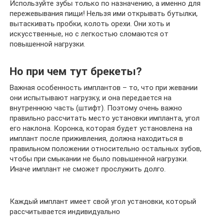
Используйте зубы только по назначению, а именно для
пережевывания пищи! Нельзя ими открывать бутылки,
вытаскивать пробки, колоть орехи. Они хоть и
искусственные, но с легкостью сломаются от
повышенной нагрузки.
Но при чем тут брекеты?
Важная особенность имплантов – то, что при жевании
они испытывают нагрузку, и она передается на
внутреннюю часть (штифт). Поэтому очень важно
правильно рассчитать место установки импланта, угол
его наклона. Коронка, которая будет установлена на
имплант после приживления, должна находиться в
правильном положении относительно остальных зубов,
чтобы при смыкании не было повышенной нагрузки.
Иначе имплант не сможет прослужить долго.
Каждый имплант имеет свой угол установки, который
рассчитывается индивидуально