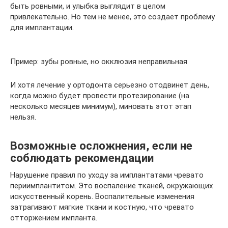
быть ровными, и улыбка выглядит в целом
привлекательно. Но тем не менее, это создает проблему
для имплантации.
Пример: зубы ровные, но окклюзия неправильная
И хотя лечение у ортодонта серьезно отодвинет день,
когда можно будет провести протезирование (на
несколько месяцев минимум), миновать этот этап
нельзя.
Возможные осложнения, если не
соблюдать рекомендации
Нарушение правил по уходу за имплантатами чревато
периимплантитом. Это воспаление тканей, окружающих
искусственный корень. Воспалительные изменения
затрагивают мягкие ткани и костную, что чревато
отторжением импланта.