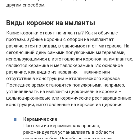
другим способом.
Виды коронок на имланты
Какие коронки ставят на ипланты? Как и обычные
протезы, зубные коронки с опорой на имплантат
различаются по видам, в зависимости от материала. На
сегодняшний день самыми популярными материалами,
использующимися в изготовлении коронок на имплантах,
являются керамика и металлокерамика. Их основное
различие, как видно из названия, – наличие или
отсутствие в конструкции металлического каркаса.
Последнее время становятся популярными, например,
устанавливать на импланты циркониевые коронки –
цельноциркониевые или керамические реставрационные
конструкции, изготовленные на каркасе из циркония.
Керамические
Протезы из керамики, как правило,
рекомендуется устанавливать в области
передних зубов. Подобные конструкции