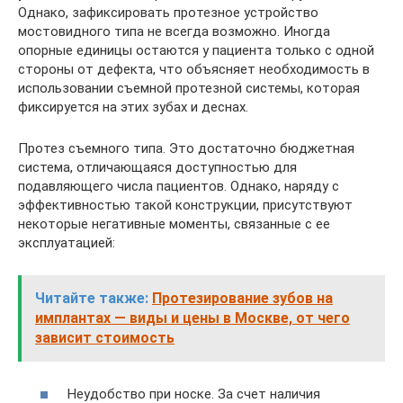
Однако, зафиксировать протезное устройство
мостовидного типа не всегда возможно. Иногда
опорные единицы остаются у пациента только с одной
стороны от дефекта, что объясняет необходимость в
использовании съемной протезной системы, которая
фиксируется на этих зубах и деснах.
Протез съемного типа. Это достаточно бюджетная
система, отличающаяся доступностью для
подавляющего числа пациентов. Однако, наряду с
эффективностью такой конструкции, присутствуют
некоторые негативные моменты, связанные с ее
эксплуатацией:
Читайте также:
Протезирование зубов на
имплантах — виды и цены в Москве, от чего
зависит стоимость
Неудобство при носке. За счет наличия