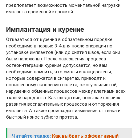
предполагает возможность моментальной нагрузки
импланта временной коронкой.
Имплантация и курение
Отказаться от курения в обязательном порядке
необходимо в первые 3-4 дня после операции по
установке имплантов (или до снятия швов, если они
были наложены). После завершения процесса
остеоинтеграции курение допускается, но вам
необходимо помнить, что смолы и канцерогены,
которые содержатся в сигаретах, приводят к
повышенному скоплению налета, ожогу слизистой,
нарушению обменных процессов между клетками всех
тканей пародонта. Как следствие, повышается риск
развития воспалительных процессов и отторжения
импланта. А также происходит изменение оттенка и
быстрый износ зубного протеза.
Читайте также:
Как выбрать эффективный