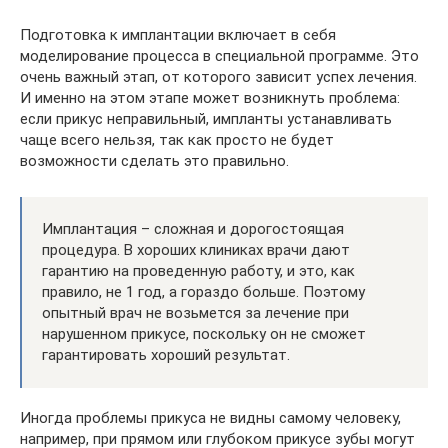
Подготовка к имплантации включает в себя
моделирование процесса в специальной программе. Это
очень важный этап, от которого зависит успех лечения.
И именно на этом этапе может возникнуть проблема:
если прикус неправильный, импланты устанавливать
чаще всего нельзя, так как просто не будет
возможности сделать это правильно.
Имплантация – сложная и дорогостоящая
процедура. В хороших клиниках врачи дают
гарантию на проведенную работу, и это, как
правило, не 1 год, а гораздо больше. Поэтому
опытный врач не возьмется за лечение при
нарушенном прикусе, поскольку он не сможет
гарантировать хороший результат.
Иногда проблемы прикуса не видны самому человеку,
например, при прямом или глубоком прикусе зубы могут