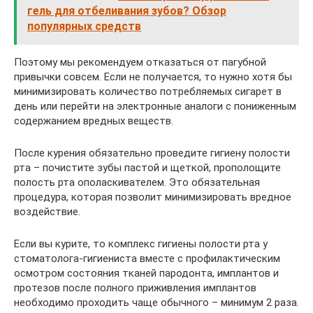
гель для отбеливания зубов? Обзор
популярных средств
Поэтому мы рекомендуем отказаться от пагубной
привычки совсем. Если не получается, то нужно хотя бы
минимизировать количество потребляемых сигарет в
день или перейти на электронные аналоги с пониженным
содержанием вредных веществ.
После курения обязательно проведите гигиену полости
рта – почистите зубы пастой и щеткой, прополощите
полость рта ополаскивателем. Это обязательная
процедура, которая позволит минимизировать вредное
воздействие.
Если вы курите, то комплекс гигиены полости рта у
стоматолога-гигиениста вместе с профилактическим
осмотром состояния тканей пародонта, имплантов и
протезов после полного приживления имплантов
необходимо проходить чаще обычного – минимум 2 раза.