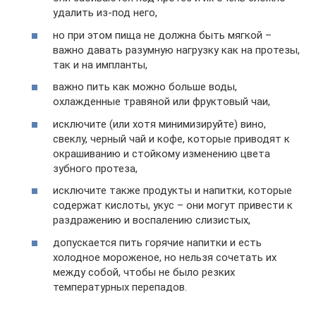
удалить из-под него,
но при этом пища не должна быть мягкой –
важно давать разумную нагрузку как на протезы,
так и на импланты,
важно пить как можно больше воды,
охлажденные травяной или фруктовый чаи,
исключите (или хотя минимизируйте) вино,
свеклу, черный чай и кофе, которые приводят к
окрашиванию и стойкому изменению цвета
зубного протеза,
исключите также продукты и напитки, которые
содержат кислоты, укус – они могут привести к
раздражению и воспалению слизистых,
допускается пить горячие напитки и есть
холодное мороженое, но нельзя сочетать их
между собой, чтобы не было резких
температурных перепадов.