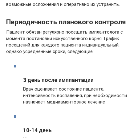
возможные осложнения и оперативно их устранить.
Периодичность планового контроля
Пациент обязан регулярно посещать имплантолога с
момента постановки искусственного корня. График
посещений для каждого пациента индивидуальный,
однако усредненные сроки, следующие:
3 день после имплантации
Врач оценивает состояние пациента,
интенсивность воспаления, при необходимости
назначает медикаментозное лечение
10-14 день