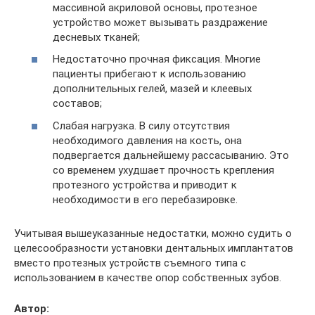
массивной акриловой основы, протезное
устройство может вызывать раздражение
десневых тканей;
Недостаточно прочная фиксация. Многие
пациенты прибегают к использованию
дополнительных гелей, мазей и клеевых
составов;
Слабая нагрузка. В силу отсутствия
необходимого давления на кость, она
подвергается дальнейшему рассасыванию. Это
со временем ухудшает прочность крепления
протезного устройства и приводит к
необходимости в его перебазировке.
Учитывая вышеуказанные недостатки, можно судить о
целесообразности установки дентальных имплантатов
вместо протезных устройств съемного типа с
использованием в качестве опор собственных зубов.
Автор: