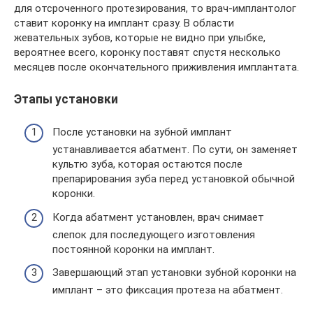
для отсроченного протезирования, то врач-имплантолог
ставит коронку на имплант сразу. В области
жевательных зубов, которые не видно при улыбке,
вероятнее всего, коронку поставят спустя несколько
месяцев после окончательного приживления имплантата.
Этапы установки
После установки на зубной имплант
устанавливается абатмент. По сути, он заменяет
культю зуба, которая остаются после
препарирования зуба перед установкой обычной
коронки.
Когда абатмент установлен, врач снимает
слепок для последующего изготовления
постоянной коронки на имплант.
Завершающий этап установки зубной коронки на
имплант – это фиксация протеза на абатмент.