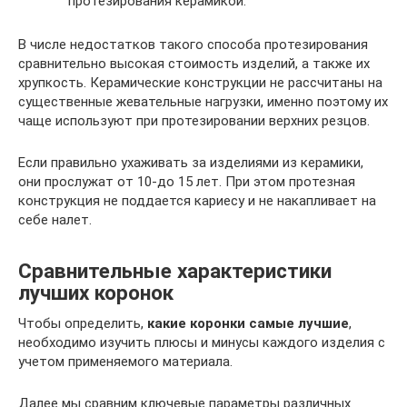
протезирования керамикой.
В числе недостатков такого способа протезирования
сравнительно высокая стоимость изделий, а также их
хрупкость. Керамические конструкции не рассчитаны на
существенные жевательные нагрузки, именно поэтому их
чаще используют при протезировании верхних резцов.
Если правильно ухаживать за изделиями из керамики,
они прослужат от 10-до 15 лет. При этом протезная
конструкция не поддается кариесу и не накапливает на
себе налет.
Сравнительные характеристики
лучших коронок
Чтобы определить,
какие коронки самые лучшие
,
необходимо изучить плюсы и минусы каждого изделия с
учетом применяемого материала.
Далее мы сравним ключевые параметры различных