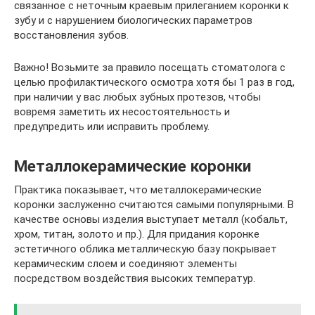
связанное с неточным краевым прилеганием коронки к
зубу и с нарушением биологических параметров
восстановления зубов.
Важно! Возьмите за правило посещать стоматолога с
целью профилактического осмотра хотя бы 1 раз в год,
при наличии у вас любых зубных протезов, чтобы
вовремя заметить их несостоятельность и
предупредить или исправить проблему.
Металлокерамические коронки
Практика показывает, что металлокерамические
коронки заслуженно считаются самыми популярными. В
качестве основы изделия выступает металл (кобальт,
хром, титан, золото и пр.). Для придания коронке
эстетичного облика металлическую базу покрывает
керамическим слоем и соединяют элементы
посредством воздействия высоких температур.