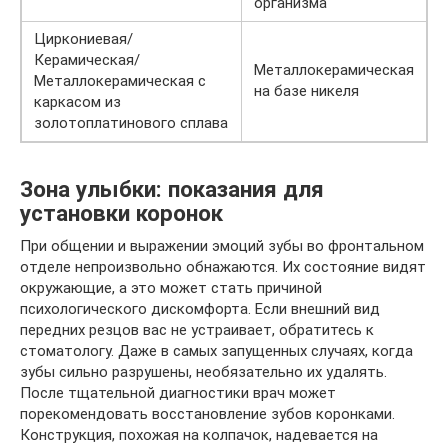
организма
Циркониевая/
Керамическая/
Металлокерамическая
Металлокерамическая с
на базе никеля
каркасом из
золотоплатинового сплава
Зона улыбки: показания для
установки коронок
При общении и выражении эмоций зубы во фронтальном
отделе непроизвольно обнажаются. Их состояние видят
окружающие, а это может стать причиной
психологического дискомфорта. Если внешний вид
передних резцов вас не устраивает, обратитесь к
стоматологу. Даже в самых запущенных случаях, когда
зубы сильно разрушены, необязательно их удалять.
После тщательной диагностики врач может
порекомендовать восстановление зубов коронками.
Конструкция, похожая на колпачок, надевается на