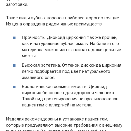
заготовки.
Такие виды зубных коронок наиболее дорогостоящие.
Их цена оправдана рядом явных преимуществ:
Прочность. Диоксид циркония так же прочен,
как и натуральная зубная эмаль. На базе этого
материала можно изготавливать даже цельные
мосты;
Высокая эстетика. Оттенок диоксида циркония
легко подбирается под цвет натурального
эмалевого слоя;
Биологическая совместимость. Диоксид
циркония безопасен для здоровья человека.
Такой вид протезирования не противопоказан
пациентам с аллергией на металл.
Изделия рекомендованы к установке пациентам,
которые предъявляют высокие требования к внешнему