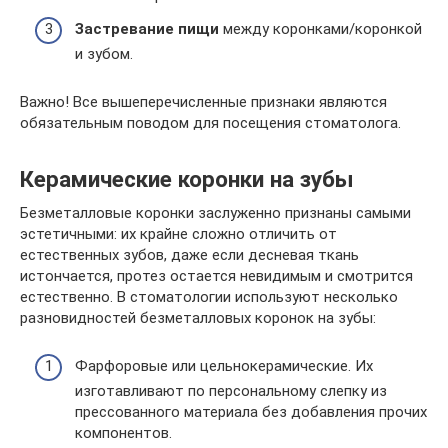
Застревание пищи
между коронками/коронкой
и зубом.
Важно! Все вышеперечисленные признаки являются
обязательным поводом для посещения стоматолога.
Керамические коронки на зубы
Безметалловые коронки заслуженно признаны самыми
эстетичными: их крайне сложно отличить от
естественных зубов, даже если десневая ткань
истончается, протез остается невидимым и смотрится
естественно. В стоматологии используют несколько
разновидностей безметалловых коронок на зубы:
Фарфоровые или цельнокерамические. Их
изготавливают по персональному слепку из
прессованного материала без добавления прочих
компонентов.