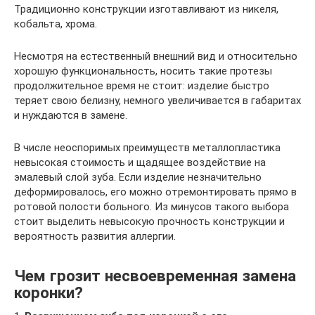
Традиционно конструкции изготавливают из никеля,
кобальта, хрома.
Несмотря на естественный внешний вид и относительно
хорошую функциональность, носить такие протезы
продолжительное время не стоит: изделие быстро
теряет свою белизну, немного увеличивается в габаритах
и нуждаются в замене.
В числе неоспоримых преимуществ металлопластика
невысокая стоимость и щадящее воздействие на
эмалевый слой зуба. Если изделие незначительно
деформировалось, его можно отремонтировать прямо в
ротовой полости больного. Из минусов такого выбора
стоит выделить невысокую прочность конструкции и
вероятность развития аллергии.
Чем грозит несвоевременная замена
коронки?