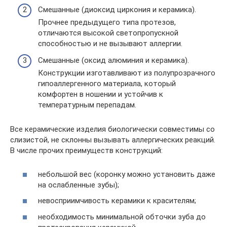
Смешанные (диоксид циркония и керамика).
Прочнее предыдущего типа протезов,
отличаются высокой светопропускной
способностью и не вызывают аллергии.
Смешанные (оксид алюминия и керамика).
Конструкции изготавливают из полупрозрачного
гипоаллергенного материала, который
комфортен в ношении и устойчив к
температурным перепадам.
Все керамические изделия биологически совместимы со
слизистой, не склонны вызывать аллергических реакций.
В числе прочих преимуществ конструкций:
небольшой вес (коронку можно установить даже
на ослабленные зубы);
невосприимчивость керамики к красителям;
необходимость минимальной обточки зуба до