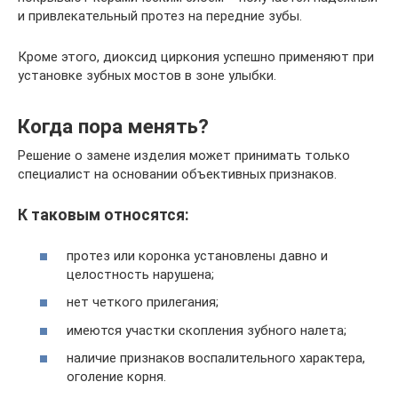
и привлекательный протез на передние зубы.
Кроме этого, диоксид циркония успешно применяют при
установке зубных мостов в зоне улыбки.
Когда пора менять?
Решение о замене изделия может принимать только
специалист на основании объективных признаков.
К таковым относятся:
протез или коронка установлены давно и
целостность нарушена;
нет четкого прилегания;
имеются участки скопления зубного налета;
наличие признаков воспалительного характера,
оголение корня.