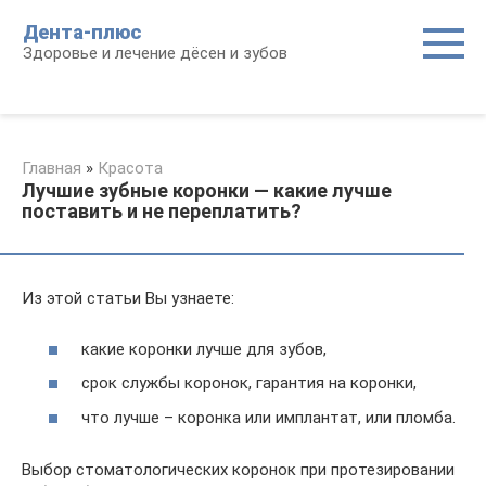
Перейти
Дента-плюс
к
Здоровье и лечение дёсен и зубов
контенту
Главная
»
Красота
Лучшие зубные коронки — какие лучше
поставить и не переплатить?
Из этой статьи Вы узнаете:
какие коронки лучше для зубов,
срок службы коронок, гарантия на коронки,
что лучше – коронка или имплантат, или пломба.
Выбор стоматологических коронок при протезировании