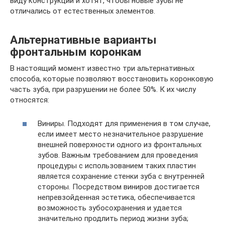
виду конструкций и хотят, чтобы новые зубы не
отличались от естественных элементов.
Альтернативные варианты
фронтальным коронкам
В настоящий момент известно три альтернативных
способа, которые позволяют восстановить коронковую
часть зуба, при разрушении не более 50%. К их числу
относятся:
Виниры. Подходят для применения в том случае,
если имеет место незначительное разрушение
внешней поверхности одного из фронтальных
зубов. Важным требованием для проведения
процедуры с использованием таких пластин
является сохранение стенки зуба с внутренней
стороны. Посредством виниров достигается
непревзойденная эстетика, обеспечивается
возможность зубосохранения и удается
значительно продлить период жизни зуба;