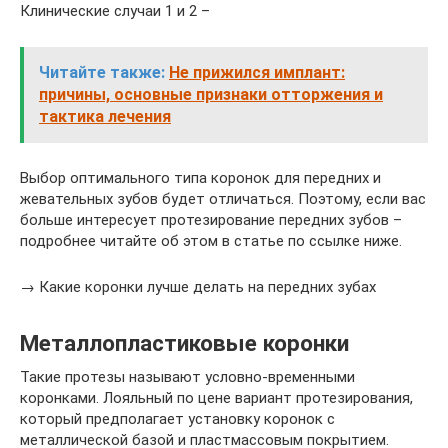
Клинические случаи 1 и 2 –
Читайте также:
Не прижился имплант:
причины, основные признаки отторжения и
тактика лечения
Выбор оптимального типа коронок для передних и
жевательных зубов будет отличаться. Поэтому, если вас
больше интересует протезирование передних зубов –
подробнее читайте об этом в статье по ссылке ниже.
→ Какие коронки лучше делать на передних зубах
Металлопластиковые коронки
Такие протезы называют условно-временными
коронками. Лояльный по цене вариант протезирования,
который предполагает установку коронок с
металлической базой и пластмассовым покрытием.