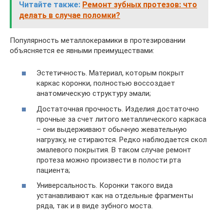
Читайте также:
Ремонт зубных протезов: что
делать в случае поломки?
Популярность металлокерамики в протезировании
объясняется ее явными преимуществами:
Эстетичность. Материал, которым покрыт
каркас коронки, полностью воссоздает
анатомическую структуру эмали;
Достаточная прочность. Изделия достаточно
прочные за счет литого металлического каркаса
– они выдерживают обычную жевательную
нагрузку, не стираются. Редко наблюдается скол
эмалевого покрытия. В таком случае ремонт
протеза можно произвести в полости рта
пациента;
Универсальность. Коронки такого вида
устанавливают как на отдельные фрагменты
ряда, так и в виде зубного моста.