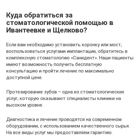
Куда обратиться за
стоматологической помощью в
Ивантеевке и Щелково?
Если вам необходимо установить коронку или мост,
воспользоваться услугами имплантации, обратитесь в
комплексную стоматологию «Санидент». Наши пациенты
имеют возможность получить бесплатную
консультацию и пройти лечение по максимально
доступной цене.
Протезирование зубов – одна из стоматологических
услуг, которую оказывают специалисты клиники на
высоком уровне.
Диагностика и лечение проводятся на современном
оборудовании, с использованием качественного сырья.
На все виды услуг мы предоставляем гарантию.