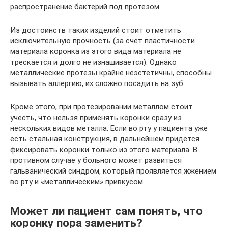
распространение бактерий под протезом.
Из достоинств таких изделий стоит отметить
исключительную прочность (за счет пластичности
материала коронка из этого вида материала не
трескается и долго не изнашивается). Однако
металлические протезы крайне неэстетичны, способны
вызывать аллергию, их сложно посадить на зуб.
Кроме этого, при протезировании металлом стоит
учесть, что нельзя применять коронки сразу из
нескольких видов металла. Если во рту у пациента уже
есть стальная конструкция, в дальнейшем придется
фиксировать коронки только из этого материала. В
противном случае у больного может развиться
гальванический синдром, который проявляется жжением
во рту и «металлическим» привкусом.
Может ли пациент сам понять, что
коронку пора заменить?