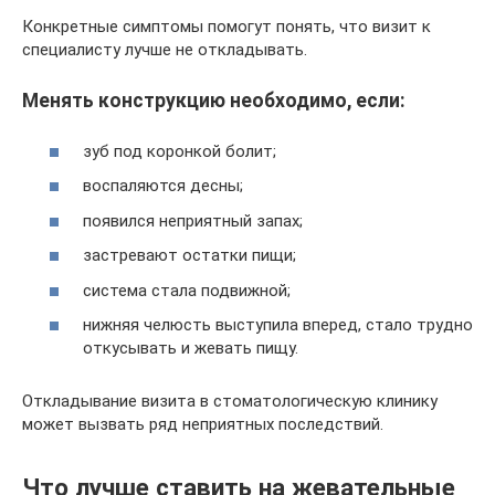
Конкретные симптомы помогут понять, что визит к
специалисту лучше не откладывать.
Менять конструкцию необходимо, если:
зуб под коронкой болит;
воспаляются десны;
появился неприятный запах;
застревают остатки пищи;
система стала подвижной;
нижняя челюсть выступила вперед, стало трудно
откусывать и жевать пищу.
Откладывание визита в стоматологическую клинику
может вызвать ряд неприятных последствий.
Что лучше ставить на жевательные