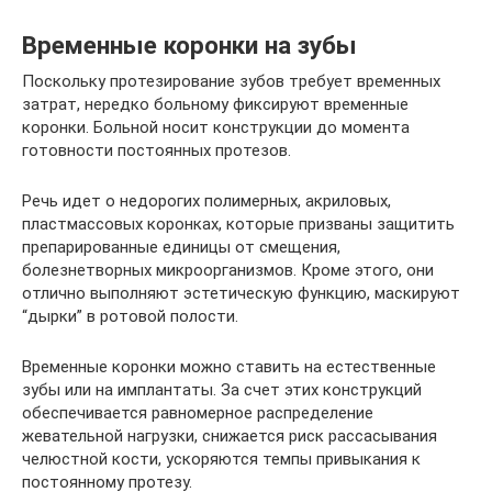
Временные коронки на зубы
Поскольку протезирование зубов требует временных
затрат, нередко больному фиксируют временные
коронки. Больной носит конструкции до момента
готовности постоянных протезов.
Речь идет о недорогих полимерных, акриловых,
пластмассовых коронках, которые призваны защитить
препарированные единицы от смещения,
болезнетворных микроорганизмов. Кроме этого, они
отлично выполняют эстетическую функцию, маскируют
“дырки” в ротовой полости.
Временные коронки можно ставить на естественные
зубы или на имплантаты. За счет этих конструкций
обеспечивается равномерное распределение
жевательной нагрузки, снижается риск рассасывания
челюстной кости, ускоряются темпы привыкания к
постоянному протезу.