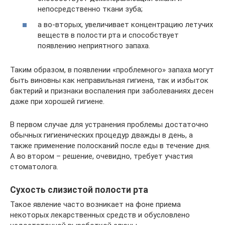
непосредственно ткани зуба;
а во-вторых, увеличивает концентрацию летучих
веществ в полости рта и способствует
появлению неприятного запаха.
Таким образом, в появлении «проблемного» запаха могут
быть виновны как неправильная гигиена, так и избыток
бактерий и признаки воспаления при заболеваниях десен
даже при хорошей гигиене.
В первом случае для устранения проблемы достаточно
обычных гигиенических процедур дважды в день, а
также применение полосканий после еды в течение дня.
А во втором – решение, очевидно, требует участия
стоматолога.
Сухость слизистой полости рта
Такое явление часто возникает на фоне приема
некоторых лекарственных средств и обусловлено