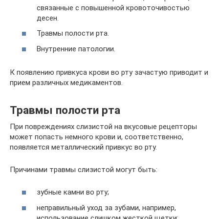
связанные с повышенной кровоточивостью
десен.
Травмы полости рта.
Внутренние патологии.
К появлению привкуса крови во рту зачастую приводит и
прием различных медикаментов.
Травмы полости рта
При повреждениях слизистой на вкусовые рецепторы
может попасть немного крови и, соответственно,
появляется металлический привкус во рту.
Причинами травмы слизистой могут быть:
зубные камни во рту;
неправильный уход за зубами, например,
использование слишком жесткой щетки;