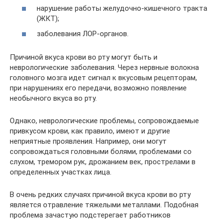
нарушение работы желудочно-кишечного тракта
(ЖКТ);
заболевания ЛОР-органов.
Причиной вкуса крови во рту могут быть и
неврологические заболевания. Через нервные волокна
головного мозга идет сигнал к вкусовым рецепторам,
при нарушениях его передачи, возможно появление
необычного вкуса во рту.
Однако, неврологические проблемы, сопровождаемые
привкусом крови, как правило, имеют и другие
неприятные проявления. Например, они могут
сопровождаться головными болями, проблемами со
слухом, тремором рук, дрожанием век, прострелами в
определенных участках лица.
В очень редких случаях причиной вкуса крови во рту
является отравление тяжелыми металлами. Подобная
проблема зачастую подстерегает работников