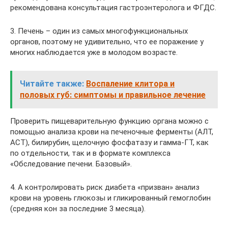
рекомендована консультация гастроэнтеролога и ФГДС.
3. Печень – один из самых многофункциональных
органов, поэтому не удивительно, что ее поражение у
многих наблюдается уже в молодом возрасте.
Читайте также:
Воспаление клитора и
половых губ: симптомы и правильное лечение
Проверить пищеварительную функцию органа можно с
помощью анализа крови на печеночные ферменты (АЛТ,
АСТ), билирубин, щелочную фосфатазу и гамма-ГТ, как
по отдельности, так и в формате комплекса
«Обследование печени. Базовый».
4. А контролировать риск диабета «призван» анализ
крови на уровень глюкозы и гликированный гемоглобин
(средняя кон за последние 3 месяца).