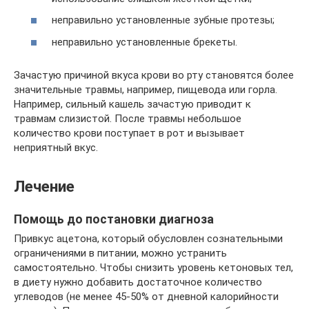
неправильно установленные зубные протезы;
неправильно установленные брекеты.
Зачастую причиной вкуса крови во рту становятся более
значительные травмы, например, пищевода или горла.
Например, сильный кашель зачастую приводит к
травмам слизистой. После травмы небольшое
количество крови поступает в рот и вызывает
неприятный вкус.
Лечение
Помощь до постановки диагноза
Привкус ацетона, который обусловлен сознательными
ограничениями в питании, можно устранить
самостоятельно. Чтобы снизить уровень кетоновых тел,
в диету нужно добавить достаточное количество
углеводов (не менее 45-50% от дневной калорийности