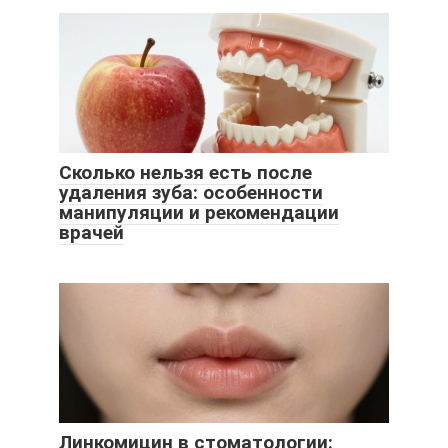
Сколько нельзя есть после
удаления зуба: особенности
манипуляции и рекомендации
врачей
Линкомицин в стоматологии: