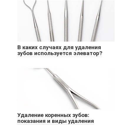
В каких случаях для удаления
зубов используется элеватор?
Удаление коренных зубов:
показания и виды удаления