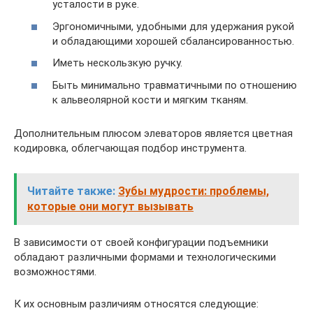
усталости в руке.
Эргономичными, удобными для удержания рукой
и обладающими хорошей сбалансированностью.
Иметь нескользкую ручку.
Быть минимально травматичными по отношению
к альвеолярной кости и мягким тканям.
Дополнительным плюсом элеваторов является цветная
кодировка, облегчающая подбор инструмента.
Читайте также:
Зубы мудрости: проблемы,
которые они могут вызывать
В зависимости от своей конфигурации подъемники
обладают различными формами и технологическими
возможностями.
К их основным различиям относятся следующие: