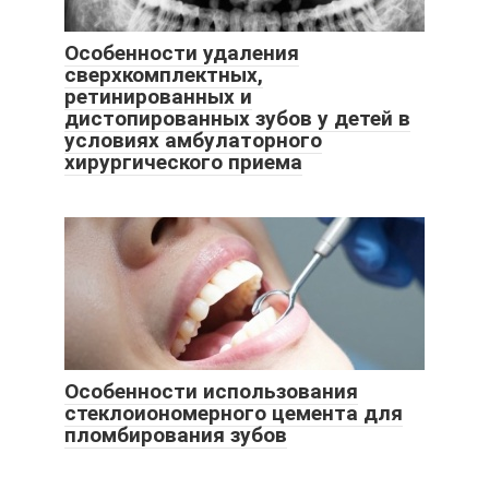
Особенности удаления
сверхкомплектных,
ретинированных и
дистопированных зубов у детей в
условиях амбулаторного
хирургического приема
Особенности использования
стеклоиономерного цемента для
пломбирования зубов