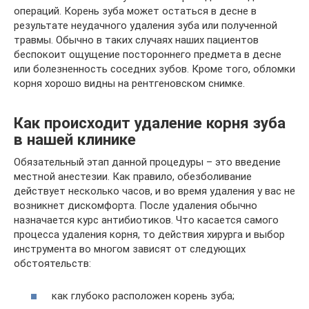
операций. Корень зуба может остаться в десне в
результате неудачного удаления зуба или полученной
травмы. Обычно в таких случаях наших пациентов
беспокоит ощущение постороннего предмета в десне
или болезненность соседних зубов. Кроме того, обломки
корня хорошо видны на рентгеновском снимке.
Как происходит удаление корня зуба
в нашей клинике
Обязательный этап данной процедуры – это введение
местной анестезии. Как правило, обезболивание
действует несколько часов, и во время удаления у вас не
возникнет дискомфорта. После удаления обычно
назначается курс антибиотиков. Что касается самого
процесса удаления корня, то действия хирурга и выбор
инструмента во многом зависят от следующих
обстоятельств:
как глубоко расположен корень зуба;