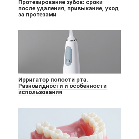
Протезирование зубов: сроки
после удаления, привыкание, уход
за протезами
Ирригатор полости рта.
Разновидности и особенности
использования