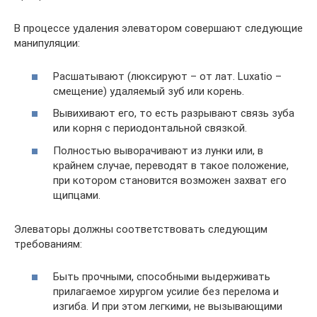
В процессе удаления элеватором совершают следующие
манипуляции:
Расшатывают (люксируют – от лат. Luxatio –
смещение) удаляемый зуб или корень.
Вывихивают его, то есть разрывают связь зуба
или корня с периодонтальной связкой.
Полностью выворачивают из лунки или, в
крайнем случае, переводят в такое положение,
при котором становится возможен захват его
щипцами.
Элеваторы должны соответствовать следующим
требованиям:
Быть прочными, способными выдерживать
прилагаемое хирургом усилие без перелома и
изгиба. И при этом легкими, не вызывающими