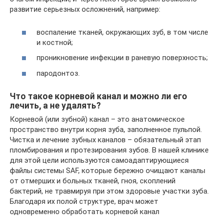
развитие серьезных осложнений, например:
воспаление тканей, окружающих зуб, в том числе
и костной;
проникновение инфекции в раневую поверхность;
пародонтоз.
Что такое корневой канал и можно ли его
лечить, а не удалять?
Корневой (или зубной) канал – это анатомическое
пространство внутри корня зуба, заполненное пульпой.
Чистка и лечение зубных каналов – обязательный этап
пломбирования и протезирования зубов. В нашей клинике
для этой цели используются самоадаптирующиеся
файлы системы SAF, которые бережно очищают каналы
от отмерших и больных тканей, гноя, скоплений
бактерий, не травмируя при этом здоровые участки зуба.
Благодаря их полой структуре, врач может
одновременно обработать корневой канал