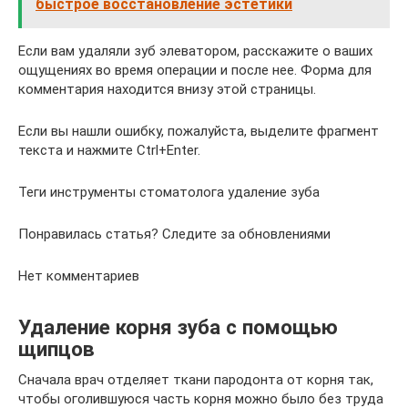
быстрое восстановление эстетики
Если вам удаляли зуб элеватором, расскажите о ваших
ощущениях во время операции и после нее. Форма для
комментария находится внизу этой страницы.
Если вы нашли ошибку, пожалуйста, выделите фрагмент
текста и нажмите Ctrl+Enter.
Теги инструменты стоматолога удаление зуба
Понравилась статья? Следите за обновлениями
Нет комментариев
Удаление корня зуба с помощью
щипцов
Сначала врач отделяет ткани пародонта от корня так,
чтобы оголившуюся часть корня можно было без труда