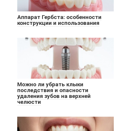
Аппарат Гербста: особенности
конструкции и использования
Можно ли убрать клыки
последствия и опасности
удаления зубов на верхней
челюсти