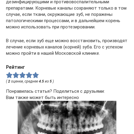
дезинфицирующими и противовоспалительными
препаратами. Корневые каналы сохраняют только в том
случае, если ткани, окружающие зуб, не поражены
патологическими процессами, и в дальнейшем корень
можно использовать при протезировании.
В случае, если зуб еще можно восстановить, производят
лечение корневых каналов (корней) зуба. Его с успехом
можно пройти в нашей Московской клинике.
Рейтинг
(
2
оценки, среднее
4.5
из
5
)
Понравилась статья? Поделиться с друзьями:
Вам также может быть интересно