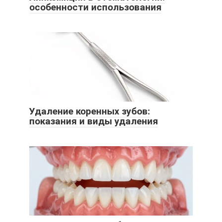
особенности использования
Удаление коренных зубов:
показания и виды удаления