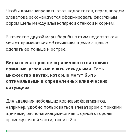
Чтобы компенсировать этот недостаток, перед вводом
элеватора рекомендуется сформировать фиссурным
бором щель между альвеолярной стенкой и корнем.
В качестве другой меры борьбы с этим недостатком
может применяться обтачивание щечки с целью
сделать ее тоньше и острее.
Виды элеваторов не ограничиваются только
прямыми, угловыми и штыковидными. Есть
множество других, которые могут быть
оптимальными в определенных клинических
ситуациях.
Для удаления небольших корневых фрагментов,
например, удобно пользоваться элеватором с тонкими
щечками, располагающимися как с одной стороны
промежуточной части, так и с 2-х.