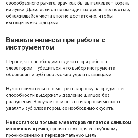
своеобразного рычага, врач как бы выталкивает корень
из лунки. Даже если он не выходит из десны полностью,
обнажившейся части вполне достаточно, чтобы
вытащить его щипцами.
Важные нюансы при работе с
инструментом
Первое, что необходимо сделать при работе с
элеватором – убедиться, что выбор инструмента
обоснован, и зуб невозможно удалить щипцами.
Нужно внимательно осмотреть коронку на предмет ее
способности выдержать давление щипцов без
разрушения. В случае если остатки коронки мешают
удалять зуб элеватором, ее необходимо скусить.
Недостатком прямых элеваторов является слишком
массивная щечка
, препятствующая ее глубокому
проникновению в периодонтальную щель.