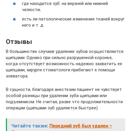
где находится зуб: на верхней или нижней
челюсти;
есть ли патологические изменения тканей вокруг
него и т. д.
Отзывы
В большинстве случаев удаление зубов осуществляется
щипцами. Однако при сильно разрушенной коронке,
когда отсутствует возможность надежно захватить ее
щипцами, хирурги стоматологи прибегают к помощи
элеватора.
В сущности, благодаря анестезии пациент не чувствует
особой разницы при удалении зуба щипцами или
подъемником. Не считая, разве что продолжительности
операции (щипцами зуб удаляется быстрее).
Читайте также:
Передний зуб был удален –