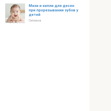
Мази и капли для десен
при прорезывании зубов у
детей
Гигиена