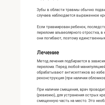
Зубы в области травмы обычно подв
случаев наблюдается выраженное кр
Если травмирован ребенок, последст
переломе альвеолярного отростка, в 
они погибают, поэтому единственны
Лечение
Метод лечения подбирается в зависи
перелома. Перед любой манипуляцией
обрабатывают антисептиков во избе
реконструкция (при наличии обломков
При наличии смещения, врач проводи
(ревизию), для устранения острых кр
смещенную часть на место. Это необ