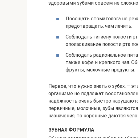
здоровыми зубами совсем не сложно.
Посещать стоматолога не реже
предотвращать, чем лечить.
Соблюдать гигиену полости рт
ополаскивание полости рта по
Соблюдать рациональное питан
также кофе и крепкого чая. О
фрукты, молочные продукты.
Первое, что нужно знать о зубах, – 
организме не подлежат восстановлен
надёжность очень быстро нарушаютс
первичные, молочные, зубы являются
назначения, то коренные даются чело
ЗУБНАЯ ФОРМУЛА