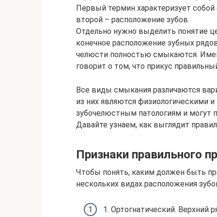
Первый термин характеризует собой
второй – расположение зубов.
Отдельно нужно выделить понятие це
конечное расположение зубных рядов,
челюсти полностью смыкаются. Имен
говорит о том, что прикус правильный
Все виды смыкания различаются вар
из них являются физиологическими и 
зубочелюстным патологиям и могут 
Давайте узнаем, как выглядит правил
Признаки правильного пр
Чтобы понять, каким должен быть пра
нескольких видах расположения зубов
1. Ортогнатический. Верхний 