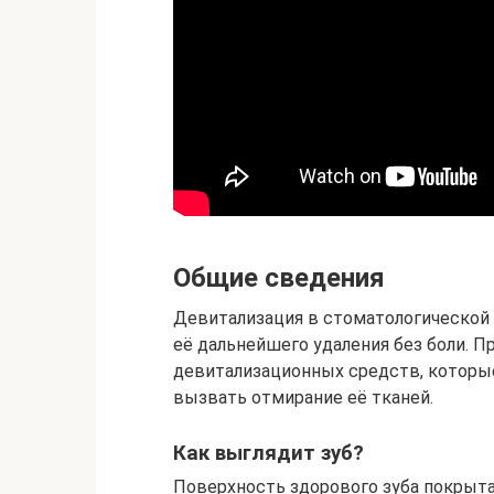
Общие сведения
Девитализация в стоматологической 
её дальнейшего удаления без боли. 
девитализационных средств, которы
вызвать отмирание её тканей.
Как выглядит зуб?
Поверхность здорового зуба покрыта