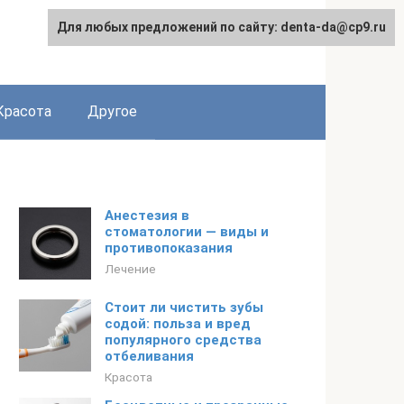
Для любых предложений по сайту: denta-da@cp9.ru
Красота
Другое
Анестезия в
стоматологии — виды и
противопоказания
Лечение
Стоит ли чистить зубы
содой: польза и вред
популярного средства
отбеливания
Красота