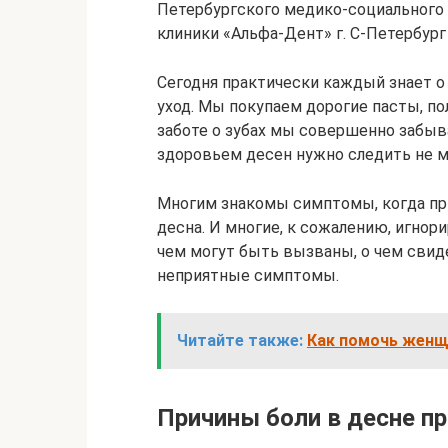
Петербургского медико-социального 
клиники «Альфа-Дент» г. С-Петербург
Сегодня практически каждый знает о
уход. Мы покупаем дорогие пасты, по
заботе о зубах мы совершенно забыва
здоровьем десен нужно следить не м
Многим знакомы симптомы, когда пр
десна. И многие, к сожалению, игнор
чем могут быть вызваны, о чем свид
неприятные симптомы.
Читайте также:
Как помочь женщ
Причины боли в десне п