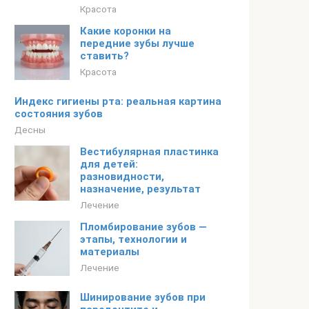
Красота
Какие коронки на
передние зубы лучше
ставить?
Красота
Индекс гигиены рта: реальная картина
состояния зубов
Десны
Вестибулярная пластинка
для детей:
разновидности,
назначение, результат
Лечение
Пломбирование зубов —
этапы, технологии и
материалы
Лечение
Шинирование зубов при