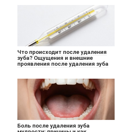
Что происходит после удаления
зуба? Ощущения и внешние
проявления после удаления зуба
Боль после удаления зуба
мудрости: причины и как