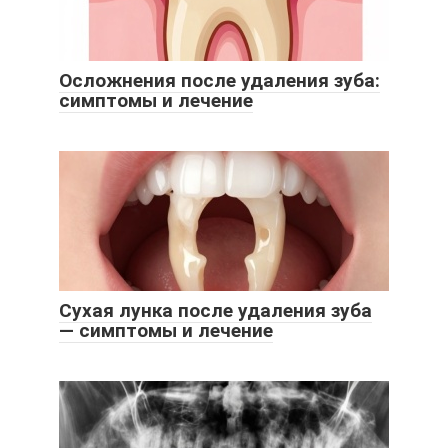
Осложнения после удаления зуба:
симптомы и лечение
Сухая лунка после удаления зуба
— симптомы и лечение