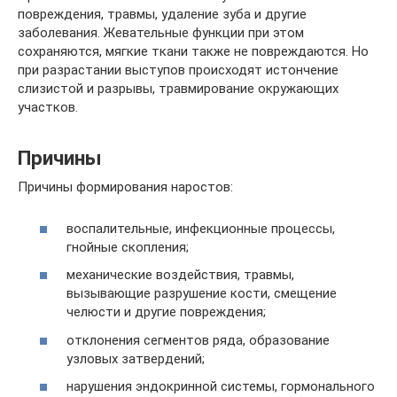
повреждения, травмы, удаление зуба и другие
заболевания. Жевательные функции при этом
сохраняются, мягкие ткани также не повреждаются. Но
при разрастании выступов происходят истончение
слизистой и разрывы, травмирование окружающих
участков.
Причины
Причины формирования наростов:
воспалительные, инфекционные процессы,
гнойные скопления;
механические воздействия, травмы,
вызывающие разрушение кости, смещение
челюсти и другие повреждения;
отклонения сегментов ряда, образование
узловых затвердений;
нарушения эндокринной системы, гормонального