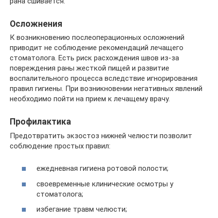
рана сшивается.
Осложнения
К возникновению послеоперационных осложнений
приводит не соблюдение рекомендаций лечащего
стоматолога. Есть риск расхождения швов из-за
повреждения раны жесткой пищей и развитие
воспалительного процесса вследствие игнорирования
правил гигиены. При возникновении негативных явлений
необходимо пойти на прием к лечащему врачу.
Профилактика
Предотвратить экзостоз нижней челюсти позволит
соблюдение простых правил:
ежедневная гигиена ротовой полости;
своевременные клинические осмотры у
стоматолога;
избегание травм челюсти;