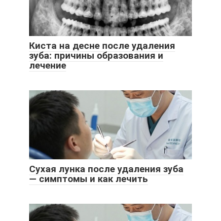
Киста на десне после удаления
зуба: причины образования и
лечение
Сухая лунка после удаления зуба
— симптомы и как лечить