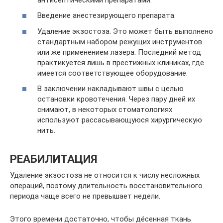
Введение анестезирующего препарата.
Удаление экзостоза. Это может быть выполнено
стандартным набором режущих инструментов
или же применением лазера. Последний метод
практикуется лишь в престижных клиниках, где
имеется соответствующее оборудование.
В заключении накладывают швы с целью
остановки кровотечения. Через пару дней их
снимают, в некоторых стоматологиях
используют рассасывающуюся хирургическую
нить.
РЕАБИЛИТАЦИЯ
Удаление экзостоза не относится к числу несложных
операций, поэтому длительность восстановительного
периода чаще всего не превышает недели.
Этого времени достаточно, чтобы дёсенная ткань