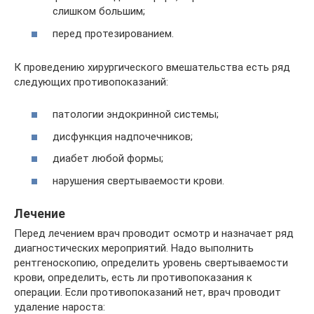
слишком большим;
перед протезированием.
К проведению хирургического вмешательства есть ряд
следующих противопоказаний:
патологии эндокринной системы;
дисфункция надпочечников;
диабет любой формы;
нарушения свертываемости крови.
Лечение
Перед лечением врач проводит осмотр и назначает ряд
диагностических мероприятий. Надо выполнить
рентгеноскопию, определить уровень свертываемости
крови, определить, есть ли противопоказания к
операции. Если противопоказаний нет, врач проводит
удаление нароста: