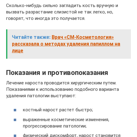
Сколько-нибудь сильно загладить кость вручную и
вызвать разрастание слизистой не так легко, но,
говорят, что иногда это получается.
Читайте также:
Врач «СМ-Косметология»
рассказала о методах удаления папиллом на
лице
Показания и противопоказания
Лечение нароста проводится хирургическим путем.
Показаниями к использованию подобного варианта
удаления патологии выступают:
костный нарост растет быстро;
выраженные косметические изменения,
прогрессирование патологии;
физический дискомфорт, нарост становится