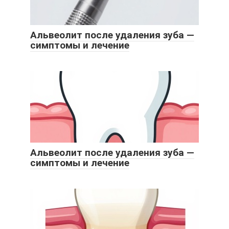
Альвеолит после удаления зуба —
симптомы и лечение
Альвеолит после удаления зуба —
симптомы и лечение