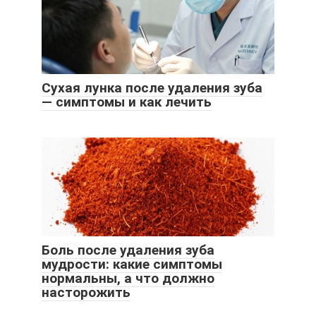
Сухая лунка после удаления зуба
— симптомы и как лечить
Боль после удаления зуба
мудрости: какие симптомы
нормальны, а что должно
насторожить