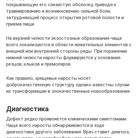
покрывающую его слизистую оболочку, приводя к
травмированию и возникновению сильной боли,
затрудняющей процесс открытия ротовой полости и
приема пищи.
На верхней челюсти экзостозные образования чаще
всего локализуются в области жевательных элементов с
внешней или внутренней стороны ряды. При поражении
нижней челюсти наросты формируются у основания
резцов, клыков и премоляров.
Как правило, хрящевые наросты носят
доброкачественную структуру, однако известны случаи
их трансформации в злокачественные новообразования.
Диагностика
Дефект редко проявляется клиническими симптомами.
Чаще всего наросты обнаруживаются в ходе
диагностики другого заболевания. Врач ставит диагноз,