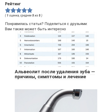
Рейтинг
(
1
оценка, среднее
5
из
5
)
Понравилась статья? Поделиться с друзьями:
Вам также может быть интересно
Альвеолит после удаления зуба —
причины, симптомы и лечение