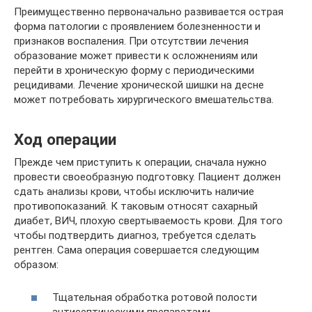
Преимущественно первоначально развивается острая
форма патологии с проявлением болезненности и
признаков воспаления. При отсутствии лечения
образование может привести к осложнениям или
перейти в хроническую форму с периодическими
рецидивами. Лечение хронической шишки на десне
может потребовать хирургического вмешательства.
Ход операции
Прежде чем приступить к операции, сначала нужно
провести своеобразную подготовку. Пациент должен
сдать анализы крови, чтобы исключить наличие
противопоказаний. К таковым относят сахарный
диабет, ВИЧ, плохую свертываемость крови. Для того
чтобы подтвердить диагноз, требуется сделать
рентген. Сама операция совершается следующим
образом:
Тщательная обработка ротовой полости
антисептическими препаратами.