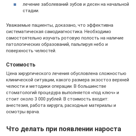
лечение заболеваний зубов и десен на начальной
стадии.
Уважаемые пациенты, доказано, что эффективна
систематическая самодиагностика. Необходимо
самостоятельно изучать ротовую полость на наличие
патологических образований, пальпируя небо и
поверхность челюстей.
Стоимость
Цена хирургического лечения обусловлена сложностью
клинической ситуации, какого размера экзостоз верхней
челюсти и методики операции. В большинстве
стоматологий процедура выполняется «под ключ» и
стоит около 3 000 рублей. В стоимость входит:
анестезия, работа хирурга, расходные материалы и
осмотры врача.
Что делать при появлении нароста